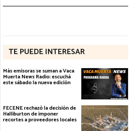
TE PUEDE INTERESAR
Más emisoras se suman a Vaca
Muerta News Radio: escuchá
este sábado la nueva edición
FECENE rechazó la decisión de
Halliburton de imponer
recortes a proveedores locales