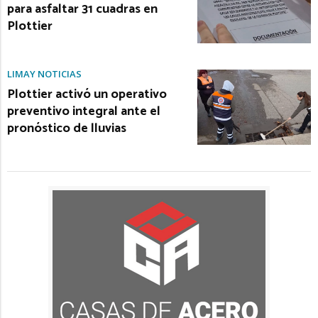
para asfaltar 31 cuadras en
Plottier
LIMAY NOTICIAS
Plottier activó un operativo
preventivo integral ante el
pronóstico de lluvias