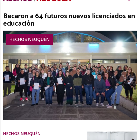
Becaron a 64 futuros nuevos licenciados en
educación
HECHOS NEUQUÉN
HECHOS NEUQUÉN