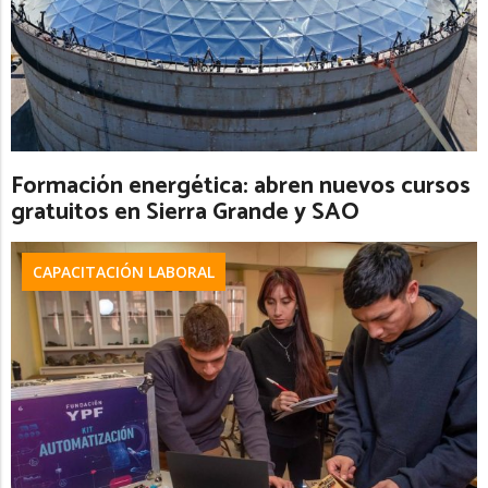
Formación energética: abren nuevos cursos
gratuitos en Sierra Grande y SAO
CAPACITACIÓN LABORAL