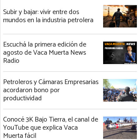
Subir y bajar: vivir entre dos
mundos en la industria petrolera
Escuchá la primera edición de
agosto de Vaca Muerta News
Radio
Petroleros y Cámaras Empresarias
acordaron bono por
productividad
Conocé 3K Bajo Tierra, el canal de
YouTube que explica Vaca
Muerta fácil