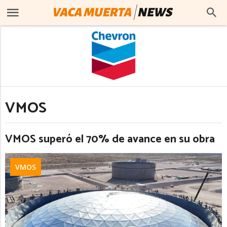
VMOS
VMOS superó el 70% de avance en su obra
VMOS