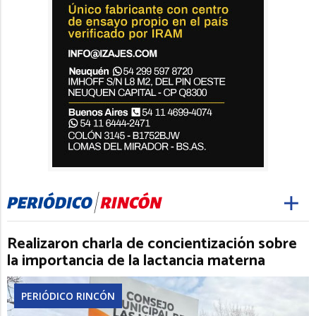
Realizaron charla de concientización sobre
la importancia de la lactancia materna
PERIÓDICO RINCÓN