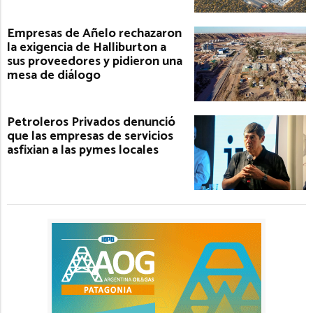
Empresas de Añelo rechazaron
la exigencia de Halliburton a
sus proveedores y pidieron una
mesa de diálogo
Petroleros Privados denunció
que las empresas de servicios
asfixian a las pymes locales