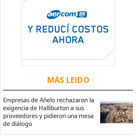
MÁS LEIDO
Empresas de Añelo rechazaron la
exigencia de Halliburton a sus
proveedores y pidieron una mesa
de diálogo