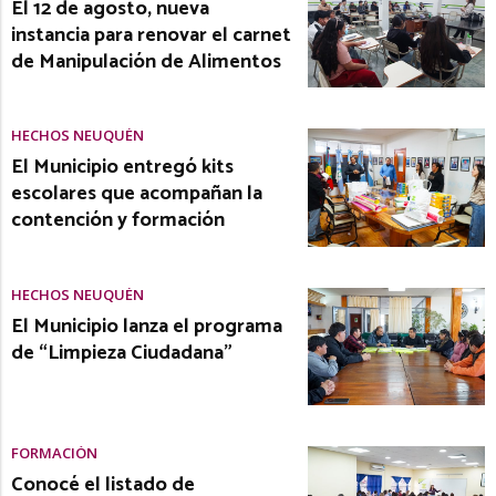
El 12 de agosto, nueva
instancia para renovar el carnet
de Manipulación de Alimentos
HECHOS NEUQUÉN
El Municipio entregó kits
escolares que acompañan la
contención y formación
HECHOS NEUQUÉN
El Municipio lanza el programa
de “Limpieza Ciudadana”
FORMACIÓN
Conocé el listado de