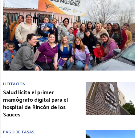
LICITACIÓN
Salud licita el primer
mamógrafo digital para el
hospital de Rincón de los
Sauces
PAGO DE TASAS