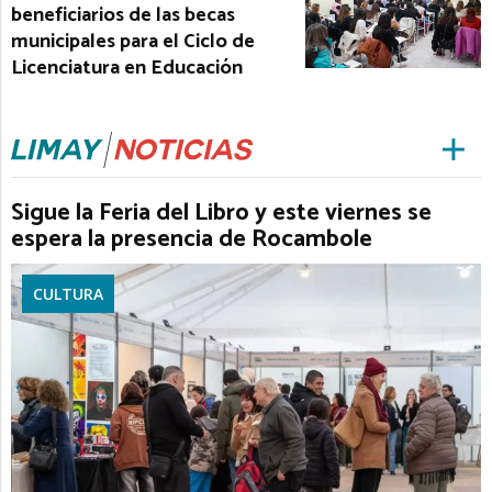
beneficiarios de las becas
municipales para el Ciclo de
Licenciatura en Educación
Sigue la Feria del Libro y este viernes se
espera la presencia de Rocambole
CULTURA