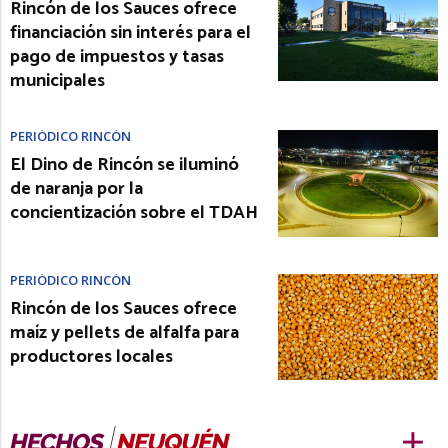
Rincón de los Sauces ofrece
financiación sin interés para el
pago de impuestos y tasas
municipales
PERIÓDICO RINCÓN
El Dino de Rincón se iluminó
de naranja por la
concientización sobre el TDAH
PERIÓDICO RINCÓN
Rincón de los Sauces ofrece
maíz y pellets de alfalfa para
productores locales