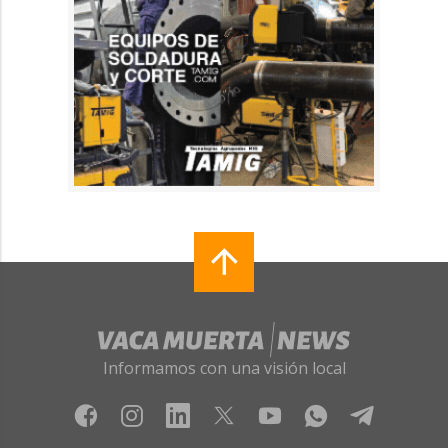
Informamos con una visión local