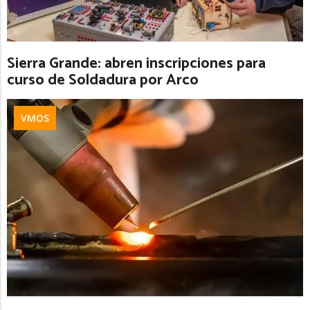
Sierra Grande: abren inscripciones para
curso de Soldadura por Arco
VMOS