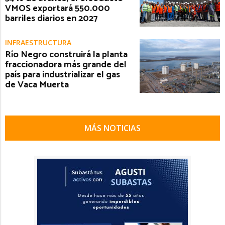
VMOS exportará 550.000
barriles diarios en 2027
INFRAESTRUCTURA
Río Negro construirá la planta
fraccionadora más grande del
país para industrializar el gas
de Vaca Muerta
MÁS NOTICIAS