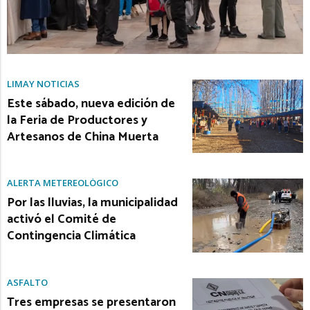
LIMAY NOTICIAS
Este sábado, nueva edición de
la Feria de Productores y
Artesanos de China Muerta
ALERTA METEREOLÓGICO
Por las lluvias, la municipalidad
activó el Comité de
Contingencia Climática
ASFALTO
Tres empresas se presentaron