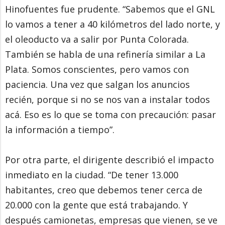
Hinofuentes fue prudente. “Sabemos que el GNL
lo vamos a tener a 40 kilómetros del lado norte, y
el oleoducto va a salir por Punta Colorada.
También se habla de una refinería similar a La
Plata. Somos conscientes, pero vamos con
paciencia. Una vez que salgan los anuncios
recién, porque si no se nos van a instalar todos
acá. Eso es lo que se toma con precaución: pasar
la información a tiempo”.
Por otra parte, el dirigente describió el impacto
inmediato en la ciudad. “De tener 13.000
habitantes, creo que debemos tener cerca de
20.000 con la gente que está trabajando. Y
después camionetas, empresas que vienen, se ve