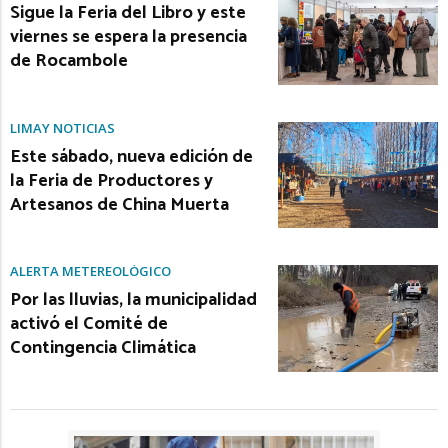
Sigue la Feria del Libro y este
viernes se espera la presencia
de Rocambole
LIMAY NOTICIAS
Este sábado, nueva edición de
la Feria de Productores y
Artesanos de China Muerta
ALERTA METEREOLÓGICO
Por las lluvias, la municipalidad
activó el Comité de
Contingencia Climática