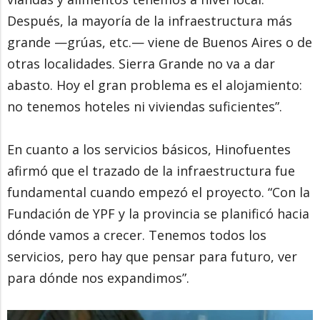
Después, la mayoría de la infraestructura más
grande —grúas, etc.— viene de Buenos Aires o de
otras localidades. Sierra Grande no va a dar
abasto. Hoy el gran problema es el alojamiento:
no tenemos hoteles ni viviendas suficientes”.
En cuanto a los servicios básicos, Hinofuentes
afirmó que el trazado de la infraestructura fue
fundamental cuando empezó el proyecto. “Con la
Fundación de YPF y la provincia se planificó hacia
dónde vamos a crecer. Tenemos todos los
servicios, pero hay que pensar para futuro, ver
para dónde nos expandimos”.