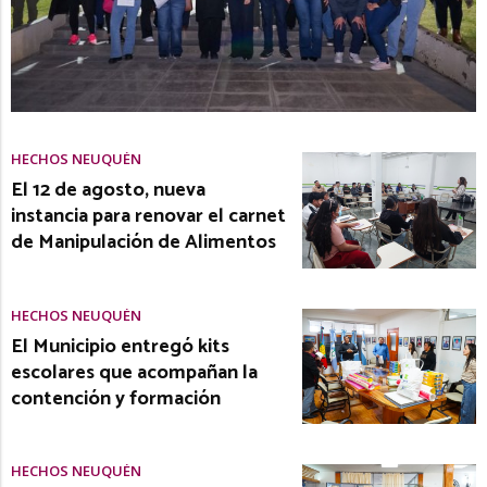
HECHOS NEUQUÉN
El 12 de agosto, nueva
instancia para renovar el carnet
de Manipulación de Alimentos
HECHOS NEUQUÉN
El Municipio entregó kits
escolares que acompañan la
contención y formación
HECHOS NEUQUÉN