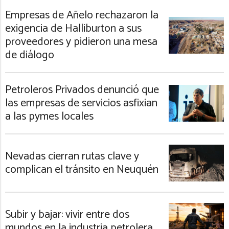
Empresas de Añelo rechazaron la
exigencia de Halliburton a sus
proveedores y pidieron una mesa
de diálogo
Petroleros Privados denunció que
las empresas de servicios asfixian
a las pymes locales
Nevadas cierran rutas clave y
complican el tránsito en Neuquén
Subir y bajar: vivir entre dos
mundos en la industria petrolera