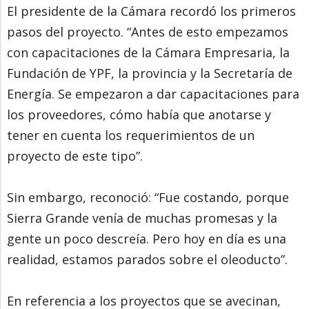
El presidente de la Cámara recordó los primeros
pasos del proyecto. “Antes de esto empezamos
con capacitaciones de la Cámara Empresaria, la
Fundación de YPF, la provincia y la Secretaría de
Energía. Se empezaron a dar capacitaciones para
los proveedores, cómo había que anotarse y
tener en cuenta los requerimientos de un
proyecto de este tipo”.
Sin embargo, reconoció: “Fue costando, porque
Sierra Grande venía de muchas promesas y la
gente un poco descreía. Pero hoy en día es una
realidad, estamos parados sobre el oleoducto”.
En referencia a los proyectos que se avecinan,