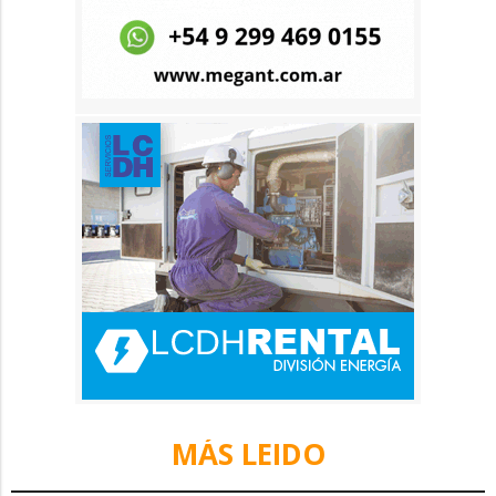
MÁS LEIDO