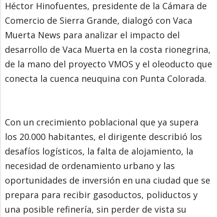
Héctor Hinofuentes, presidente de la Cámara de
Comercio de Sierra Grande, dialogó con Vaca
Muerta News para analizar el impacto del
desarrollo de Vaca Muerta en la costa rionegrina,
de la mano del proyecto VMOS y el oleoducto que
conecta la cuenca neuquina con Punta Colorada.
Con un crecimiento poblacional que ya supera
los 20.000 habitantes, el dirigente describió los
desafíos logísticos, la falta de alojamiento, la
necesidad de ordenamiento urbano y las
oportunidades de inversión en una ciudad que se
prepara para recibir gasoductos, poliductos y
una posible refinería, sin perder de vista su