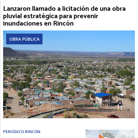
Lanzaron llamado a licitación de una obra
pluvial estratégica para prevenir
inundaciones en Rincón
OBRA PÚBLICA
PERIÓDICO RINCÓN