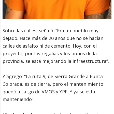
Sobre las calles, señaló: “Era un pueblo muy
dejado. Hace más de 20 años que no se hacían
calles de asfalto ni de cemento. Hoy, con el
proyecto, por las regalías y los bonos de la
provincia, se está mejorando la infraestructura”.
Y agregó: “La ruta 9, de Sierra Grande a Punta
Colorada, es de tierra, pero el mantenimiento
quedó a cargo de VMOS y YPF. Y ya se está
manteniendo”.