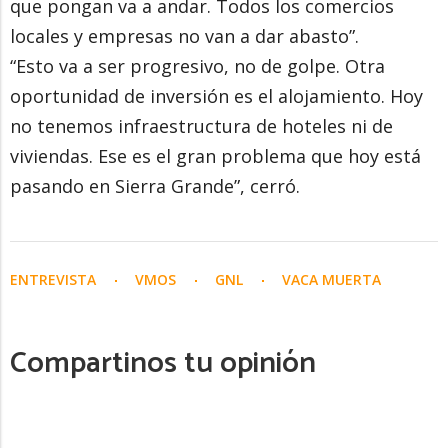
que pongan va a andar. Todos los comercios
locales y empresas no van a dar abasto”.
“Esto va a ser progresivo, no de golpe. Otra
oportunidad de inversión es el alojamiento. Hoy
no tenemos infraestructura de hoteles ni de
viviendas. Ese es el gran problema que hoy está
pasando en Sierra Grande”, cerró.
ENTREVISTA
VMOS
GNL
VACA MUERTA
Compartinos tu opinión