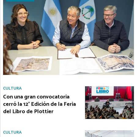
CULTURA
Con una gran convocatoria
cerró la 12° Edición de la Feria
del Libro de Plottier
CULTURA