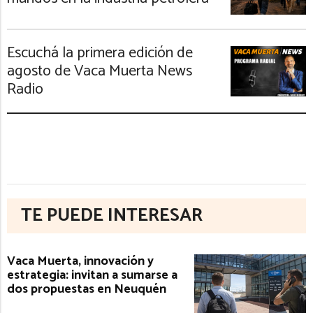
Escuchá la primera edición de
agosto de Vaca Muerta News
Radio
TE PUEDE INTERESAR
Vaca Muerta, innovación y
estrategia: invitan a sumarse a
dos propuestas en Neuquén