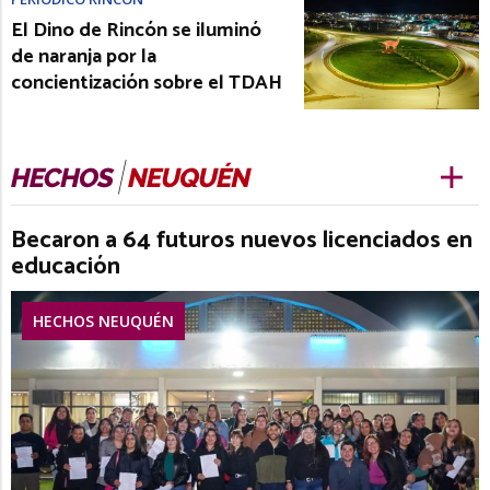
El Dino de Rincón se iluminó
de naranja por la
concientización sobre el TDAH
Becaron a 64 futuros nuevos licenciados en
educación
HECHOS NEUQUÉN