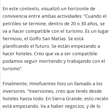
En este contexto, visualizó un horizonte de
convivencia entre ambas actividades: “Cuando el
petróleo se termine, dentro de 20 o 30 años, se
va a hacer compatible con el turismo. Es un lugar
hermoso, el Golfo San Matías. Se está
planificando el futuro. Se están empezando a
hacer hoteles. Creo que va a ser compatible:
podamos seguir invirtiendo y trabajando con el
turismo”.
Finalmente, Hinofuentes hizo un llamado a los
inversores. “Inversiones, creo que tenés desde
hoteles hasta todo. En Sierra Grande, esto recién
está empezando. Va a haber negocios, y de lo