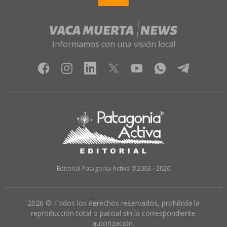
Informamos con una visión local
Editorial Patagonia Activa @2003 - 2026
2026 © Todos los derechos reservados, prohibida la
reproducción total o parcial sin la correspondiente
autorización.