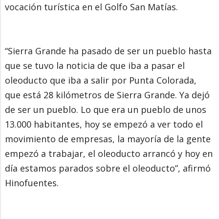
vocación turística en el Golfo San Matías.
“Sierra Grande ha pasado de ser un pueblo hasta
que se tuvo la noticia de que iba a pasar el
oleoducto que iba a salir por Punta Colorada,
que está 28 kilómetros de Sierra Grande. Ya dejó
de ser un pueblo. Lo que era un pueblo de unos
13.000 habitantes, hoy se empezó a ver todo el
movimiento de empresas, la mayoría de la gente
empezó a trabajar, el oleoducto arrancó y hoy en
día estamos parados sobre el oleoducto”, afirmó
Hinofuentes.