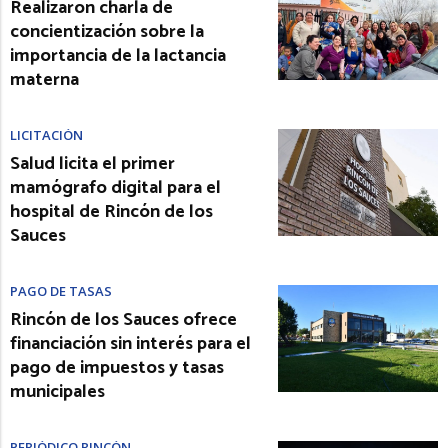
Realizaron charla de
concientización sobre la
importancia de la lactancia
materna
LICITACIÓN
Salud licita el primer
mamógrafo digital para el
hospital de Rincón de los
Sauces
PAGO DE TASAS
Rincón de los Sauces ofrece
financiación sin interés para el
pago de impuestos y tasas
municipales
PERIÓDICO RINCÓN