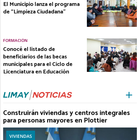
El Municipio lanza el programa
de “Limpieza Ciudadana”
FORMACIÓN
Conocé el listado de
beneficiarios de las becas
municipales para el Ciclo de
Licenciatura en Educación
Construirán viviendas y centros integrales
para personas mayores en Plottier
VIVIENDAS