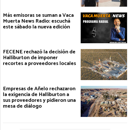
Más emisoras se suman a Vaca
Muerta News Radio: escuchá
este sábado la nueva edición
FECENE rechazó la decisión de
Halliburton de imponer
recortes a proveedores locales
Empresas de Añelo rechazaron
la exigencia de Halliburton a
sus proveedores y pidieron una
mesa de diálogo