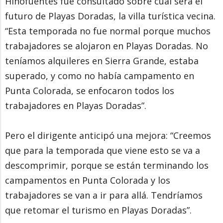
Hinofuentes fue consultado sobre cuál será el
futuro de Playas Doradas, la villa turística vecina.
“Esta temporada no fue normal porque muchos
trabajadores se alojaron en Playas Doradas. No
teníamos alquileres en Sierra Grande, estaba
superado, y como no había campamento en
Punta Colorada, se enfocaron todos los
trabajadores en Playas Doradas”.
Pero el dirigente anticipó una mejora: “Creemos
que para la temporada que viene esto se va a
descomprimir, porque se están terminando los
campamentos en Punta Colorada y los
trabajadores se van a ir para allá. Tendríamos
que retomar el turismo en Playas Doradas”.