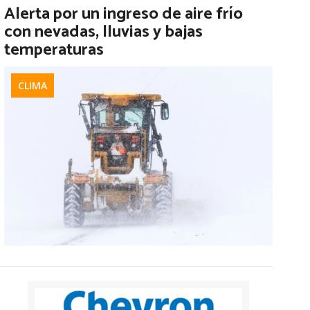
Alerta por un ingreso de aire frío
con nevadas, lluvias y bajas
temperaturas
CLIMA