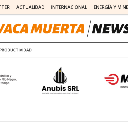
TTER
ACTUALIDAD
INTERNACIONAL
ENERGÍA Y MIN
PRODUCTIVIDAD