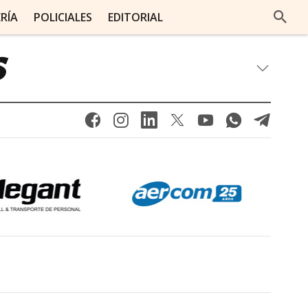
ERÍA
POLICIALES
EDITORIAL