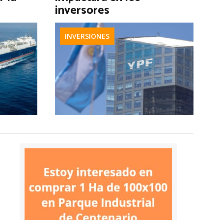
inversores
INVERSIONES