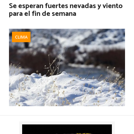
Se esperan fuertes nevadas y viento
para el fin de semana
CLIMA