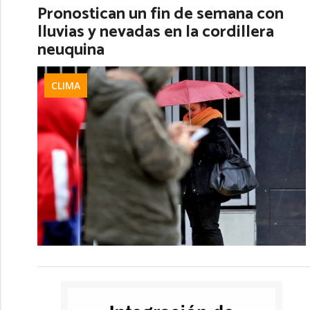
Pronostican un fin de semana con
lluvias y nevadas en la cordillera
neuquina
CLIMA