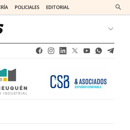
ERÍA
POLICIALES
EDITORIAL