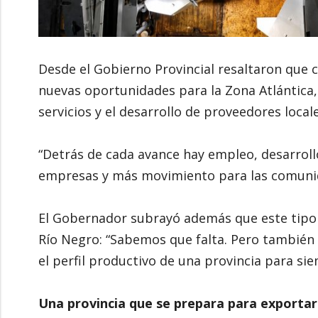
Desde el Gobierno Provincial resaltaron que
nuevas oportunidades para la Zona Atlántica, 
servicios y el desarrollo de proveedores locale
“Detrás de cada avance hay empleo, desarrol
empresas y más movimiento para las comunida
El Gobernador subrayó además que este tipo
Río Negro: “Sabemos que falta. Pero también
el perfil productivo de una provincia para sie
Una provincia que se prepara para exporta