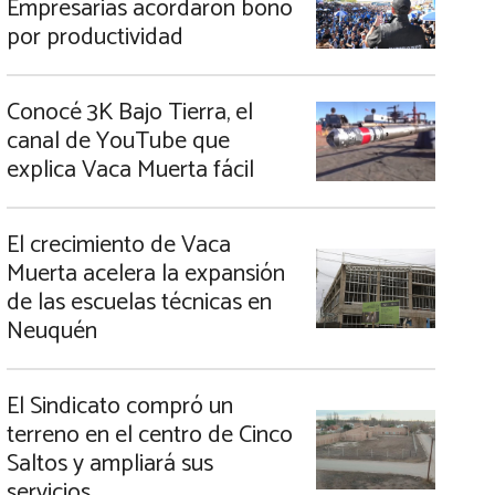
Empresarias acordaron bono
por productividad
Conocé 3K Bajo Tierra, el
canal de YouTube que
explica Vaca Muerta fácil
El crecimiento de Vaca
Muerta acelera la expansión
de las escuelas técnicas en
Neuquén
El Sindicato compró un
terreno en el centro de Cinco
Saltos y ampliará sus
servicios