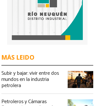
MÁS LEIDO
Subir y bajar: vivir entre dos
mundos en la industria
petrolera
Petroleros y Cámaras