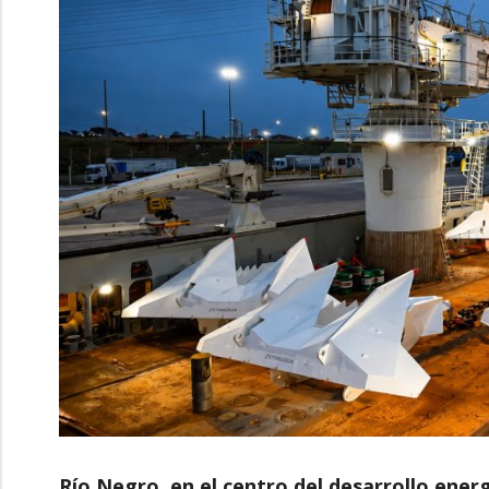
Río Negro, en el centro del desarrollo ener