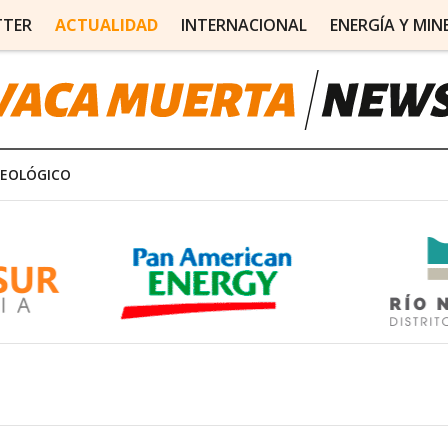
TTER
ACTUALIDAD
INTERNACIONAL
ENERGÍA Y MIN
REOLÓGICO