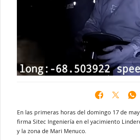
En las primeras horas del domingo 17 de may
firma Sitec Ingeniería en el yacimiento Linde
y la zona de Mari Menuco.