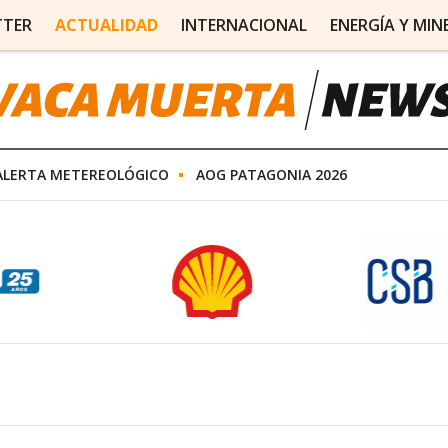
TTER
ACTUALIDAD
INTERNACIONAL
ENERGÍA Y MIN
ALERTA METEREOLÓGICO
AOG PATAGONIA 2026