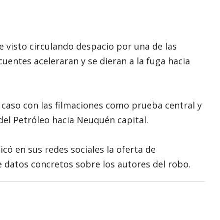
e visto circulando despacio por una de las
cuentes aceleraran y se dieran a la fuga hacia
 caso con las filmaciones como prueba central y
 del Petróleo hacia Neuquén capital.
icó en sus redes sociales la oferta de
 datos concretos sobre los autores del robo.