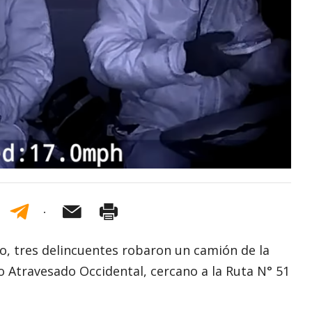
o, tres delincuentes robaron un camión de la
ro Atravesado Occidental, cercano a la Ruta N° 51