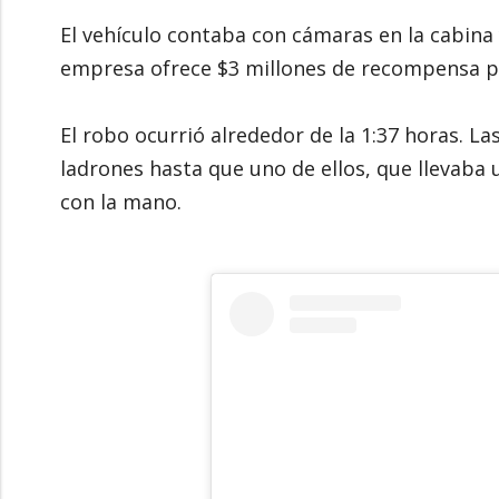
El vehículo contaba con cámaras en la cabina 
empresa ofrece $3 millones de recompensa po
El robo ocurrió alrededor de la 1:37 horas. L
ladrones hasta que uno de ellos, que llevaba
con la mano.