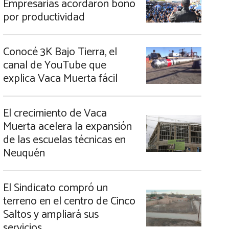
Empresarias acordaron bono
por productividad
Conocé 3K Bajo Tierra, el
canal de YouTube que
explica Vaca Muerta fácil
El crecimiento de Vaca
Muerta acelera la expansión
de las escuelas técnicas en
Neuquén
El Sindicato compró un
terreno en el centro de Cinco
Saltos y ampliará sus
servicios