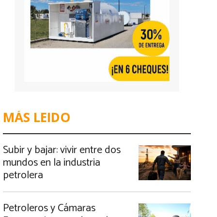
MÁS LEIDO
Subir y bajar: vivir entre dos
mundos en la industria
petrolera
Petroleros y Cámaras