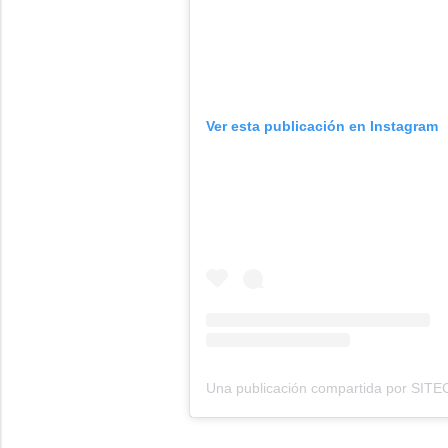
Ver esta publicación en Instagram
Una publicación compartida por SITE