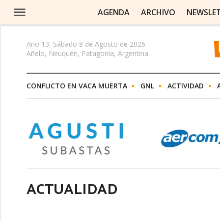
AGENDA
ARCHIVO
NEWSLE
Año 13, Sábado 8 de Agosto de 2026
Añelo, Neuquén, Patagonia, Argentina
CONFLICTO EN VACA MUERTA
GNL
ACTIVIDAD
ACTUALIDAD