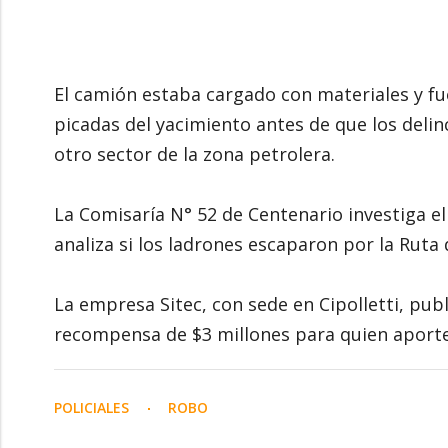
El camión estaba cargado con materiales y fu
picadas del yacimiento antes de que los delin
otro sector de la zona petrolera.
La Comisaría N° 52 de Centenario investiga el
analiza si los ladrones escaparon por la Ruta
La empresa Sitec, con sede en Cipolletti, publ
recompensa de $3 millones para quien aporte
POLICIALES
ROBO