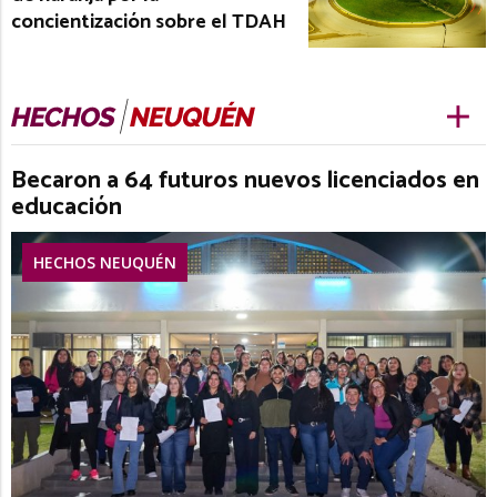
concientización sobre el TDAH
Becaron a 64 futuros nuevos licenciados en
educación
HECHOS NEUQUÉN