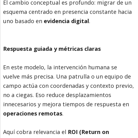
El cambio conceptual es profundo: migrar de un
esquema centrado en presencia constante hacia
uno basado en
evidencia digital
.
Respuesta guiada y métricas claras
En este modelo, la intervención humana se
vuelve más precisa. Una patrulla o un equipo de
campo actúa con coordenadas y contexto previo,
no a ciegas. Eso reduce desplazamientos
innecesarios y mejora tiempos de respuesta en
operaciones remotas
.
Aquí cobra relevancia el
ROI (Return on