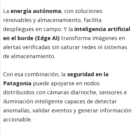
La
energía autónoma
, con soluciones
renovables y almacenamiento, facilita
despliegues en campo. Y la
inteligencia artificial
en el borde (Edge AI)
transforma imágenes en
alertas verificadas sin saturar redes ni sistemas
de almacenamiento.
Con esa combinación, la
seguridad en la
Patagonia
puede apoyarse en nodos
distribuidos con cámaras día/noche, sensores e
iluminación inteligente capaces de detectar
anomalías, validar eventos y generar información
accionable.