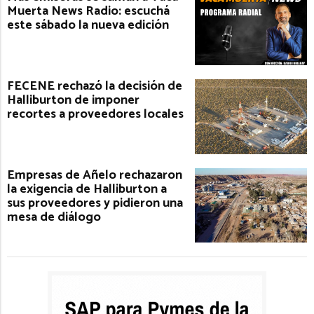
Muerta News Radio: escuchá
este sábado la nueva edición
FECENE rechazó la decisión de
Halliburton de imponer
recortes a proveedores locales
Empresas de Añelo rechazaron
la exigencia de Halliburton a
sus proveedores y pidieron una
mesa de diálogo