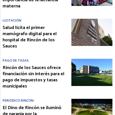
materna
LICITACIÓN
Salud licita el primer
mamógrafo digital para el
hospital de Rincón de los
Sauces
PAGO DE TASAS
Rincón de los Sauces ofrece
financiación sin interés para el
pago de impuestos y tasas
municipales
PERIÓDICO RINCÓN
El Dino de Rincón se iluminó
de naranja por la