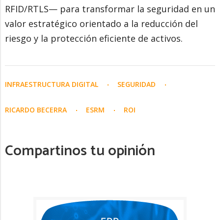
RFID/RTLS— para transformar la seguridad en un
valor estratégico orientado a la reducción del
riesgo y la protección eficiente de activos.
INFRAESTRUCTURA DIGITAL
SEGURIDAD
RICARDO BECERRA
ESRM
ROI
Compartinos tu opinión