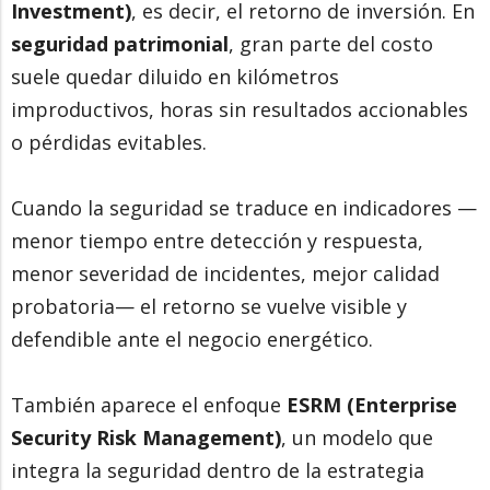
Investment)
, es decir, el retorno de inversión. En
seguridad patrimonial
, gran parte del costo
suele quedar diluido en kilómetros
improductivos, horas sin resultados accionables
o pérdidas evitables.
Cuando la seguridad se traduce en indicadores —
menor tiempo entre detección y respuesta,
menor severidad de incidentes, mejor calidad
probatoria— el retorno se vuelve visible y
defendible ante el negocio energético.
También aparece el enfoque
ESRM (Enterprise
Security Risk Management)
, un modelo que
integra la seguridad dentro de la estrategia