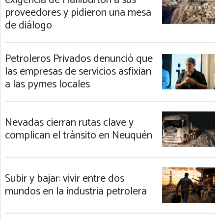
proveedores y pidieron una mesa
de diálogo
Petroleros Privados denunció que
las empresas de servicios asfixian
a las pymes locales
Nevadas cierran rutas clave y
complican el tránsito en Neuquén
Subir y bajar: vivir entre dos
mundos en la industria petrolera