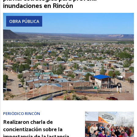
inundaciones en Rincón
OBRA PÚBLICA
PERIÓDICO RINCÓN
Realizaron charla de
concientización sobre la
importancia de la lactancia