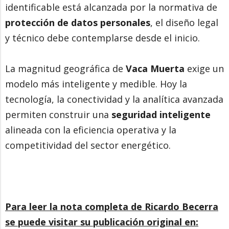
identificable está alcanzada por la normativa de
protección de datos personales
, el diseño legal
y técnico debe contemplarse desde el inicio.
La magnitud geográfica de
Vaca Muerta
exige un
modelo más inteligente y medible. Hoy la
tecnología, la conectividad y la analítica avanzada
permiten construir una
seguridad inteligente
alineada con la eficiencia operativa y la
competitividad del sector energético.
Para leer la nota completa de Ricardo Becerra
se puede visitar su publicación original en: