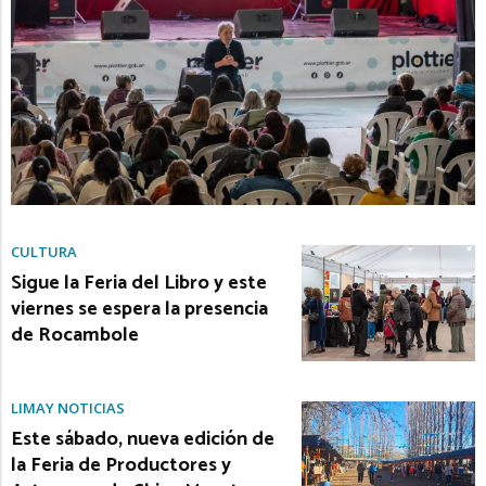
CULTURA
Sigue la Feria del Libro y este
viernes se espera la presencia
de Rocambole
LIMAY NOTICIAS
Este sábado, nueva edición de
la Feria de Productores y