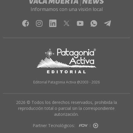
Informamos con una visión local
Editorial Patagonia Activa @2003 - 2026
2026 © Todos los derechos reservados, prohibida la
reproducción total o parcial sin la correspondiente
autorización.
Partner Tecnológicos: