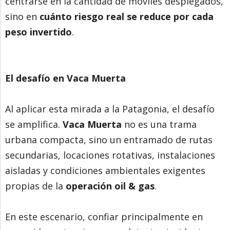
centrarse en la cantidad de móviles desplegados,
sino en
cuánto riesgo real se reduce por cada
peso invertido
.
El desafío en Vaca Muerta
Al aplicar esta mirada a la Patagonia, el desafío
se amplifica.
Vaca Muerta
no es una trama
urbana compacta, sino un entramado de rutas
secundarias, locaciones rotativas, instalaciones
aisladas y condiciones ambientales exigentes
propias de la
operación oil & gas
.
En este escenario, confiar principalmente en