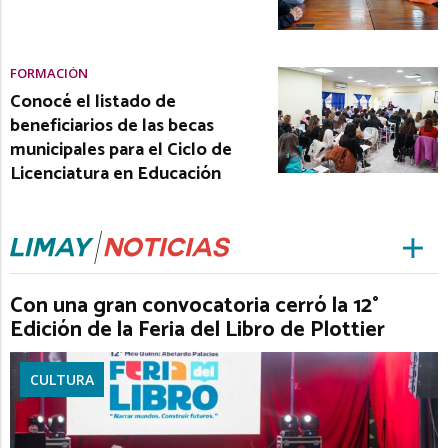
FORMACIÓN
Conocé el listado de
beneficiarios de las becas
municipales para el Ciclo de
Licenciatura en Educación
Con una gran convocatoria cerró la 12°
Edición de la Feria del Libro de Plottier
CULTURA