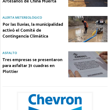
Artesanos de China Muerta
ALERTA METEREOLÓGICO
Por las lluvias, la municipalidad
activó el Comité de
Contingencia Climática
ASFALTO
Tres empresas se presentaron
para asfaltar 31 cuadras en
Plottier