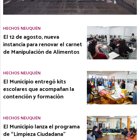
HECHOS NEUQUÉN
El 12 de agosto, nueva
instancia para renovar el carnet
de Manipulación de Alimentos
HECHOS NEUQUÉN
El Municipio entregó kits
escolares que acompañan la
contención y formación
HECHOS NEUQUÉN
El Municipio lanza el programa
de “Limpieza Ciudadana”