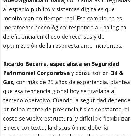
al espacio público y sistemas digitales que
monitorean en tiempo real. Ese cambio no es
meramente tecnológico: responde a una lógica
de eficiencia en el uso de recursos y de
optimización de la respuesta ante incidentes.
Ricardo Becerra
,
especialista en Seguridad
Patrimonial Corporativa
y consultor en
Oil &
Gas
, con más de 25 años de experiencia, plantea
que esa tendencia global hoy se traslada al
terreno operativo. Cuando la seguridad depende
principalmente de presencia física constante, el
costo se vuelve estructural y difícil de flexibilizar.
En ese contexto, la discusión no debería