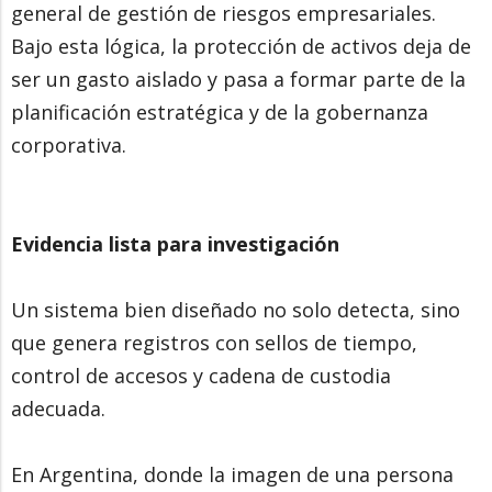
general de gestión de riesgos empresariales.
Bajo esta lógica, la protección de activos deja de
ser un gasto aislado y pasa a formar parte de la
planificación estratégica y de la gobernanza
corporativa.
Evidencia lista para investigación
Un sistema bien diseñado no solo detecta, sino
que genera registros con sellos de tiempo,
control de accesos y cadena de custodia
adecuada.
En Argentina, donde la imagen de una persona