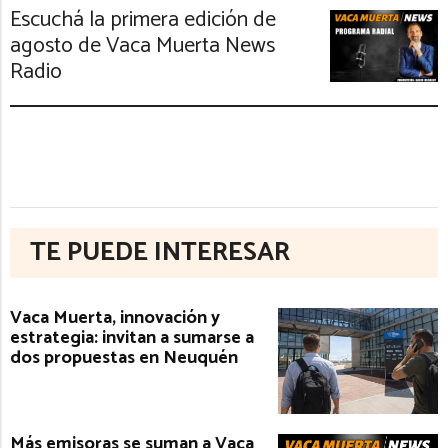
Escuchá la primera edición de
agosto de Vaca Muerta News
Radio
TE PUEDE INTERESAR
Vaca Muerta, innovación y
estrategia: invitan a sumarse a
dos propuestas en Neuquén
Más emisoras se suman a Vaca