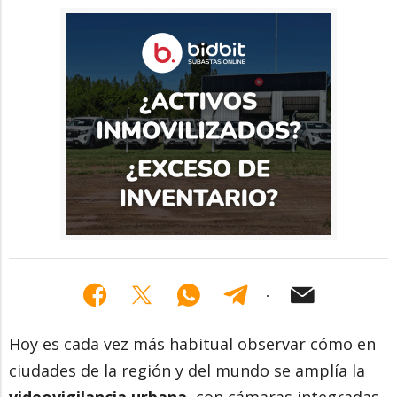
Hoy es cada vez más habitual observar cómo en
ciudades de la región y del mundo se amplía la
videovigilancia urbana
, con cámaras integradas