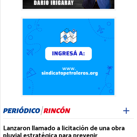
Lanzaron llamado a licitación de una obra
pluvial estratégica para prevenir