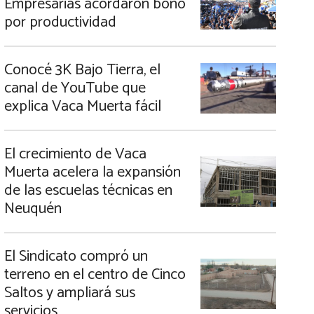
Empresarias acordaron bono
por productividad
Conocé 3K Bajo Tierra, el
canal de YouTube que
explica Vaca Muerta fácil
El crecimiento de Vaca
Muerta acelera la expansión
de las escuelas técnicas en
Neuquén
El Sindicato compró un
terreno en el centro de Cinco
Saltos y ampliará sus
servicios