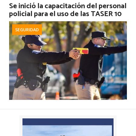
Se inició la capacitación del personal
policial para el uso de las TASER 10
SEGURIDAD