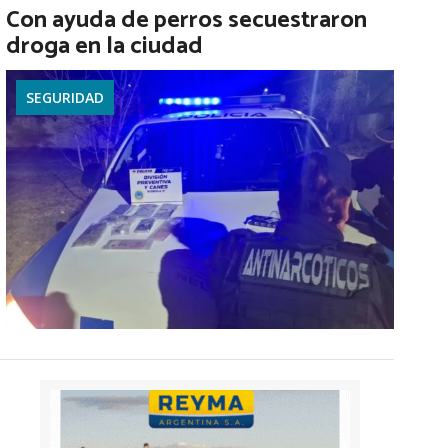
Con ayuda de perros secuestraron
droga en la ciudad
SEGURIDAD