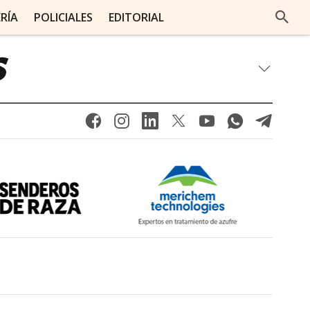
ERÍA
POLICIALES
EDITORIAL