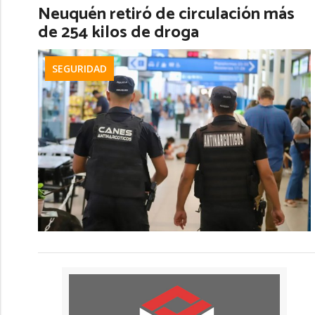
Neuquén retiró de circulación más
de 254 kilos de droga
SEGURIDAD