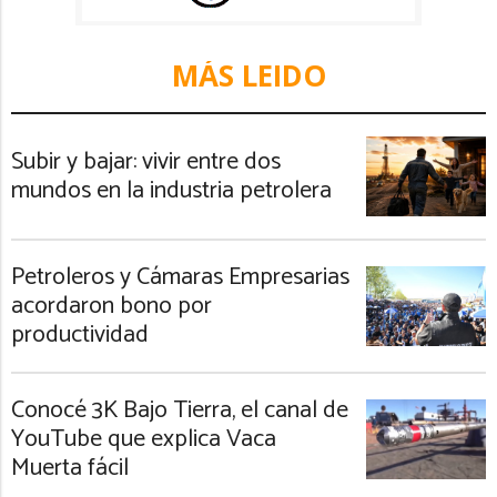
MÁS LEIDO
Subir y bajar: vivir entre dos
mundos en la industria petrolera
Petroleros y Cámaras Empresarias
acordaron bono por
productividad
Conocé 3K Bajo Tierra, el canal de
YouTube que explica Vaca
Muerta fácil