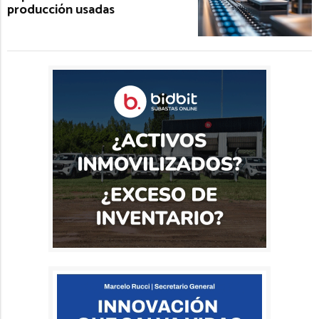
producción usadas