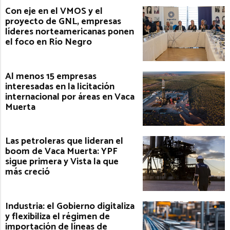
Con eje en el VMOS y el
proyecto de GNL, empresas
líderes norteamericanas ponen
el foco en Río Negro
Al menos 15 empresas
interesadas en la licitación
internacional por áreas en Vaca
Muerta
Las petroleras que lideran el
boom de Vaca Muerta: YPF
sigue primera y Vista la que
más creció
Industria: el Gobierno digitaliza
y flexibiliza el régimen de
importación de líneas de