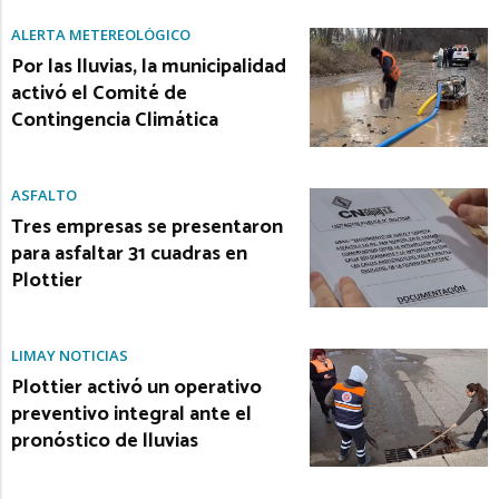
ALERTA METEREOLÓGICO
Por las lluvias, la municipalidad
activó el Comité de
Contingencia Climática
ASFALTO
Tres empresas se presentaron
para asfaltar 31 cuadras en
Plottier
LIMAY NOTICIAS
Plottier activó un operativo
preventivo integral ante el
pronóstico de lluvias