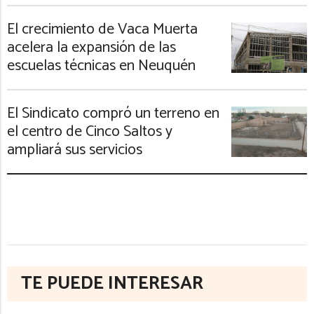
El crecimiento de Vaca Muerta
acelera la expansión de las
escuelas técnicas en Neuquén
El Sindicato compró un terreno en
el centro de Cinco Saltos y
ampliará sus servicios
TE PUEDE INTERESAR