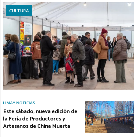
CULTURA
LIMAY NOTICIAS
Este sábado, nueva edición de
la Feria de Productores y
Artesanos de China Muerta