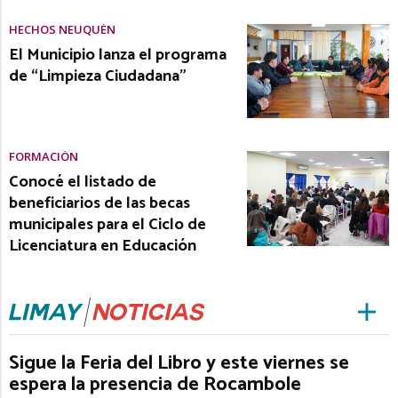
HECHOS NEUQUÉN
El Municipio lanza el programa
de “Limpieza Ciudadana”
FORMACIÓN
Conocé el listado de
beneficiarios de las becas
municipales para el Ciclo de
Licenciatura en Educación
Sigue la Feria del Libro y este viernes se
espera la presencia de Rocambole