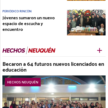
PERIÓDICO RINCÓN
Jóvenes sumaron un nuevo
espacio de escucha y
encuentro
Becaron a 64 futuros nuevos licenciados en
educación
HECHOS NEUQUÉN