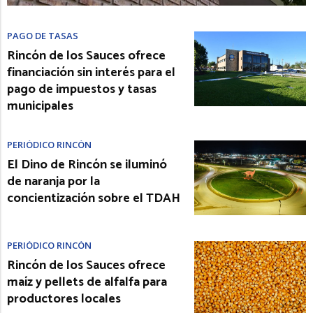
PAGO DE TASAS
Rincón de los Sauces ofrece
financiación sin interés para el
pago de impuestos y tasas
municipales
PERIÓDICO RINCÓN
El Dino de Rincón se iluminó
de naranja por la
concientización sobre el TDAH
PERIÓDICO RINCÓN
Rincón de los Sauces ofrece
maíz y pellets de alfalfa para
productores locales