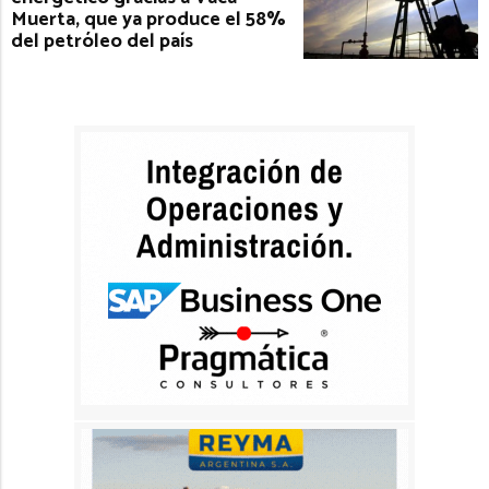
Muerta, que ya produce el 58%
del petróleo del país