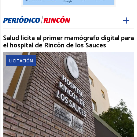
Salud licita el primer mamógrafo digital para
el hospital de Rincón de los Sauces
LICITACIÓN