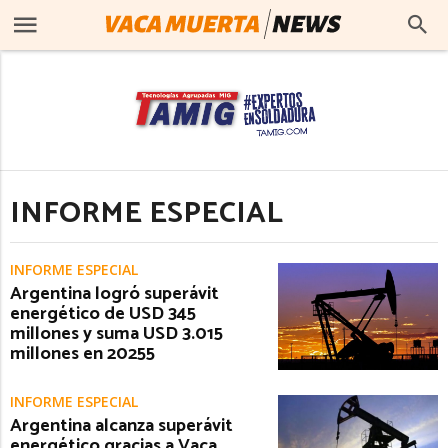
INFORME ESPECIAL
INFORME ESPECIAL
Argentina logró superávit
energético de USD 345
millones y suma USD 3.015
millones en 20255
INFORME ESPECIAL
Argentina alcanza superávit
energético gracias a Vaca