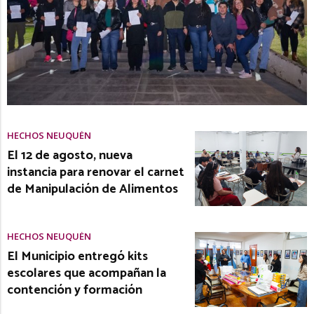
HECHOS NEUQUÉN
El 12 de agosto, nueva
instancia para renovar el carnet
de Manipulación de Alimentos
HECHOS NEUQUÉN
El Municipio entregó kits
escolares que acompañan la
contención y formación