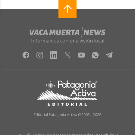
Informamos con una visión local
Editorial Patagonia Activa @2003 - 2026