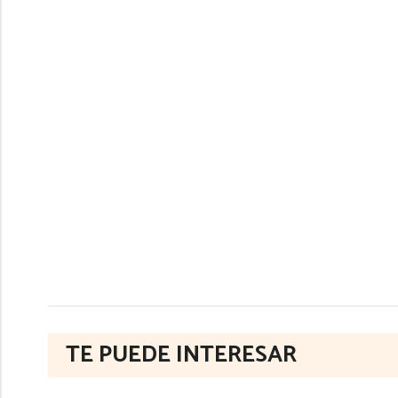
TE PUEDE INTERESAR