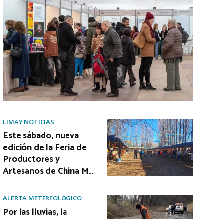
LIMAY NOTICIAS
Este sábado, nueva
edición de la Feria de
Productores y
Artesanos de China M…
ALERTA METEREOLÓGICO
Por las lluvias, la