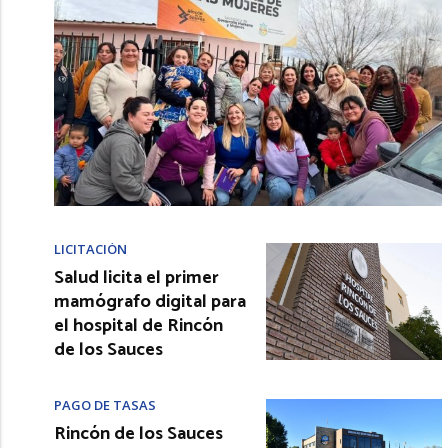
LICITACIÓN
Salud licita el primer
mamógrafo digital para
el hospital de Rincón
de los Sauces
PAGO DE TASAS
Rincón de los Sauces