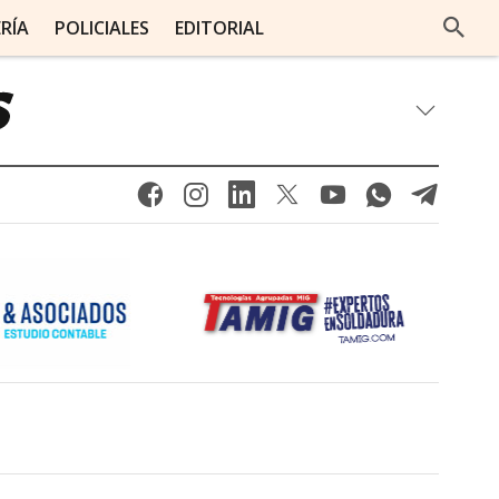
ERÍA
POLICIALES
EDITORIAL