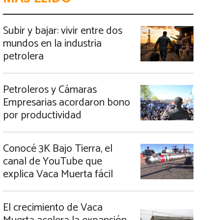
Subir y bajar: vivir entre dos
mundos en la industria
petrolera
Petroleros y Cámaras
Empresarias acordaron bono
por productividad
Conocé 3K Bajo Tierra, el
canal de YouTube que
explica Vaca Muerta fácil
El crecimiento de Vaca