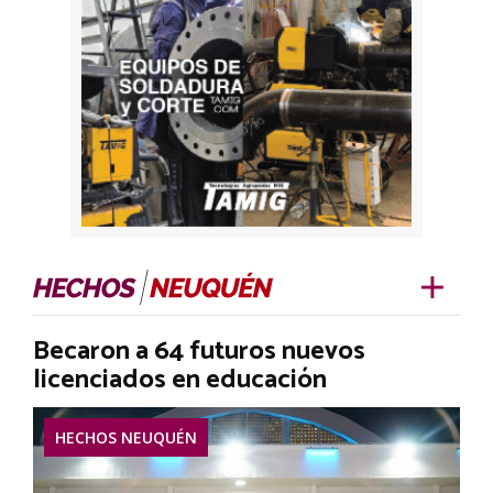
Becaron a 64 futuros nuevos
licenciados en educación
HECHOS NEUQUÉN