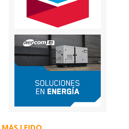
MÁS LEIDO