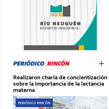
Realizaron charla de concientización
sobre la importancia de la lactancia
materna
PERIÓDICO RINCÓN