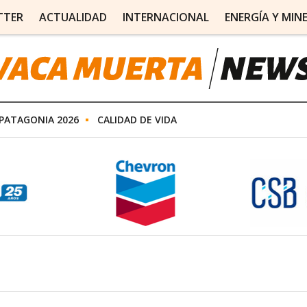
TTER
ACTUALIDAD
INTERNACIONAL
ENERGÍA Y MIN
PATAGONIA 2026
CALIDAD DE VIDA