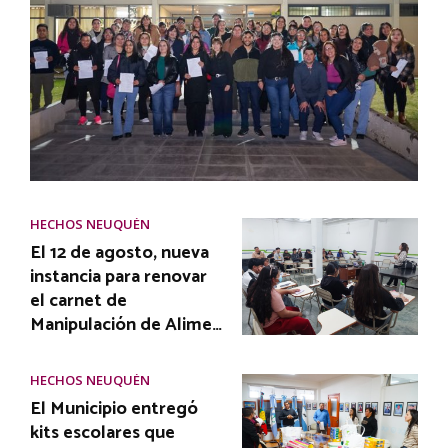
HECHOS NEUQUÉN
El 12 de agosto, nueva
instancia para renovar
el carnet de
Manipulación de Alime…
HECHOS NEUQUÉN
El Municipio entregó
kits escolares que