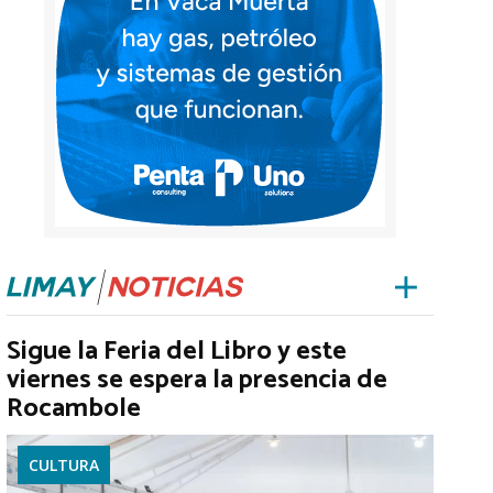
Sigue la Feria del Libro y este
viernes se espera la presencia de
Rocambole
CULTURA