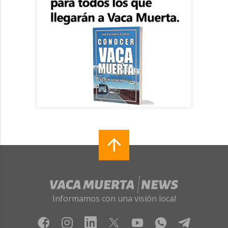
Informamos con una visión local