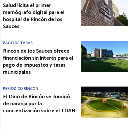
Salud licita el primer
mamógrafo digital para el
hospital de Rincón de los
Sauces
PAGO DE TASAS
Rincón de los Sauces ofrece
financiación sin interés para el
pago de impuestos y tasas
municipales
PERIÓDICO RINCÓN
El Dino de Rincón se iluminó
de naranja por la
concientización sobre el TDAH