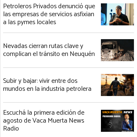
Petroleros Privados denunció que
las empresas de servicios asfixian
a las pymes locales
Nevadas cierran rutas clave y
complican el tránsito en Neuquén
Subir y bajar: vivir entre dos
mundos en la industria petrolera
Escuchá la primera edición de
agosto de Vaca Muerta News
Radio