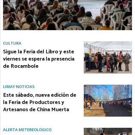
CULTURA
Sigue la Feria del Libro y este
viernes se espera la presencia
de Rocambole
LIMAY NOTICIAS
Este sábado, nueva edición de
la Feria de Productores y
Artesanos de China Muerta
ALERTA METEREOLÓGICO