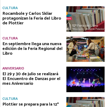
CULTURA
Rocambole y Carlos Skliar
protagonizan la Feria del Libro
de Plottier
CULTURA
En septiembre llega una nueva
edición de la Feria Regional del
Libro
ANIVERSARIO
El 29 y 30 de julio se realizará
El Encuentro de Danzas por el
mes Aniversario
CULTURA
Plottier se prepara para la 12ª