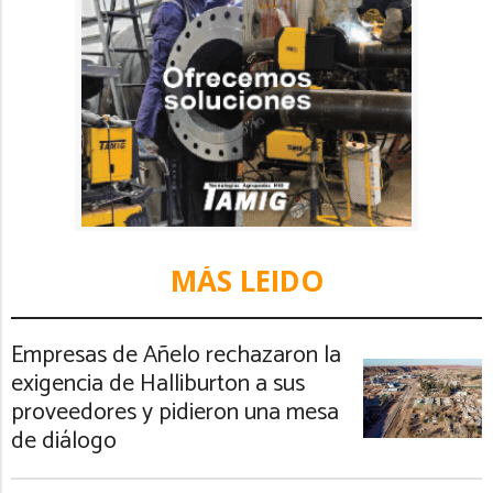
MÁS LEIDO
Empresas de Añelo rechazaron la
exigencia de Halliburton a sus
proveedores y pidieron una mesa
de diálogo