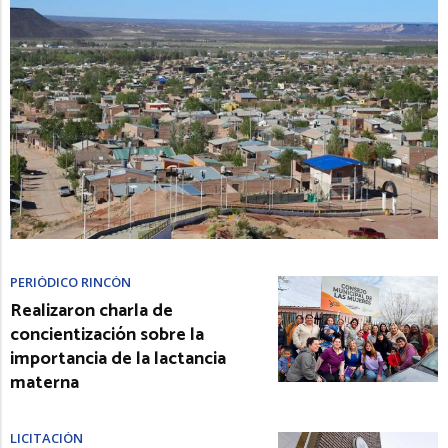
PERIÓDICO RINCÓN
Realizaron charla de
concientización sobre la
importancia de la lactancia
materna
LICITACIÓN