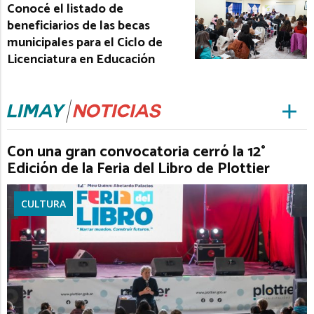
Conocé el listado de
beneficiarios de las becas
municipales para el Ciclo de
Licenciatura en Educación
Con una gran convocatoria cerró la 12°
Edición de la Feria del Libro de Plottier
CULTURA