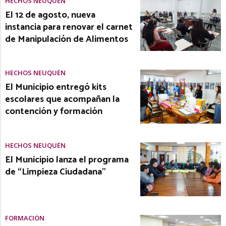
HECHOS NEUQUÉN
El 12 de agosto, nueva
instancia para renovar el carnet
de Manipulación de Alimentos
HECHOS NEUQUÉN
El Municipio entregó kits
escolares que acompañan la
contención y formación
HECHOS NEUQUÉN
El Municipio lanza el programa
de “Limpieza Ciudadana”
FORMACIÓN