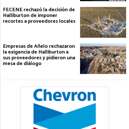
FECENE rechazó la decisión de
Halliburton de imponer
recortes a proveedores locales
Empresas de Añelo rechazaron
la exigencia de Halliburton a
sus proveedores y pidieron una
mesa de diálogo