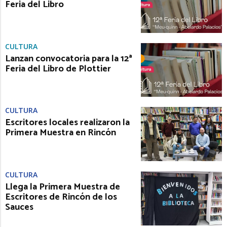
Feria del Libro
CULTURA
Lanzan convocatoria para la 12ª
Feria del Libro de Plottier
CULTURA
Escritores locales realizaron la
Primera Muestra en Rincón
CULTURA
Llega la Primera Muestra de
Escritores de Rincón de los
Sauces