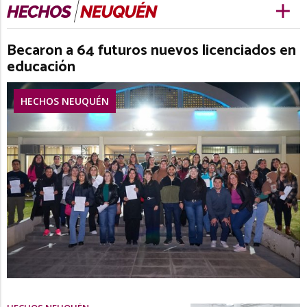
Becaron a 64 futuros nuevos licenciados en
educación
HECHOS NEUQUÉN