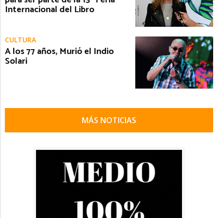
Internacional del Libro
CULTURA
A los 77 años, Murió el Indio
Solari
MÁS NOTICIAS