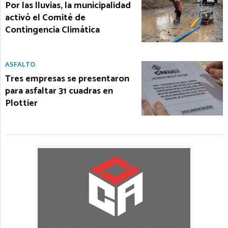
Por las lluvias, la municipalidad
activó el Comité de
Contingencia Climática
ASFALTO
Tres empresas se presentaron
para asfaltar 31 cuadras en
Plottier