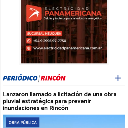
Lanzaron llamado a licitación de una obra
pluvial estratégica para prevenir
inundaciones en Rincón
OBRA PÚBLICA