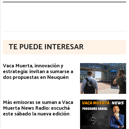
TE PUEDE INTERESAR
Vaca Muerta, innovación y
estrategia: invitan a sumarse a
dos propuestas en Neuquén
Más emisoras se suman a Vaca
Muerta News Radio: escuchá
este sábado la nueva edición