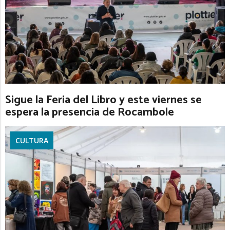
Sigue la Feria del Libro y este viernes se
espera la presencia de Rocambole
CULTURA