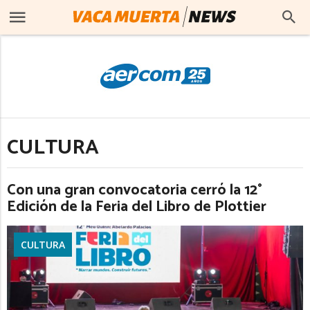
CULTURA
Con una gran convocatoria cerró la 12°
Edición de la Feria del Libro de Plottier
CULTURA