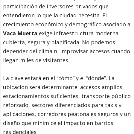
participación de inversores privados que
entendieron lo que la ciudad necesita. El
crecimiento económico y demográfico asociado a
Vaca Muerta
exige infraestructura moderna,
cubierta, segura y planificada. No podemos
depender del clima ni improvisar accesos cuando
llegan miles de visitantes.
La clave estará en el “cómo” y el “dónde”. La
ubicación será determinante: accesos amplios,
estacionamientos suficientes, transporte público
reforzado, sectores diferenciados para taxis y
aplicaciones, corredores peatonales seguros y un
diseño que minimice el impacto en barrios
residenciales.