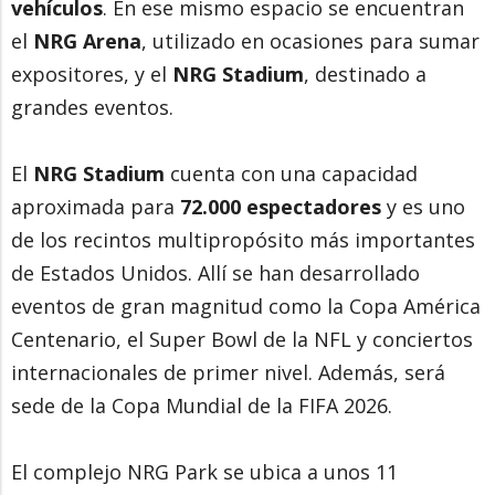
vehículos
. En ese mismo espacio se encuentran
el
NRG Arena
, utilizado en ocasiones para sumar
expositores, y el
NRG Stadium
, destinado a
grandes eventos.
El
NRG Stadium
cuenta con una capacidad
aproximada para
72.000 espectadores
y es uno
de los recintos multipropósito más importantes
de Estados Unidos. Allí se han desarrollado
eventos de gran magnitud como la Copa América
Centenario, el Super Bowl de la NFL y conciertos
internacionales de primer nivel. Además, será
sede de la Copa Mundial de la FIFA 2026.
El complejo NRG Park se ubica a unos 11