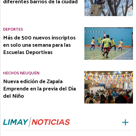
diferentes barrios de la ciudad
DEPORTES
Más de 500 nuevos inscriptos
en solo una semana para las
Escuelas Deportivas
HECHOS NEUQUÉN
Nueva edición de Zapala
Emprende en la previa del Día
del Niño