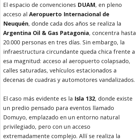
El espacio de convenciones
DUAM
, en pleno
acceso al
Aeropuerto Internacional de
Neuquén
, donde cada dos años se realiza la
Argentina Oil & Gas Patagonia
, concentra hasta
20.000 personas en tres días. Sin embargo, la
infraestructura circundante queda chica frente a
esa magnitud: acceso al aeropuerto colapsado,
calles saturadas, vehículos estacionados a
decenas de cuadras y automotores vandalizados.
El caso más evidente es la
Isla 132
, donde existe
un predio pensado para eventos llamado
Domuyo, emplazado en un entorno natural
privilegiado, pero con un acceso
extremadamente complejo. Allí se realiza la