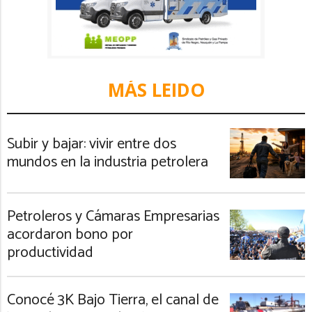
MÁS LEIDO
Subir y bajar: vivir entre dos
mundos en la industria petrolera
Petroleros y Cámaras Empresarias
acordaron bono por
productividad
Conocé 3K Bajo Tierra, el canal de