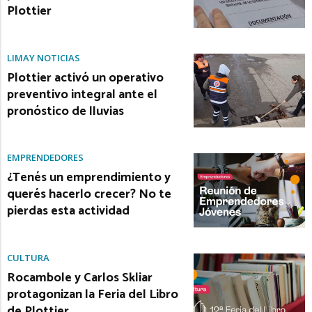
Plottier
LIMAY NOTICIAS
Plottier activó un operativo
preventivo integral ante el
pronóstico de lluvias
EMPRENDEDORES
¿Tenés un emprendimiento y
querés hacerlo crecer? No te
pierdas esta actividad
CULTURA
Rocambole y Carlos Skliar
protagonizan la Feria del Libro
de Plottier