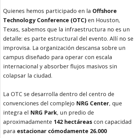
Quienes hemos participado en la
Offshore
Technology Conference (OTC)
en Houston,
Texas, sabemos que la infraestructura no es un
detalle: es parte estructural del evento. Allí no se
improvisa. La organización descansa sobre un
campus diseñado para operar con escala
internacional y absorber flujos masivos sin
colapsar la ciudad.
La OTC se desarrolla dentro del centro de
convenciones del complejo
NRG Center
, que
integra el
NRG Park
, un predio de
aproximadamente
142 hectáreas
con capacidad
para
estacionar cómodamente 26.000