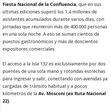
Fiesta Nacional de la Confluencia
, que en sus
últimas ediciones superó los 1,4 millones de
asistentes acumulados durante varios días, con
jornadas que reunieron más de 400.000 personas
en una sola noche. A eso se suman cientos de
puestos gastronómicos y más de doscientos
expositores comerciales.
El acceso a la Isla 132 es exclusivamente por dos
puentes de una sola mano y rotondas estrechas
para ingresar y salir, conectando con avenidas ya
cargadas de tránsito habitual y a pocos
kilómetros de la
Av. Mosconi (ex Ruta Nacional
22)
.