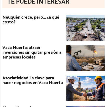
TE PUEDE INTERESAR
Neuquén crece, pero... ¿a qué
costo?
Vaca Muerta: atraer
inversiones sin quitar presión a
empresas locales
Asociatividad: la clave para
hacer negocios en Vaca Muerta