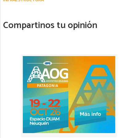
Compartinos tu opinión