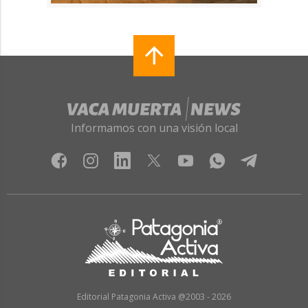
Informamos con una visión local
Editorial Patagonia Activa @2003 - 2026