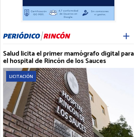
Salud licita el primer mamógrafo digital para
el hospital de Rincón de los Sauces
LICITACIÓN