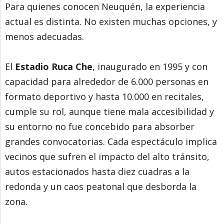
Para quienes conocen Neuquén, la experiencia
actual es distinta. No existen muchas opciones, y
menos adecuadas.
El
Estadio Ruca Che
, inaugurado en 1995 y con
capacidad para alrededor de 6.000 personas en
formato deportivo y hasta 10.000 en recitales,
cumple su rol, aunque tiene mala accesibilidad y
su entorno no fue concebido para absorber
grandes convocatorias. Cada espectáculo implica
vecinos que sufren el impacto del alto tránsito,
autos estacionados hasta diez cuadras a la
redonda y un caos peatonal que desborda la
zona.