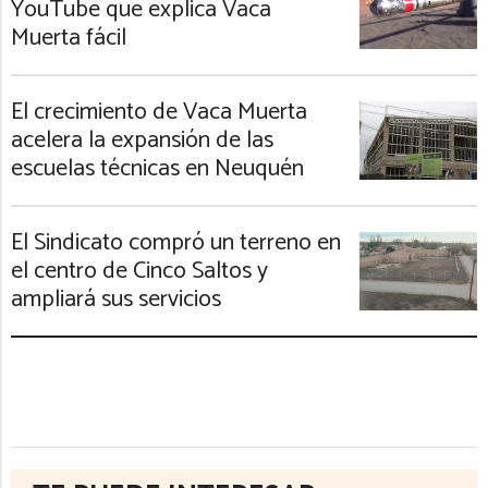
YouTube que explica Vaca
Muerta fácil
El crecimiento de Vaca Muerta
acelera la expansión de las
escuelas técnicas en Neuquén
El Sindicato compró un terreno en
el centro de Cinco Saltos y
ampliará sus servicios