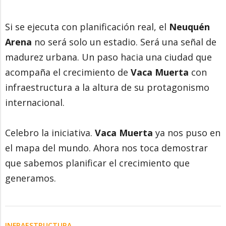
Si se ejecuta con planificación real, el
Neuquén
Arena
no será solo un estadio. Será una señal de
madurez urbana. Un paso hacia una ciudad que
acompaña el crecimiento de
Vaca Muerta
con
infraestructura a la altura de su protagonismo
internacional.
Celebro la iniciativa.
Vaca Muerta
ya nos puso en
el mapa del mundo. Ahora nos toca demostrar
que sabemos planificar el crecimiento que
generamos.
INFRAESTRUCTURA