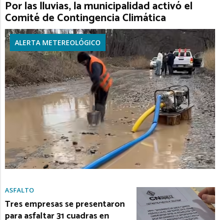
Por las lluvias, la municipalidad activó el
Comité de Contingencia Climática
ALERTA METEREOLÓGICO
ASFALTO
Tres empresas se presentaron
para asfaltar 31 cuadras en