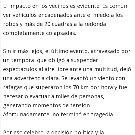
El impacto en los vecinos es evidente. Es común
ver vehículos encadenados ante el miedo a los
robos y más de 20 cuadras a la redonda
completamente colapsadas.
Sin ir más lejos, el último evento, atravesado por
un temporal que obligó a suspender
espectáculos al aire libre ante una multitud, dejó
una advertencia clara. Se levantó un viento con
ráfagas que superaron los 70 km por hora y fue
necesario evacuar a miles de personas,
generando momentos de tensión.
Afortunadamente, no terminó en tragedia.
Por eso celebro la decisión política y la