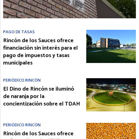
PAGO DE TASAS
Rincón de los Sauces ofrece
financiación sin interés para el
pago de impuestos y tasas
municipales
PERIÓDICO RINCÓN
El Dino de Rincón se iluminó
de naranja por la
concientización sobre el TDAH
PERIÓDICO RINCÓN
Rincón de los Sauces ofrece