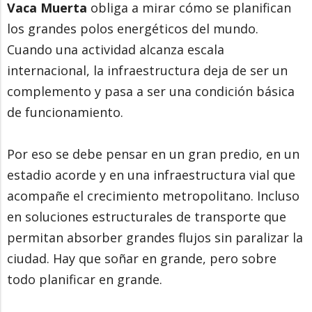
Vaca Muerta
obliga a mirar cómo se planifican
los grandes polos energéticos del mundo.
Cuando una actividad alcanza escala
internacional, la infraestructura deja de ser un
complemento y pasa a ser una condición básica
de funcionamiento.
Por eso se debe pensar en un gran predio, en un
estadio acorde y en una infraestructura vial que
acompañe el crecimiento metropolitano. Incluso
en soluciones estructurales de transporte que
permitan absorber grandes flujos sin paralizar la
ciudad. Hay que soñar en grande, pero sobre
todo planificar en grande.