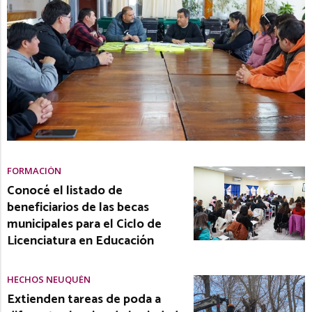
FORMACIÓN
Conocé el listado de
beneficiarios de las becas
municipales para el Ciclo de
Licenciatura en Educación
HECHOS NEUQUÉN
Extienden tareas de poda a