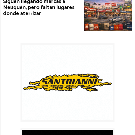
Siguen llegando marcas a
Neuquén, pero faltan lugares
donde aterrizar