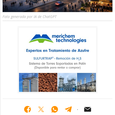
Foto generada por IA de ChatGPT