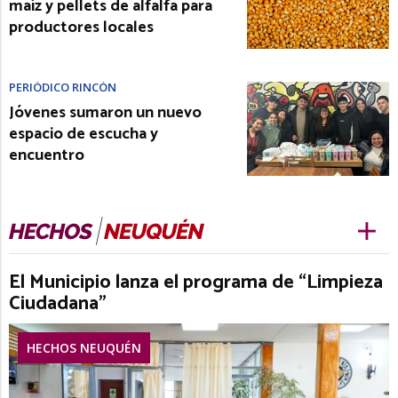
maíz y pellets de alfalfa para
productores locales
PERIÓDICO RINCÓN
Jóvenes sumaron un nuevo
espacio de escucha y
encuentro
El Municipio lanza el programa de “Limpieza
Ciudadana”
HECHOS NEUQUÉN