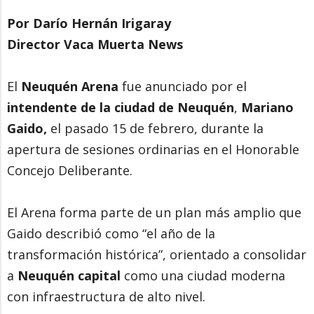
Por Darío Hernán Irigaray
Director Vaca Muerta News
El
Neuquén Arena
fue anunciado por el
intendente de la ciudad de Neuquén
,
Mariano
Gaido,
el pasado 15 de febrero, durante la
apertura de sesiones ordinarias en el Honorable
Concejo Deliberante.
El Arena forma parte de un plan más amplio que
Gaido describió como “el año de la
transformación histórica”, orientado a consolidar
a
Neuquén capital
como una ciudad moderna
con infraestructura de alto nivel.