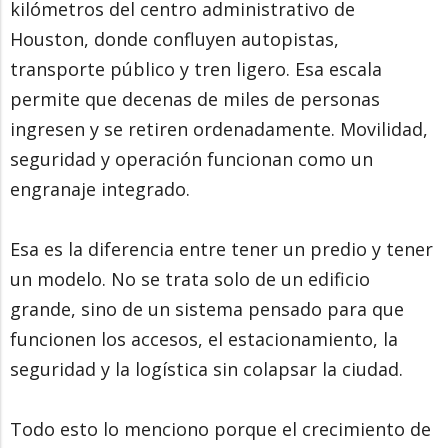
kilómetros del centro administrativo de
Houston, donde confluyen autopistas,
transporte público y tren ligero. Esa escala
permite que decenas de miles de personas
ingresen y se retiren ordenadamente. Movilidad,
seguridad y operación funcionan como un
engranaje integrado.
Esa es la diferencia entre tener un predio y tener
un modelo. No se trata solo de un edificio
grande, sino de un sistema pensado para que
funcionen los accesos, el estacionamiento, la
seguridad y la logística sin colapsar la ciudad.
Todo esto lo menciono porque el crecimiento de