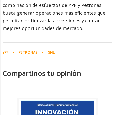
combinación de esfuerzos de YPF y Petronas
busca generar operaciones más eficientes que
permitan optimizar las inversiones y captar
mejores oportunidades de mercado.
YPF
PETRONAS
GNL
Compartinos tu opinión