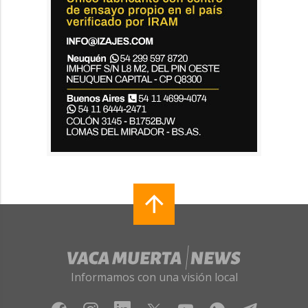
Informamos con una visión local