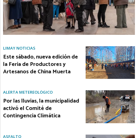
LIMAY NOTICIAS
Este sábado, nueva edición de
la Feria de Productores y
Artesanos de China Muerta
ALERTA METEREOLÓGICO
Por las lluvias, la municipalidad
activó el Comité de
Contingencia Climática
ASFALTO