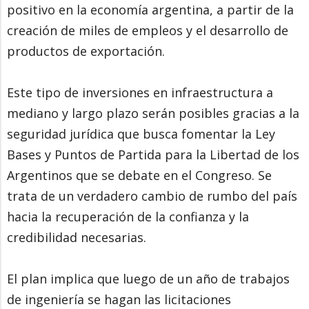
positivo en la economía argentina, a partir de la
creación de miles de empleos y el desarrollo de
productos de exportación.
Este tipo de inversiones en infraestructura a
mediano y largo plazo serán posibles gracias a la
seguridad jurídica que busca fomentar la Ley
Bases y Puntos de Partida para la Libertad de los
Argentinos que se debate en el Congreso. Se
trata de un verdadero cambio de rumbo del país
hacia la recuperación de la confianza y la
credibilidad necesarias.
El plan implica que luego de un año de trabajos
de ingeniería se hagan las licitaciones