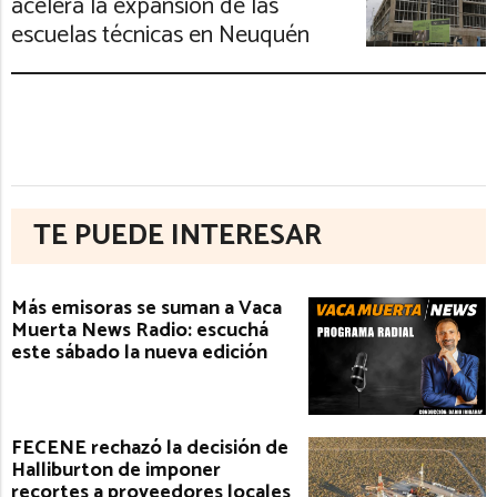
acelera la expansión de las
escuelas técnicas en Neuquén
TE PUEDE INTERESAR
Más emisoras se suman a Vaca
Muerta News Radio: escuchá
este sábado la nueva edición
FECENE rechazó la decisión de
Halliburton de imponer
recortes a proveedores locales