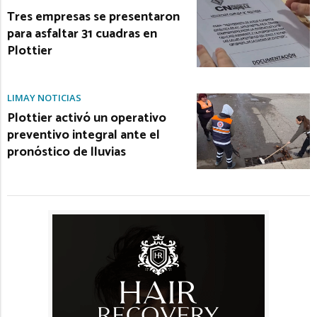
Tres empresas se presentaron
para asfaltar 31 cuadras en
Plottier
LIMAY NOTICIAS
Plottier activó un operativo
preventivo integral ante el
pronóstico de lluvias