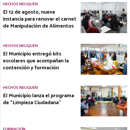
HECHOS NEUQUÉN
El 12 de agosto, nueva
instancia para renovar el carnet
de Manipulación de Alimentos
HECHOS NEUQUÉN
El Municipio entregó kits
escolares que acompañan la
contención y formación
HECHOS NEUQUÉN
El Municipio lanza el programa
de “Limpieza Ciudadana”
FORMACIÓN