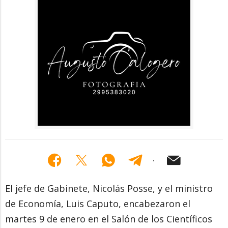
El jefe de Gabinete, Nicolás Posse, y el ministro
de Economía, Luis Caputo, encabezaron el
martes 9 de enero en el Salón de los Científicos