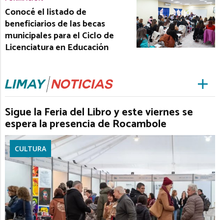
Conocé el listado de
beneficiarios de las becas
municipales para el Ciclo de
Licenciatura en Educación
Sigue la Feria del Libro y este viernes se
espera la presencia de Rocambole
CULTURA