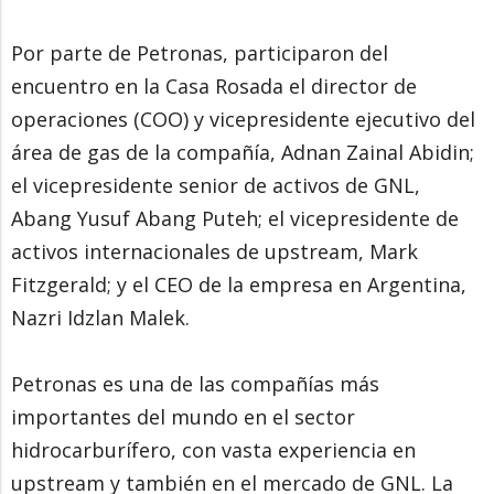
Por parte de Petronas, participaron del
encuentro en la Casa Rosada el director de
operaciones (COO) y vicepresidente ejecutivo del
área de gas de la compañía, Adnan Zainal Abidin;
el vicepresidente senior de activos de GNL,
Abang Yusuf Abang Puteh; el vicepresidente de
activos internacionales de upstream, Mark
Fitzgerald; y el CEO de la empresa en Argentina,
Nazri Idzlan Malek.
Petronas es una de las compañías más
importantes del mundo en el sector
hidrocarburífero, con vasta experiencia en
upstream y también en el mercado de GNL. La