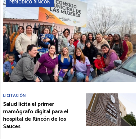
PERIÓDICO RINCÓN
LICITACIÓN
Salud licita el primer
mamógrafo digital para el
hospital de Rincón de los
Sauces