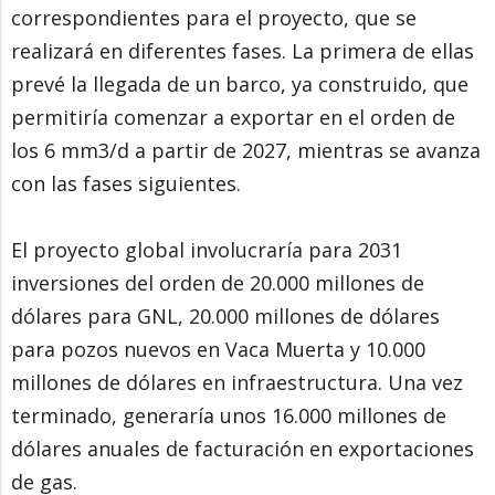
correspondientes para el proyecto, que se
realizará en diferentes fases. La primera de ellas
prevé la llegada de un barco, ya construido, que
permitiría comenzar a exportar en el orden de
los 6 mm3/d a partir de 2027, mientras se avanza
con las fases siguientes.
El proyecto global involucraría para 2031
inversiones del orden de 20.000 millones de
dólares para GNL, 20.000 millones de dólares
para pozos nuevos en Vaca Muerta y 10.000
millones de dólares en infraestructura. Una vez
terminado, generaría unos 16.000 millones de
dólares anuales de facturación en exportaciones
de gas.