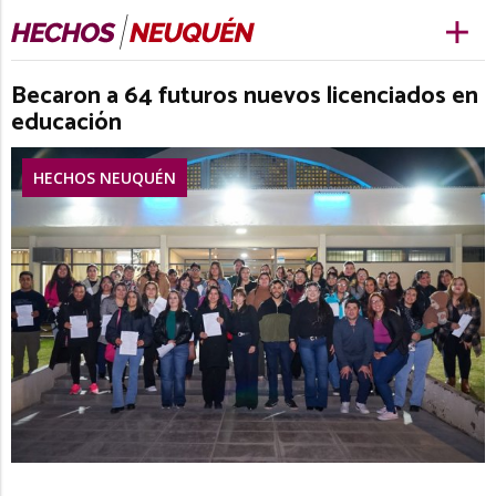
Becaron a 64 futuros nuevos licenciados en
educación
HECHOS NEUQUÉN