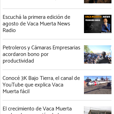
Escuchá la primera edición de
agosto de Vaca Muerta News
Radio
Petroleros y Cámaras Empresarias
acordaron bono por
productividad
Conocé 3K Bajo Tierra, el canal de
YouTube que explica Vaca
Muerta fácil
El crecimiento de Vaca Muerta