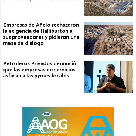
Empresas de Añelo rechazaron
la exigencia de Halliburton a
sus proveedores y pidieron una
mesa de diálogo
Petroleros Privados denunció
que las empresas de servicios
asfixian a las pymes locales