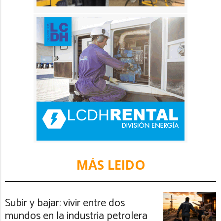
MÁS LEIDO
Subir y bajar: vivir entre dos
mundos en la industria petrolera