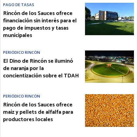
PAGO DE TASAS
Rincón de los Sauces ofrece
financiación sin interés para el
pago de impuestos y tasas
municipales
PERIÓDICO RINCÓN
El Dino de Rincón se iluminó
de naranja por la
concientización sobre el TDAH
PERIÓDICO RINCÓN
Rincón de los Sauces ofrece
maíz y pellets de alfalfa para
productores locales