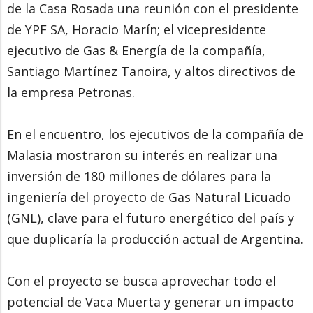
de la Casa Rosada una reunión con el presidente
de YPF SA, Horacio Marín; el vicepresidente
ejecutivo de Gas & Energía de la compañía,
Santiago Martínez Tanoira, y altos directivos de
la empresa Petronas.
En el encuentro, los ejecutivos de la compañía de
Malasia mostraron su interés en realizar una
inversión de 180 millones de dólares para la
ingeniería del proyecto de Gas Natural Licuado
(GNL), clave para el futuro energético del país y
que duplicaría la producción actual de Argentina.
Con el proyecto se busca aprovechar todo el
potencial de Vaca Muerta y generar un impacto