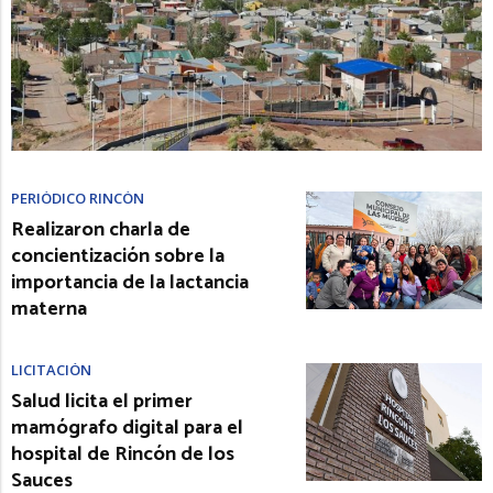
PERIÓDICO RINCÓN
Realizaron charla de
concientización sobre la
importancia de la lactancia
materna
LICITACIÓN
Salud licita el primer
mamógrafo digital para el
hospital de Rincón de los
Sauces