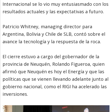
Internacional se lo vio muy entusiasmado con los
resultados actuales y las expectativas a futuro.
Patricio Whitney, managing director para
Argentina, Bolivia y Chile de SLB, contó sobre el
avance la tecnología y la respuesta de la roca.
El cierre estuvo a cargo del gobernador de la
provincia de Neuquén, Rolando Figueroa, quien
afirmó que Neuquén es hoy el Energía y que las
políticas que se vienen llevando adelante junto al
gobierno nacional, como el RIGI ha acelerado las
inversiones.