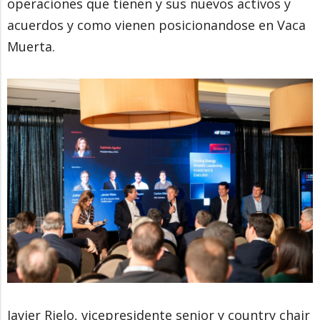
operaciones que tienen y sus nuevos activos y
acuerdos y como vienen posicionandose en Vaca
Muerta.
Javier Rielo, vicepresidente senior y country chair