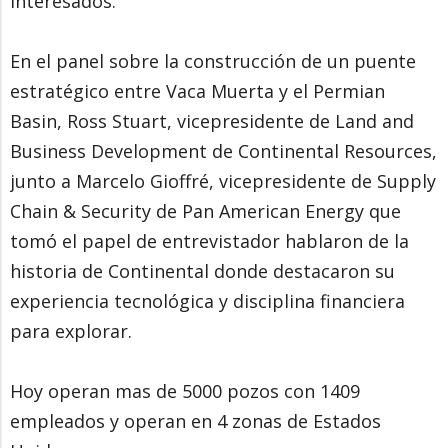
interesados.
En el panel sobre la construcción de un puente
estratégico entre Vaca Muerta y el Permian
Basin, Ross Stuart, vicepresidente de Land and
Business Development de Continental Resources,
junto a Marcelo Gioffré, vicepresidente de Supply
Chain & Security de Pan American Energy que
tomó el papel de entrevistador hablaron de la
historia de Continental donde destacaron su
experiencia tecnológica y disciplina financiera
para explorar.
Hoy operan mas de 5000 pozos con 1409
empleados y operan en 4 zonas de Estados