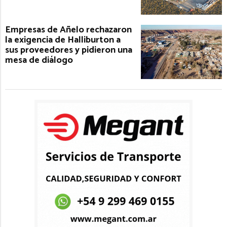
Empresas de Añelo rechazaron
la exigencia de Halliburton a
sus proveedores y pidieron una
mesa de diálogo