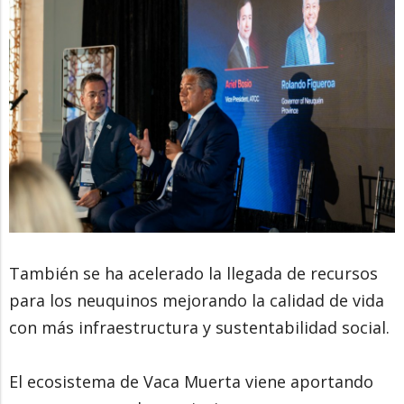
También se ha acelerado la llegada de recursos
para los neuquinos mejorando la calidad de vida
con más infraestructura y sustentabilidad social.
El ecosistema de Vaca Muerta viene aportando