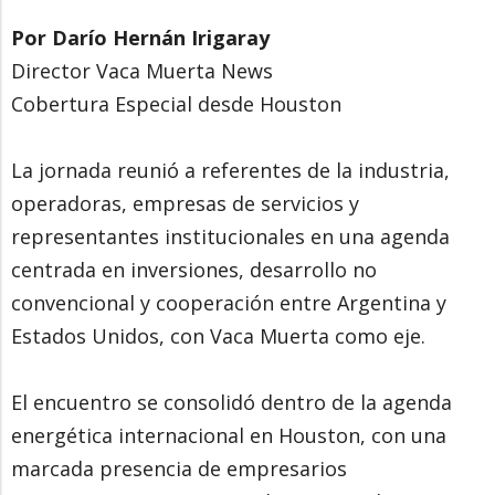
Por Darío Hernán Irigaray
Director Vaca Muerta News
Cobertura Especial desde Houston
La jornada reunió a referentes de la industria,
operadoras, empresas de servicios y
representantes institucionales en una agenda
centrada en inversiones, desarrollo no
convencional y cooperación entre Argentina y
Estados Unidos, con Vaca Muerta como eje.
El encuentro se consolidó dentro de la agenda
energética internacional en Houston, con una
marcada presencia de empresarios