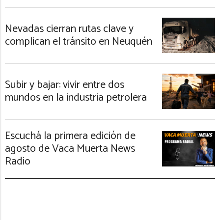
Nevadas cierran rutas clave y
complican el tránsito en Neuquén
Subir y bajar: vivir entre dos
mundos en la industria petrolera
Escuchá la primera edición de
agosto de Vaca Muerta News
Radio