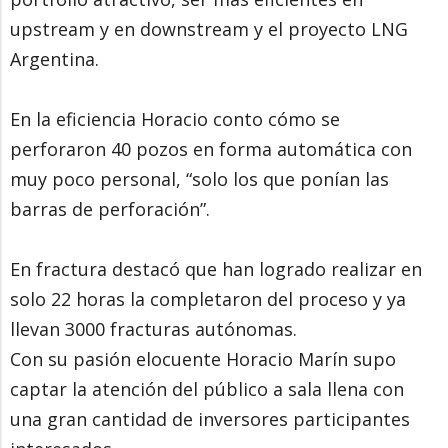
upstream y en downstream y el proyecto LNG
Argentina.
En la eficiencia Horacio conto cómo se
perforaron 40 pozos en forma automática con
muy poco personal, “solo los que ponían las
barras de perforación”.
En fractura destacó que han logrado realizar en
solo 22 horas la completaron del proceso y ya
llevan 3000 fracturas autónomas.
Con su pasión elocuente Horacio Marín supo
captar la atención del público a sala llena con
una gran cantidad de inversores participantes