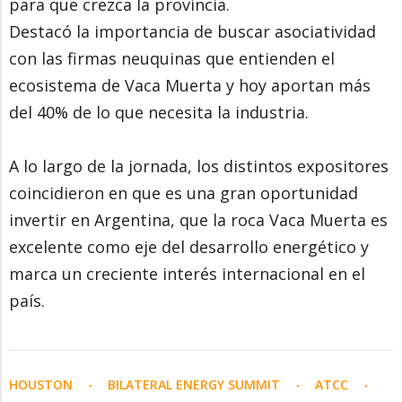
para que crezca la provincia.
Destacó la importancia de buscar asociatividad
con las firmas neuquinas que entienden el
ecosistema de Vaca Muerta y hoy aportan más
del 40% de lo que necesita la industria.
A lo largo de la jornada, los distintos expositores
coincidieron en que es una gran oportunidad
invertir en Argentina, que la roca Vaca Muerta es
excelente como eje del desarrollo energético y
marca un creciente interés internacional en el
país.
HOUSTON
BILATERAL ENERGY SUMMIT
ATCC