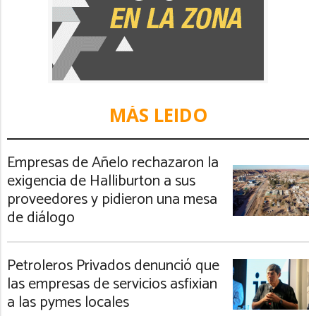
MÁS LEIDO
Empresas de Añelo rechazaron la
exigencia de Halliburton a sus
proveedores y pidieron una mesa
de diálogo
Petroleros Privados denunció que
las empresas de servicios asfixian
a las pymes locales