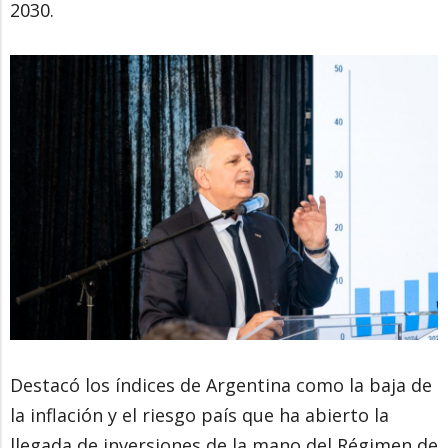
2030.
Destacó los índices de Argentina como la baja de
la inflación y el riesgo país que ha abierto la
llegada de inversiones de la mano del Régimen de