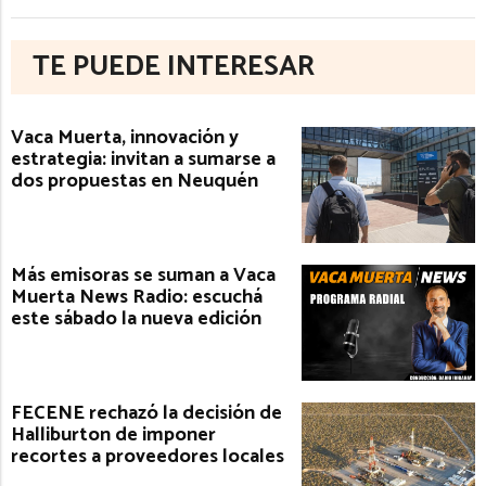
TE PUEDE INTERESAR
Vaca Muerta, innovación y
estrategia: invitan a sumarse a
dos propuestas en Neuquén
Más emisoras se suman a Vaca
Muerta News Radio: escuchá
este sábado la nueva edición
FECENE rechazó la decisión de
Halliburton de imponer
recortes a proveedores locales