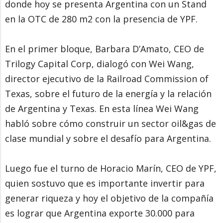
donde hoy se presenta Argentina con un Stand
en la OTC de 280 m2 con la presencia de YPF.
En el primer bloque, Barbara D’Amato, CEO de
Trilogy Capital Corp, dialogó con Wei Wang,
director ejecutivo de la Railroad Commission of
Texas, sobre el futuro de la energía y la relación
de Argentina y Texas. En esta línea Wei Wang
habló sobre cómo construir un sector oil&gas de
clase mundial y sobre el desafío para Argentina.
Luego fue el turno de Horacio Marín, CEO de YPF,
quien sostuvo que es importante invertir para
generar riqueza y hoy el objetivo de la compañía
es lograr que Argentina exporte 30.000 para