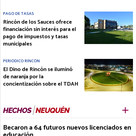
PAGO DE TASAS
Rincón de los Sauces ofrece
financiación sin interés para el
pago de impuestos y tasas
municipales
PERIÓDICO RINCÓN
El Dino de Rincón se iluminó
de naranja por la
concientización sobre el TDAH
Becaron a 64 futuros nuevos licenciados en
educación