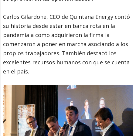
Carlos Gilardone, CEO de Quintana Energy contó
su historia desde estar en banca rota en la
pandemia a como adquirieron la firma la
comenzaron a poner en marcha asociando a los
propios trabajadores. También destacó los
excelentes recursos humanos con que se cuenta
en el país.