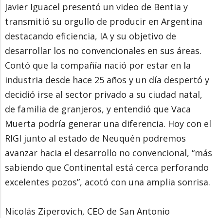
Javier Iguacel presentó un video de Bentia y
transmitió su orgullo de producir en Argentina
destacando eficiencia, IA y su objetivo de
desarrollar los no convencionales en sus áreas.
Contó que la compañía nació por estar en la
industria desde hace 25 años y un día despertó y
decidió irse al sector privado a su ciudad natal,
de familia de granjeros, y entendió que Vaca
Muerta podría generar una diferencia. Hoy con el
RIGI junto al estado de Neuquén podremos
avanzar hacia el desarrollo no convencional, “más
sabiendo que Continental está cerca perforando
excelentes pozos”, acotó con una amplia sonrisa.
Nicolás Ziperovich, CEO de San Antonio