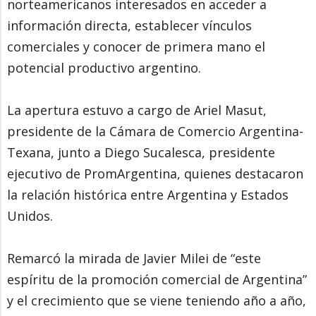
norteamericanos interesados en acceder a
información directa, establecer vínculos
comerciales y conocer de primera mano el
potencial productivo argentino.
La apertura estuvo a cargo de Ariel Masut,
presidente de la Cámara de Comercio Argentina-
Texana, junto a Diego Sucalesca, presidente
ejecutivo de PromArgentina, quienes destacaron
la relación histórica entre Argentina y Estados
Unidos.
Remarcó la mirada de Javier Milei de “este
espíritu de la promoción comercial de Argentina”
y el crecimiento que se viene teniendo año a año,