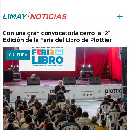
Con una gran convocatoria cerró la 12°
Edición de la Feria del Libro de Plottier
CULTURA