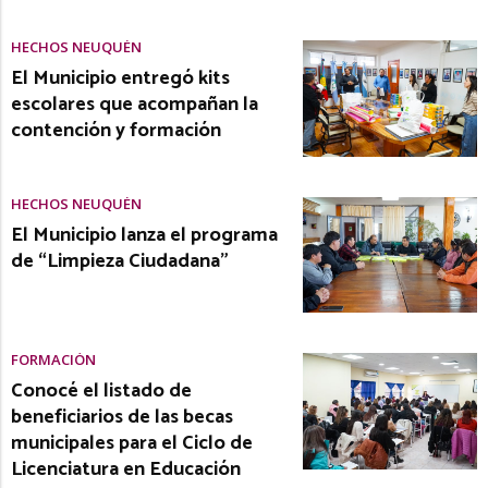
HECHOS NEUQUÉN
El Municipio entregó kits
escolares que acompañan la
contención y formación
HECHOS NEUQUÉN
El Municipio lanza el programa
de “Limpieza Ciudadana”
FORMACIÓN
Conocé el listado de
beneficiarios de las becas
municipales para el Ciclo de
Licenciatura en Educación