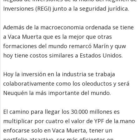
Inversiones (REGI) junto a la seguridad jurídica.
Además de la macroeconomia ordenada se tiene
a Vaca Muerta que es la mejor que otras
formaciones del mundo remarcó Marín y quw
hoy tiene costos similares a Estados Unidos.
Hoy la inversión en la industria se trabaja
colaborativamente como los oleoductos y será
Neuquén la más importante del mundo.
El camino para llegar los 30.000 millones es
multiplicar por cuatro el valor de YPF de la.mano
enfocarse solo en Vaca Muerta, tener un
portfolio atractivo, ser más eficientes en