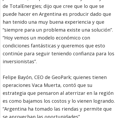
de TotalEnergies; dijo que cree que lo que se
puede hacer en Argentina es producir dado que
han tenido una muy buena experiencia y que
“siempre para un problema existe una solución”.
“Hoy vemos un modelo económico con
condiciones fantásticas y queremos que esto
continúe para seguir teniendo confianza para los
inversionistas”.
Felipe Bayón, CEO de GeoPark; quienes tienen
operaciones Vaca Muerta, contó que su
estrategia que pensaron al aterrizar en la región
es como bajamos los costos y lo vienen logrando.
“Argentina ha tomado las riendas y permite que
se aprovechan las oportunidades”.