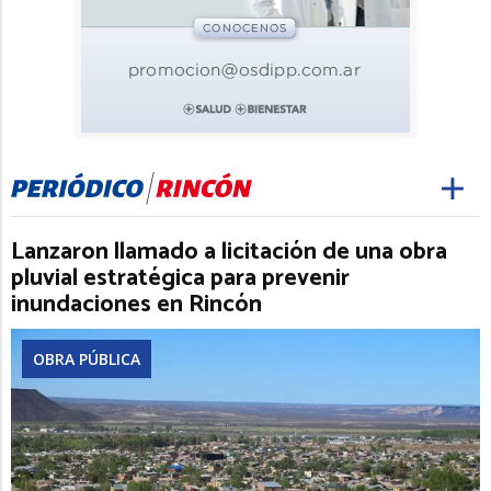
Lanzaron llamado a licitación de una obra
pluvial estratégica para prevenir
inundaciones en Rincón
OBRA PÚBLICA