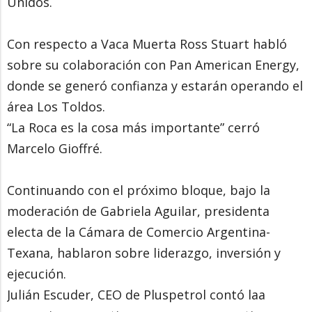
Unidos.
Con respecto a Vaca Muerta Ross Stuart habló
sobre su colaboración con Pan American Energy,
donde se generó confianza y estarán operando el
área Los Toldos.
“La Roca es la cosa más importante” cerró
Marcelo Gioffré.
Continuando con el próximo bloque, bajo la
moderación de Gabriela Aguilar, presidenta
electa de la Cámara de Comercio Argentina-
Texana, hablaron sobre liderazgo, inversión y
ejecución.
Julián Escuder, CEO de Pluspetrol contó laa