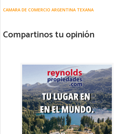
CAMARA DE COMERCIO ARGENTINA TEXANA
Compartinos tu opinión