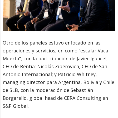
Otro de los paneles estuvo enfocado en las
operaciones y servicios, en como “escalar Vaca
Muerta”, con la participación de Javier Iguacel,
CEO de Bentia; Nicolás Ziperovich, CEO de San
Antonio Internacional; y Patricio Whitney,
managing director para Argentina, Bolivia y Chile
de SLB, con la moderación de Sebastián
Borgarello, global head de CERA Consulting en
S&P Global.