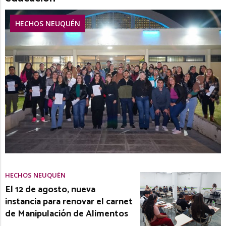
HECHOS NEUQUÉN
HECHOS NEUQUÉN
El 12 de agosto, nueva
instancia para renovar el carnet
de Manipulación de Alimentos