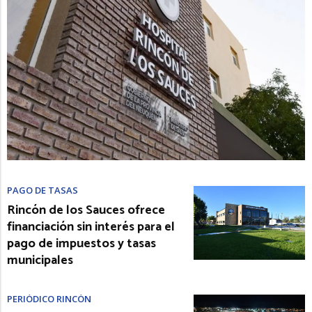
PAGO DE TASAS
Rincón de los Sauces ofrece
financiación sin interés para el
pago de impuestos y tasas
municipales
PERIÓDICO RINCÓN