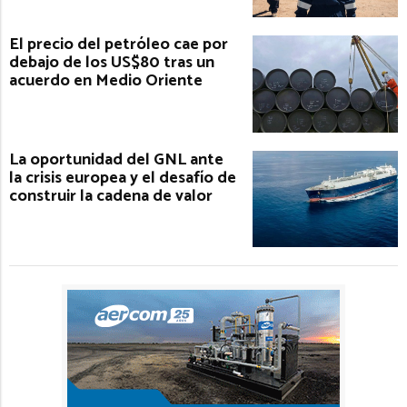
El precio del petróleo cae por
debajo de los US$80 tras un
acuerdo en Medio Oriente
La oportunidad del GNL ante
la crisis europea y el desafío de
construir la cadena de valor