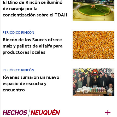
El Dino de Rincón se iluminó
de naranja por la
concientización sobre el TDAH
PERIÓDICO RINCÓN
Rincón de los Sauces ofrece
maíz y pellets de alfalfa para
productores locales
PERIÓDICO RINCÓN
Jóvenes sumaron un nuevo
espacio de escucha y
encuentro