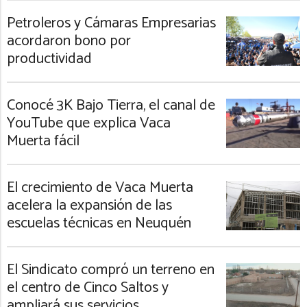
Petroleros y Cámaras Empresarias
acordaron bono por
productividad
Conocé 3K Bajo Tierra, el canal de
YouTube que explica Vaca
Muerta fácil
El crecimiento de Vaca Muerta
acelera la expansión de las
escuelas técnicas en Neuquén
El Sindicato compró un terreno en
el centro de Cinco Saltos y
ampliará sus servicios