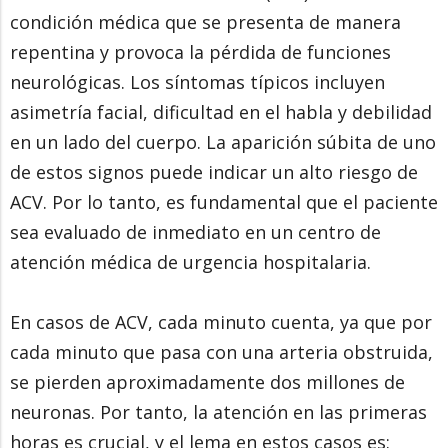
condición médica que se presenta de manera
repentina y provoca la pérdida de funciones
neurológicas. Los síntomas típicos incluyen
asimetría facial, dificultad en el habla y debilidad
en un lado del cuerpo. La aparición súbita de uno
de estos signos puede indicar un alto riesgo de
ACV. Por lo tanto, es fundamental que el paciente
sea evaluado de inmediato en un centro de
atención médica de urgencia hospitalaria.
En casos de ACV, cada minuto cuenta, ya que por
cada minuto que pasa con una arteria obstruida,
se pierden aproximadamente dos millones de
neuronas. Por tanto, la atención en las primeras
horas es crucial, y el lema en estos casos es: