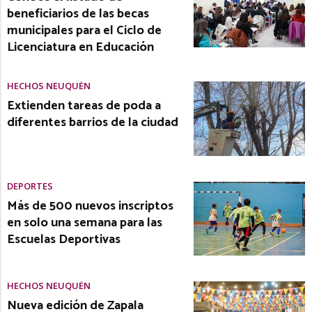
beneficiarios de las becas
municipales para el Ciclo de
Licenciatura en Educación
HECHOS NEUQUÉN
Extienden tareas de poda a
diferentes barrios de la ciudad
DEPORTES
Más de 500 nuevos inscriptos
en solo una semana para las
Escuelas Deportivas
HECHOS NEUQUÉN
Nueva edición de Zapala