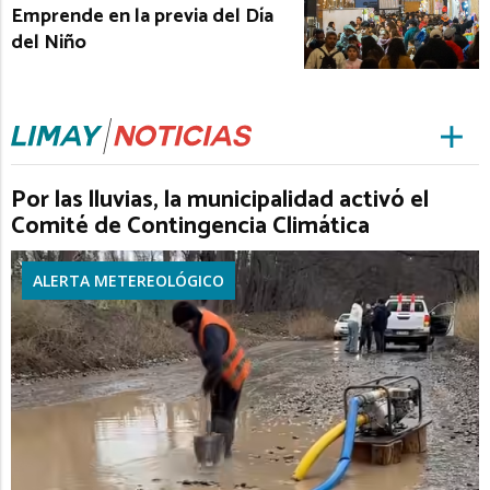
Emprende en la previa del Día
del Niño
Por las lluvias, la municipalidad activó el
Comité de Contingencia Climática
ALERTA METEREOLÓGICO