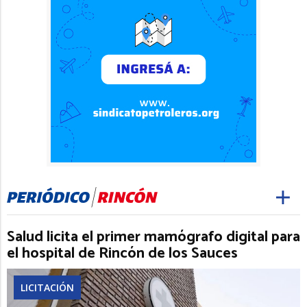
Salud licita el primer mamógrafo digital para
el hospital de Rincón de los Sauces
LICITACIÓN