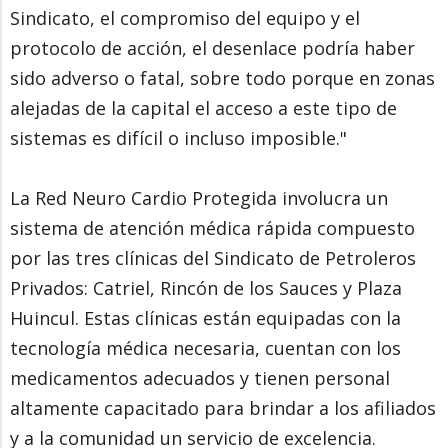
Sindicato, el compromiso del equipo y el
protocolo de acción, el desenlace podría haber
sido adverso o fatal, sobre todo porque en zonas
alejadas de la capital el acceso a este tipo de
sistemas es difícil o incluso imposible."
La Red Neuro Cardio Protegida involucra un
sistema de atención médica rápida compuesto
por las tres clínicas del Sindicato de Petroleros
Privados: Catriel, Rincón de los Sauces y Plaza
Huincul. Estas clínicas están equipadas con la
tecnología médica necesaria, cuentan con los
medicamentos adecuados y tienen personal
altamente capacitado para brindar a los afiliados
y a la comunidad un servicio de excelencia.