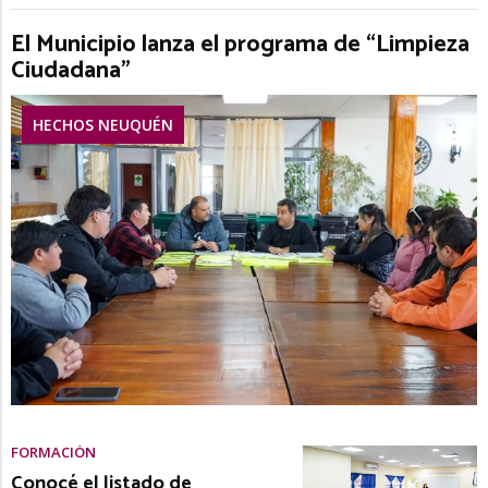
El Municipio lanza el programa de “Limpieza
Ciudadana”
HECHOS NEUQUÉN
FORMACIÓN
Conocé el listado de