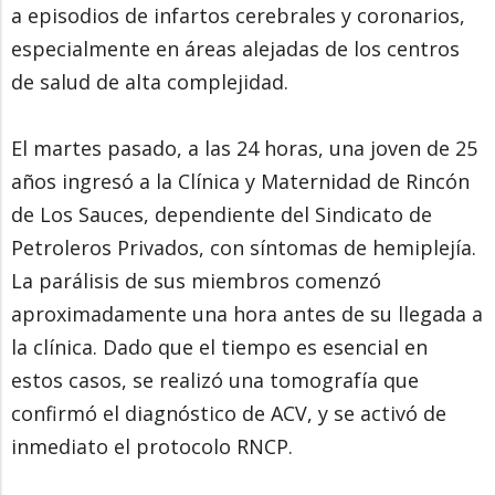
a episodios de infartos cerebrales y coronarios,
especialmente en áreas alejadas de los centros
de salud de alta complejidad.
El martes pasado, a las 24 horas, una joven de 25
años ingresó a la Clínica y Maternidad de Rincón
de Los Sauces, dependiente del Sindicato de
Petroleros Privados, con síntomas de hemiplejía.
La parálisis de sus miembros comenzó
aproximadamente una hora antes de su llegada a
la clínica. Dado que el tiempo es esencial en
estos casos, se realizó una tomografía que
confirmó el diagnóstico de ACV, y se activó de
inmediato el protocolo RNCP.