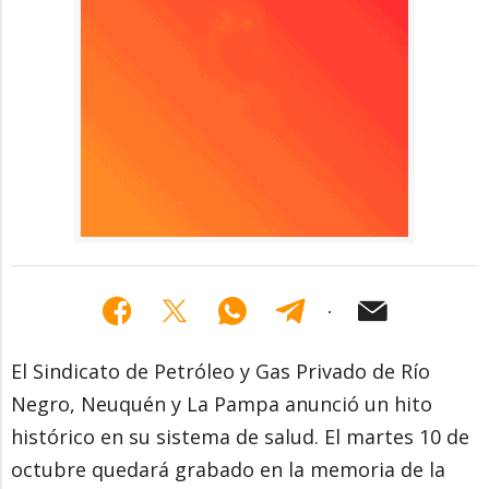
El Sindicato de Petróleo y Gas Privado de Río
Negro, Neuquén y La Pampa anunció un hito
histórico en su sistema de salud. El martes 10 de
octubre quedará grabado en la memoria de la