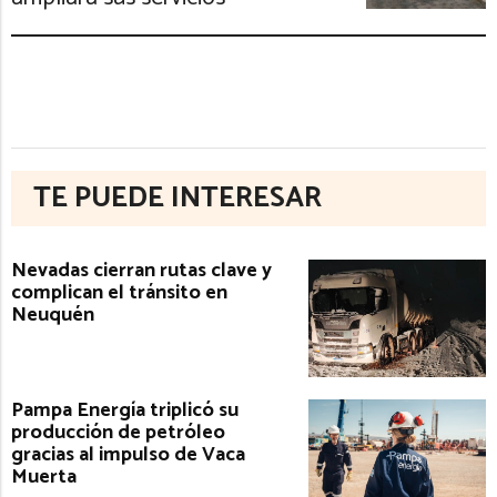
TE PUEDE INTERESAR
Nevadas cierran rutas clave y
complican el tránsito en
Neuquén
Pampa Energía triplicó su
producción de petróleo
gracias al impulso de Vaca
Muerta