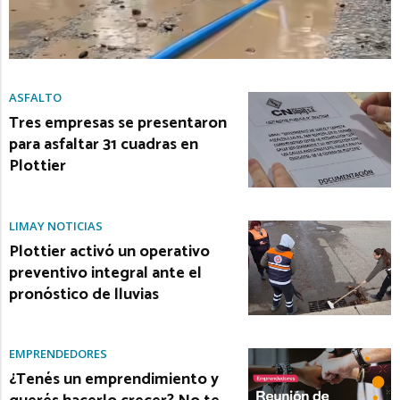
ASFALTO
Tres empresas se presentaron
para asfaltar 31 cuadras en
Plottier
LIMAY NOTICIAS
Plottier activó un operativo
preventivo integral ante el
pronóstico de lluvias
EMPRENDEDORES
¿Tenés un emprendimiento y