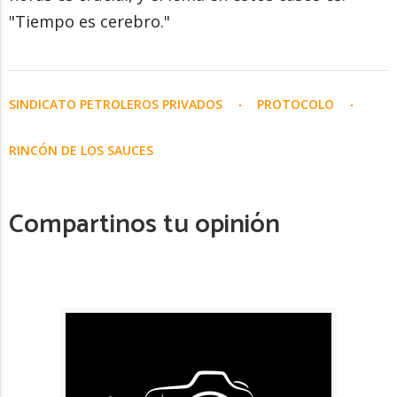
"Tiempo es cerebro."
SINDICATO PETROLEROS PRIVADOS
PROTOCOLO
RINCÓN DE LOS SAUCES
Compartinos tu opinión