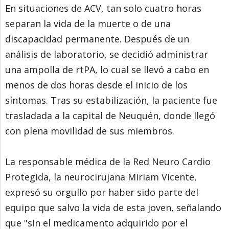
En situaciones de ACV, tan solo cuatro horas
separan la vida de la muerte o de una
discapacidad permanente. Después de un
análisis de laboratorio, se decidió administrar
una ampolla de rtPA, lo cual se llevó a cabo en
menos de dos horas desde el inicio de los
síntomas. Tras su estabilización, la paciente fue
trasladada a la capital de Neuquén, donde llegó
con plena movilidad de sus miembros.
La responsable médica de la Red Neuro Cardio
Protegida, la neurocirujana Miriam Vicente,
expresó su orgullo por haber sido parte del
equipo que salvo la vida de esta joven, señalando
que "sin el medicamento adquirido por el