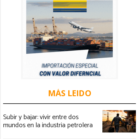
MÁS LEIDO
Subir y bajar: vivir entre dos
mundos en la industria petrolera