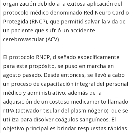
organización debido a la exitosa aplicación del
protocolo médico denominado Red Neuro Cardio
Protegida (RNCP), que permitió salvar la vida de
un paciente que sufrió un accidente
cerebrovascular (ACV).
El protocolo RNCP, diseñado específicamente
para este propósito, se puso en marcha en
agosto pasado. Desde entonces, se llevó a cabo
un proceso de capacitación integral del personal
médico y administrativo, además de la
adquisición de un costoso medicamento llamado
rtPA (activador tisular del plasminógeno), que se
utiliza para disolver coágulos sanguíneos. El
objetivo principal es brindar respuestas rápidas