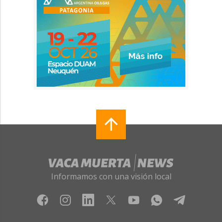
Informamos con una visión local