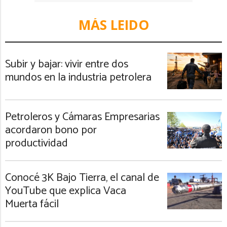
MÁS LEIDO
Subir y bajar: vivir entre dos
mundos en la industria petrolera
Petroleros y Cámaras Empresarias
acordaron bono por
productividad
Conocé 3K Bajo Tierra, el canal de
YouTube que explica Vaca
Muerta fácil