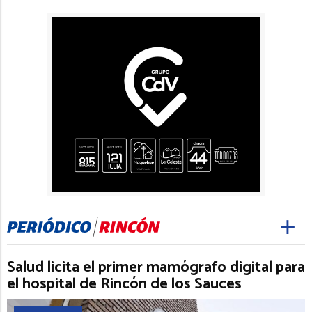
Salud licita el primer mamógrafo digital para
el hospital de Rincón de los Sauces