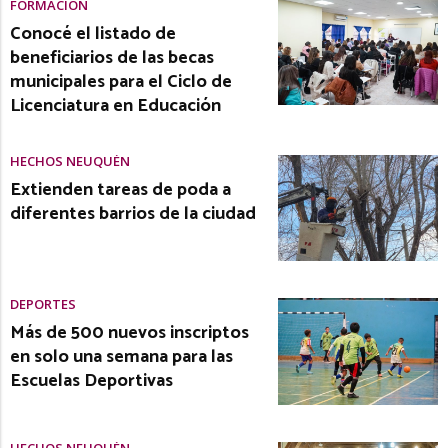
FORMACIÓN
Conocé el listado de
beneficiarios de las becas
municipales para el Ciclo de
Licenciatura en Educación
HECHOS NEUQUÉN
Extienden tareas de poda a
diferentes barrios de la ciudad
DEPORTES
Más de 500 nuevos inscriptos
en solo una semana para las
Escuelas Deportivas
HECHOS NEUQUÉN