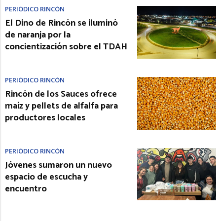
PERIÓDICO RINCÓN
El Dino de Rincón se iluminó
de naranja por la
concientización sobre el TDAH
PERIÓDICO RINCÓN
Rincón de los Sauces ofrece
maíz y pellets de alfalfa para
productores locales
PERIÓDICO RINCÓN
Jóvenes sumaron un nuevo
espacio de escucha y
encuentro