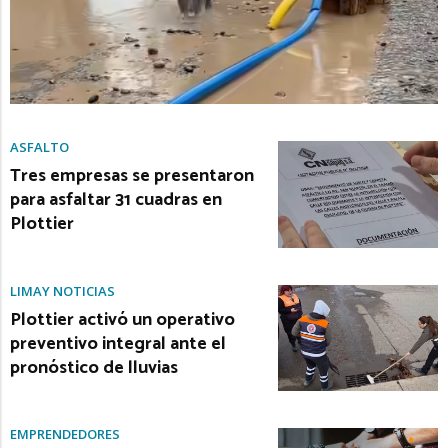
ASFALTO
Tres empresas se presentaron
para asfaltar 31 cuadras en
Plottier
LIMAY NOTICIAS
Plottier activó un operativo
preventivo integral ante el
pronóstico de lluvias
EMPRENDEDORES