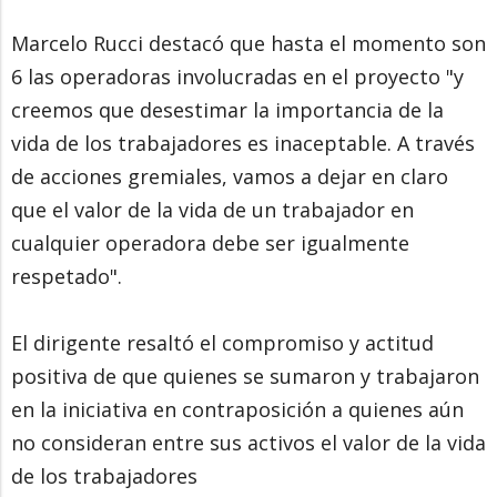
Marcelo Rucci destacó que hasta el momento son
6 las operadoras involucradas en el proyecto "y
creemos que desestimar la importancia de la
vida de los trabajadores es inaceptable. A través
de acciones gremiales, vamos a dejar en claro
que el valor de la vida de un trabajador en
cualquier operadora debe ser igualmente
respetado".
El dirigente resaltó el compromiso y actitud
positiva de que quienes se sumaron y trabajaron
en la iniciativa en contraposición a quienes aún
no consideran entre sus activos el valor de la vida
de los trabajadores