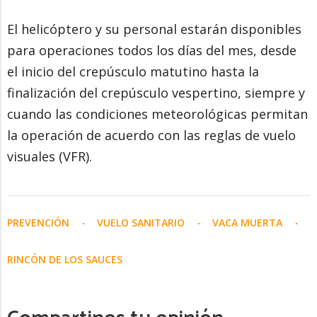
El helicóptero y su personal estarán disponibles
para operaciones todos los días del mes, desde
el inicio del crepúsculo matutino hasta la
finalización del crepúsculo vespertino, siempre y
cuando las condiciones meteorológicas permitan
la operación de acuerdo con las reglas de vuelo
visuales (VFR).
PREVENCIÓN
VUELO SANITARIO
VACA MUERTA
RINCÓN DE LOS SAUCES