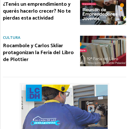
¿Tenés un emprendimiento y
querés hacerlo crecer? No te
pierdas esta actividad
CULTURA
Rocambole y Carlos Skliar
protagonizan la Feria del Libro
de Plottier