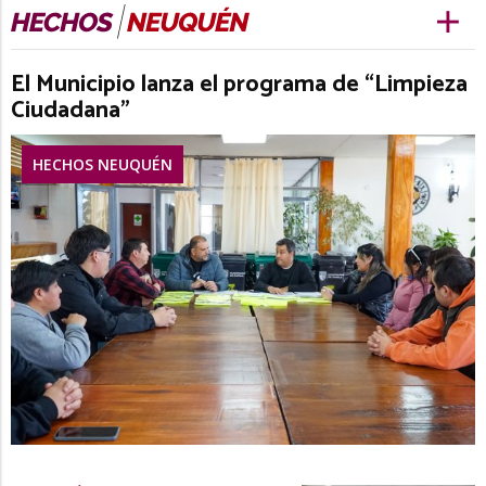
El Municipio lanza el programa de “Limpieza
Ciudadana”
HECHOS NEUQUÉN