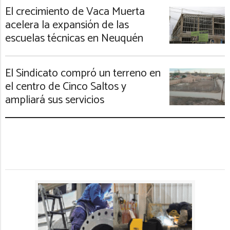
El crecimiento de Vaca Muerta
acelera la expansión de las
escuelas técnicas en Neuquén
El Sindicato compró un terreno en
el centro de Cinco Saltos y
ampliará sus servicios