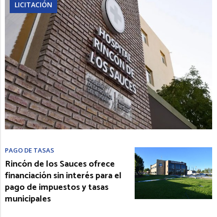
LICITACIÓN
PAGO DE TASAS
Rincón de los Sauces ofrece
financiación sin interés para el
pago de impuestos y tasas
municipales