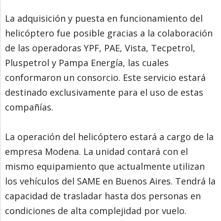
La adquisición y puesta en funcionamiento del
helicóptero fue posible gracias a la colaboración
de las operadoras YPF, PAE, Vista, Tecpetrol,
Pluspetrol y Pampa Energía, las cuales
conformaron un consorcio. Este servicio estará
destinado exclusivamente para el uso de estas
compañías.
La operación del helicóptero estará a cargo de la
empresa Modena. La unidad contará con el
mismo equipamiento que actualmente utilizan
los vehículos del SAME en Buenos Aires. Tendrá la
capacidad de trasladar hasta dos personas en
condiciones de alta complejidad por vuelo.