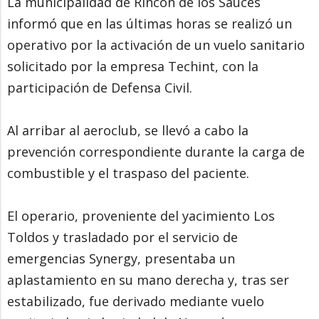
La municipalidad de Rincón de los Sauces
informó que en las últimas horas se realizó un
operativo por la activación de un vuelo sanitario
solicitado por la empresa Techint, con la
participación de Defensa Civil.
Al arribar al aeroclub, se llevó a cabo la
prevención correspondiente durante la carga de
combustible y el traspaso del paciente.
El operario, proveniente del yacimiento Los
Toldos y trasladado por el servicio de
emergencias Synergy, presentaba un
aplastamiento en su mano derecha y, tras ser
estabilizado, fue derivado mediante vuelo