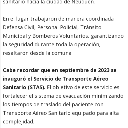
sanitario hacia la ciudad de Neuquén.
En el lugar trabajaron de manera coordinada
Defensa Civil, Personal Policial, Tránsito
Municipal y Bomberos Voluntarios, garantizando
la seguridad durante toda la operación,
resaltaron desde la comuna.
Cabe recordar que en septiembre de 2023 se
inauguró el Servicio de Transporte Aéreo
Sanitario (STAS).
El objetivo de este servicio es
fortalecer el sistema de evacuación minimizando
los tiempos de traslado del paciente con
Transporte Aéreo Sanitario equipado para alta
complejidad.