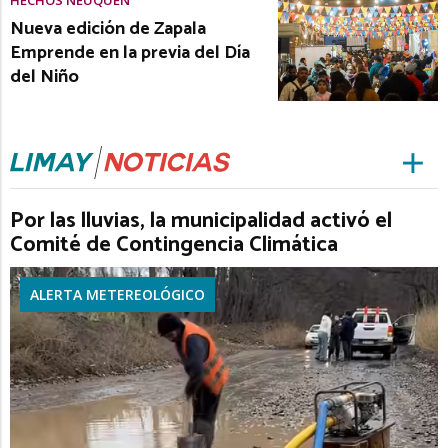
Nueva edición de Zapala
Emprende en la previa del Día
del Niño
Por las lluvias, la municipalidad activó el
Comité de Contingencia Climática
ALERTA METEREOLÓGICO