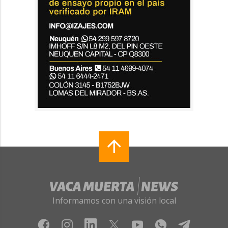
Informamos con una visión local