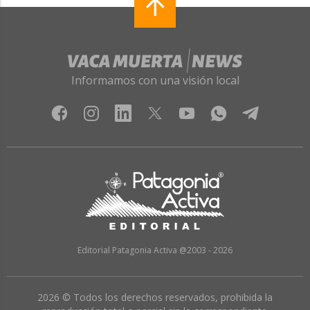
Informamos con una visión local
Editorial Patagonia Activa @2003 - 2026
2026 © Todos los derechos reservados, prohibida la