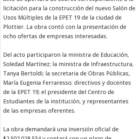
licitación para la construcción del nuevo Salón de
Usos Múltiples de la EPET 19 de la ciudad de
Plottier. La obra contó con la presentación de
ocho ofertas de empresas interesadas.
Del acto participaron la ministra de Educación,
Soledad Martínez; la ministra de Infraestructura,
Tanya Bertoldi; la secretaria de Obras Públicas,
María Eugenia Ferraresso; directivos y docentes
de la EPET 19; el presidente del Centro de
Estudiantes de la institución, y representantes
de las empresas oferentes.
La obra demandará una inversión oficial de
$2.502.028.534 y contará con un plazo de