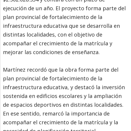
ejecución de un año. El proyecto forma parte del
plan provincial de fortalecimiento de la
infraestructura educativa que se desarrolla en
distintas localidades, con el objetivo de
acompañar el crecimiento de la matrícula y
mejorar las condiciones de enseñanza.
Martínez recordó que la obra forma parte del
plan provincial de fortalecimiento de la
infraestructura educativa, y destacó la inversión
sostenida en edificios escolares y la ampliación
de espacios deportivos en distintas localidades.
En ese sentido, remarcó la importancia de
acompañar el crecimiento de la matrícula y la