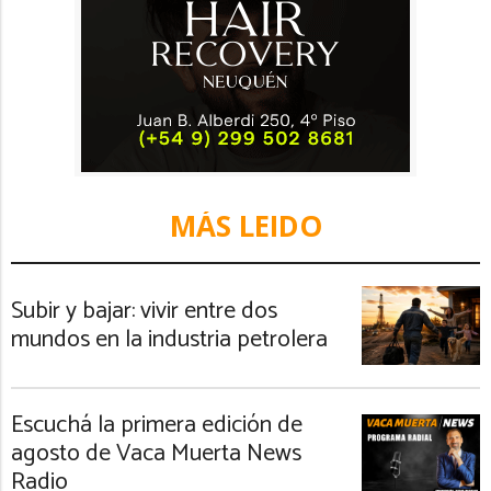
MÁS LEIDO
Subir y bajar: vivir entre dos
mundos en la industria petrolera
Escuchá la primera edición de
agosto de Vaca Muerta News
Radio