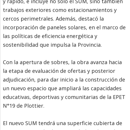
y rápido, e incluye no solo el SUM, sino también
trabajos exteriores como estacionamientos y
cercos perimetrales. Además, destacó la
incorporación de paneles solares, en el marco de
las políticas de eficiencia energética y
sostenibilidad que impulsa la Provincia.
Con la apertura de sobres, la obra avanza hacia
la etapa de evaluación de ofertas y posterior
adjudicación, para dar inicio a la construcción de
un nuevo espacio que ampliará las capacidades
educativas, deportivas y comunitarias de la EPET
N°19 de Plottier.
El nuevo SUM tendrá una superficie cubierta de