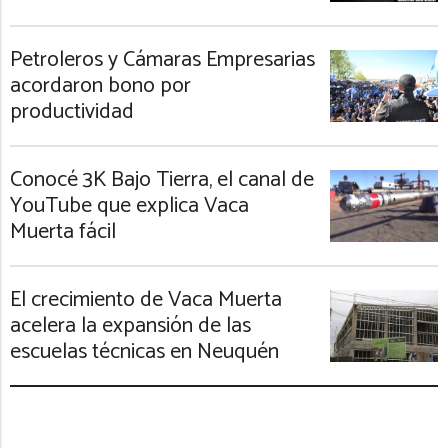
Petroleros y Cámaras Empresarias
acordaron bono por
productividad
Conocé 3K Bajo Tierra, el canal de
YouTube que explica Vaca
Muerta fácil
El crecimiento de Vaca Muerta
acelera la expansión de las
escuelas técnicas en Neuquén