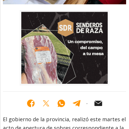
El gobierno de la provincia, realizó este martes el
acto de apertura de sobres correspondiente a la