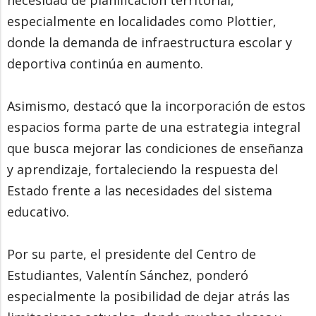
necesidad de planificación territorial,
especialmente en localidades como Plottier,
donde la demanda de infraestructura escolar y
deportiva continúa en aumento.
Asimismo, destacó que la incorporación de estos
espacios forma parte de una estrategia integral
que busca mejorar las condiciones de enseñanza
y aprendizaje, fortaleciendo la respuesta del
Estado frente a las necesidades del sistema
educativo.
Por su parte, el presidente del Centro de
Estudiantes, Valentín Sánchez, ponderó
especialmente la posibilidad de dejar atrás las