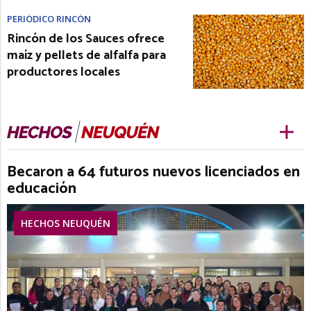
PERIÓDICO RINCÓN
Rincón de los Sauces ofrece
maíz y pellets de alfalfa para
productores locales
Becaron a 64 futuros nuevos licenciados en
educación
HECHOS NEUQUÉN