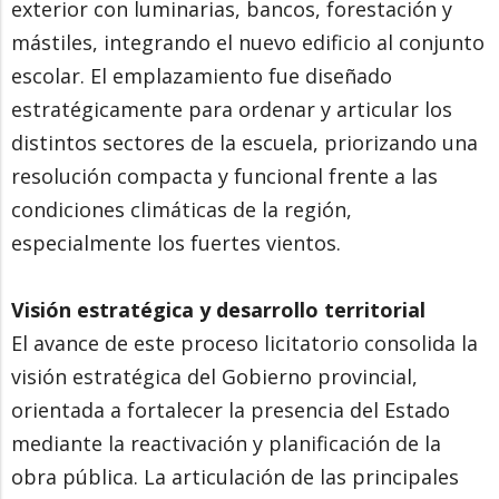
exterior con luminarias, bancos, forestación y
mástiles, integrando el nuevo edificio al conjunto
escolar. El emplazamiento fue diseñado
estratégicamente para ordenar y articular los
distintos sectores de la escuela, priorizando una
resolución compacta y funcional frente a las
condiciones climáticas de la región,
especialmente los fuertes vientos.
Visión estratégica y desarrollo territorial
El avance de este proceso licitatorio consolida la
visión estratégica del Gobierno provincial,
orientada a fortalecer la presencia del Estado
mediante la reactivación y planificación de la
obra pública. La articulación de las principales