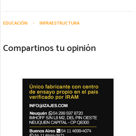
EDUCACIÓN
INFRAESTRUCTURA
Compartinos tu opinión