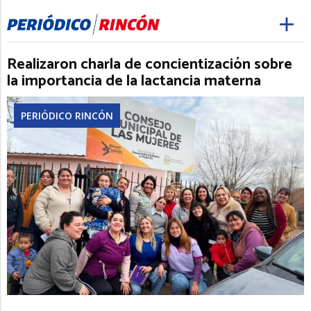
Realizaron charla de concientización sobre
la importancia de la lactancia materna
PERIÓDICO RINCÓN