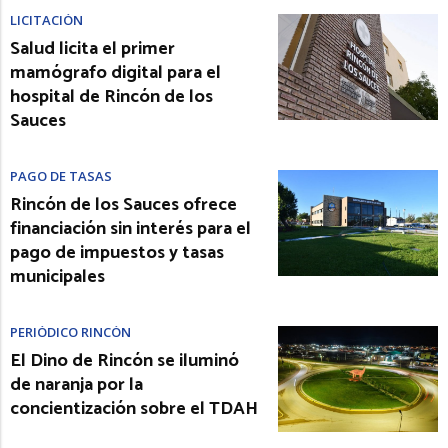
LICITACIÓN
Salud licita el primer
mamógrafo digital para el
hospital de Rincón de los
Sauces
PAGO DE TASAS
Rincón de los Sauces ofrece
financiación sin interés para el
pago de impuestos y tasas
municipales
PERIÓDICO RINCÓN
El Dino de Rincón se iluminó
de naranja por la
concientización sobre el TDAH