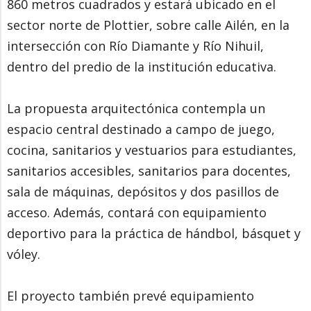
860 metros cuadrados y estará ubicado en el
sector norte de Plottier, sobre calle Ailén, en la
intersección con Río Diamante y Río Nihuil,
dentro del predio de la institución educativa.
La propuesta arquitectónica contempla un
espacio central destinado a campo de juego,
cocina, sanitarios y vestuarios para estudiantes,
sanitarios accesibles, sanitarios para docentes,
sala de máquinas, depósitos y dos pasillos de
acceso. Además, contará con equipamiento
deportivo para la práctica de hándbol, básquet y
vóley.
El proyecto también prevé equipamiento