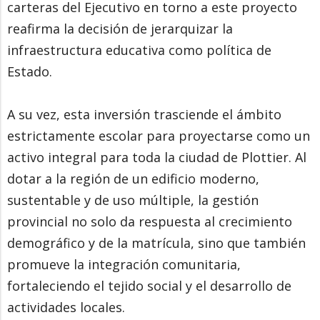
carteras del Ejecutivo en torno a este proyecto
reafirma la decisión de jerarquizar la
infraestructura educativa como política de
Estado.
A su vez, esta inversión trasciende el ámbito
estrictamente escolar para proyectarse como un
activo integral para toda la ciudad de Plottier. Al
dotar a la región de un edificio moderno,
sustentable y de uso múltiple, la gestión
provincial no solo da respuesta al crecimiento
demográfico y de la matrícula, sino que también
promueve la integración comunitaria,
fortaleciendo el tejido social y el desarrollo de
actividades locales.