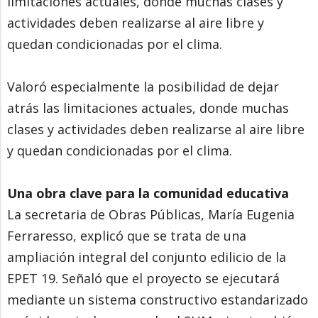
limitaciones actuales, donde muchas clases y
actividades deben realizarse al aire libre y
quedan condicionadas por el clima.
Valoró especialmente la posibilidad de dejar
atrás las limitaciones actuales, donde muchas
clases y actividades deben realizarse al aire libre
y quedan condicionadas por el clima.
Una obra clave para la comunidad educativa
La secretaria de Obras Públicas, María Eugenia
Ferraresso, explicó que se trata de una
ampliación integral del conjunto edilicio de la
EPET 19. Señaló que el proyecto se ejecutará
mediante un sistema constructivo estandarizado