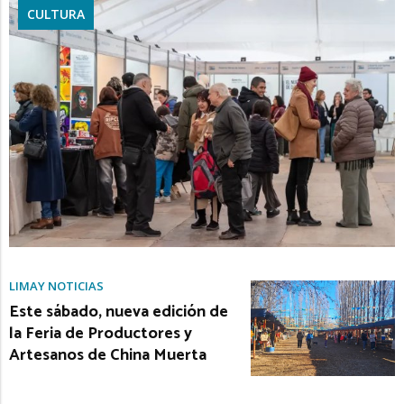
CULTURA
LIMAY NOTICIAS
Este sábado, nueva edición de
la Feria de Productores y
Artesanos de China Muerta