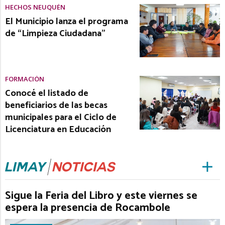
HECHOS NEUQUÉN
El Municipio lanza el programa
de “Limpieza Ciudadana”
FORMACIÓN
Conocé el listado de
beneficiarios de las becas
municipales para el Ciclo de
Licenciatura en Educación
Sigue la Feria del Libro y este viernes se
espera la presencia de Rocambole