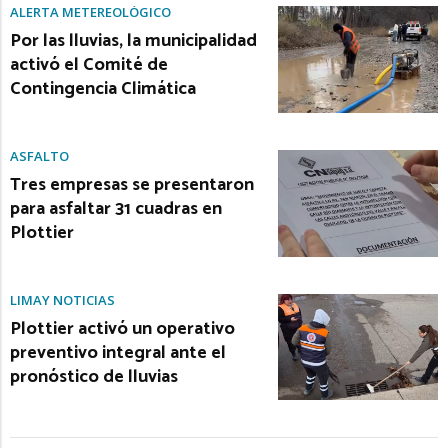
ALERTA METEREOLÓGICO
Por las lluvias, la municipalidad
activó el Comité de
Contingencia Climática
ASFALTO
Tres empresas se presentaron
para asfaltar 31 cuadras en
Plottier
LIMAY NOTICIAS
Plottier activó un operativo
preventivo integral ante el
pronóstico de lluvias