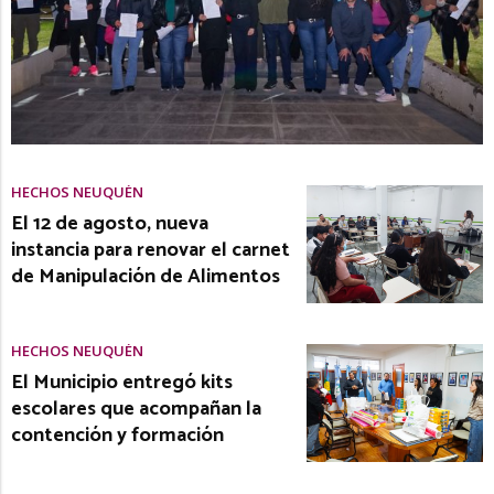
HECHOS NEUQUÉN
El 12 de agosto, nueva
instancia para renovar el carnet
de Manipulación de Alimentos
HECHOS NEUQUÉN
El Municipio entregó kits
escolares que acompañan la
contención y formación