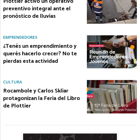
Plottier activó un operativo
preventivo integral ante el
pronóstico de lluvias
EMPRENDEDORES
¿Tenés un emprendimiento y
querés hacerlo crecer? No te
pierdas esta actividad
CULTURA
Rocambole y Carlos Skliar
protagonizan la Feria del Libro
de Plottier