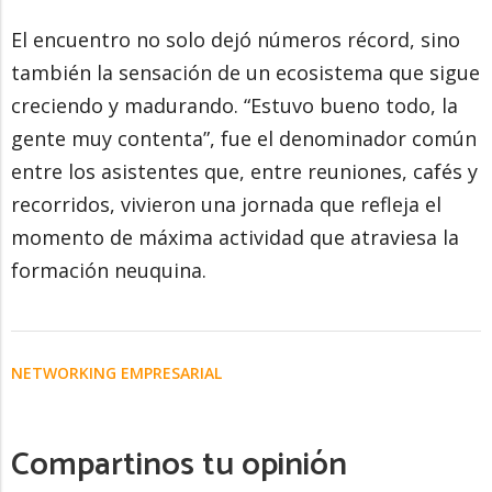
El encuentro no solo dejó números récord, sino
también la sensación de un ecosistema que sigue
creciendo y madurando. “Estuvo bueno todo, la
gente muy contenta”, fue el denominador común
entre los asistentes que, entre reuniones, cafés y
recorridos, vivieron una jornada que refleja el
momento de máxima actividad que atraviesa la
formación neuquina.
NETWORKING EMPRESARIAL
Compartinos tu opinión