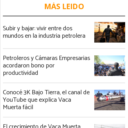
MÁS LEIDO
Subir y bajar: vivir entre dos
mundos en la industria petrolera
Petroleros y Cámaras Empresarias
acordaron bono por
productividad
Conocé 3K Bajo Tierra, el canal de
YouTube que explica Vaca
Muerta fácil
El crecimiento de Vaca Muerta