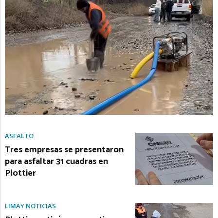
ASFALTO
Tres empresas se presentaron
para asfaltar 31 cuadras en
Plottier
LIMAY NOTICIAS