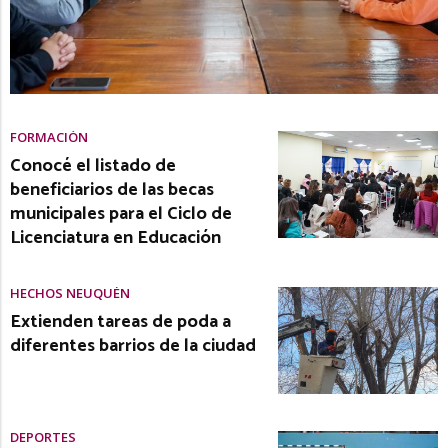
FORMACIÓN
Conocé el listado de
beneficiarios de las becas
municipales para el Ciclo de
Licenciatura en Educación
HECHOS NEUQUÉN
Extienden tareas de poda a
diferentes barrios de la ciudad
DEPORTES