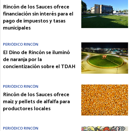
Rincón de los Sauces ofrece
financiación sin interés para el
pago de impuestos y tasas
municipales
PERIÓDICO RINCÓN
El Dino de Rincón se iluminó
de naranja por la
concientización sobre el TDAH
PERIÓDICO RINCÓN
Rincón de los Sauces ofrece
maíz y pellets de alfalfa para
productores locales
PERIÓDICO RINCÓN