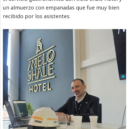
un almuerzo con empanadas que fue muy bien
recibido por los asistentes.