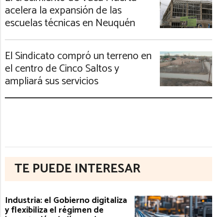
acelera la expansión de las
escuelas técnicas en Neuquén
El Sindicato compró un terreno en
el centro de Cinco Saltos y
ampliará sus servicios
TE PUEDE INTERESAR
Industria: el Gobierno digitaliza
y flexibiliza el régimen de