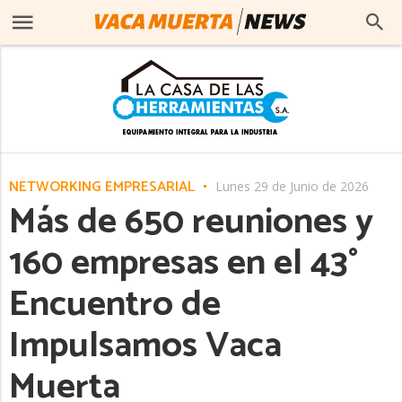
NETWORKING EMPRESARIAL
Lunes 29 de Junio de 2026
Más de 650 reuniones y
160 empresas en el 43°
Encuentro de
Impulsamos Vaca
Muerta