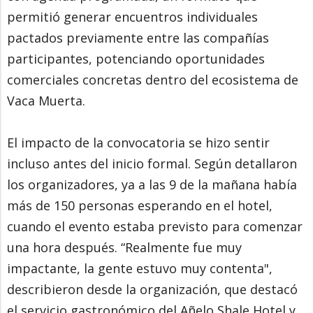
permitió generar encuentros individuales
pactados previamente entre las compañías
participantes, potenciando oportunidades
comerciales concretas dentro del ecosistema de
Vaca Muerta.
El impacto de la convocatoria se hizo sentir
incluso antes del inicio formal. Según detallaron
los organizadores, ya a las 9 de la mañana había
más de 150 personas esperando en el hotel,
cuando el evento estaba previsto para comenzar
una hora después. “Realmente fue muy
impactante, la gente estuvo muy contenta",
describieron desde la organización, que destacó
el servicio gastronómico del Añelo Shale Hotel y