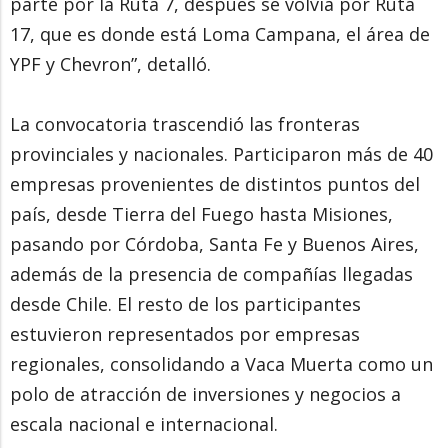
parte por la Ruta 7, después se volvía por Ruta
17, que es donde está Loma Campana, el área de
YPF y Chevron”, detalló.
La convocatoria trascendió las fronteras
provinciales y nacionales. Participaron más de 40
empresas provenientes de distintos puntos del
país, desde Tierra del Fuego hasta Misiones,
pasando por Córdoba, Santa Fe y Buenos Aires,
además de la presencia de compañías llegadas
desde Chile. El resto de los participantes
estuvieron representados por empresas
regionales, consolidando a Vaca Muerta como un
polo de atracción de inversiones y negocios a
escala nacional e internacional.