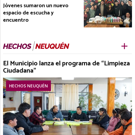
Jóvenes sumaron un nuevo
espacio de escucha y
encuentro
El Municipio lanza el programa de “Limpieza
Ciudadana”
HECHOS NEUQUÉN