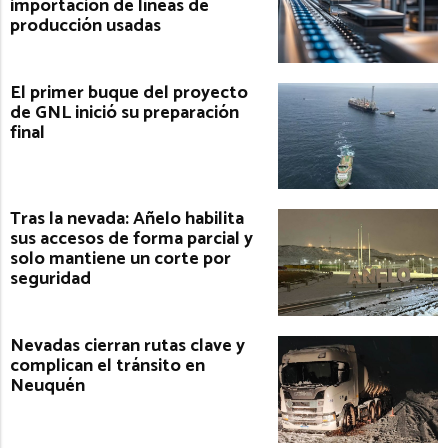
importación de líneas de
producción usadas
El primer buque del proyecto
de GNL inició su preparación
final
Tras la nevada: Añelo habilita
sus accesos de forma parcial y
solo mantiene un corte por
seguridad
Nevadas cierran rutas clave y
complican el tránsito en
Neuquén