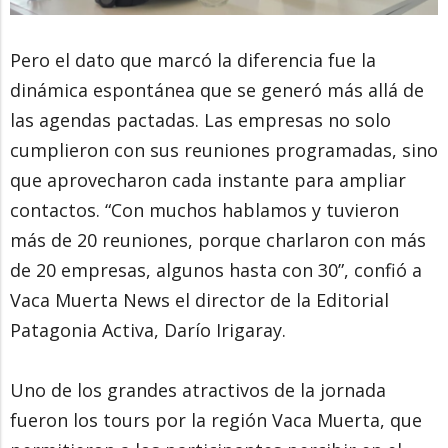
Pero el dato que marcó la diferencia fue la
dinámica espontánea que se generó más allá de
las agendas pactadas. Las empresas no solo
cumplieron con sus reuniones programadas, sino
que aprovecharon cada instante para ampliar
contactos. “Con muchos hablamos y tuvieron
más de 20 reuniones, porque charlaron con más
de 20 empresas, algunos hasta con 30”, confió a
Vaca Muerta News el director de la Editorial
Patagonia Activa, Darío Irigaray.
Uno de los grandes atractivos de la jornada
fueron los tours por la región Vaca Muerta, que