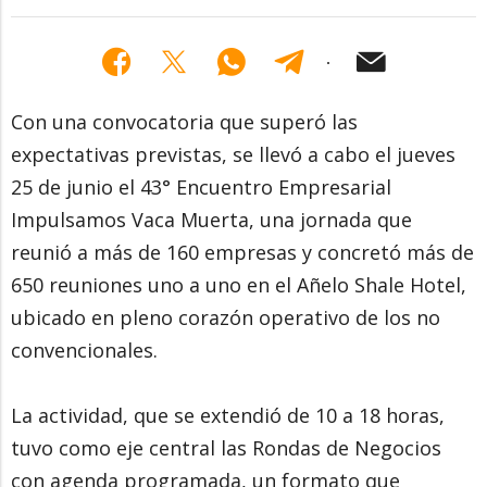
Con una convocatoria que superó las
expectativas previstas, se llevó a cabo el jueves
25 de junio el 43° Encuentro Empresarial
Impulsamos Vaca Muerta, una jornada que
reunió a más de 160 empresas y concretó más de
650 reuniones uno a uno en el Añelo Shale Hotel,
ubicado en pleno corazón operativo de los no
convencionales.
La actividad, que se extendió de 10 a 18 horas,
tuvo como eje central las Rondas de Negocios
con agenda programada, un formato que