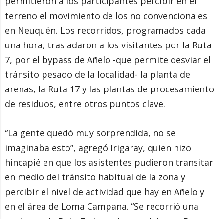
permitieron a los participantes percibir en el
terreno el movimiento de los no convencionales
en Neuquén. Los recorridos, programados cada
una hora, trasladaron a los visitantes por la Ruta
7, por el bypass de Añelo -que permite desviar el
tránsito pesado de la localidad- la planta de
arenas, la Ruta 17 y las plantas de procesamiento
de residuos, entre otros puntos clave.
“La gente quedó muy sorprendida, no se
imaginaba esto”, agregó Irigaray, quien hizo
hincapié en que los asistentes pudieron transitar
en medio del tránsito habitual de la zona y
percibir el nivel de actividad que hay en Añelo y
en el área de Loma Campana. “Se recorrió una