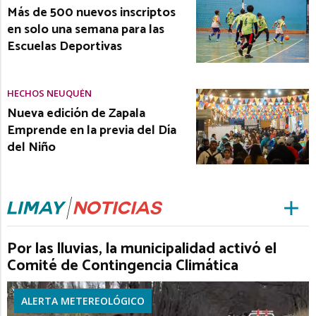
Más de 500 nuevos inscriptos
en solo una semana para las
Escuelas Deportivas
HECHOS NEUQUÉN
Nueva edición de Zapala
Emprende en la previa del Día
del Niño
Por las lluvias, la municipalidad activó el
Comité de Contingencia Climática
ALERTA METEREOLÓGICO