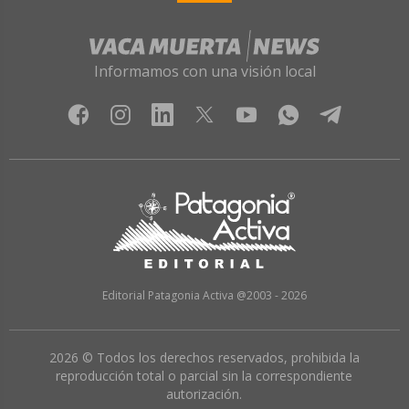
Informamos con una visión local
Editorial Patagonia Activa @2003 - 2026
2026 © Todos los derechos reservados, prohibida la
reproducción total o parcial sin la correspondiente
autorización.