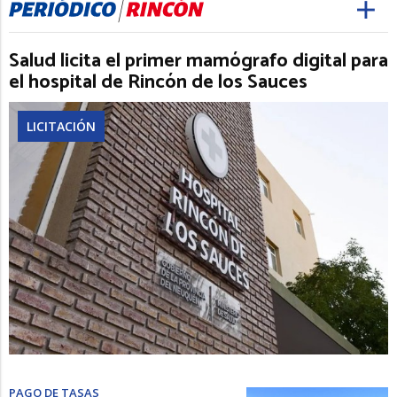
Salud licita el primer mamógrafo digital para
el hospital de Rincón de los Sauces
LICITACIÓN
PAGO DE TASAS