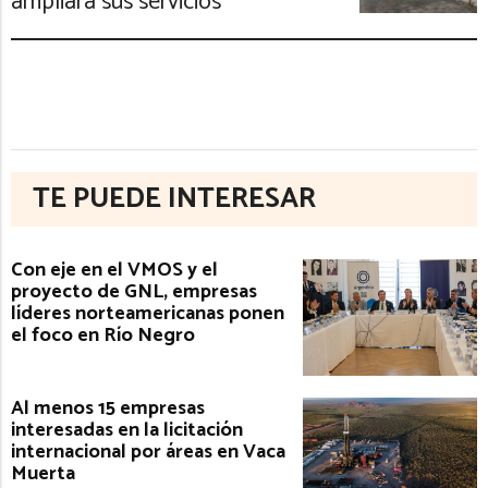
ampliará sus servicios
TE PUEDE INTERESAR
Con eje en el VMOS y el
proyecto de GNL, empresas
líderes norteamericanas ponen
el foco en Río Negro
Al menos 15 empresas
interesadas en la licitación
internacional por áreas en Vaca
Muerta