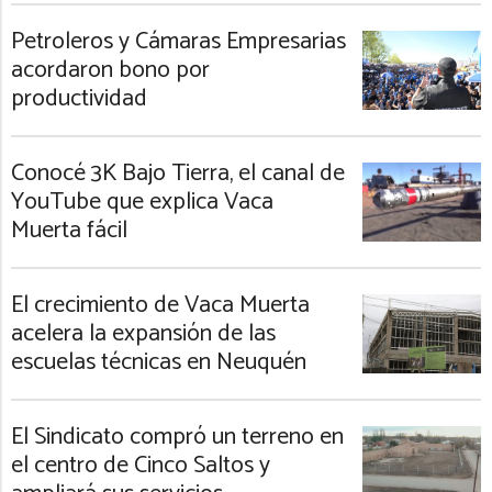
Petroleros y Cámaras Empresarias
acordaron bono por
productividad
Conocé 3K Bajo Tierra, el canal de
YouTube que explica Vaca
Muerta fácil
El crecimiento de Vaca Muerta
acelera la expansión de las
escuelas técnicas en Neuquén
El Sindicato compró un terreno en
el centro de Cinco Saltos y