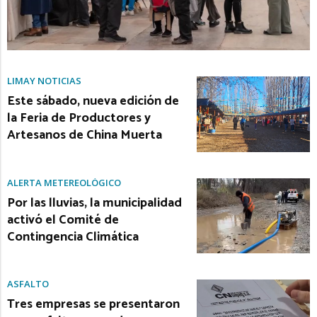
LIMAY NOTICIAS
Este sábado, nueva edición de
la Feria de Productores y
Artesanos de China Muerta
ALERTA METEREOLÓGICO
Por las lluvias, la municipalidad
activó el Comité de
Contingencia Climática
ASFALTO
Tres empresas se presentaron