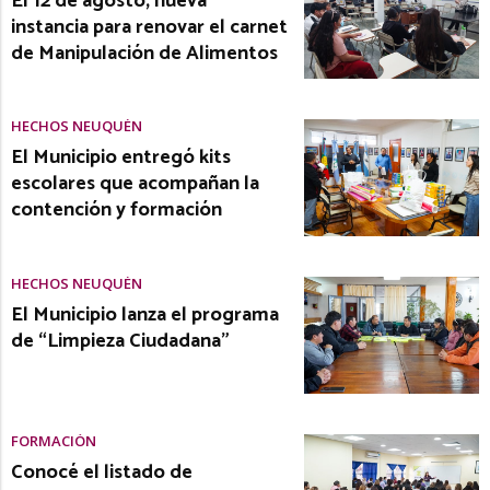
El 12 de agosto, nueva
instancia para renovar el carnet
de Manipulación de Alimentos
HECHOS NEUQUÉN
El Municipio entregó kits
escolares que acompañan la
contención y formación
HECHOS NEUQUÉN
El Municipio lanza el programa
de “Limpieza Ciudadana”
FORMACIÓN
Conocé el listado de