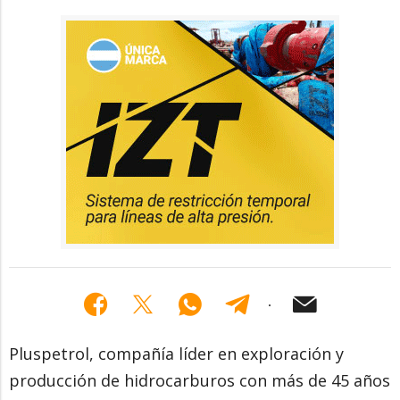
Pluspetrol, compañía líder en exploración y
producción de hidrocarburos con más de 45 años