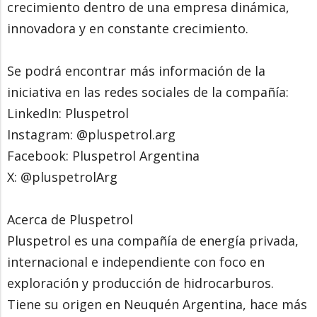
crecimiento dentro de una empresa dinámica,
innovadora y en constante crecimiento.
Se podrá encontrar más información de la
iniciativa en las redes sociales de la compañía:
LinkedIn: Pluspetrol
Instagram: @pluspetrol.arg
Facebook: Pluspetrol Argentina
X: @pluspetrolArg
Acerca de Pluspetrol
Pluspetrol es una compañía de energía privada,
internacional e independiente con foco en
exploración y producción de hidrocarburos.
Tiene su origen en Neuquén Argentina, hace más