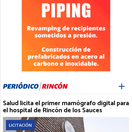
Salud licita el primer mamógrafo digital para
el hospital de Rincón de los Sauces
LICITACIÓN