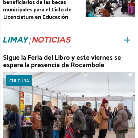
beneficiarios de las becas
municipales para el Ciclo de
Licenciatura en Educación
Sigue la Feria del Libro y este viernes se
espera la presencia de Rocambole
CULTURA