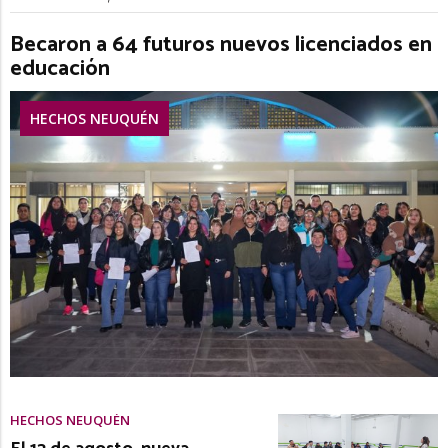
Becaron a 64 futuros nuevos licenciados en
educación
HECHOS NEUQUÉN
HECHOS NEUQUÉN