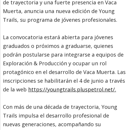
de trayectoria y una fuerte presencia en Vaca
Muerta, anuncia una nueva edición de Young
Trails, su programa de jóvenes profesionales.
La convocatoria estará abierta para jóvenes
graduados o próximos a graduarse, quienes
podrán postularse para integrarse a equipos de
Exploración & Producción y ocupar un rol
protagónico en el desarrollo de Vaca Muerta. Las
inscripciones se habilitarán el 4 de junio a través
de la web
https://youngtrails.pluspetrol.net/.
Con más de una década de trayectoria, Young
Trails impulsa el desarrollo profesional de
nuevas generaciones, acompañando su