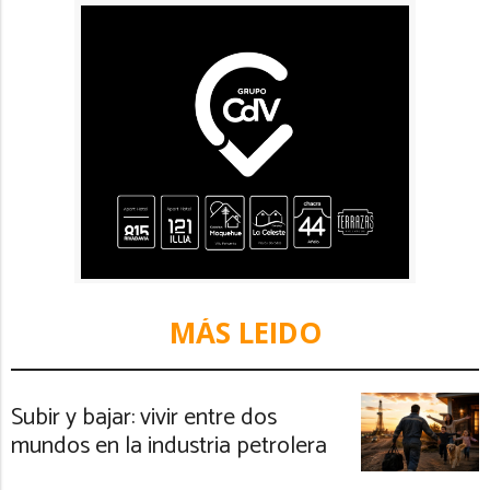
MÁS LEIDO
Subir y bajar: vivir entre dos
mundos en la industria petrolera