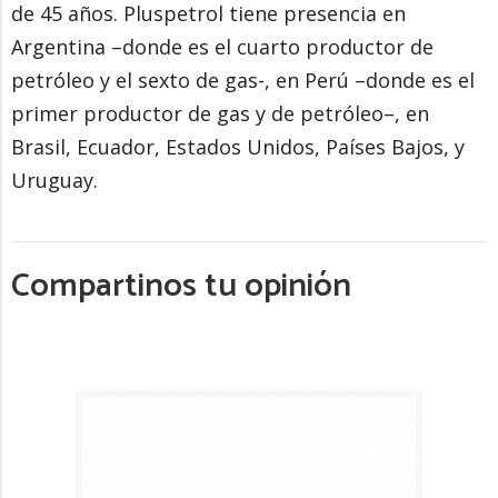
de 45 años. Pluspetrol tiene presencia en
Argentina –donde es el cuarto productor de
petróleo y el sexto de gas-, en Perú –donde es el
primer productor de gas y de petróleo–, en
Brasil, Ecuador, Estados Unidos, Países Bajos, y
Uruguay.
Compartinos tu opinión