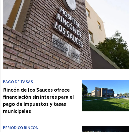
PAGO DE TASAS
Rincón de los Sauces ofrece
financiación sin interés para el
pago de impuestos y tasas
municipales
PERIÓDICO RINCÓN