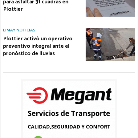
para asfaltar 31 cuadras en
Plottier
LIMAY NOTICIAS
Plottier activó un operativo
preventivo integral ante el
pronóstico de lluvias