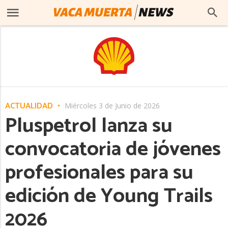
ACTUALIDAD
Miércoles 3 de Junio de 2026
Pluspetrol lanza su
convocatoria de jóvenes
profesionales para su
edición de Young Trails
2026