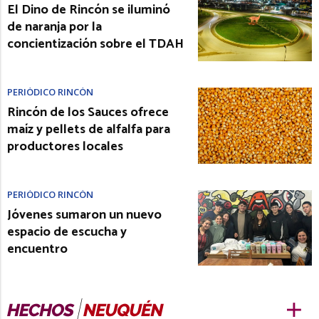
El Dino de Rincón se iluminó
de naranja por la
concientización sobre el TDAH
PERIÓDICO RINCÓN
Rincón de los Sauces ofrece
maíz y pellets de alfalfa para
productores locales
PERIÓDICO RINCÓN
Jóvenes sumaron un nuevo
espacio de escucha y
encuentro