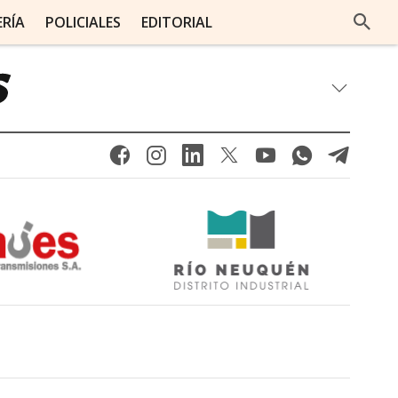
ERÍA
POLICIALES
EDITORIAL