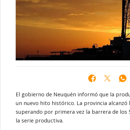
El gobierno de Neuquén informó que la produ
un nuevo hito histórico. La provincia alcanzó 
superando por primera vez la barrera de los 5
la serie productiva.