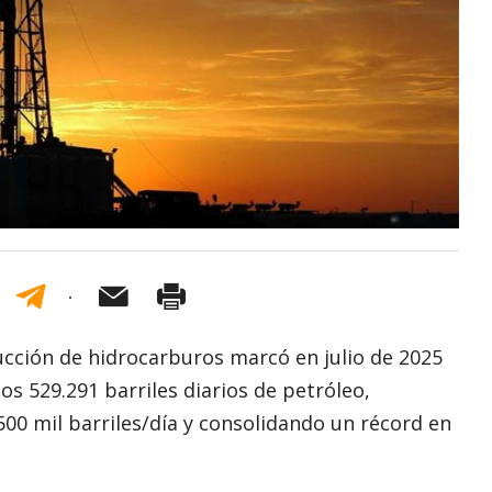
cción de hidrocarburos marcó en julio de 2025
los 529.291 barriles diarios de petróleo,
00 mil barriles/día y consolidando un récord en