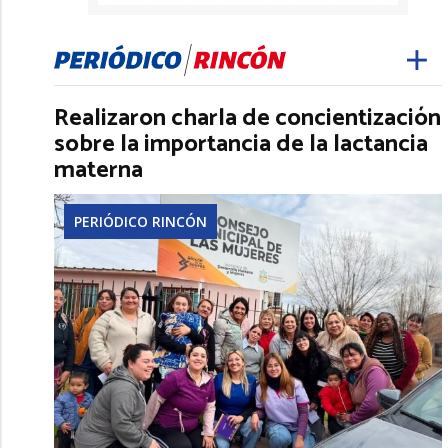
Realizaron charla de concientización
sobre la importancia de la lactancia
materna
PERIÓDICO RINCÓN