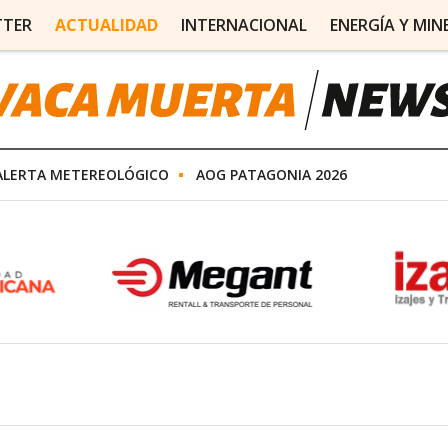
TTER
ACTUALIDAD
INTERNACIONAL
ENERGÍA Y MIN
ALERTA METEREOLÓGICO
AOG PATAGONIA 2026