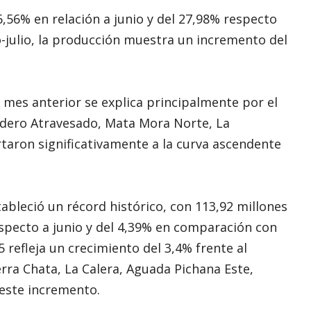
,56% en relación a junio y del 27,98% respecto
-julio, la producción muestra un incremento del
mes anterior se explica principalmente por el
dero Atravesado, Mata Mora Norte, La
rtaron significativamente a la curva ascendente
ableció un récord histórico, con 113,92 millones
especto a junio y del 4,39% en comparación con
5 refleja un crecimiento del 3,4% frente al
rra Chata, La Calera, Aguada Pichana Este,
 este incremento.