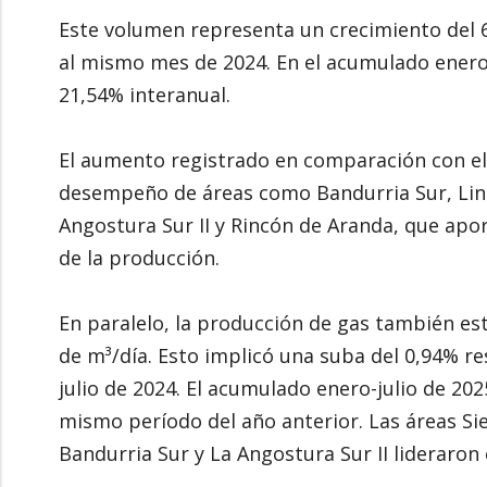
Este volumen representa un crecimiento del 6
al mismo mes de 2024. En el acumulado enero
21,54% interanual.
El aumento registrado en comparación con el 
desempeño de áreas como Bandurria Sur, Lin
Angostura Sur II y Rincón de Aranda, que apo
de la producción.
En paralelo, la producción de gas también est
de m³/día. Esto implicó una suba del 0,94% r
julio de 2024. El acumulado enero-julio de 202
mismo período del año anterior. Las áreas Sie
Bandurria Sur y La Angostura Sur II lideraron