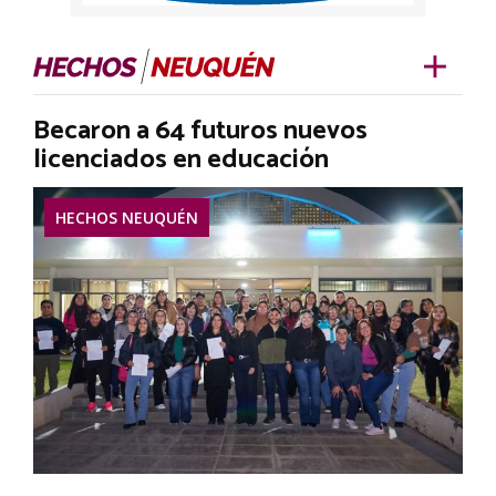
Becaron a 64 futuros nuevos
licenciados en educación
HECHOS NEUQUÉN