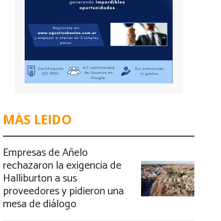
MÁS LEIDO
Empresas de Añelo
rechazaron la exigencia de
Halliburton a sus
proveedores y pidieron una
mesa de diálogo