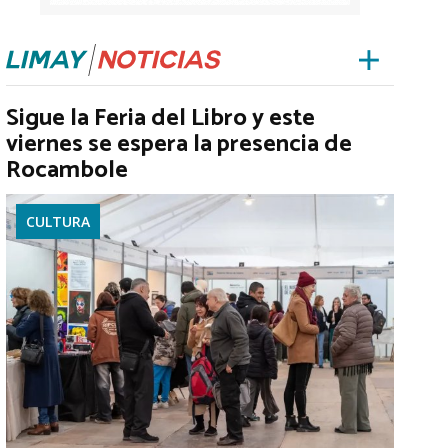
Sigue la Feria del Libro y este
viernes se espera la presencia de
Rocambole
CULTURA