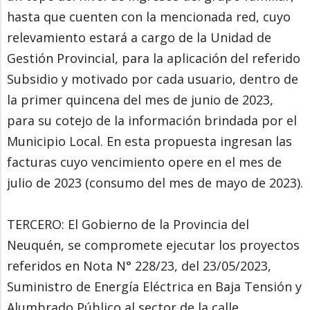
hasta que cuenten con la mencionada red, cuyo
relevamiento estará a cargo de la Unidad de
Gestión Provincial, para la aplicación del referido
Subsidio y motivado por cada usuario, dentro de
la primer quincena del mes de junio de 2023,
para su cotejo de la información brindada por el
Municipio Local. En esta propuesta ingresan las
facturas cuyo vencimiento opere en el mes de
julio de 2023 (consumo del mes de mayo de 2023).
TERCERO: El Gobierno de la Provincia del
Neuquén, se compromete ejecutar los proyectos
referidos en Nota N° 228/23, del 23/05/2023,
Suministro de Energía Eléctrica en Baja Tensión y
Alumbrado Público al sector de la calle