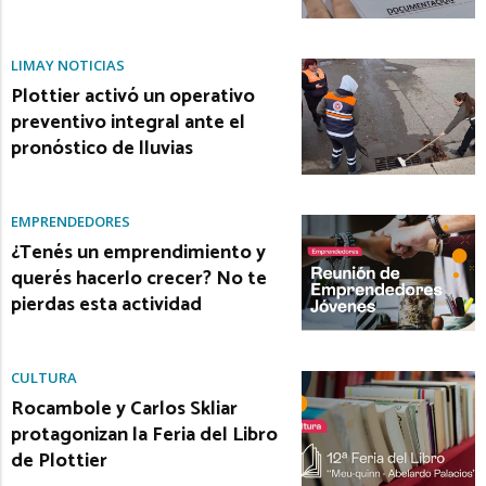
LIMAY NOTICIAS
Plottier activó un operativo
preventivo integral ante el
pronóstico de lluvias
EMPRENDEDORES
¿Tenés un emprendimiento y
querés hacerlo crecer? No te
pierdas esta actividad
CULTURA
Rocambole y Carlos Skliar
protagonizan la Feria del Libro
de Plottier