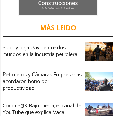
MÁS LEIDO
Subir y bajar: vivir entre dos
mundos en la industria petrolera
Petroleros y Cámaras Empresarias
acordaron bono por
productividad
Conocé 3K Bajo Tierra, el canal de
YouTube que explica Vaca