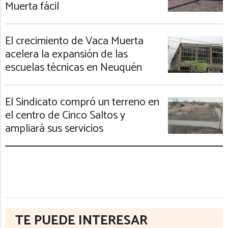
Muerta fácil
El crecimiento de Vaca Muerta
acelera la expansión de las
escuelas técnicas en Neuquén
El Sindicato compró un terreno en
el centro de Cinco Saltos y
ampliará sus servicios
TE PUEDE INTERESAR