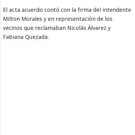
El acta acuerdo contó con la firma del intendente
Milton Morales y en representación de los
vecinos que reclamaban Nicolás Álvarez y
Fabiana Quezada.