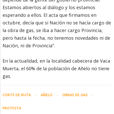
Estamos abiertos al diálogo y los estamos
esperando a ellos. El acta que firmamos en
octubre, decía que si Nación no se hacía cargo de
la obra de gas, se iba a hacer cargo Provincia,
pero hasta la fecha, no tenemos novedades ni de
Nación, ni de Provincia”.
En la actualidad, en la localidad cabecera de Vaca
Muerta, el 60% de la población de Añelo no tiene
gas.
CORTE DE RUTA
AÑELO
OBRAS DE GAS
PROTESTA