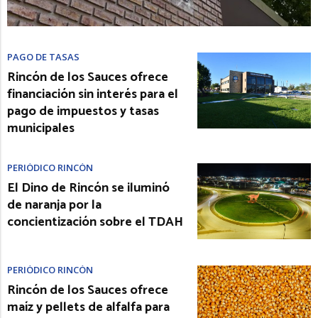
PAGO DE TASAS
Rincón de los Sauces ofrece
financiación sin interés para el
pago de impuestos y tasas
municipales
PERIÓDICO RINCÓN
El Dino de Rincón se iluminó
de naranja por la
concientización sobre el TDAH
PERIÓDICO RINCÓN
Rincón de los Sauces ofrece
maíz y pellets de alfalfa para