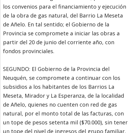
los convenios para el financiamiento y ejecución
de la obra de gas natural, del Barrio La Meseta
de Añelo. En tal sentido; el Gobierno de la
Provincia se compromete a iniciar las obras a
partir del 20 de junio del corriente año, con
fondos provinciales.
SEGUNDO: El Gobierno de la Provincia del
Neuquén, se compromete a continuar con los
subsidios a los habitantes de los Barrios La
Meseta, Mirador y La Esperanza, de la localidad
de Añelo, quienes no cuenten con red de gas
natural, por el monto total de las facturas, con
un tope de pesos setenta mil ($70.000), sin tener
un tope del nivel de ingresos del grupo familiar,