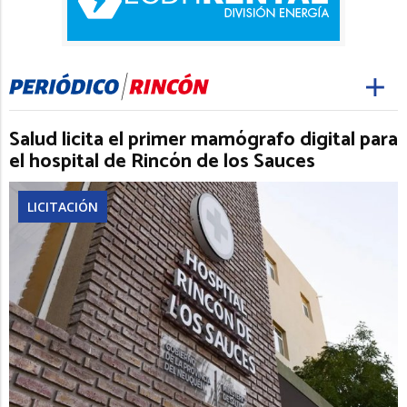
Salud licita el primer mamógrafo digital para
el hospital de Rincón de los Sauces
LICITACIÓN