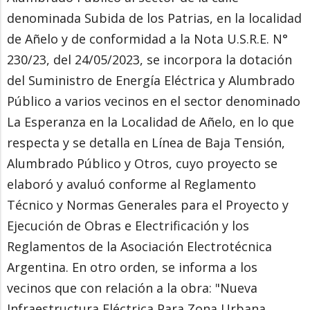
denominada Subida de los Patrias, en la localidad
de Añelo y de conformidad a la Nota U.S.R.E. N°
230/23, del 24/05/2023, se incorpora la dotación
del Suministro de Energía Eléctrica y Alumbrado
Público a varios vecinos en el sector denominado
La Esperanza en la Localidad de Añelo, en lo que
respecta y se detalla en Línea de Baja Tensión,
Alumbrado Público y Otros, cuyo proyecto se
elaboró y avaluó conforme al Reglamento
Técnico y Normas Generales para el Proyecto y
Ejecución de Obras e Electrificación y los
Reglamentos de la Asociación Electrotécnica
Argentina. En otro orden, se informa a los
vecinos que con relación a la obra: "Nueva
Infraestructura Eléctrica Para Zona Urbana,