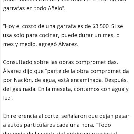
garrafas en todo Añelo”.
“Hoy el costo de una garrafa es de $3.500. Si se
usa solo para cocinar, puede durar un mes, o
mes y medio, agregó Álvarez.
Consultado sobre las obras comprometidas,
Álvarez dijo que “parte de la obra comprometida
por Nación, de agua, está encaminada. Después,
del gas nada. En la meseta, contamos con agua y
luz”.
En referencia al corte, señalaron que dejan pasar
a autos particulares cada una hora. “Todo
depende de la gente del gobierno provincial.