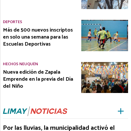
DEPORTES
Más de 500 nuevos inscriptos
en solo una semana para las
Escuelas Deportivas
HECHOS NEUQUÉN
Nueva edición de Zapala
Emprende en la previa del Día
del Niño
Por las lluvias, la municipalidad activó el