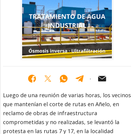
Luego de una reunión de varias horas, los vecinos
que mantenían el corte de rutas en Añelo, en
reclamo de obras de infraestructura
comprometidas y no realizadas, se levantó la
protesta en las rutas 7 y 17, en la localidad