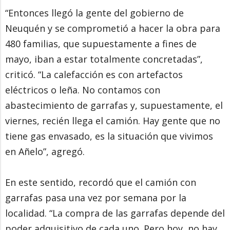
“Entonces llegó la gente del gobierno de
Neuquén y se comprometió a hacer la obra para
480 familias, que supuestamente a fines de
mayo, iban a estar totalmente concretadas”,
criticó. “La calefacción es con artefactos
eléctricos o leña. No contamos con
abastecimiento de garrafas y, supuestamente, el
viernes, recién llega el camión. Hay gente que no
tiene gas envasado, es la situación que vivimos
en Añelo”, agregó.
En este sentido, recordó que el camión con
garrafas pasa una vez por semana por la
localidad. “La compra de las garrafas depende del
poder adquisitivo de cada uno. Pero hoy, no hay