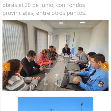
obras el 20 de junio, con fondos
provinciales, entre otros puntos.