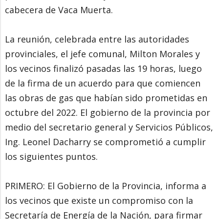
cabecera de Vaca Muerta.
La reunión, celebrada entre las autoridades
provinciales, el jefe comunal, Milton Morales y
los vecinos finalizó pasadas las 19 horas, luego
de la firma de un acuerdo para que comiencen
las obras de gas que habían sido prometidas en
octubre del 2022. El gobierno de la provincia por
medio del secretario general y Servicios Públicos,
Ing. Leonel Dacharry se comprometió a cumplir
los siguientes puntos.
PRIMERO: El Gobierno de la Provincia, informa a
los vecinos que existe un compromiso con la
Secretaría de Energía de la Nación, para firmar