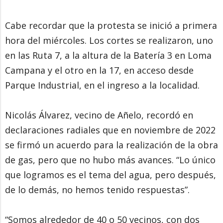
Cabe recordar que la protesta se inició a primera
hora del miércoles. Los cortes se realizaron, uno
en las Ruta 7, a la altura de la Batería 3 en Loma
Campana y el otro en la 17, en acceso desde
Parque Industrial, en el ingreso a la localidad.
Nicolás Álvarez, vecino de Añelo, recordó en
declaraciones radiales que en noviembre de 2022
se firmó un acuerdo para la realización de la obra
de gas, pero que no hubo más avances. “Lo único
que logramos es el tema del agua, pero después,
de lo demás, no hemos tenido respuestas”.
“Somos alrededor de 40 o 50 vecinos, con dos