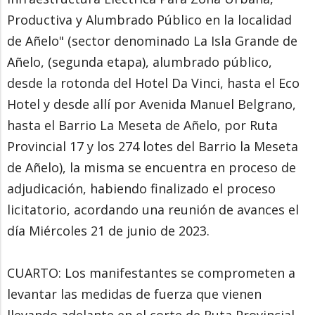
Productiva y Alumbrado Público en la localidad
de Añelo" (sector denominado La Isla Grande de
Añelo, (segunda etapa), alumbrado público,
desde la rotonda del Hotel Da Vinci, hasta el Eco
Hotel y desde allí por Avenida Manuel Belgrano,
hasta el Barrio La Meseta de Añelo, por Ruta
Provincial 17 y los 274 lotes del Barrio la Meseta
de Añelo), la misma se encuentra en proceso de
adjudicación, habiendo finalizado el proceso
licitatorio, acordando una reunión de avances el
día Miércoles 21 de junio de 2023.
CUARTO: Los manifestantes se comprometen a
levantar las medidas de fuerza que vienen