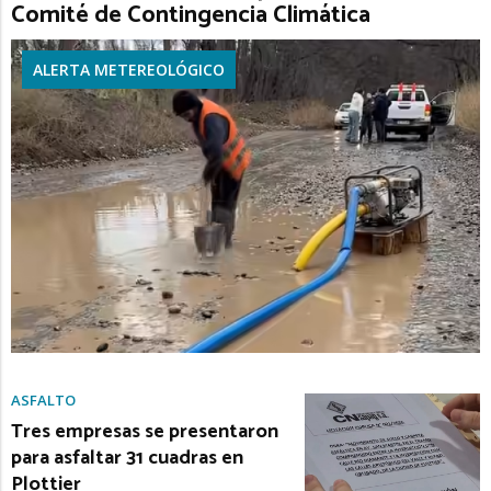
Comité de Contingencia Climática
ALERTA METEREOLÓGICO
ASFALTO
Tres empresas se presentaron
para asfaltar 31 cuadras en
Plottier