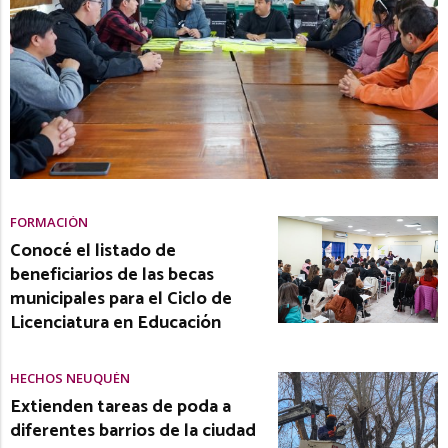
FORMACIÓN
Conocé el listado de
beneficiarios de las becas
municipales para el Ciclo de
Licenciatura en Educación
HECHOS NEUQUÉN
Extienden tareas de poda a
diferentes barrios de la ciudad