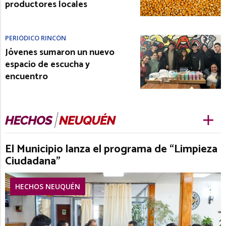
productores locales
PERIÓDICO RINCÓN
Jóvenes sumaron un nuevo
espacio de escucha y
encuentro
El Municipio lanza el programa de “Limpieza
Ciudadana”
HECHOS NEUQUÉN