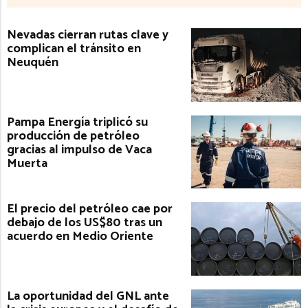
Nevadas cierran rutas clave y
complican el tránsito en
Neuquén
Pampa Energía triplicó su
producción de petróleo
gracias al impulso de Vaca
Muerta
El precio del petróleo cae por
debajo de los US$80 tras un
acuerdo en Medio Oriente
La oportunidad del GNL ante