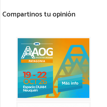
Compartinos tu opinión