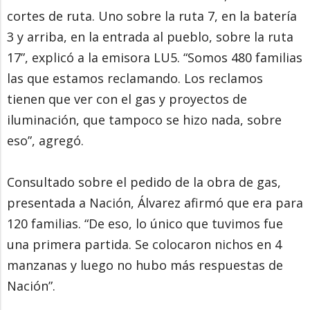
cortes de ruta. Uno sobre la ruta 7, en la batería
3 y arriba, en la entrada al pueblo, sobre la ruta
17”, explicó a la emisora LU5. “Somos 480 familias
las que estamos reclamando. Los reclamos
tienen que ver con el gas y proyectos de
iluminación, que tampoco se hizo nada, sobre
eso”, agregó.
Consultado sobre el pedido de la obra de gas,
presentada a Nación, Álvarez afirmó que era para
120 familias. “De eso, lo único que tuvimos fue
una primera partida. Se colocaron nichos en 4
manzanas y luego no hubo más respuestas de
Nación”.