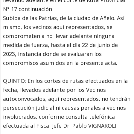
llevando adelante en el corte de Ruta Provincial
N° 17 continuación
Subida de las Patrias, de la ciudad de Añelo. Así
mismo, los vecinos aquí representados, se
comprometen a no llevar adelante ninguna
medida de fuerza, hasta el día 22 de junio de
2023, instancia donde se evaluarán los
compromisos asumidos en la presente acta.
QUINTO: En los cortes de rutas efectuados en la
fecha, llevados adelante por los Vecinos
autoconvocados, aquí representados, no tendrán
persecución judicial ni causas penales a vecinos
involucrados, conforme consulta telefónica
efectuada al Fiscal Jefe Dr. Pablo VIGNAROLI.