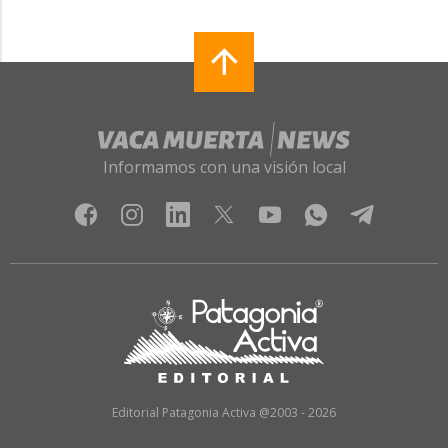
Informamos con una visión local
Editorial Patagonia Activa @2003 - 2026