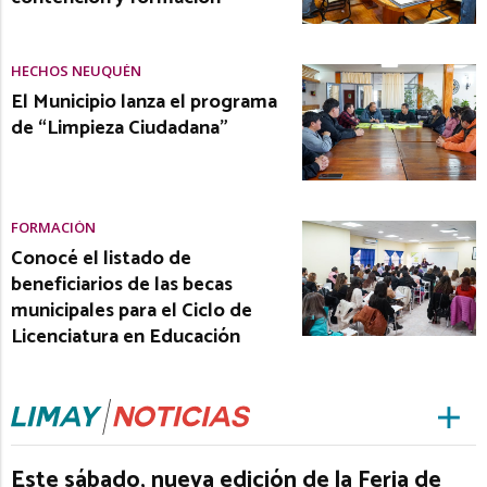
HECHOS NEUQUÉN
El Municipio lanza el programa
de “Limpieza Ciudadana”
FORMACIÓN
Conocé el listado de
beneficiarios de las becas
municipales para el Ciclo de
Licenciatura en Educación
Este sábado, nueva edición de la Feria de