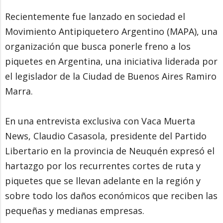
Recientemente fue lanzado en sociedad el
Movimiento Antipiquetero Argentino (MAPA), una
organización que busca ponerle freno a los
piquetes en Argentina, una iniciativa liderada por
el legislador de la Ciudad de Buenos Aires Ramiro
Marra.
En una entrevista exclusiva con Vaca Muerta
News, Claudio Casasola, presidente del Partido
Libertario en la provincia de Neuquén expresó el
hartazgo por los recurrentes cortes de ruta y
piquetes que se llevan adelante en la región y
sobre todo los daños económicos que reciben las
pequeñas y medianas empresas.