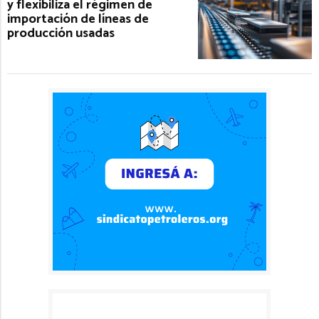
y flexibiliza el régimen de
importación de líneas de
producción usadas