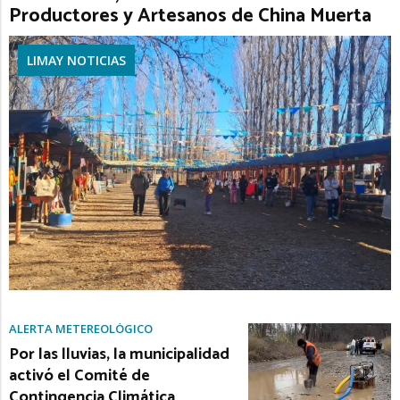
Productores y Artesanos de China Muerta
LIMAY NOTICIAS
ALERTA METEREOLÓGICO
Por las lluvias, la municipalidad
activó el Comité de
Contingencia Climática