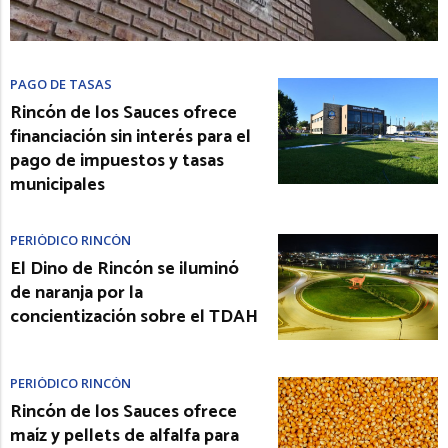
PAGO DE TASAS
Rincón de los Sauces ofrece
financiación sin interés para el
pago de impuestos y tasas
municipales
PERIÓDICO RINCÓN
El Dino de Rincón se iluminó
de naranja por la
concientización sobre el TDAH
PERIÓDICO RINCÓN
Rincón de los Sauces ofrece
maíz y pellets de alfalfa para