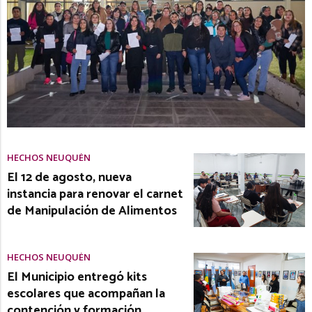
HECHOS NEUQUÉN
El 12 de agosto, nueva
instancia para renovar el carnet
de Manipulación de Alimentos
HECHOS NEUQUÉN
El Municipio entregó kits
escolares que acompañan la
contención y formación