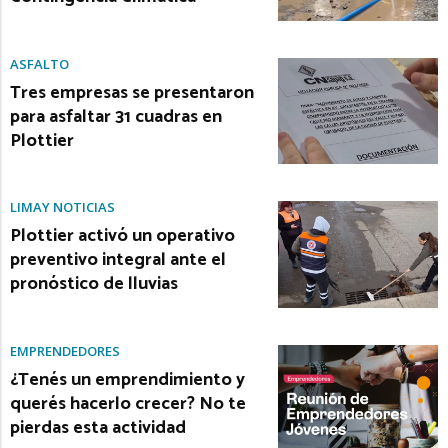
ASFALTO
Tres empresas se presentaron
para asfaltar 31 cuadras en
Plottier
LIMAY NOTICIAS
Plottier activó un operativo
preventivo integral ante el
pronóstico de lluvias
EMPRENDEDORES
¿Tenés un emprendimiento y
querés hacerlo crecer? No te
pierdas esta actividad