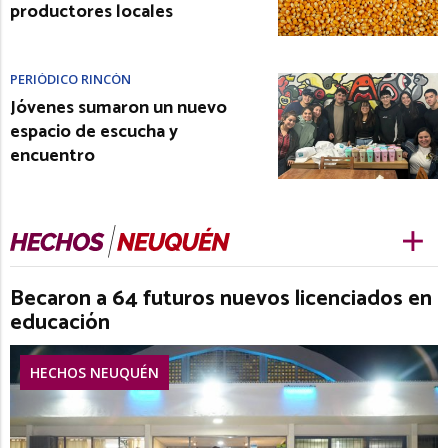
productores locales
PERIÓDICO RINCÓN
Jóvenes sumaron un nuevo
espacio de escucha y
encuentro
Becaron a 64 futuros nuevos licenciados en
educación
HECHOS NEUQUÉN