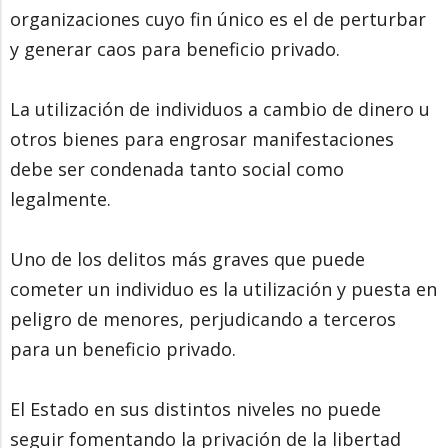
organizaciones cuyo fin único es el de perturbar
y generar caos para beneficio privado.
La utilización de individuos a cambio de dinero u
otros bienes para engrosar manifestaciones
debe ser condenada tanto social como
legalmente.
Uno de los delitos más graves que puede
cometer un individuo es la utilización y puesta en
peligro de menores, perjudicando a terceros
para un beneficio privado.
El Estado en sus distintos niveles no puede
seguir fomentando la privación de la libertad