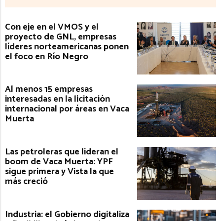
Con eje en el VMOS y el
proyecto de GNL, empresas
líderes norteamericanas ponen
el foco en Río Negro
Al menos 15 empresas
interesadas en la licitación
internacional por áreas en Vaca
Muerta
Las petroleras que lideran el
boom de Vaca Muerta: YPF
sigue primera y Vista la que
más creció
Industria: el Gobierno digitaliza