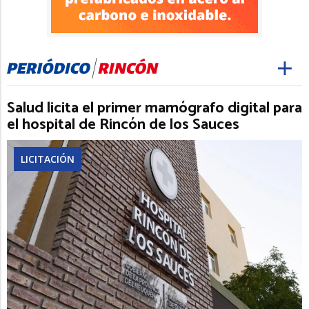
Salud licita el primer mamógrafo digital para
el hospital de Rincón de los Sauces
LICITACIÓN