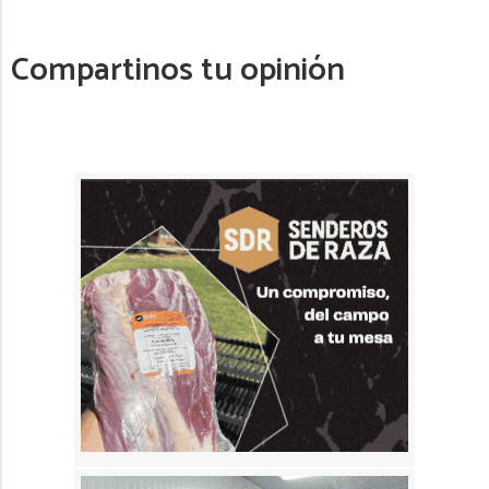
Compartinos tu opinión