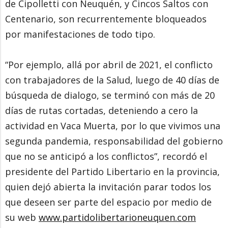
de Cipolletti con Neuquén, y Cincos Saltos con
Centenario, son recurrentemente bloqueados
por manifestaciones de todo tipo.
“Por ejemplo, allá por abril de 2021, el conflicto
con trabajadores de la Salud, luego de 40 días de
búsqueda de dialogo, se terminó con más de 20
días de rutas cortadas, deteniendo a cero la
actividad en Vaca Muerta, por lo que vivimos una
segunda pandemia, responsabilidad del gobierno
que no se anticipó a los conflictos”, recordó el
presidente del Partido Libertario en la provincia,
quien dejó abierta la invitación parar todos los
que deseen ser parte del espacio por medio de
su web
www.partidolibertarioneuquen.com