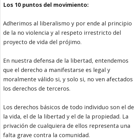
Los 10 puntos del movimiento:
Adherimos al liberalismo y por ende al principio
de la no violencia y al respeto irrestricto del
proyecto de vida del prójimo.
En nuestra defensa de la libertad, entendemos
que el derecho a manifestarse es legal y
moralmente válido si, y solo si, no ven afectados
los derechos de terceros.
Los derechos básicos de todo individuo son el de
la vida, el de la libertad y el de la propiedad. La
privación de cualquiera de ellos representa una
falta grave contra la comunidad.