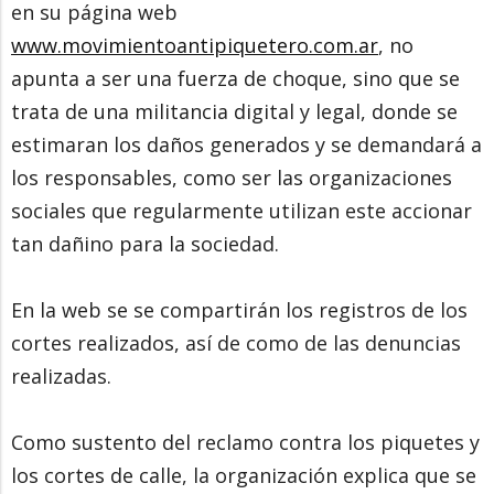
en su página web
www.movimientoantipiquetero.com.ar
, no
apunta a ser una fuerza de choque, sino que se
trata de una militancia digital y legal, donde se
estimaran los daños generados y se demandará a
los responsables, como ser las organizaciones
sociales que regularmente utilizan este accionar
tan dañino para la sociedad.
En la web se se compartirán los registros de los
cortes realizados, así de como de las denuncias
realizadas.
Como sustento del reclamo contra los piquetes y
los cortes de calle, la organización explica que se