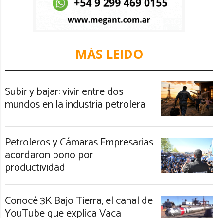
MÁS LEIDO
Subir y bajar: vivir entre dos
mundos en la industria petrolera
Petroleros y Cámaras Empresarias
acordaron bono por
productividad
Conocé 3K Bajo Tierra, el canal de
YouTube que explica Vaca