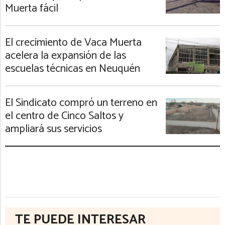
Muerta fácil
El crecimiento de Vaca Muerta
acelera la expansión de las
escuelas técnicas en Neuquén
El Sindicato compró un terreno en
el centro de Cinco Saltos y
ampliará sus servicios
TE PUEDE INTERESAR