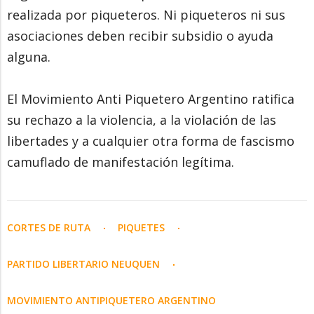
realizada por piqueteros. Ni piqueteros ni sus
asociaciones deben recibir subsidio o ayuda
alguna.
El Movimiento Anti Piquetero Argentino ratifica
su rechazo a la violencia, a la violación de las
libertades y a cualquier otra forma de fascismo
camuflado de manifestación legítima.
CORTES DE RUTA
PIQUETES
PARTIDO LIBERTARIO NEUQUEN
MOVIMIENTO ANTIPIQUETERO ARGENTINO