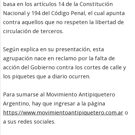
basa en los artículos 14 de la Constitución
Nacional y 194 del Código Penal, el cual apunta
contra aquellos que no respeten la libertad de
circulación de terceros.
Según explica en su presentación, esta
agrupación nace en reclamo por la falta de
acción del Gobierno contra los cortes de calle y
los piquetes que a diario ocurren.
Para sumarse al Movimiento Antipiquetero
Argentino, hay que ingresar a la página
https://www.movimientoantipiquetero.com.ar
o
a sus redes sociales.