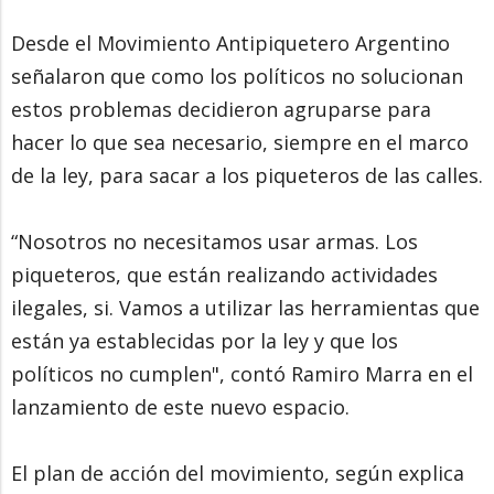
Desde el Movimiento Antipiquetero Argentino
señalaron que como los políticos no solucionan
estos problemas decidieron agruparse para
hacer lo que sea necesario, siempre en el marco
de la ley, para sacar a los piqueteros de las calles.
“Nosotros no necesitamos usar armas. Los
piqueteros, que están realizando actividades
ilegales, si. Vamos a utilizar las herramientas que
están ya establecidas por la ley y que los
políticos no cumplen", contó Ramiro Marra en el
lanzamiento de este nuevo espacio.
El plan de acción del movimiento, según explica