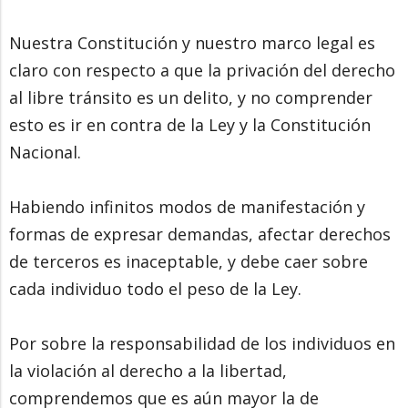
Nuestra Constitución y nuestro marco legal es
claro con respecto a que la privación del derecho
al libre tránsito es un delito, y no comprender
esto es ir en contra de la Ley y la Constitución
Nacional.
Habiendo infinitos modos de manifestación y
formas de expresar demandas, afectar derechos
de terceros es inaceptable, y debe caer sobre
cada individuo todo el peso de la Ley.
Por sobre la responsabilidad de los individuos en
la violación al derecho a la libertad,
comprendemos que es aún mayor la de