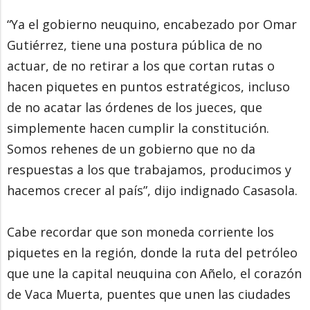
“Ya el gobierno neuquino, encabezado por Omar
Gutiérrez, tiene una postura pública de no
actuar, de no retirar a los que cortan rutas o
hacen piquetes en puntos estratégicos, incluso
de no acatar las órdenes de los jueces, que
simplemente hacen cumplir la constitución.
Somos rehenes de un gobierno que no da
respuestas a los que trabajamos, producimos y
hacemos crecer al país”, dijo indignado Casasola.
Cabe recordar que son moneda corriente los
piquetes en la región, donde la ruta del petróleo
que une la capital neuquina con Añelo, el corazón
de Vaca Muerta, puentes que unen las ciudades