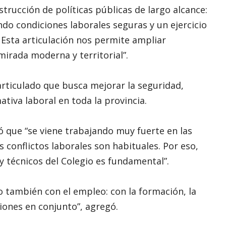
trucción de políticas públicas de largo alcance:
ndo condiciones laborales seguras y un ejercicio
 Esta articulación nos permite ampliar
mirada moderna y territorial”.
rticulado que busca mejorar la seguridad,
tiva laboral en toda la provincia.
ló que “se viene trabajando muy fuerte en las
s conflictos laborales son habituales. Por eso,
y técnicos del Colegio es fundamental”.
no también con el empleo: con la formación, la
ciones en conjunto”, agregó.