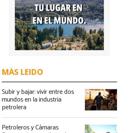
MÁS LEIDO
Subir y bajar: vivir entre dos
mundos en la industria
petrolera
Petroleros y Cámaras