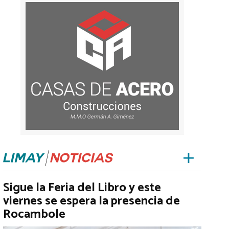
Sigue la Feria del Libro y este
viernes se espera la presencia de
Rocambole