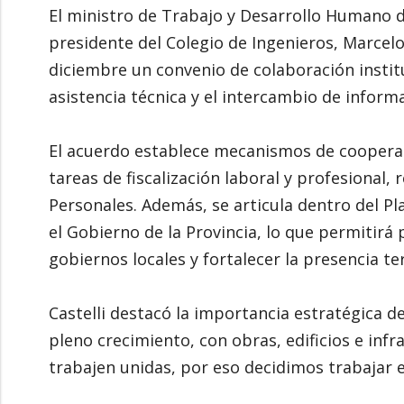
El ministro de Trabajo y Desarrollo Humano de
presidente del Colegio de Ingenieros, Marcel
diciembre un convenio de colaboración institu
asistencia técnica y el intercambio de infor
El acuerdo establece mecanismos de coopera
tareas de fiscalización laboral y profesional,
Personales. Además, se articula dentro del Pl
el Gobierno de la Provincia, lo que permitirá
gobiernos locales y fortalecer la presencia ter
Castelli destacó la importancia estratégica d
pleno crecimiento, con obras, edificios e inf
trabajen unidas, por eso decidimos trabajar e