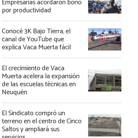
Empresarias acordaron bono
por productividad
Conocé 3K Bajo Tierra, el
canal de YouTube que
explica Vaca Muerta fácil
El crecimiento de Vaca
Muerta acelera la expansión
de las escuelas técnicas en
Neuquén
El Sindicato compró un
terreno en el centro de Cinco
Saltos y ampliará sus
servicios