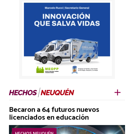
Becaron a 64 futuros nuevos
licenciados en educación
HECHOS NEUQUÉN