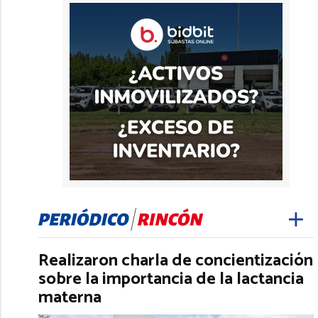
Realizaron charla de concientización
sobre la importancia de la lactancia
materna