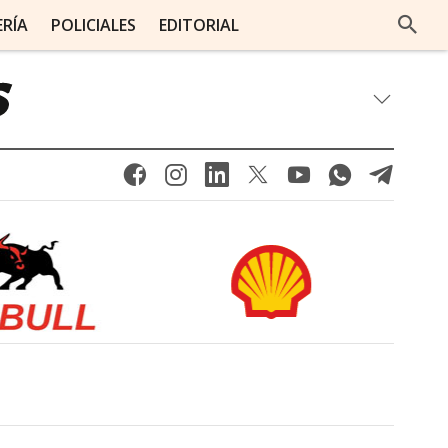
ERÍA
POLICIALES
EDITORIAL