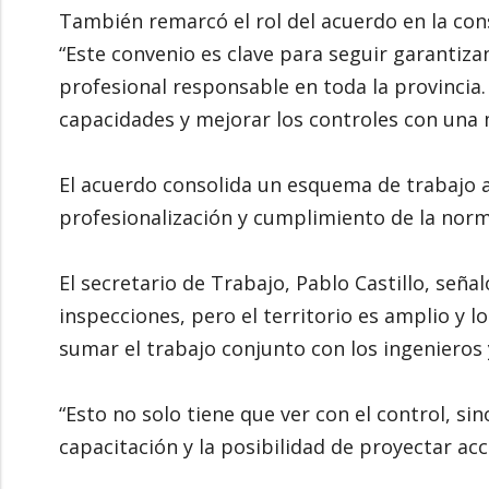
También remarcó el rol del acuerdo en la cons
“Este convenio es clave para seguir garantiza
profesional responsable en toda la provincia.
capacidades y mejorar los controles con una 
El acuerdo consolida un esquema de trabajo a
profesionalización y cumplimiento de la norma
El secretario de Trabajo, Pablo Castillo, seña
inspecciones, pero el territorio es amplio y lo
sumar el trabajo conjunto con los ingenieros 
“Esto no solo tiene que ver con el control, si
capacitación y la posibilidad de proyectar ac