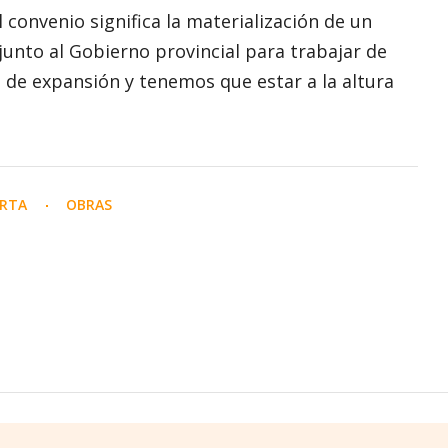
 convenio significa la materialización de un
unto al Gobierno provincial para trabajar de
e expansión y tenemos que estar a la altura
ERTA
OBRAS