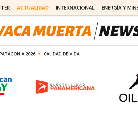
TTER
ACTUALIDAD
INTERNACIONAL
ENERGÍA Y MIN
PATAGONIA 2026
CALIDAD DE VIDA