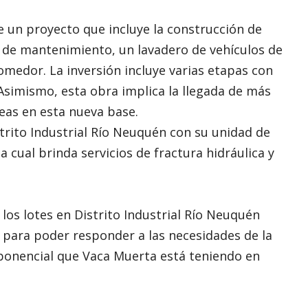
 un proyecto que incluye la construcción de
 de mantenimiento, un lavadero de vehículos de
omedor. La inversión incluye varias etapas con
Asimismo, esta obra implica la llegada de más
as en esta nueva base.
trito Industrial Río Neuquén con su unidad de
a cual brinda servicios de fractura hidráulica y
 los lotes en Distrito Industrial Río Neuquén
s para poder responder a las necesidades de la
exponencial que Vaca Muerta está teniendo en