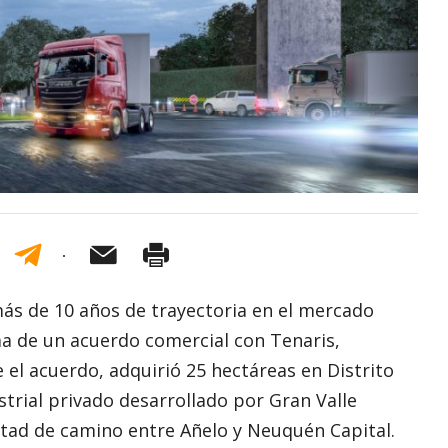
más de 10 años de trayectoria en el mercado
rma de un acuerdo comercial con Tenaris,
el acuerdo, adquirió 25 hectáreas en Distrito
strial privado desarrollado por Gran Valle
itad de camino entre Añelo y Neuquén Capital.