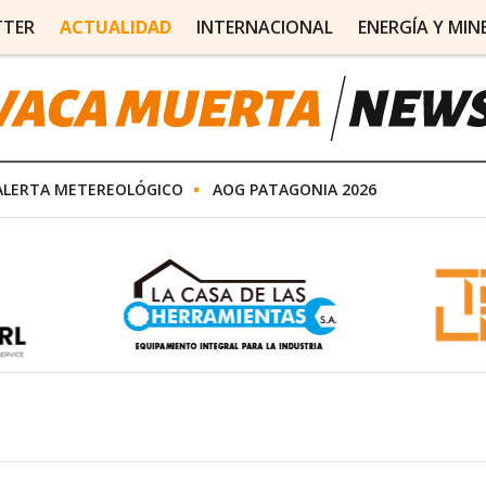
TTER
ACTUALIDAD
INTERNACIONAL
ENERGÍA Y MIN
ALERTA METEREOLÓGICO
AOG PATAGONIA 2026