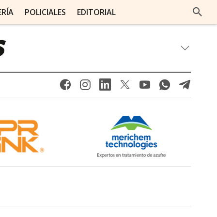
ERÍA
POLICIALES
EDITORIAL