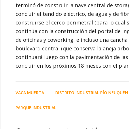
terminó de construir la nave central de stora
concluir el tendido eléctrico, de agua y de fi
construirse el cerco perimetral (para lo cual
continúa con la construcción del portal de ing
de oficinas y coworking, e incluso una cancha
boulevard central (que conserva la añeja arbo
continuará luego con la pavimentación de las c
concluir en los próximos 18 meses con el plan
VACA MUERTA
DISTRITO INDUSTRIAL RÍO NEUQUÉ
PARQUE INDUSTRIAL