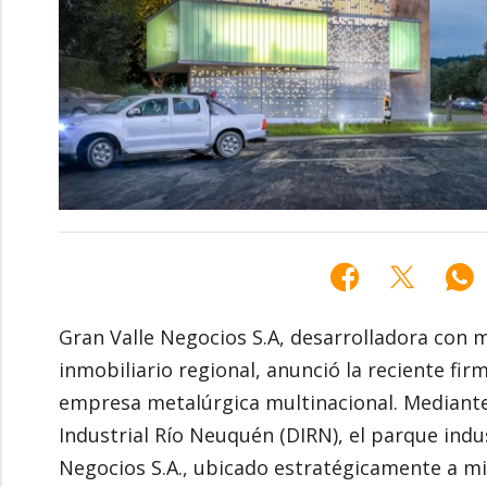
Gran Valle Negocios S.A, desarrolladora con 
inmobiliario regional, anunció la reciente fi
empresa metalúrgica multinacional. Mediante 
Industrial Río Neuquén (DIRN), el parque indu
Negocios S.A., ubicado estratégicamente a m