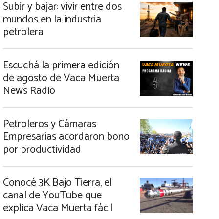
Subir y bajar: vivir entre dos
mundos en la industria
petrolera
Escuchá la primera edición
de agosto de Vaca Muerta
News Radio
Petroleros y Cámaras
Empresarias acordaron bono
por productividad
Conocé 3K Bajo Tierra, el
canal de YouTube que
explica Vaca Muerta fácil