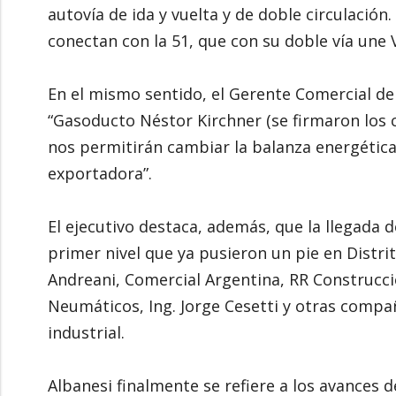
autovía de ida y vuelta y de doble circulación
conectan con la 51, que con su doble vía une 
En el mismo sentido, el Gerente Comercial de
“Gasoducto Néstor Kirchner (se firmaron los 
nos permitirán cambiar la balanza energétic
exportadora”.
El ejecutivo destaca, además, que la llegada 
primer nivel que ya pusieron un pie en Distri
Andreani, Comercial Argentina, RR Construcci
Neumáticos, Ing. Jorge Cesetti y otras comp
industrial.
Albanesi finalmente se refiere a los avances 