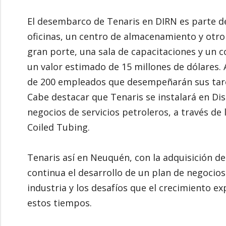
El desembarco de Tenaris en DIRN es parte de
oficinas, un centro de almacenamiento y otro
gran porte, una sala de capacitaciones y un c
un valor estimado de 15 millones de dólares. 
de 200 empleados que desempeñarán sus tare
Cabe destacar que Tenaris se instalará en Dis
negocios de servicios petroleros, a través de l
Coiled Tubing.
Tenaris así en Neuquén, con la adquisición de
continua el desarrollo de un plan de negocio
industria y los desafíos que el crecimiento 
estos tiempos.