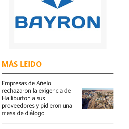
MÁS LEIDO
Empresas de Añelo
rechazaron la exigencia de
Halliburton a sus
proveedores y pidieron una
mesa de diálogo