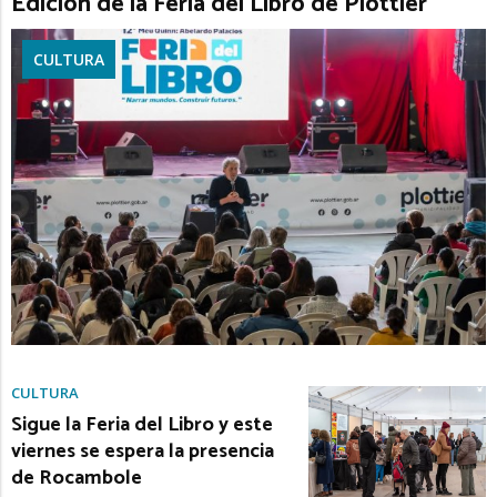
Edición de la Feria del Libro de Plottier
CULTURA
CULTURA
Sigue la Feria del Libro y este
viernes se espera la presencia
de Rocambole