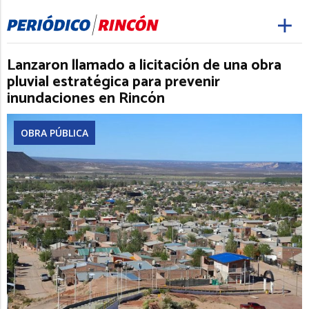
Lanzaron llamado a licitación de una obra
pluvial estratégica para prevenir
inundaciones en Rincón
OBRA PÚBLICA