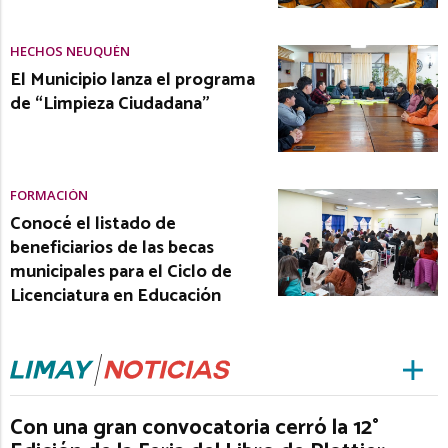
HECHOS NEUQUÉN
El Municipio lanza el programa
de “Limpieza Ciudadana”
FORMACIÓN
Conocé el listado de
beneficiarios de las becas
municipales para el Ciclo de
Licenciatura en Educación
Con una gran convocatoria cerró la 12°