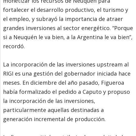
monetizar los recursos de Neuquén para
fortalecer el desarrollo productivo, el turismo y
el empleo, y subrayó la importancia de atraer
grandes inversiones al sector energético. “Porque
si a Neuquén le va bien, a la Argentina le va bien”,
recordó.
La incorporación de las inversiones upstream al
RIGI es una gestión del gobernador iniciada hace
meses. En diciembre del año pasado, Figueroa
había formalizado el pedido a Caputo y propuso
la incorporación de las inversiones,
particularmente aquellas destinadas a
generación incremental de producción.