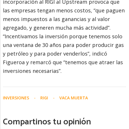
incorporación al RIGI al Upstream provoca que
las empresas tengan menos costos, “que paguen
menos impuestos a las ganancias y al valor
agregado, y generen mucha más actividad”.
“Incentivamos la inversión porque tenemos solo
una ventana de 30 años para poder producir gas
y petróleo y para poder venderlos”, indicó
Figueroa y remarcó que “tenemos que atraer las
inversiones necesarias”.
INVERSIONES
RIGI
VACA MUERTA
Compartinos tu opinión