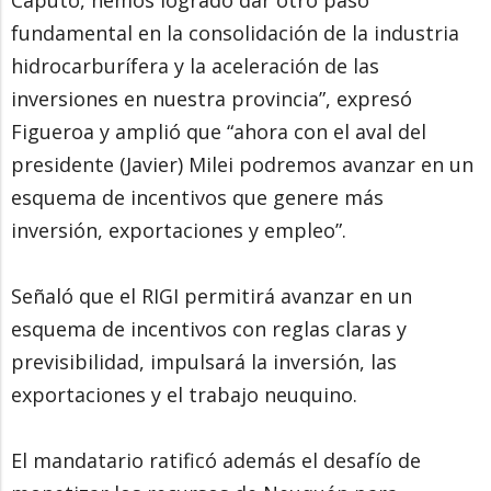
Caputo, hemos logrado dar otro paso
fundamental en la consolidación de la industria
hidrocarburífera y la aceleración de las
inversiones en nuestra provincia”, expresó
Figueroa y amplió que “ahora con el aval del
presidente (Javier) Milei podremos avanzar en un
esquema de incentivos que genere más
inversión, exportaciones y empleo”.
Señaló que el RIGI permitirá avanzar en un
esquema de incentivos con reglas claras y
previsibilidad, impulsará la inversión, las
exportaciones y el trabajo neuquino.
El mandatario ratificó además el desafío de