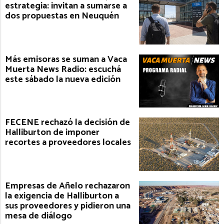
estrategia: invitan a sumarse a
dos propuestas en Neuquén
Más emisoras se suman a Vaca
Muerta News Radio: escuchá
este sábado la nueva edición
FECENE rechazó la decisión de
Halliburton de imponer
recortes a proveedores locales
Empresas de Añelo rechazaron
la exigencia de Halliburton a
sus proveedores y pidieron una
mesa de diálogo