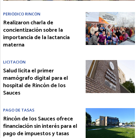
PERIÓDICO RINCÓN
Realizaron charla de
concientización sobre la
importancia de la lactancia
materna
LICITACIÓN
Salud licita el primer
mamógrafo digital para el
hospital de Rincón de los
Sauces
PAGO DE TASAS
Rincón de los Sauces ofrece
financiación sin interés para el
pago de impuestos y tasas