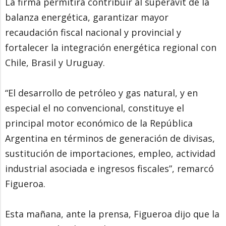
La firma permitirá contribuir al superávit de la
balanza energética, garantizar mayor
recaudación fiscal nacional y provincial y
fortalecer la integración energética regional con
Chile, Brasil y Uruguay.
“El desarrollo de petróleo y gas natural, y en
especial el no convencional, constituye el
principal motor económico de la República
Argentina en términos de generación de divisas,
sustitución de importaciones, empleo, actividad
industrial asociada e ingresos fiscales”, remarcó
Figueroa.
Esta mañana, ante la prensa, Figueroa dijo que la