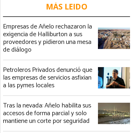
MÁS LEIDO
Empresas de Añelo rechazaron la
exigencia de Halliburton a sus
proveedores y pidieron una mesa
de diálogo
Petroleros Privados denunció que
las empresas de servicios asfixian
a las pymes locales
Tras la nevada: Añelo habilita sus
accesos de forma parcial y solo
mantiene un corte por seguridad