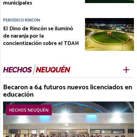
municipales
PERIÓDICO RINCÓN
El Dino de Rincón se iluminó
de naranja por la
concientización sobre el TDAH
Becaron a 64 futuros nuevos licenciados en
educación
HECHOS NEUQUÉN