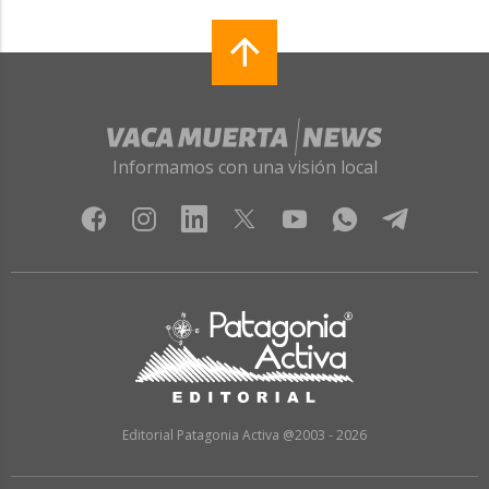
Informamos con una visión local
Editorial Patagonia Activa @2003 - 2026