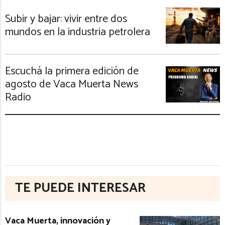
Subir y bajar: vivir entre dos
mundos en la industria petrolera
Escuchá la primera edición de
agosto de Vaca Muerta News
Radio
TE PUEDE INTERESAR
Vaca Muerta, innovación y