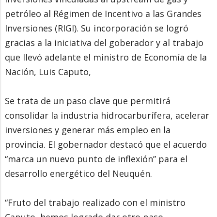
petróleo al Régimen de Incentivo a las Grandes
Inversiones (RIGI). Su incorporación se logró
gracias a la iniciativa del goberador y al trabajo
que llevó adelante el ministro de Economía de la
Nación, Luis Caputo,
Se trata de un paso clave que permitirá
consolidar la industria hidrocarburífera, acelerar
inversiones y generar más empleo en la
provincia. El gobernador destacó que el acuerdo
“marca un nuevo punto de inflexión” para el
desarrollo energético del Neuquén.
“Fruto del trabajo realizado con el ministro