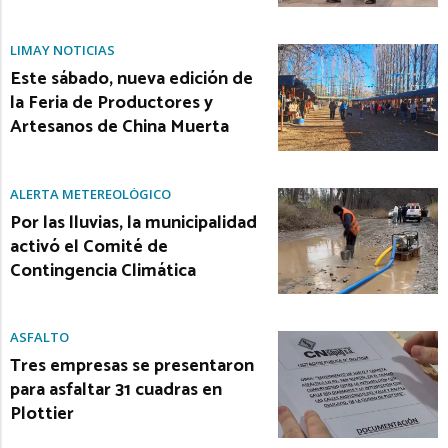
LIMAY NOTICIAS
Este sábado, nueva edición de
la Feria de Productores y
Artesanos de China Muerta
ALERTA METEREOLÓGICO
Por las lluvias, la municipalidad
activó el Comité de
Contingencia Climática
ASFALTO
Tres empresas se presentaron
para asfaltar 31 cuadras en
Plottier