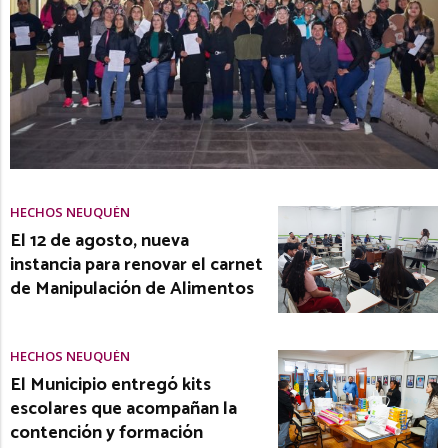
HECHOS NEUQUÉN
El 12 de agosto, nueva
instancia para renovar el carnet
de Manipulación de Alimentos
HECHOS NEUQUÉN
El Municipio entregó kits
escolares que acompañan la
contención y formación