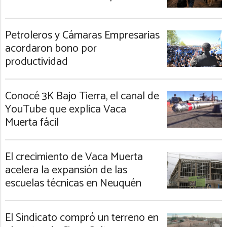
Petroleros y Cámaras Empresarias
acordaron bono por
productividad
Conocé 3K Bajo Tierra, el canal de
YouTube que explica Vaca
Muerta fácil
El crecimiento de Vaca Muerta
acelera la expansión de las
escuelas técnicas en Neuquén
El Sindicato compró un terreno en