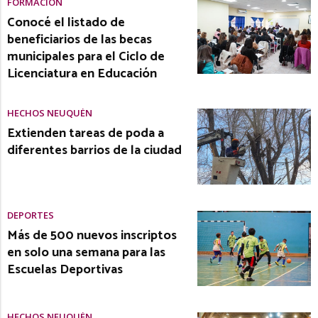
FORMACIÓN
Conocé el listado de
beneficiarios de las becas
municipales para el Ciclo de
Licenciatura en Educación
HECHOS NEUQUÉN
Extienden tareas de poda a
diferentes barrios de la ciudad
DEPORTES
Más de 500 nuevos inscriptos
en solo una semana para las
Escuelas Deportivas
HECHOS NEUQUÉN