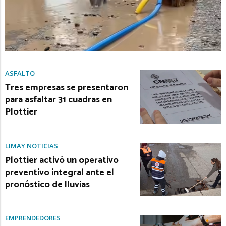
ASFALTO
Tres empresas se presentaron
para asfaltar 31 cuadras en
Plottier
LIMAY NOTICIAS
Plottier activó un operativo
preventivo integral ante el
pronóstico de lluvias
EMPRENDEDORES