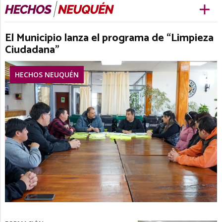
El Municipio lanza el programa de “Limpieza
Ciudadana”
HECHOS NEUQUÉN