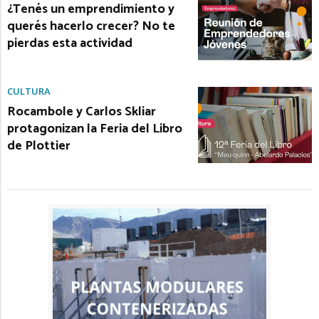
¿Tenés un emprendimiento y
querés hacerlo crecer? No te
pierdas esta actividad
CULTURA
Rocambole y Carlos Skliar
protagonizan la Feria del Libro
de Plottier