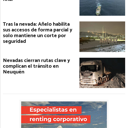
Tras la nevada: Añelo habilita
sus accesos de forma parcial y
solo mantiene un corte por
seguridad
Nevadas cierran rutas clave y
complican el tránsito en
Neuquén