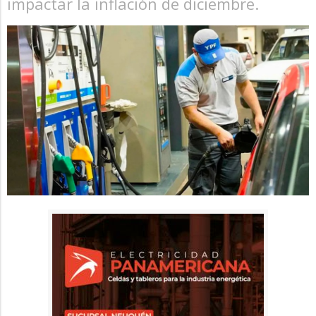
impactar la inflación de diciembre.