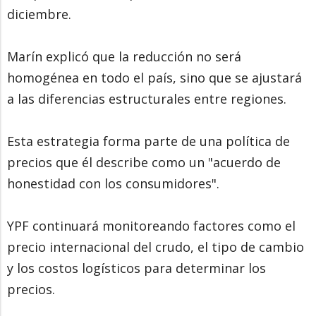
diciembre.
Marín explicó que la reducción no será
homogénea en todo el país, sino que se ajustará
a las diferencias estructurales entre regiones.
Esta estrategia forma parte de una política de
precios que él describe como un "acuerdo de
honestidad con los consumidores".
YPF continuará monitoreando factores como el
precio internacional del crudo, el tipo de cambio
y los costos logísticos para determinar los
precios.