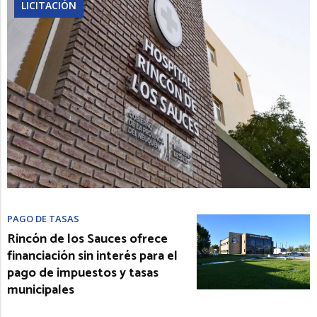
LICITACIÓN
PAGO DE TASAS
Rincón de los Sauces ofrece
financiación sin interés para el
pago de impuestos y tasas
municipales