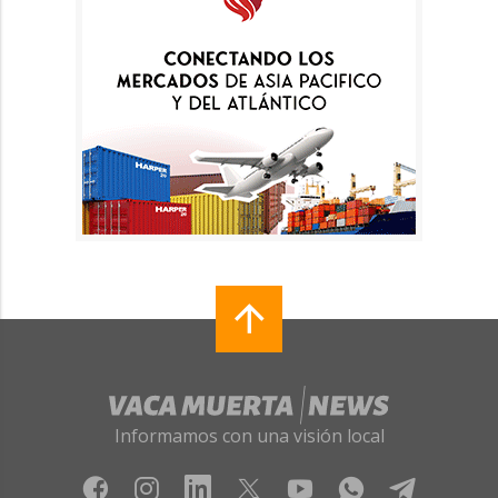
Informamos con una visión local