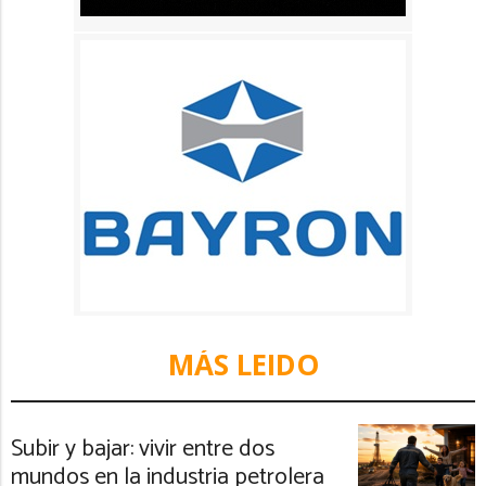
MÁS LEIDO
Subir y bajar: vivir entre dos
mundos en la industria petrolera