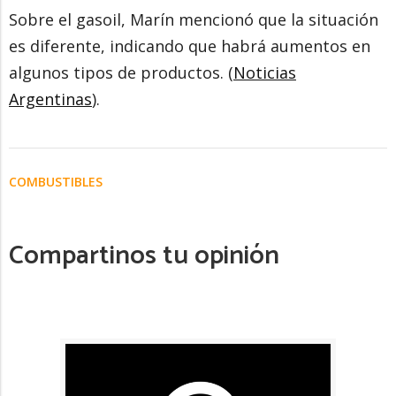
Sobre el gasoil, Marín mencionó que la situación
es diferente, indicando que habrá aumentos en
algunos tipos de productos. (
Noticias
Argentinas
).
COMBUSTIBLES
Compartinos tu opinión