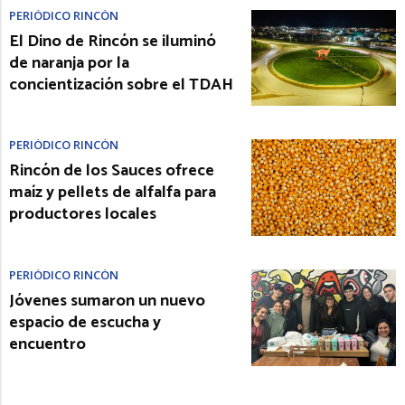
PERIÓDICO RINCÓN
El Dino de Rincón se iluminó
de naranja por la
concientización sobre el TDAH
PERIÓDICO RINCÓN
Rincón de los Sauces ofrece
maíz y pellets de alfalfa para
productores locales
PERIÓDICO RINCÓN
Jóvenes sumaron un nuevo
espacio de escucha y
encuentro