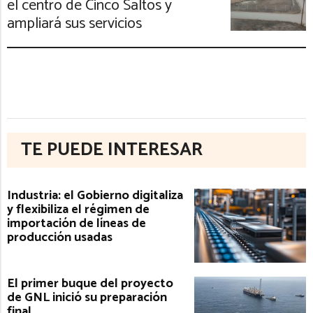
el centro de Cinco Saltos y
ampliará sus servicios
TE PUEDE INTERESAR
Industria: el Gobierno digitaliza
y flexibiliza el régimen de
importación de líneas de
producción usadas
El primer buque del proyecto
de GNL inició su preparación
final