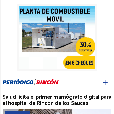
Salud licita el primer mamógrafo digital para
el hospital de Rincón de los Sauces