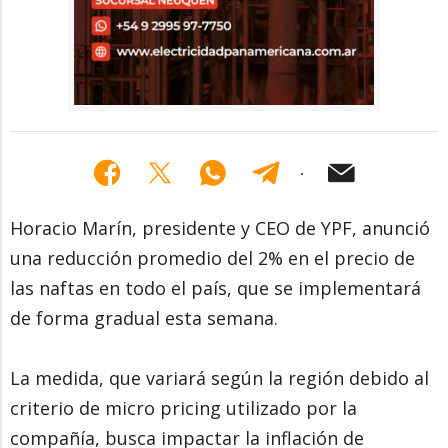
Horacio Marín, presidente y CEO de YPF, anunció
una reducción promedio del 2% en el precio de
las naftas en todo el país, que se implementará
de forma gradual esta semana.
La medida, que variará según la región debido al
criterio de micro pricing utilizado por la
compañía, busca impactar la inflación de