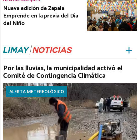
Nueva edición de Zapala
Emprende en la previa del Día
del Niño
Por las lluvias, la municipalidad activó el
Comité de Contingencia Climática
ALERTA METEREOLÓGICO