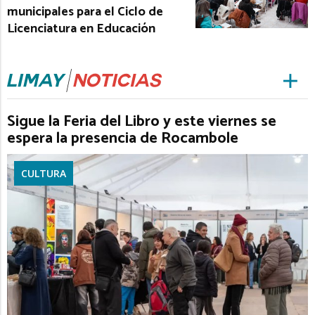
municipales para el Ciclo de
Licenciatura en Educación
Sigue la Feria del Libro y este viernes se
espera la presencia de Rocambole
CULTURA