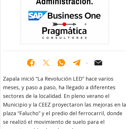
Zapala inició “La Revolución LED” hace varios
meses, y paso a paso, ha llegado a diferentes
sectores de la localidad. En pleno verano el
Municipio y la CEEZ proyectaron las mejoras en la
plaza “Falucho” y el predio del ferrocarril, donde
se realizó el movimiento de suelo para el