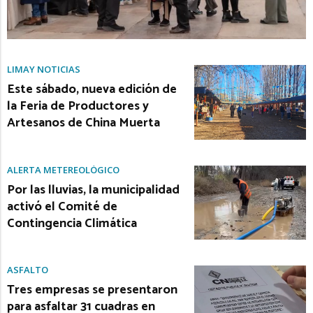
LIMAY NOTICIAS
Este sábado, nueva edición de
la Feria de Productores y
Artesanos de China Muerta
ALERTA METEREOLÓGICO
Por las lluvias, la municipalidad
activó el Comité de
Contingencia Climática
ASFALTO
Tres empresas se presentaron
para asfaltar 31 cuadras en