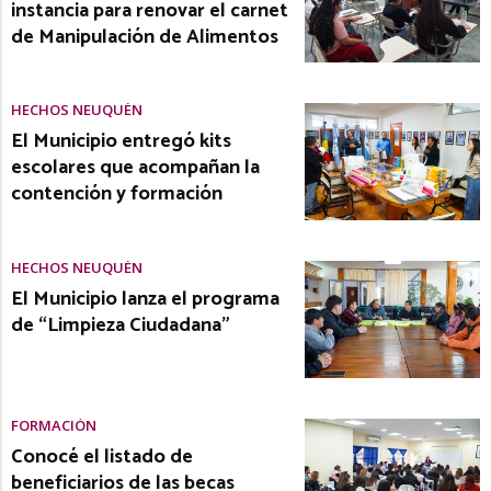
instancia para renovar el carnet
de Manipulación de Alimentos
HECHOS NEUQUÉN
El Municipio entregó kits
escolares que acompañan la
contención y formación
HECHOS NEUQUÉN
El Municipio lanza el programa
de “Limpieza Ciudadana”
FORMACIÓN
Conocé el listado de
beneficiarios de las becas