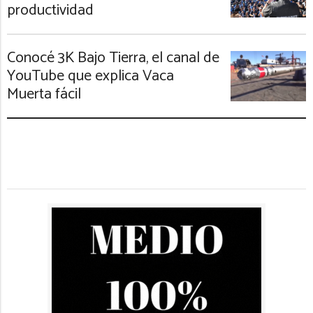
productividad
Conocé 3K Bajo Tierra, el canal de
YouTube que explica Vaca
Muerta fácil