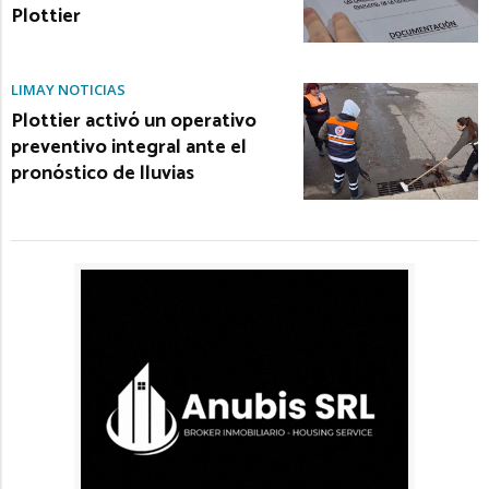
Plottier
LIMAY NOTICIAS
Plottier activó un operativo
preventivo integral ante el
pronóstico de lluvias