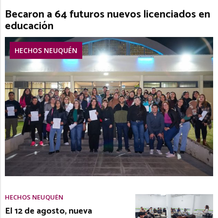
Becaron a 64 futuros nuevos licenciados en
educación
HECHOS NEUQUÉN
HECHOS NEUQUÉN
El 12 de agosto, nueva