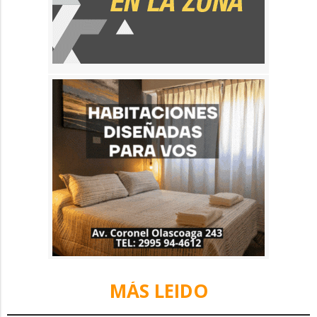
MÁS LEIDO