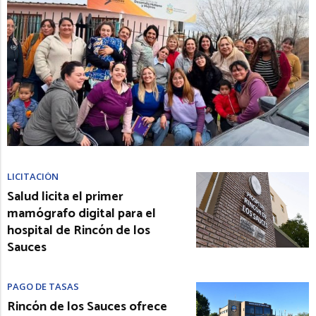
LICITACIÓN
Salud licita el primer
mamógrafo digital para el
hospital de Rincón de los
Sauces
PAGO DE TASAS
Rincón de los Sauces ofrece