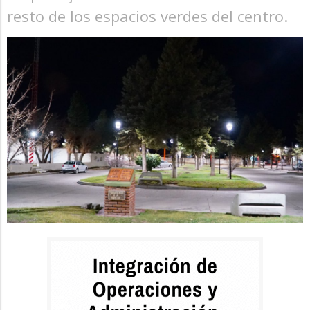
resto de los espacios verdes del centro.