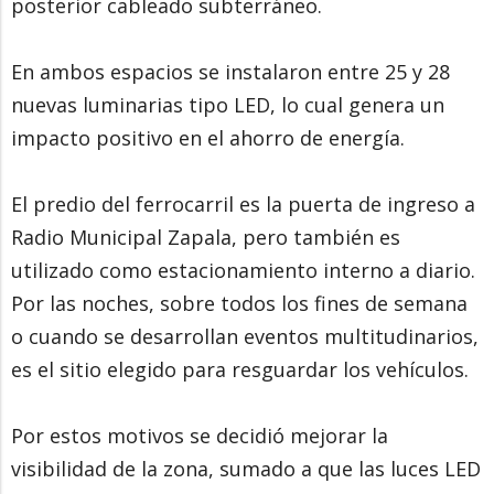
posterior cableado subterráneo.
En ambos espacios se instalaron entre 25 y 28
nuevas luminarias tipo LED, lo cual genera un
impacto positivo en el ahorro de energía.
El predio del ferrocarril es la puerta de ingreso a
Radio Municipal Zapala, pero también es
utilizado como estacionamiento interno a diario.
Por las noches, sobre todos los fines de semana
o cuando se desarrollan eventos multitudinarios,
es el sitio elegido para resguardar los vehículos.
Por estos motivos se decidió mejorar la
visibilidad de la zona, sumado a que las luces LED