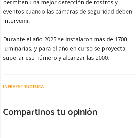
permiten una mejor detección de rostros y
eventos cuando las cámaras de seguridad deben
intervenir.
Durante el año 2025 se instalaron más de 1700
luminarias, y para el año en curso se proyecta
superar ese número y alcanzar las 2000.
INFRAESTRUCTURA
Compartinos tu opinión