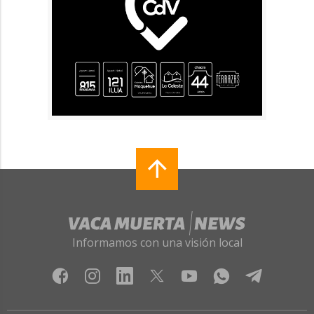
Informamos con una visión local