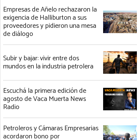
Empresas de Añelo rechazaron la
exigencia de Halliburton a sus
proveedores y pidieron una mesa
de diálogo
Subir y bajar: vivir entre dos
mundos en la industria petrolera
Escuchá la primera edición de
agosto de Vaca Muerta News
Radio
Petroleros y Cámaras Empresarias
acordaron bono por