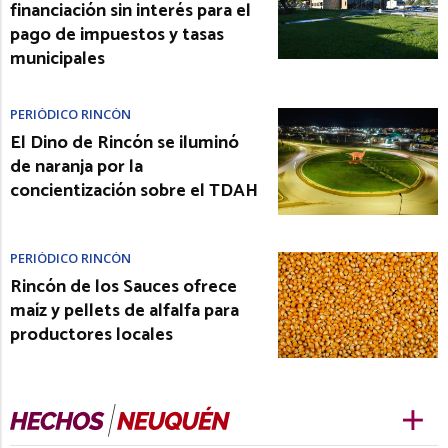
financiación sin interés para el
pago de impuestos y tasas
municipales
PERIÓDICO RINCÓN
El Dino de Rincón se iluminó
de naranja por la
concientización sobre el TDAH
PERIÓDICO RINCÓN
Rincón de los Sauces ofrece
maíz y pellets de alfalfa para
productores locales