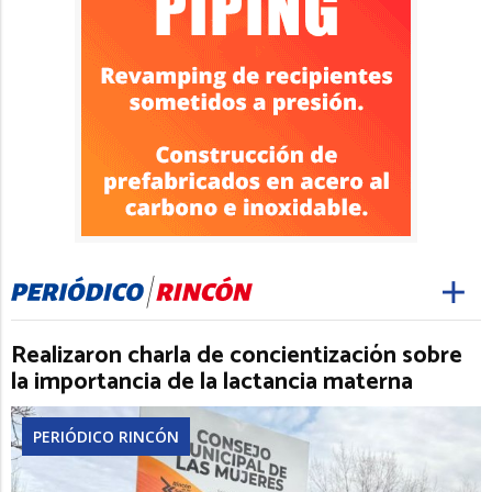
Realizaron charla de concientización sobre
la importancia de la lactancia materna
PERIÓDICO RINCÓN