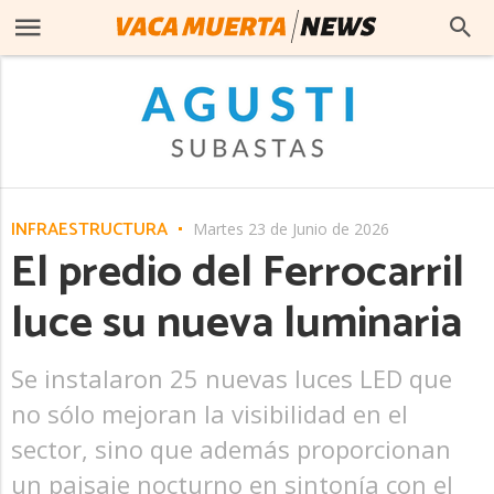
INFRAESTRUCTURA
Martes 23 de Junio de 2026
El predio del Ferrocarril
luce su nueva luminaria
Se instalaron 25 nuevas luces LED que
no sólo mejoran la visibilidad en el
sector, sino que además proporcionan
un paisaje nocturno en sintonía con el