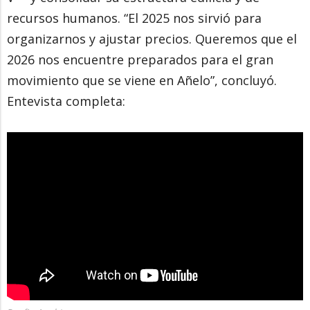
recursos humanos. “El 2025 nos sirvió para
organizarnos y ajustar precios. Queremos que el
2026 nos encuentre preparados para el gran
movimiento que se viene en Añelo”, concluyó.
Entevista completa: