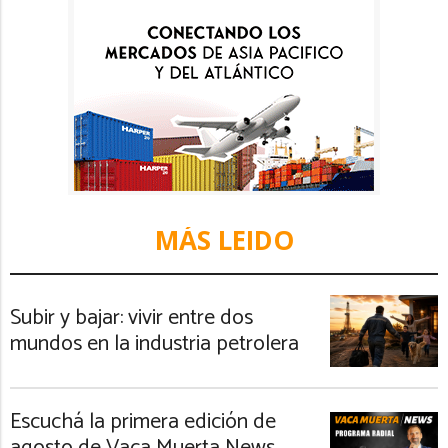
MÁS LEIDO
Subir y bajar: vivir entre dos
mundos en la industria petrolera
Escuchá la primera edición de
agosto de Vaca Muerta News