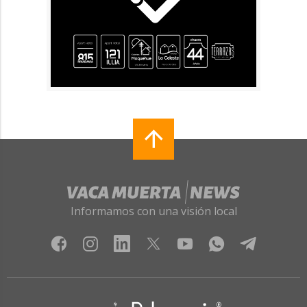
Informamos con una visión local