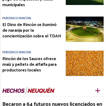
municipales
PERIÓDICO RINCÓN
El Dino de Rincón se iluminó
de naranja por la
concientización sobre el TDAH
PERIÓDICO RINCÓN
Rincón de los Sauces ofrece
maíz y pellets de alfalfa para
productores locales
Becaron a 64 futuros nuevos licenciados en