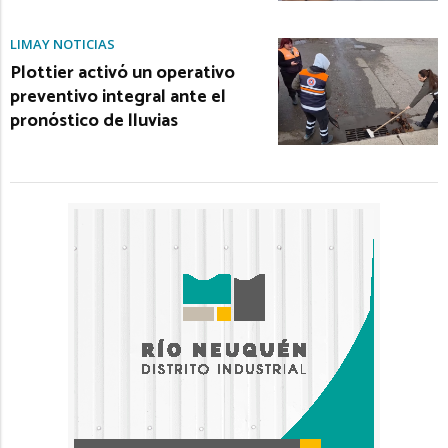
LIMAY NOTICIAS
Plottier activó un operativo
preventivo integral ante el
pronóstico de lluvias