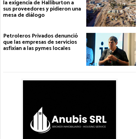
la exigencia de Halliburton a
sus proveedores y pidieron una
mesa de diálogo
Petroleros Privados denunció
que las empresas de servicios
asfixian a las pymes locales