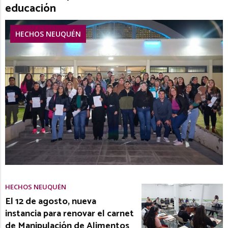
educación
HECHOS NEUQUÉN
HECHOS NEUQUÉN
El 12 de agosto, nueva
instancia para renovar el carnet
de Manipulación de Alimentos