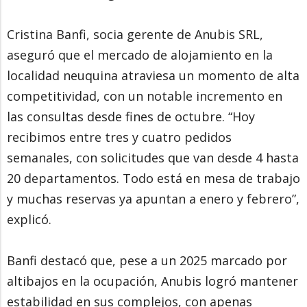
Cristina Banfi, socia gerente de Anubis SRL,
aseguró que el mercado de alojamiento en la
localidad neuquina atraviesa un momento de alta
competitividad, con un notable incremento en
las consultas desde fines de octubre. “Hoy
recibimos entre tres y cuatro pedidos
semanales, con solicitudes que van desde 4 hasta
20 departamentos. Todo está en mesa de trabajo
y muchas reservas ya apuntan a enero y febrero”,
explicó.
Banfi destacó que, pese a un 2025 marcado por
altibajos en la ocupación, Anubis logró mantener
estabilidad en sus complejos, con apenas