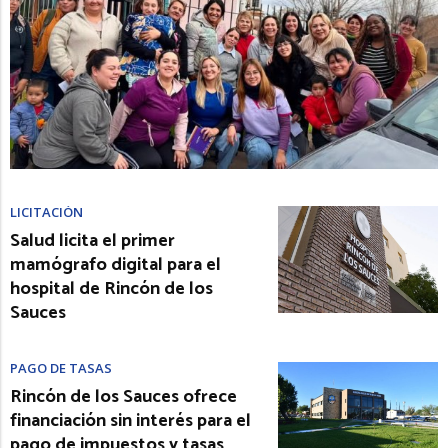
LICITACIÓN
Salud licita el primer
mamógrafo digital para el
hospital de Rincón de los
Sauces
PAGO DE TASAS
Rincón de los Sauces ofrece
financiación sin interés para el
pago de impuestos y tasas