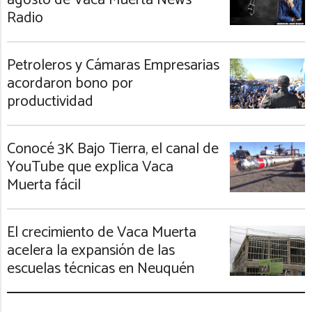
Radio
Petroleros y Cámaras Empresarias
acordaron bono por
productividad
Conocé 3K Bajo Tierra, el canal de
YouTube que explica Vaca
Muerta fácil
El crecimiento de Vaca Muerta
acelera la expansión de las
escuelas técnicas en Neuquén