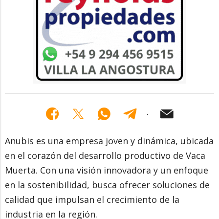
Anubis es una empresa joven y dinámica, ubicada
en el corazón del desarrollo productivo de Vaca
Muerta. Con una visión innovadora y un enfoque
en la sostenibilidad, busca ofrecer soluciones de
calidad que impulsan el crecimiento de la
industria en la región.