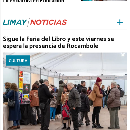
Licenciatura en Educación
Sigue la Feria del Libro y este viernes se
espera la presencia de Rocambole
CULTURA