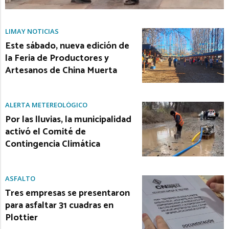
LIMAY NOTICIAS
Este sábado, nueva edición de
la Feria de Productores y
Artesanos de China Muerta
ALERTA METEREOLÓGICO
Por las lluvias, la municipalidad
activó el Comité de
Contingencia Climática
ASFALTO
Tres empresas se presentaron
para asfaltar 31 cuadras en
Plottier