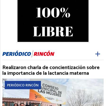
Realizaron charla de concientización sobre
la importancia de la lactancia materna
PERIÓDICO RINCÓN