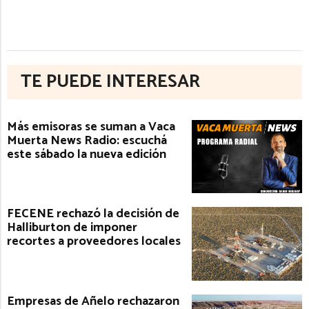
TE PUEDE INTERESAR
Más emisoras se suman a Vaca
Muerta News Radio: escuchá
este sábado la nueva edición
FECENE rechazó la decisión de
Halliburton de imponer
recortes a proveedores locales
Empresas de Añelo rechazaron