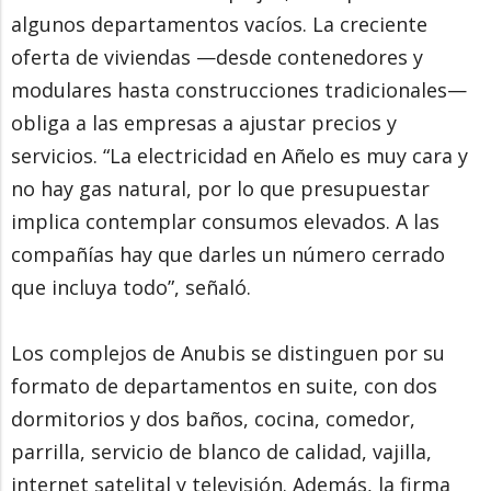
algunos departamentos vacíos. La creciente
oferta de viviendas —desde contenedores y
modulares hasta construcciones tradicionales—
obliga a las empresas a ajustar precios y
servicios. “La electricidad en Añelo es muy cara y
no hay gas natural, por lo que presupuestar
implica contemplar consumos elevados. A las
compañías hay que darles un número cerrado
que incluya todo”, señaló.
Los complejos de Anubis se distinguen por su
formato de departamentos en suite, con dos
dormitorios y dos baños, cocina, comedor,
parrilla, servicio de blanco de calidad, vajilla,
internet satelital y televisión. Además, la firma