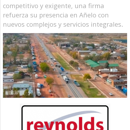
competitivo y exigente, una firma
refuerza su presencia en Añelo con
nuevos complejos y servicios integrales.