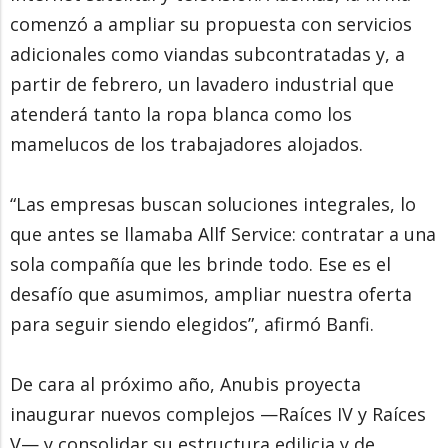
comenzó a ampliar su propuesta con servicios
adicionales como viandas subcontratadas y, a
partir de febrero, un lavadero industrial que
atenderá tanto la ropa blanca como los
mamelucos de los trabajadores alojados.
“Las empresas buscan soluciones integrales, lo
que antes se llamaba Allf Service: contratar a una
sola compañía que les brinde todo. Ese es el
desafío que asumimos, ampliar nuestra oferta
para seguir siendo elegidos”, afirmó Banfi.
De cara al próximo año, Anubis proyecta
inaugurar nuevos complejos —Raíces IV y Raíces
V— y consolidar su estructura edilicia y de