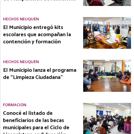
HECHOS NEUQUÉN
El Municipio entregó kits
escolares que acompañan la
contención y formación
HECHOS NEUQUÉN
El Municipio lanza el programa
de “Limpieza Ciudadana”
FORMACIÓN
Conocé el listado de
beneficiarios de las becas
municipales para el Ciclo de