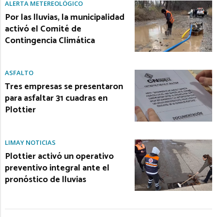
ALERTA METEREOLÓGICO
Por las lluvias, la municipalidad
activó el Comité de
Contingencia Climática
ASFALTO
Tres empresas se presentaron
para asfaltar 31 cuadras en
Plottier
LIMAY NOTICIAS
Plottier activó un operativo
preventivo integral ante el
pronóstico de lluvias