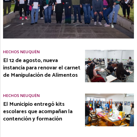
HECHOS NEUQUÉN
El 12 de agosto, nueva
instancia para renovar el carnet
de Manipulación de Alimentos
HECHOS NEUQUÉN
El Municipio entregó kits
escolares que acompañan la
contención y formación