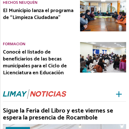
HECHOS NEUQUÉN
El Municipio lanza el programa
de “Limpieza Ciudadana”
FORMACIÓN
Conocé el listado de
beneficiarios de las becas
municipales para el Ciclo de
Licenciatura en Educación
Sigue la Feria del Libro y este viernes se
espera la presencia de Rocambole