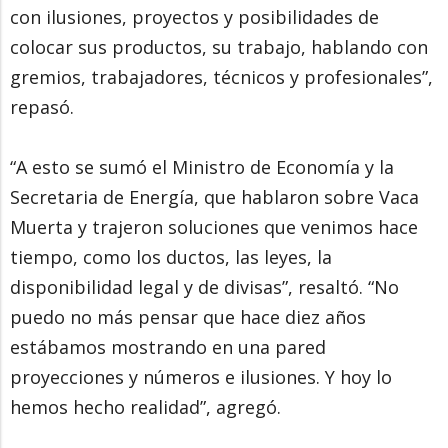
con ilusiones, proyectos y posibilidades de
colocar sus productos, su trabajo, hablando con
gremios, trabajadores, técnicos y profesionales”,
repasó.
“A esto se sumó el Ministro de Economía y la
Secretaria de Energía, que hablaron sobre Vaca
Muerta y trajeron soluciones que venimos hace
tiempo, como los ductos, las leyes, la
disponibilidad legal y de divisas”, resaltó. “No
puedo no más pensar que hace diez años
estábamos mostrando en una pared
proyecciones y números e ilusiones. Y hoy lo
hemos hecho realidad”, agregó.