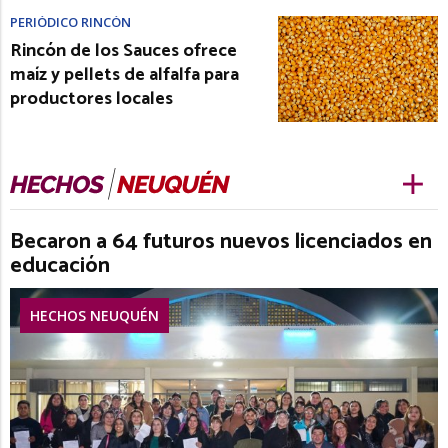
PERIÓDICO RINCÓN
Rincón de los Sauces ofrece
maíz y pellets de alfalfa para
productores locales
Becaron a 64 futuros nuevos licenciados en
educación
HECHOS NEUQUÉN