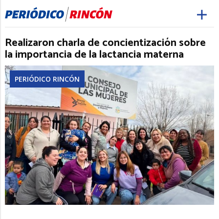
Realizaron charla de concientización sobre
la importancia de la lactancia materna
PERIÓDICO RINCÓN