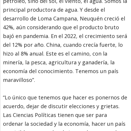
petróleo, sino del sol, el viento, el agua. Somos la
principal productora de agua. Y desde el
desarrollo de Loma Campana, Neuquén creció el
42%, aún considerando que el producto bruto
bajó en pandemia. En el 2022, el crecimiento será
del 12% por año. China, cuando crecía fuerte, lo
hizo al 8% anual. Este es el camino, con la
minería, la pesca, agricultura y ganadería, la
economía del conocimiento. Tenemos un país
maravilloso”.
“Lo único que tenemos que hacer es ponernos de
acuerdo, dejar de discutir elecciones y grietas.
Las Ciencias Políticas tienen que ser para
ordenar la sociedad y la economía, hacer un país