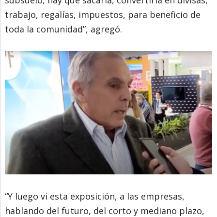
trabajo, regalías, impuestos, para beneficio de
toda la comunidad”, agregó.
“Y luego vi esta exposición, a las empresas,
hablando del futuro, del corto y mediano plazo,