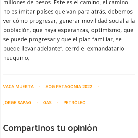
millones de pesos. Este es el camino, el camino
no es imitar países que van para atrás, debemos
ver cómo progresar, generar movilidad social a la
población, que haya esperanzas, optimismo, que
se puede progresar y que el plan familiar, se
puede llevar adelante”, cerró el exmandatario
neuquino,
VACA MUERTA
AOG PATAGONIA 2022
JORGE SAPAG
GAS
PETRÓLEO
Compartinos tu opinión