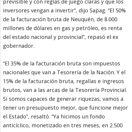
previsible y con reglas de juego claras y que los
inversores vengan a invertir”, dijo Sapag. “El 50%
de la facturación bruta de Neuquén, de 8.000
millones de dólares en gas y petróleo, es renta
del estado nacional y provincial”, repasó el ex
gobernador.
“El 35% de la facturación bruta son impuestos
nacionales que van a Tesorería de la Nación. Y el
15% de la facturación bruta, regalías e ingresos
brutos, van a las arcas de la Tesorería Provincial.
Si somos capaces de generar riquezas, vamos a
tener un presupuesto mejor, que funcione mejor
el Estado”, resaltó. “Ya hicimos un fondo
anticíclico, monetizado en tres meses, en 2.500