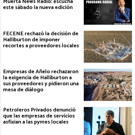
Muerta News Radio: escuchá
este sábado la nueva edición
FECENE rechazó la decisión de
Halliburton de imponer
recortes a proveedores locales
Empresas de Añelo rechazaron
la exigencia de Halliburton a
sus proveedores y pidieron una
mesa de diálogo
Petroleros Privados denunció
que las empresas de servicios
asfixian a las pymes locales