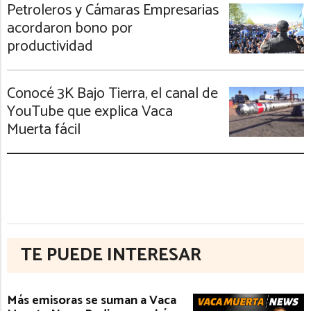
Petroleros y Cámaras Empresarias
acordaron bono por
productividad
Conocé 3K Bajo Tierra, el canal de
YouTube que explica Vaca
Muerta fácil
TE PUEDE INTERESAR
Más emisoras se suman a Vaca