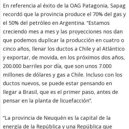
En referencia al éxito de la OAG Patagonia, Sapag
recordó que la provincia produce el 70% del gas y
el 50% del petróleo en Argentina. “Estamos
creciendo mes a mes y las proyecciones nos dan
que podemos duplicar la producción en cuatro o
cinco años, llenar los ductos a Chile y al Atlántico
y exportar, de movida, en los próximos dos años,
200.000 barriles por día, que son unos 7.000
millones de dólares y gas a Chile. Incluso con los
ductos nuevos, se puede estar pensando en
llegar a Brasil, que es el primer paso, antes de
pensar en la planta de licuefacción”.
“La provincia de Neuquén es la capital de la
energía de la República y una República que