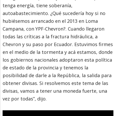
tenga energía, tiene soberanía,
autoabastecimiento. ¿Qué sucedería hoy si no
hubiésemos arrancado en el 2013 en Loma
Campana, con YPF-Chevron?. Cuando llegaron
todas las críticas a la fractura hidráulica, a
Chevron y su paso por Ecuador. Estuvimos firmes
en el medio de la tormenta y acá estamos, donde
los gobiernos nacionales adoptaron esta política
de estado de la provincia y tenemos la
posibilidad de darle a la República, la salida para
obtener divisas. Si resolvemos este tema de las
divisas, vamos a tener una moneda fuerte, una
vez por todas”, dijo.