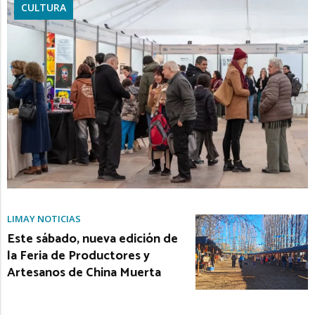
CULTURA
LIMAY NOTICIAS
Este sábado, nueva edición de
la Feria de Productores y
Artesanos de China Muerta