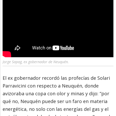
Jorge Sapag, ex gobernador de Neuquén.
El ex gobernador recordó las profecías de Solari
Parravicini con respecto a Neuquén, donde
avizoraba una copa con olor y minas y dijo: “por
qué no, Neuquén puede ser un faro en materia
energética, no solo con las energías del gas y el