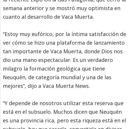
semana anterior y se mostró muy optimista en
cuanto al desarrollo de Vaca Muerta.
“Estoy muy eufórico, por la íntima satisfacción de
ver cómo se hizo una plataforma de lanzamiento
tan importante de Vaca Muerta, donde Dios nos
dio una mano espectacular. Es un verdadero
milagro la formación geológica que tiene
Neuquén, de categoría mundial y una de las
mejores”, dijo a Vaca Muerta News.
“Y depende de nosotros utilizar esta reserva que
está en el subsuelo. Muchos dicen que Neuquén
es una provincia rica, pero esta riqueza está en el
subsuelo, hay que sacarla, convertirla en divisas,