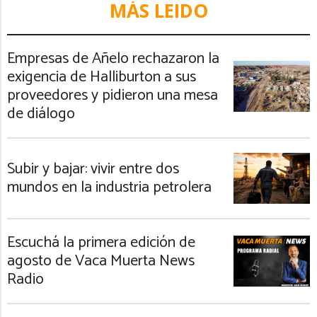
MÁS LEIDO
Empresas de Añelo rechazaron la
exigencia de Halliburton a sus
proveedores y pidieron una mesa
de diálogo
Subir y bajar: vivir entre dos
mundos en la industria petrolera
Escuchá la primera edición de
agosto de Vaca Muerta News
Radio