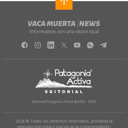
Informamos con una visión local
Editorial Patagonia Activa @2003 - 2026
2026 © Todos los derechos reservados, prohibida la
reproducción total o parcial sin la correspondiente