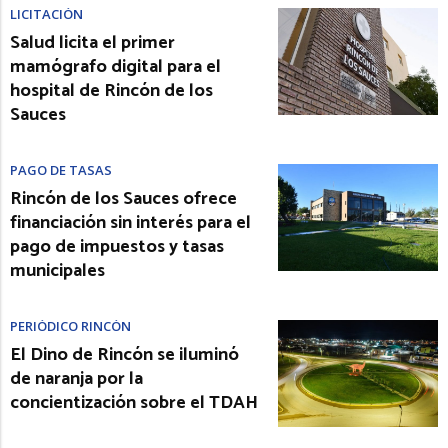
LICITACIÓN
Salud licita el primer
mamógrafo digital para el
hospital de Rincón de los
Sauces
PAGO DE TASAS
Rincón de los Sauces ofrece
financiación sin interés para el
pago de impuestos y tasas
municipales
PERIÓDICO RINCÓN
El Dino de Rincón se iluminó
de naranja por la
concientización sobre el TDAH