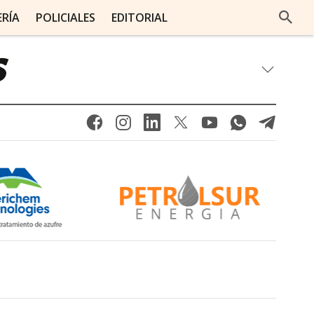
ERÍA
POLICIALES
EDITORIAL