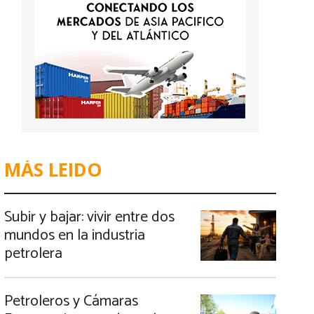
MÁS LEIDO
Subir y bajar: vivir entre dos
mundos en la industria
petrolera
Petroleros y Cámaras