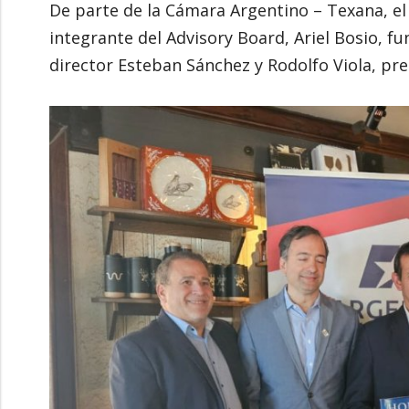
De parte de la Cámara Argentino – Texana, e
integrante del Advisory Board, Ariel Bosio, f
director Esteban Sánchez y Rodolfo Viola, pr