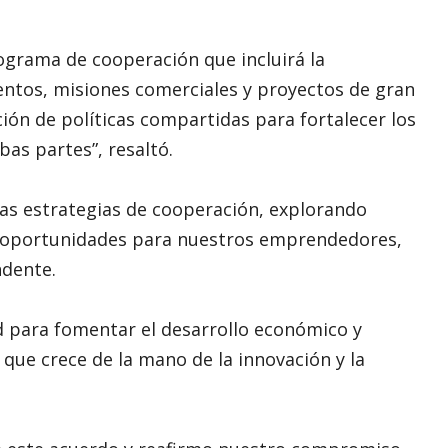
rograma de cooperación que incluirá la
ntos, misiones comerciales y proyectos de gran
ión de políticas compartidas para fortalecer los
as partes”, resaltó.
as estrategias de cooperación, explorando
a oportunidades para nuestros emprendedores,
ndente.
d para fomentar el desarrollo económico y
d que crece de la mano de la innovación y la