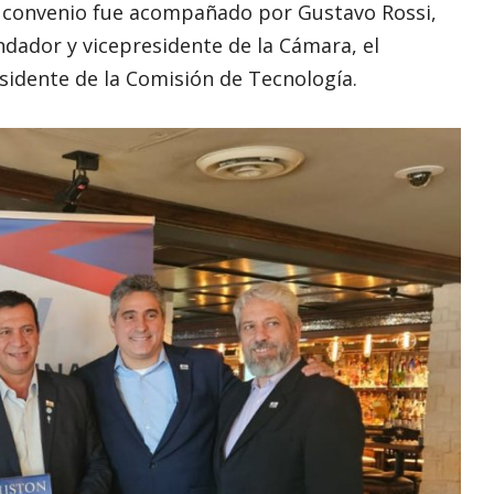
l convenio fue acompañado por Gustavo Rossi,
undador y vicepresidente de la Cámara, el
esidente de la Comisión de Tecnología.