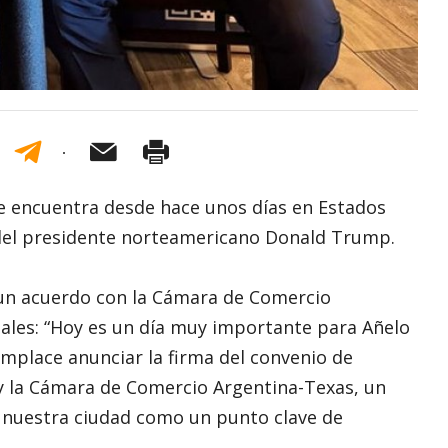
se encuentra desde hace unos días en Estados
 del presidente norteamericano Donald Trump.
 un acuerdo con la Cámara de Comercio
iales: “Hoy es un día muy importante para Añelo
mplace anunciar la firma del convenio de
 y la Cámara de Comercio Argentina-Texas, un
 nuestra ciudad como un punto clave de