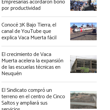
Empresarias acordaron bono
por productividad
Conocé 3K Bajo Tierra, el
canal de YouTube que
explica Vaca Muerta fácil
El crecimiento de Vaca
Muerta acelera la expansión
de las escuelas técnicas en
Neuquén
El Sindicato compró un
terreno en el centro de Cinco
Saltos y ampliará sus
servicios