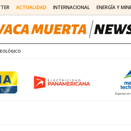
TTER
ACTUALIDAD
INTERNACIONAL
ENERGÍA Y MIN
REOLÓGICO