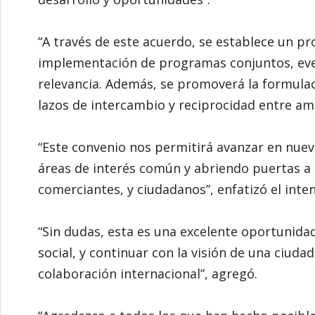
“A través de este acuerdo, se establece un p
implementación de programas conjuntos, eve
relevancia. Además, se promoverá la formulac
lazos de intercambio y reciprocidad entre amb
“Este convenio nos permitirá avanzar en nuev
áreas de interés común y abriendo puertas 
comerciantes, y ciudadanos”, enfatizó el inte
“Sin dudas, esta es una excelente oportunida
social, y continuar con la visión de una ciuda
colaboración internacional”, agregó.