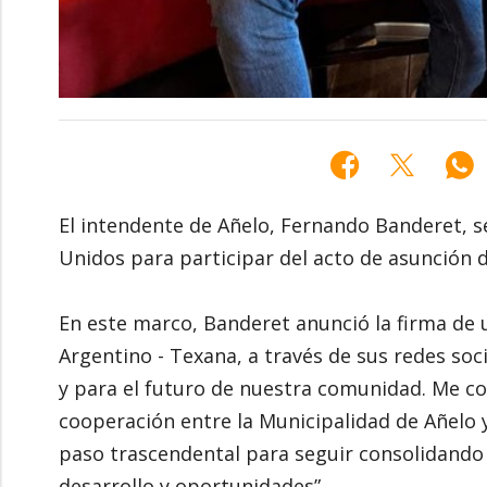
El intendente de Añelo, Fernando Banderet, 
Unidos para participar del acto de asunción
En este marco, Banderet anunció la firma de
Argentino - Texana, a través de sus redes soc
y para el futuro de nuestra comunidad. Me co
cooperación entre la Municipalidad de Añelo
paso trascendental para seguir consolidando
desarrollo y oportunidades”.