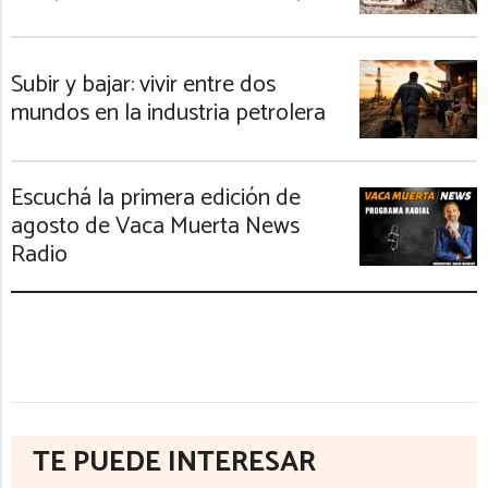
Subir y bajar: vivir entre dos
mundos en la industria petrolera
Escuchá la primera edición de
agosto de Vaca Muerta News
Radio
TE PUEDE INTERESAR