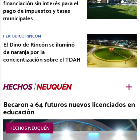
financiación sin interés para el
pago de impuestos y tasas
municipales
PERIÓDICO RINCÓN
El Dino de Rincón se iluminó
de naranja por la
concientización sobre el TDAH
Becaron a 64 futuros nuevos licenciados en
educación
HECHOS NEUQUÉN