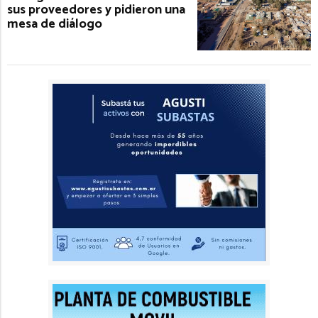
sus proveedores y pidieron una
mesa de diálogo