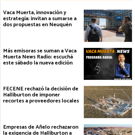
Vaca Muerta, innovación y
estrategia: invitan a sumarse a
dos propuestas en Neuquén
Más emisoras se suman a Vaca
Muerta News Radio: escuchá
este sábado la nueva edición
FECENE rechazó la decisión de
Halliburton de imponer
recortes a proveedores locales
Empresas de Añelo rechazaron
la exigencia de Halliburton a