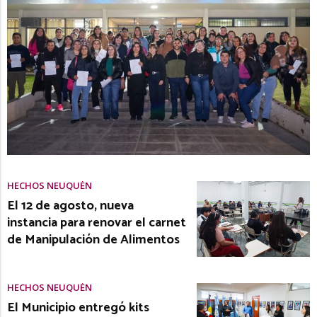
HECHOS NEUQUÉN
El 12 de agosto, nueva
instancia para renovar el carnet
de Manipulación de Alimentos
HECHOS NEUQUÉN
El Municipio entregó kits