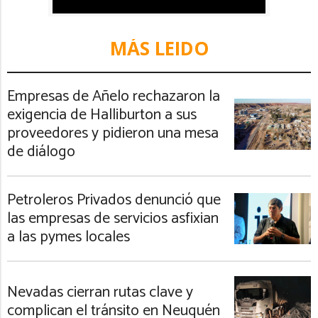
MÁS LEIDO
Empresas de Añelo rechazaron la
exigencia de Halliburton a sus
proveedores y pidieron una mesa
de diálogo
Petroleros Privados denunció que
las empresas de servicios asfixian
a las pymes locales
Nevadas cierran rutas clave y
complican el tránsito en Neuquén