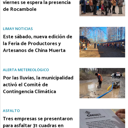
viernes se espera la presencia
de Rocambole
LIMAY NOTICIAS
Este sábado, nueva edición de
la Feria de Productores y
Artesanos de China Muerta
ALERTA METEREOLÓGICO
Por las lluvias, la municipalidad
activó el Comité de
Contingencia Climática
ASFALTO
Tres empresas se presentaron
para asfaltar 31 cuadras en