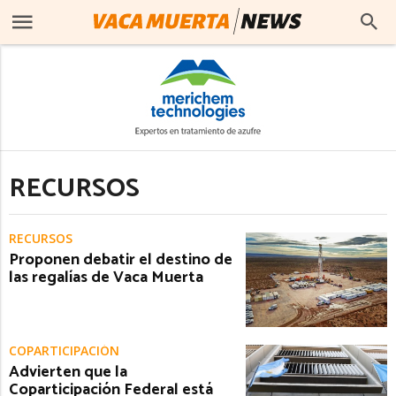
RECURSOS
RECURSOS
Proponen debatir el destino de
las regalías de Vaca Muerta
COPARTICIPACIÓN
Advierten que la
Coparticipación Federal está