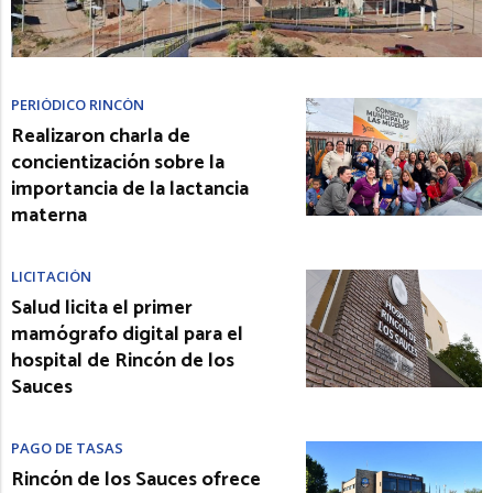
PERIÓDICO RINCÓN
Realizaron charla de
concientización sobre la
importancia de la lactancia
materna
LICITACIÓN
Salud licita el primer
mamógrafo digital para el
hospital de Rincón de los
Sauces
PAGO DE TASAS
Rincón de los Sauces ofrece