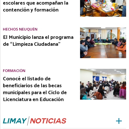
escolares que acompañan la
contención y formación
HECHOS NEUQUÉN
El Municipio lanza el programa
de “Limpieza Ciudadana”
FORMACIÓN
Conocé el listado de
beneficiarios de las becas
municipales para el Ciclo de
Licenciatura en Educación