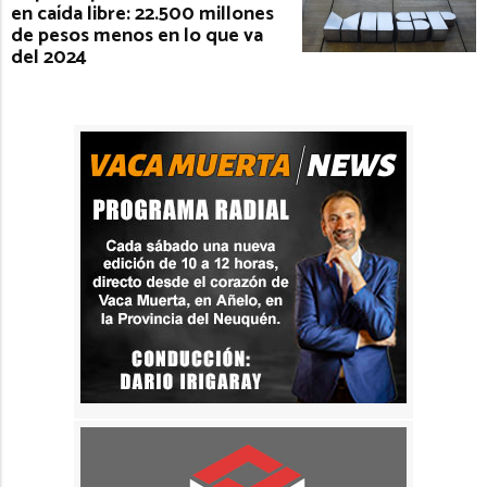
en caída libre: 22.500 millones
de pesos menos en lo que va
del 2024