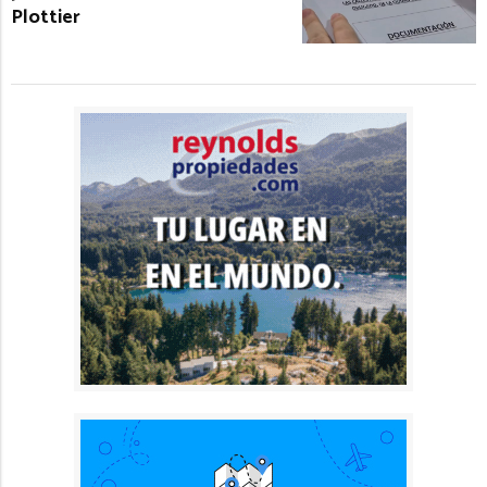
Plottier