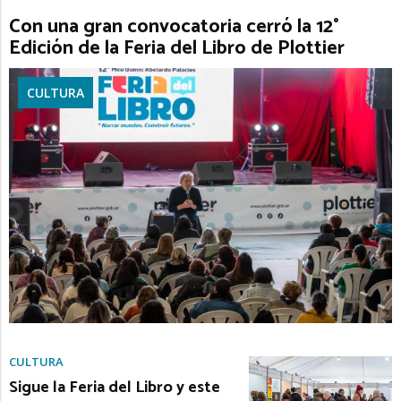
Con una gran convocatoria cerró la 12°
Edición de la Feria del Libro de Plottier
CULTURA
CULTURA
Sigue la Feria del Libro y este