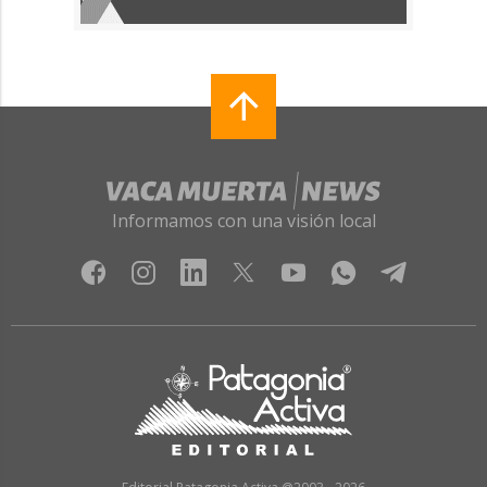
Informamos con una visión local