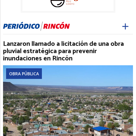
Lanzaron llamado a licitación de una obra
pluvial estratégica para prevenir
inundaciones en Rincón
OBRA PÚBLICA