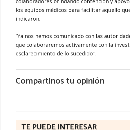
colaboradores brindando contención y apoyo 
los equipos médicos para facilitar aquello que
indicaron.
“Ya nos hemos comunicado con las autoridad
que colaboraremos activamente con la investi
esclarecimiento de lo sucedido”.
Compartinos tu opinión
TE PUEDE INTERESAR