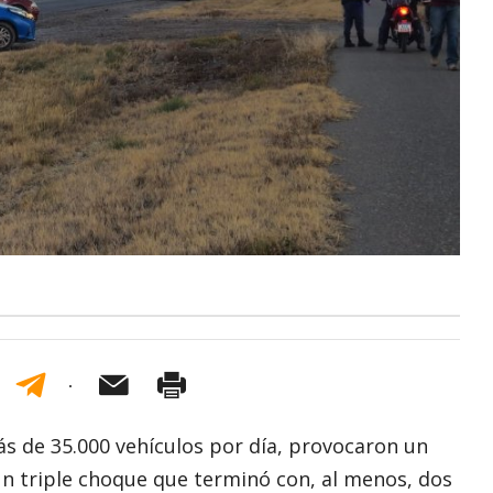
s de 35.000 vehículos por día, provocaron un
n un triple choque que terminó con, al menos, dos