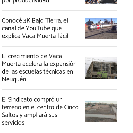
por productividad
Conocé 3K Bajo Tierra, el
canal de YouTube que
explica Vaca Muerta fácil
El crecimiento de Vaca
Muerta acelera la expansión
de las escuelas técnicas en
Neuquén
El Sindicato compró un
terreno en el centro de Cinco
Saltos y ampliará sus
servicios