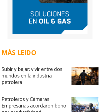
MÁS LEIDO
Subir y bajar: vivir entre dos
mundos en la industria
petrolera
Petroleros y Cámaras
Empresarias acordaron bono