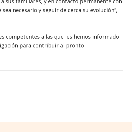
a sus familiares, y en contacto permanente con
 sea necesario y seguir de cerca su evolución”,
es competentes a las que les hemos informado
gación para contribuir al pronto