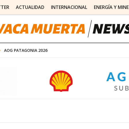
TTER
ACTUALIDAD
INTERNACIONAL
ENERGÍA Y MINE
AOG PATAGONIA 2026