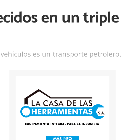
cidos en un triple
s vehículos es un transporte petrolero.