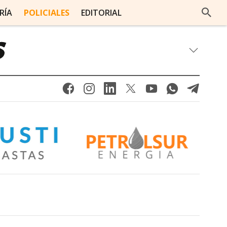
RÍA
POLICIALES
EDITORIAL