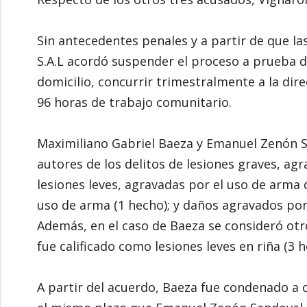
Sin antecedentes penales y a partir de que las
S.A.L acordó suspender el proceso a prueba 
domicilio, concurrir trimestralmente a la dire
96 horas de trabajo comunitario.
Maximiliano Gabriel Baeza y Emanuel Zenón 
autores de los delitos de lesiones graves, ag
lesiones leves, agravadas por el uso de arma
uso de arma (1 hecho); y daños agravados por
Además, en el caso de Baeza se consideró otr
fue calificado como lesiones leves en riña (3 
A partir del acuerdo, Baeza fue condenado a c