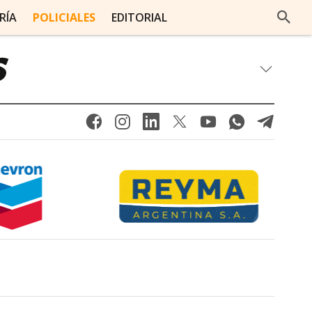
RÍA
POLICIALES
EDITORIAL