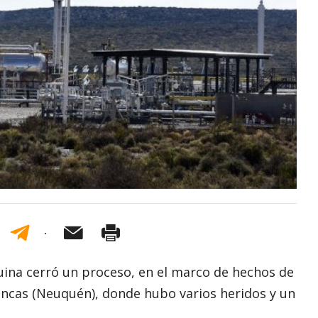
quina cerró un proceso, en el marco de hechos de
lancas (Neuquén), donde hubo varios heridos y un