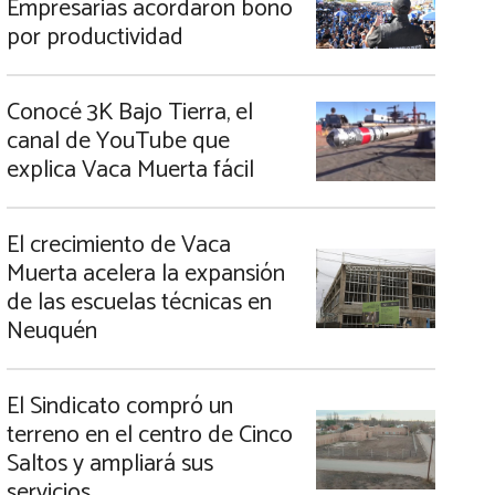
Empresarias acordaron bono
por productividad
Conocé 3K Bajo Tierra, el
canal de YouTube que
explica Vaca Muerta fácil
El crecimiento de Vaca
Muerta acelera la expansión
de las escuelas técnicas en
Neuquén
El Sindicato compró un
terreno en el centro de Cinco
Saltos y ampliará sus
servicios