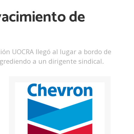
yacimiento de
ión UOCRA llegó al lugar a bordo de
rediendo a un dirigente sindical.