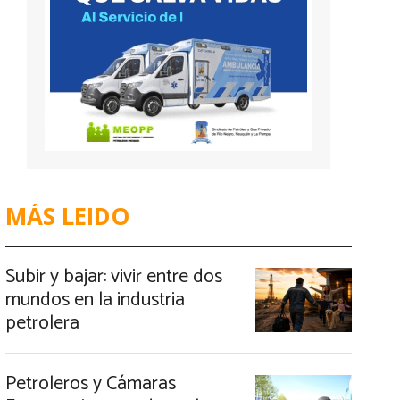
MÁS LEIDO
Subir y bajar: vivir entre dos
mundos en la industria
petrolera
Petroleros y Cámaras