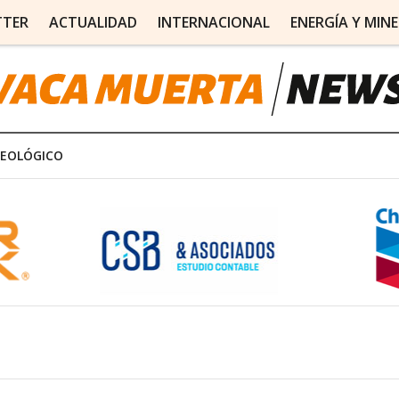
TTER
ACTUALIDAD
INTERNACIONAL
ENERGÍA Y MINE
REOLÓGICO