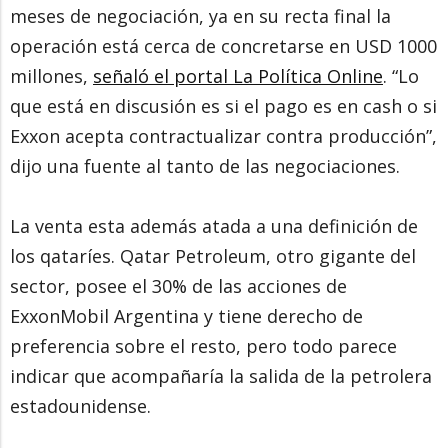
meses de negociación, ya en su recta final la
operación está cerca de concretarse en USD 1000
millones,
señaló el portal La Política Online
. “Lo
que está en discusión es si el pago es en cash o si
Exxon acepta contractualizar contra producción”,
dijo una fuente al tanto de las negociaciones.
La venta esta además atada a una definición de
los qataríes. Qatar Petroleum, otro gigante del
sector, posee el 30% de las acciones de
ExxonMobil Argentina y tiene derecho de
preferencia sobre el resto, pero todo parece
indicar que acompañaría la salida de la petrolera
estadounidense.