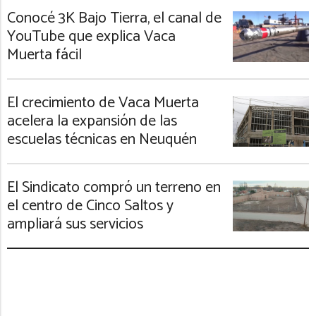
Conocé 3K Bajo Tierra, el canal de
YouTube que explica Vaca
Muerta fácil
El crecimiento de Vaca Muerta
acelera la expansión de las
escuelas técnicas en Neuquén
El Sindicato compró un terreno en
el centro de Cinco Saltos y
ampliará sus servicios