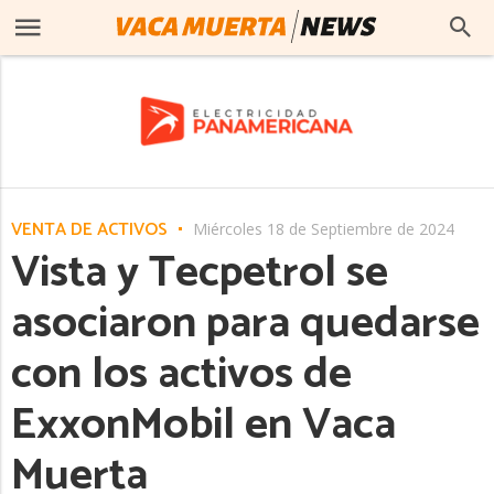
VENTA DE ACTIVOS
Miércoles 18 de Septiembre de 2024
Vista y Tecpetrol se
asociaron para quedarse
con los activos de
ExxonMobil en Vaca
Muerta