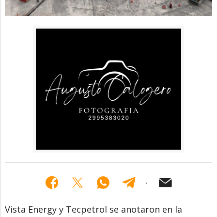
Vista Energy y Tecpetrol se anotaron en la