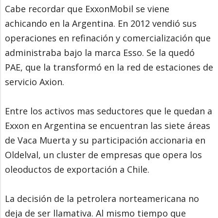
Cabe recordar que ExxonMobil se viene
achicando en la Argentina. En 2012 vendió sus
operaciones en refinación y comercialización que
administraba bajo la marca Esso. Se la quedó
PAE, que la transformó en la red de estaciones de
servicio Axion.
Entre los activos mas seductores que le quedan a
Exxon en Argentina se encuentran las siete áreas
de Vaca Muerta y su participación accionaria en
Oldelval, un cluster de empresas que opera los
oleoductos de exportación a Chile.
La decisión de la petrolera norteamericana no
deja de ser llamativa. Al mismo tiempo que