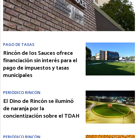
PAGO DE TASAS
Rincón de los Sauces ofrece
financiación sin interés para el
pago de impuestos y tasas
municipales
PERIÓDICO RINCÓN
El Dino de Rincón se iluminó
de naranja por la
concientización sobre el TDAH
PERIÓDICO RINCÓN