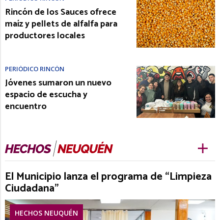
Rincón de los Sauces ofrece
maíz y pellets de alfalfa para
productores locales
PERIÓDICO RINCÓN
Jóvenes sumaron un nuevo
espacio de escucha y
encuentro
El Municipio lanza el programa de “Limpieza
Ciudadana”
HECHOS NEUQUÉN