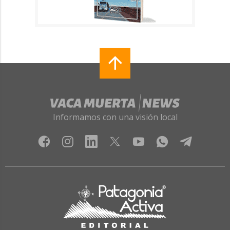
Informamos con una visión local