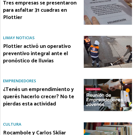
Tres empresas se presentaron
para asfaltar 31 cuadras en
Plottier
LIMAY NOTICIAS
Plottier activó un operativo
preventivo integral ante el
pronóstico de lluvias
EMPRENDEDORES
¿Tenés un emprendimiento y
querés hacerlo crecer? No te
pierdas esta actividad
CULTURA
Rocambole y Carlos Skliar