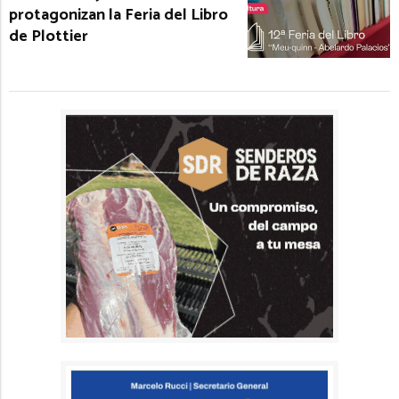
protagonizan la Feria del Libro
de Plottier