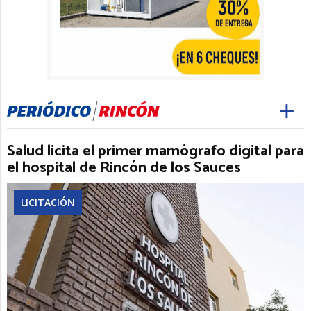
Salud licita el primer mamógrafo digital para
el hospital de Rincón de los Sauces
LICITACIÓN