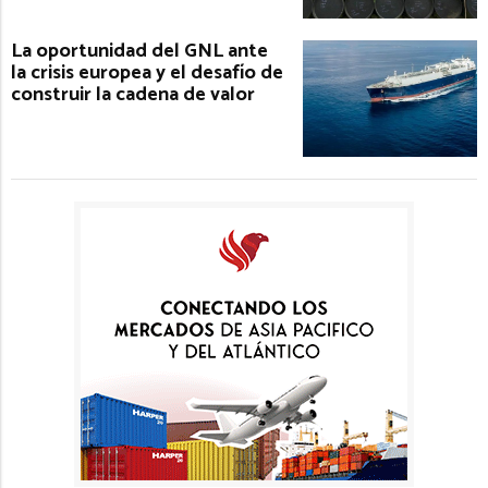
La oportunidad del GNL ante
la crisis europea y el desafío de
construir la cadena de valor