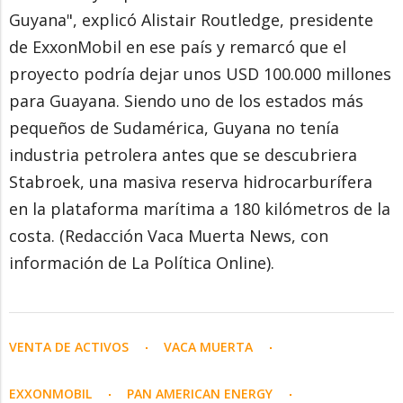
Guyana", explicó Alistair Routledge, presidente
de ExxonMobil en ese país y remarcó que el
proyecto podría dejar unos USD 100.000 millones
para Guayana. Siendo uno de los estados más
pequeños de Sudamérica, Guyana no tenía
industria petrolera antes que se descubriera
Stabroek, una masiva reserva hidrocarburífera
en la plataforma marítima a 180 kilómetros de la
costa. (Redacción Vaca Muerta News, con
información de La Política Online).
VENTA DE ACTIVOS
VACA MUERTA
EXXONMOBIL
PAN AMERICAN ENERGY