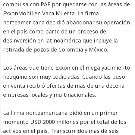
compulsa con PAE por quedarse con las áreas de
ExxonMobil en Vaca Muerta. La firma
norteamericana decidió abandonar su operación
en el país como parte de un proceso de
desinversión en latinoamérica que incluye la
retirada de pozos de Colombia y México.
Los áreas que tiene Exxon en el mega yacimiento
neuquino son muy codiciadas. Cuando las puso
en venta recibió ofertas de mas de una decena
empresas locales y multinacionales.
La firma norteamericana pidió en un primer
momento USD 2000 millones por el total de los
activos en el país. Transcurridos mas de seis