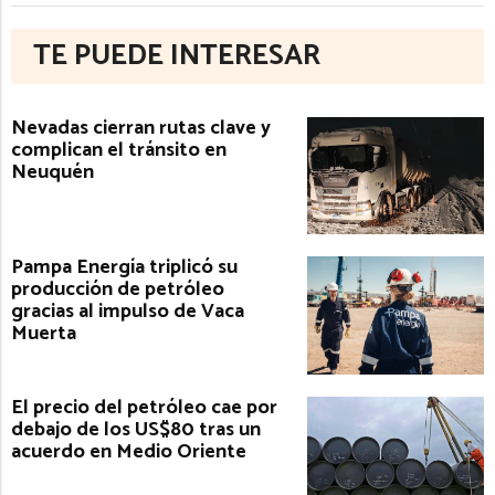
TE PUEDE INTERESAR
Nevadas cierran rutas clave y
complican el tránsito en
Neuquén
Pampa Energía triplicó su
producción de petróleo
gracias al impulso de Vaca
Muerta
El precio del petróleo cae por
debajo de los US$80 tras un
acuerdo en Medio Oriente