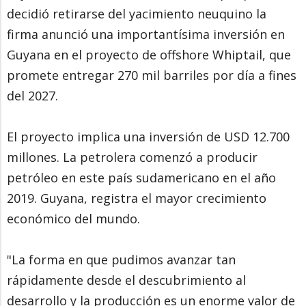
decidió retirarse del yacimiento neuquino la
firma anunció una importantísima inversión en
Guyana en el proyecto de offshore Whiptail, que
promete entregar 270 mil barriles por día a fines
del 2027.
El proyecto implica una inversión de USD 12.700
millones. La petrolera comenzó a producir
petróleo en este país sudamericano en el año
2019. Guyana, registra el mayor crecimiento
económico del mundo.
"La forma en que pudimos avanzar tan
rápidamente desde el descubrimiento al
desarrollo y la producción es un enorme valor de