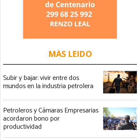
MÁS LEIDO
Subir y bajar: vivir entre dos
mundos en la industria petrolera
Petroleros y Cámaras Empresarias
acordaron bono por
productividad