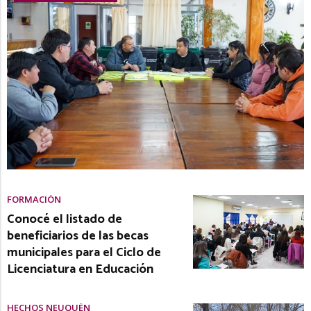
FORMACIÓN
Conocé el listado de
beneficiarios de las becas
municipales para el Ciclo de
Licenciatura en Educación
HECHOS NEUQUÉN