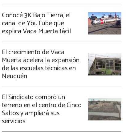
Conocé 3K Bajo Tierra, el
canal de YouTube que
explica Vaca Muerta fácil
El crecimiento de Vaca
Muerta acelera la expansión
de las escuelas técnicas en
Neuquén
El Sindicato compró un
terreno en el centro de Cinco
Saltos y ampliará sus
servicios