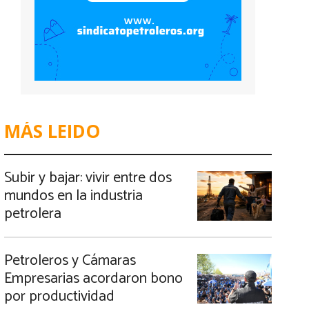
MÁS LEIDO
Subir y bajar: vivir entre dos
mundos en la industria
petrolera
Petroleros y Cámaras
Empresarias acordaron bono
por productividad