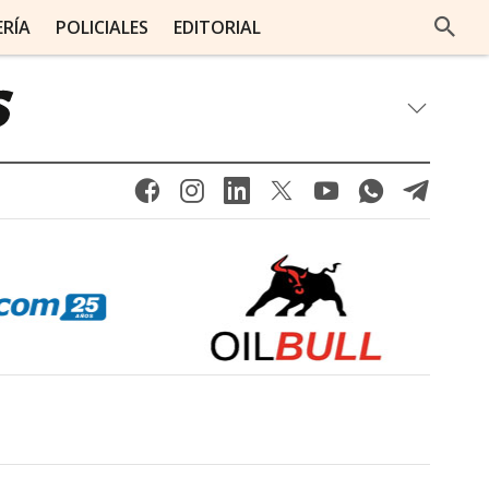
ERÍA
POLICIALES
EDITORIAL