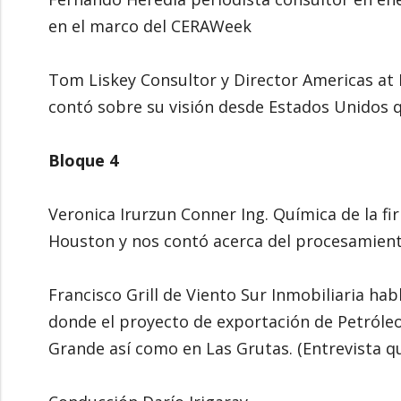
en el marco del CERAWeek
Tom Liskey Consultor y Director Americas at
contó sobre su visión desde Estados Unidos 
Bloque 4
Veronica Irurzun Conner Ing. Química de la f
Houston y nos contó acerca del procesamient
Francisco Grill de Viento Sur Inmobiliaria h
donde el proyecto de exportación de Petróleo
Grande así como en Las Grutas. (Entrevista qu