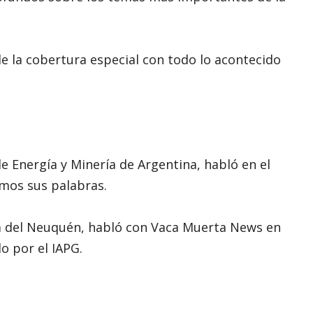
 de la cobertura especial con todo lo acontecido
e Energía y Minería de Argentina, habló en el
mos sus palabras.
a del Neuquén, habló con Vaca Muerta News en
o por el IAPG.