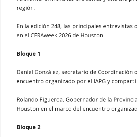
región.
En la edición 248, las principales entrevistas
en el CERAweek 2026 de Houston
Bloque 1
Daniel González, secretario de Coordinación d
encuentro organizado por el IAPG y comparti
Rolando Figueroa, Gobernador de la Provinci
Houston en el marco del encuentro organizad
Bloque 2