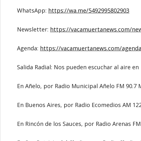
WhatsApp:
https://wa.me/5492995802903
Newsletter:
https://vacamuertanews.com/new
Agenda:
https://vacamuertanews.com/agend
Salida Radial: Nos pueden escuchar al aire 
En Añelo, por Radio Municipal Añelo FM 90.7
En Buenos Aires, por Radio Ecomedios AM 12
En Rincón de los Sauces, por Radio Arenas F