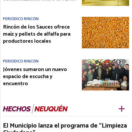
PERIÓDICO RINCÓN
Rincón de los Sauces ofrece
maíz y pellets de alfalfa para
productores locales
PERIÓDICO RINCÓN
Jóvenes sumaron un nuevo
espacio de escucha y
encuentro
El Municipio lanza el programa de “Limpieza