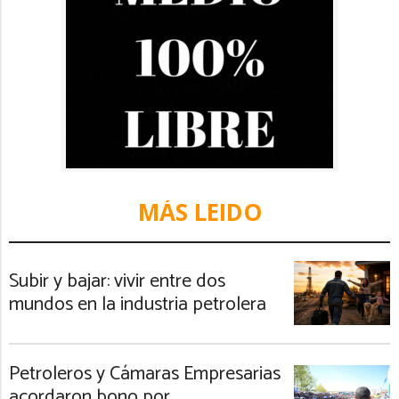
MÁS LEIDO
Subir y bajar: vivir entre dos
mundos en la industria petrolera
Petroleros y Cámaras Empresarias
acordaron bono por