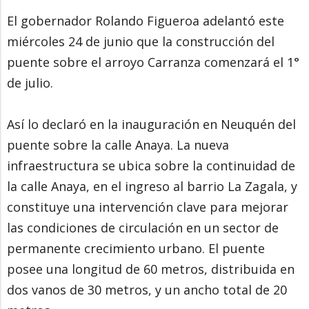
El gobernador Rolando Figueroa adelantó este
miércoles 24 de junio que la construcción del
puente sobre el arroyo Carranza comenzará el 1°
de julio.
Así lo declaró en la inauguración en Neuquén del
puente sobre la calle Anaya. La nueva
infraestructura se ubica sobre la continuidad de
la calle Anaya, en el ingreso al barrio La Zagala, y
constituye una intervención clave para mejorar
las condiciones de circulación en un sector de
permanente crecimiento urbano. El puente
posee una longitud de 60 metros, distribuida en
dos vanos de 30 metros, y un ancho total de 20