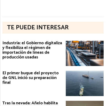
TE PUEDE INTERESAR
Industria: el Gobierno digitaliza
y flexibiliza el régimen de
importación de líneas de
producción usadas
El primer buque del proyecto
de GNL inició su preparación
final
Tras la nevada: Añelo habilita