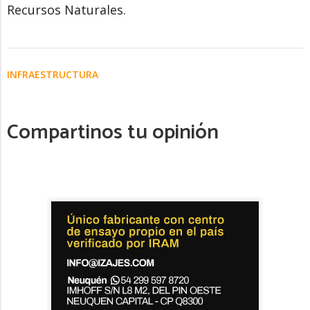
Recursos Naturales.
INFRAESTRUCTURA
Compartinos tu opinión