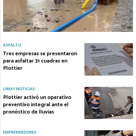
ASFALTO
Tres empresas se presentaron
para asfaltar 31 cuadras en
Plottier
LIMAY NOTICIAS
Plottier activó un operativo
preventivo integral ante el
pronóstico de lluvias
EMPRENDEDORES