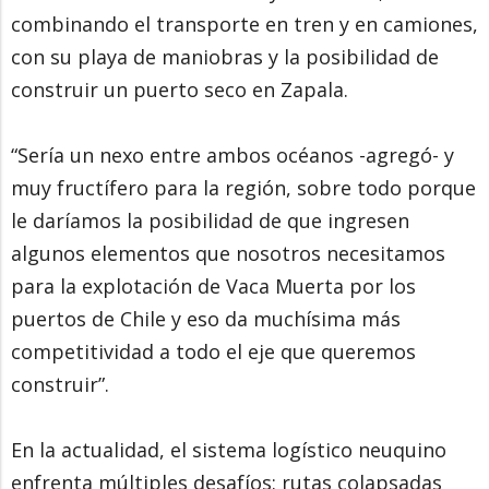
combinando el transporte en tren y en camiones,
con su playa de maniobras y la posibilidad de
construir un puerto seco en Zapala.
“Sería un nexo entre ambos océanos -agregó- y
muy fructífero para la región, sobre todo porque
le daríamos la posibilidad de que ingresen
algunos elementos que nosotros necesitamos
para la explotación de Vaca Muerta por los
puertos de Chile y eso da muchísima más
competitividad a todo el eje que queremos
construir”.
En la actualidad, el sistema logístico neuquino
enfrenta múltiples desafíos: rutas colapsadas