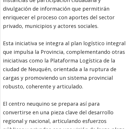
instancias de participación ciudadana y
divulgación de información que permitirán
enriquecer el proceso con aportes del sector
privado, municipios y actores sociales.
Esta iniciativa se integra al plan logístico integral
que impulsa la Provincia, complementando otras
iniciativas como la Plataforma Logística de la
ciudad de Neuquén, orientada a la ruptura de
cargas y promoviendo un sistema provincial
robusto, coherente y articulado.
El centro neuquino se prepara así para
convertirse en una pieza clave del desarrollo
regional y nacional, articulando esfuerzos