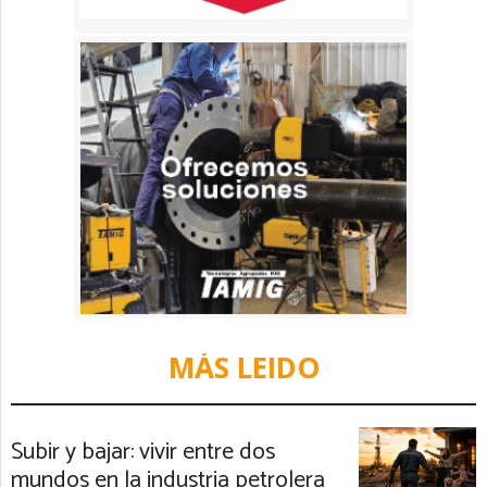
MÁS LEIDO
Subir y bajar: vivir entre dos
mundos en la industria petrolera