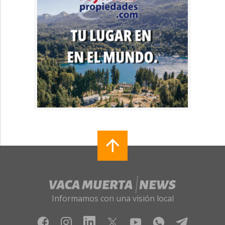
Informamos con una visión local