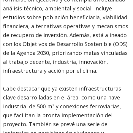
análisis técnico, ambiental y social. Incluye
estudios sobre población beneficiaria, viabilidad
financiera, alternativas operativas y mecanismos
de recupero de inversión. Además, está alineado
con los Objetivos de Desarrollo Sostenible (ODS)
de la Agenda 2030, priorizando metas vinculadas
al trabajo decente, industria, innovación,
infraestructura y acción por el clima.
Cabe destacar que ya existen infraestructuras
clave desarrolladas en el área, como una nave
industrial de 500 m² y conexiones ferroviarias,
que facilitan la pronta implementación del
proyecto. También se prevé una serie de