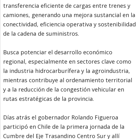
transferencia eficiente de cargas entre trenes y
camiones, generando una mejora sustancial en la
conectividad, eficiencia operativa y sostenibilidad
de la cadena de suministros.
Busca potenciar el desarrollo económico
regional, especialmente en sectores clave como
la industria hidrocarburífera y la agroindustria,
mientras contribuye al ordenamiento territorial
y a la reducción de la congestión vehicular en
rutas estratégicas de la provincia.
Días atrás el gobernador Rolando Figueroa
participó en Chile de la primera jornada de la
Cumbre del Eje Trasandino Centro Sur y allí