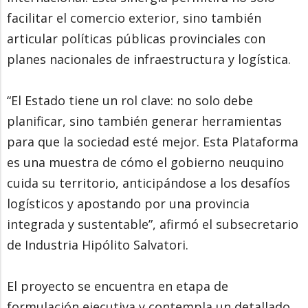
facilitar el comercio exterior, sino también
articular políticas públicas provinciales con
planes nacionales de infraestructura y logística.
“El Estado tiene un rol clave: no solo debe
planificar, sino también generar herramientas
para que la sociedad esté mejor. Esta Plataforma
es una muestra de cómo el gobierno neuquino
cuida su territorio, anticipándose a los desafíos
logísticos y apostando por una provincia
integrada y sustentable”, afirmó el subsecretario
de Industria Hipólito Salvatori.
El proyecto se encuentra en etapa de
formulación ejecutiva y contempla un detallado