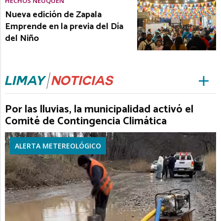
HECHOS NEUQUÉN
Nueva edición de Zapala
Emprende en la previa del Día
del Niño
Por las lluvias, la municipalidad activó el
Comité de Contingencia Climática
ALERTA METEREOLÓGICO