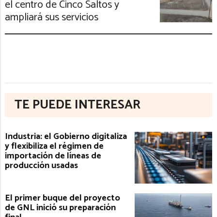
el centro de Cinco Saltos y
ampliará sus servicios
TE PUEDE INTERESAR
Industria: el Gobierno digitaliza
y flexibiliza el régimen de
importación de líneas de
producción usadas
El primer buque del proyecto
de GNL inició su preparación