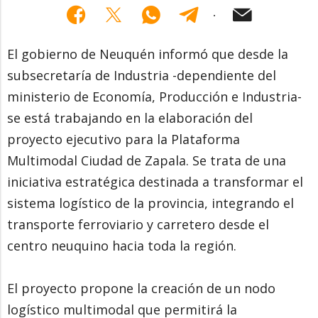
El gobierno de Neuquén informó que desde la
subsecretaría de Industria -dependiente del
ministerio de Economía, Producción e Industria-
se está trabajando en la elaboración del
proyecto ejecutivo para la Plataforma
Multimodal Ciudad de Zapala. Se trata de una
iniciativa estratégica destinada a transformar el
sistema logístico de la provincia, integrando el
transporte ferroviario y carretero desde el
centro neuquino hacia toda la región.
El proyecto propone la creación de un nodo
logístico multimodal que permitirá la