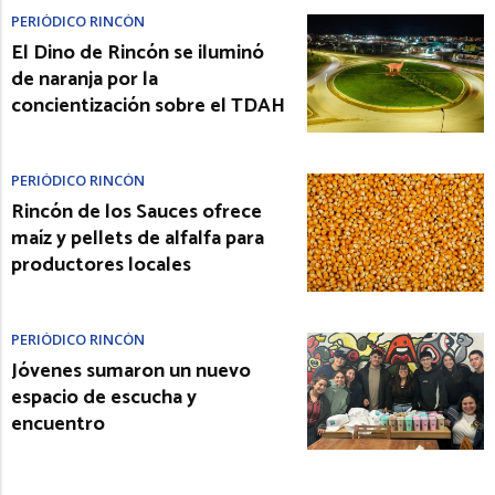
PERIÓDICO RINCÓN
El Dino de Rincón se iluminó
de naranja por la
concientización sobre el TDAH
PERIÓDICO RINCÓN
Rincón de los Sauces ofrece
maíz y pellets de alfalfa para
productores locales
PERIÓDICO RINCÓN
Jóvenes sumaron un nuevo
espacio de escucha y
encuentro