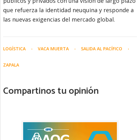
públicos y privados con una visión de largo plazo
que refuerza la identidad neuquina y responde a
las nuevas exigencias del mercado global.
LOGÍSTICA
VACA MUERTA
SALIDA AL PACÍFICO
ZAPALA
Compartinos tu opinión