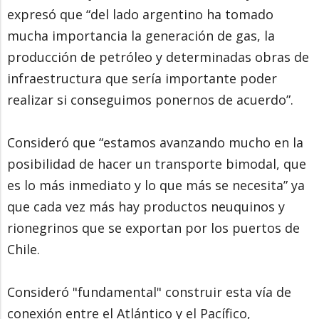
expresó que “del lado argentino ha tomado
mucha importancia la generación de gas, la
producción de petróleo y determinadas obras de
infraestructura que sería importante poder
realizar si conseguimos ponernos de acuerdo”.
Consideró que “estamos avanzando mucho en la
posibilidad de hacer un transporte bimodal, que
es lo más inmediato y lo que más se necesita” ya
que cada vez más hay productos neuquinos y
rionegrinos que se exportan por los puertos de
Chile.
Consideró "fundamental" construir esta vía de
conexión entre el Atlántico y el Pacífico,