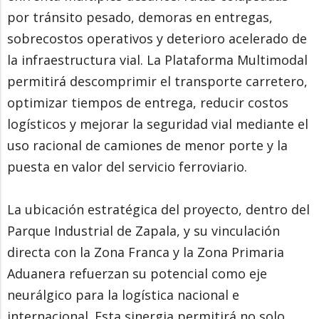
por tránsito pesado, demoras en entregas,
sobrecostos operativos y deterioro acelerado de
la infraestructura vial. La Plataforma Multimodal
permitirá descomprimir el transporte carretero,
optimizar tiempos de entrega, reducir costos
logísticos y mejorar la seguridad vial mediante el
uso racional de camiones de menor porte y la
puesta en valor del servicio ferroviario.
La ubicación estratégica del proyecto, dentro del
Parque Industrial de Zapala, y su vinculación
directa con la Zona Franca y la Zona Primaria
Aduanera refuerzan su potencial como eje
neurálgico para la logística nacional e
internacional. Esta sinergia permitirá no solo