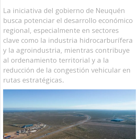
La iniciativa del gobierno de Neuquén
busca potenciar el desarrollo económico
regional, especialmente en sectores
clave como la industria hidrocarburífera
y la agroindustria, mientras contribuye
al ordenamiento territorial y a la
reducción de la congestión vehicular en
rutas estratégicas.