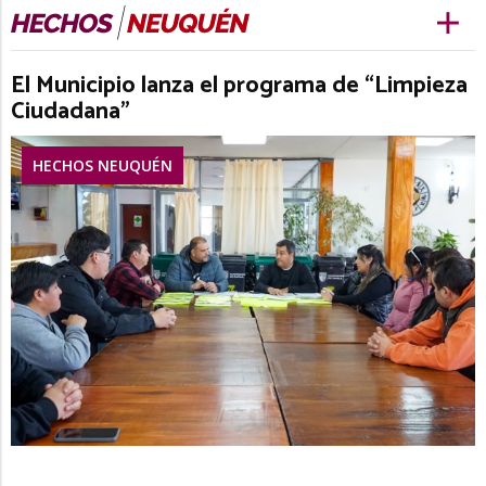
El Municipio lanza el programa de “Limpieza
Ciudadana”
HECHOS NEUQUÉN