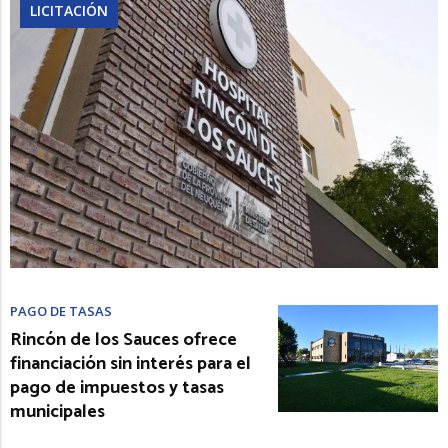
LICITACIÓN
PAGO DE TASAS
Rincón de los Sauces ofrece
financiación sin interés para el
pago de impuestos y tasas
municipales