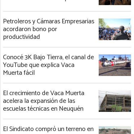
Petroleros y Cámaras Empresarias
acordaron bono por
productividad
Conocé 3K Bajo Tierra, el canal de
YouTube que explica Vaca
Muerta fácil
El crecimiento de Vaca Muerta
acelera la expansión de las
escuelas técnicas en Neuquén
El Sindicato compró un terreno en