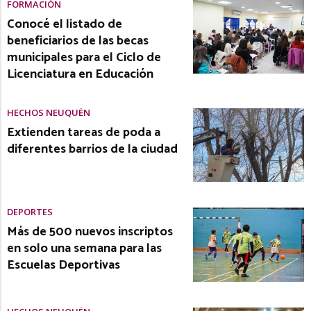
FORMACIÓN
Conocé el listado de
beneficiarios de las becas
municipales para el Ciclo de
Licenciatura en Educación
HECHOS NEUQUÉN
Extienden tareas de poda a
diferentes barrios de la ciudad
DEPORTES
Más de 500 nuevos inscriptos
en solo una semana para las
Escuelas Deportivas