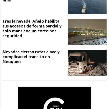
final
Tras la nevada: Añelo habilita
sus accesos de forma parcial y
solo mantiene un corte por
seguridad
Nevadas cierran rutas clave y
complican el tránsito en
Neuquén