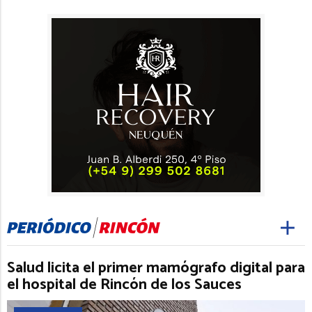
Salud licita el primer mamógrafo digital para
el hospital de Rincón de los Sauces