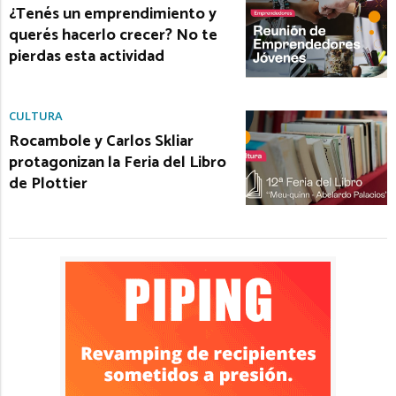
¿Tenés un emprendimiento y
querés hacerlo crecer? No te
pierdas esta actividad
CULTURA
Rocambole y Carlos Skliar
protagonizan la Feria del Libro
de Plottier