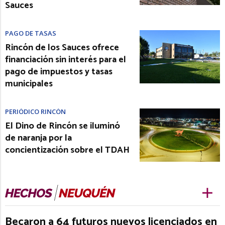
Sauces
PAGO DE TASAS
Rincón de los Sauces ofrece
financiación sin interés para el
pago de impuestos y tasas
municipales
PERIÓDICO RINCÓN
El Dino de Rincón se iluminó
de naranja por la
concientización sobre el TDAH
Becaron a 64 futuros nuevos licenciados en