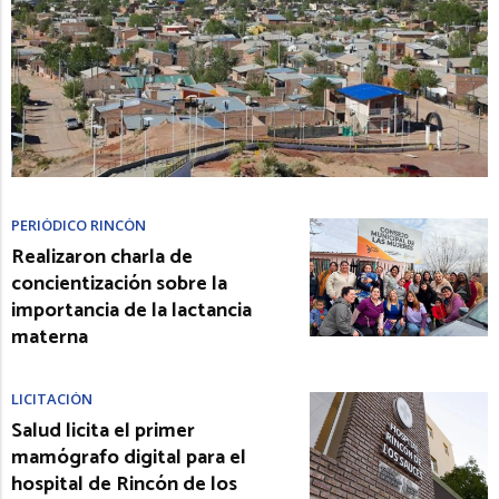
PERIÓDICO RINCÓN
Realizaron charla de
concientización sobre la
importancia de la lactancia
materna
LICITACIÓN
Salud licita el primer
mamógrafo digital para el
hospital de Rincón de los