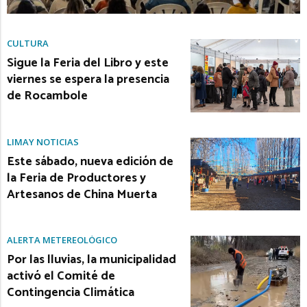
CULTURA
Sigue la Feria del Libro y este
viernes se espera la presencia
de Rocambole
LIMAY NOTICIAS
Este sábado, nueva edición de
la Feria de Productores y
Artesanos de China Muerta
ALERTA METEREOLÓGICO
Por las lluvias, la municipalidad
activó el Comité de
Contingencia Climática