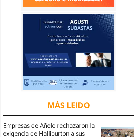
MÁS LEIDO
Empresas de Añelo rechazaron la
exigencia de Halliburton a sus