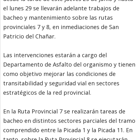
el lunes 29 se llevarán adelante trabajos de
bacheo y mantenimiento sobre las rutas
provinciales 7 y 8, en inmediaciones de San
Patricio del Chañar.
Las intervenciones estarán a cargo del
Departamento de Asfalto del organismo y tienen
como objetivo mejorar las condiciones de
transitabilidad y seguridad vial en sectores
estratégicos de la red provincial.
En la Ruta Provincial 7 se realizarán tareas de
bacheo en distintos sectores parciales del tramo
comprendido entre la Picada 1 y la Picada 11. En
tanto, sobre la Ruta Provincial 8 se ejecutarán