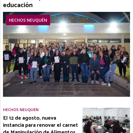
educación
HECHOS NEUQUÉN
HECHOS NEUQUÉN
El 12 de agosto, nueva
instancia para renovar el carnet
de Manipulación de Alimentos