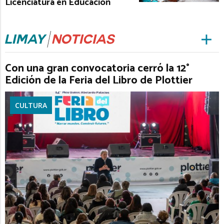
Licenciatura en Educación
Con una gran convocatoria cerró la 12°
Edición de la Feria del Libro de Plottier
CULTURA