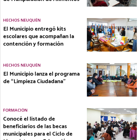
HECHOS NEUQUÉN
El Municipio entregó kits
escolares que acompañan la
contención y formación
HECHOS NEUQUÉN
El Municipio lanza el programa
de “Limpieza Ciudadana”
FORMACIÓN
Conocé el listado de
beneficiarios de las becas
municipales para el Ciclo de