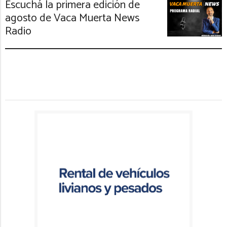
Escuchá la primera edición de
agosto de Vaca Muerta News
Radio