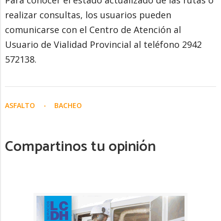
Para conocer el estado actualizado de las rutas o
realizar consultas, los usuarios pueden
comunicarse con el Centro de Atención al
Usuario de Vialidad Provincial al teléfono 2942
572138.
ASFALTO
BACHEO
Compartinos tu opinión