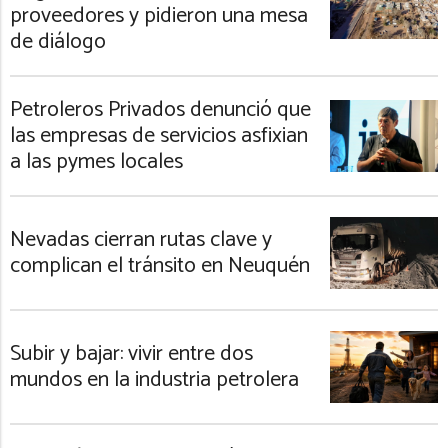
proveedores y pidieron una mesa
de diálogo
Petroleros Privados denunció que
las empresas de servicios asfixian
a las pymes locales
Nevadas cierran rutas clave y
complican el tránsito en Neuquén
Subir y bajar: vivir entre dos
mundos en la industria petrolera