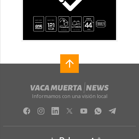
Informamos con una visión local