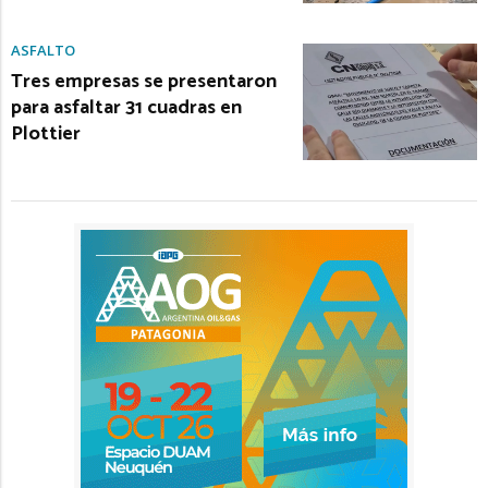
ASFALTO
Tres empresas se presentaron
para asfaltar 31 cuadras en
Plottier