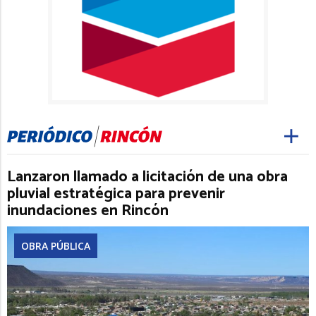
Lanzaron llamado a licitación de una obra
pluvial estratégica para prevenir
inundaciones en Rincón
OBRA PÚBLICA