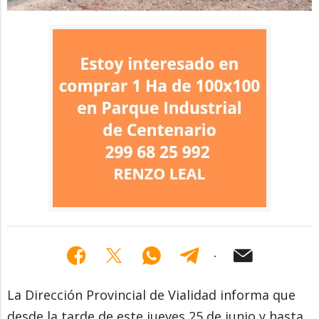
La Dirección Provincial de Vialidad informa que
desde la tarde de este jueves 25 de junio y hasta