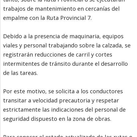
trabajos de mantenimiento en cercanías del
empalme con la Ruta Provincial 7.
Debido a la presencia de maquinaria, equipos
viales y personal trabajando sobre la calzada, se
registrarán reducciones de carril y cortes
intermitentes de tránsito durante el desarrollo
de las tareas.
Por este motivo, se solicita a los conductores
transitar a velocidad precautoria y respetar
estrictamente las indicaciones del personal de
seguridad dispuesto en la zona de obras.