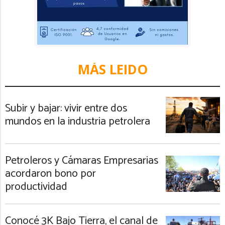
MÁS LEIDO
Subir y bajar: vivir entre dos
mundos en la industria petrolera
Petroleros y Cámaras Empresarias
acordaron bono por
productividad
Conocé 3K Bajo Tierra, el canal de