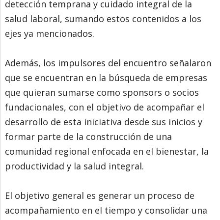
detección temprana y cuidado integral de la
salud laboral, sumando estos contenidos a los
ejes ya mencionados.
Además, los impulsores del encuentro señalaron
que se encuentran en la búsqueda de empresas
que quieran sumarse como sponsors o socios
fundacionales, con el objetivo de acompañar el
desarrollo de esta iniciativa desde sus inicios y
formar parte de la construcción de una
comunidad regional enfocada en el bienestar, la
productividad y la salud integral.
El objetivo general es generar un proceso de
acompañamiento en el tiempo y consolidar una