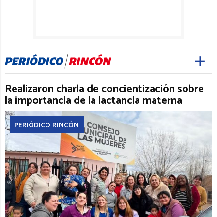
Realizaron charla de concientización sobre
la importancia de la lactancia materna
PERIÓDICO RINCÓN