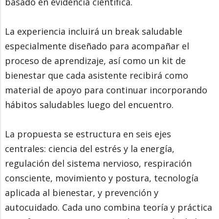
basado en evidencia científica.
La experiencia incluirá un break saludable
especialmente diseñado para acompañar el
proceso de aprendizaje, así como un kit de
bienestar que cada asistente recibirá como
material de apoyo para continuar incorporando
hábitos saludables luego del encuentro.
La propuesta se estructura en seis ejes
centrales: ciencia del estrés y la energía,
regulación del sistema nervioso, respiración
consciente, movimiento y postura, tecnología
aplicada al bienestar, y prevención y
autocuidado. Cada uno combina teoría y práctica