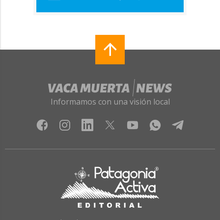
Informamos con una visión local