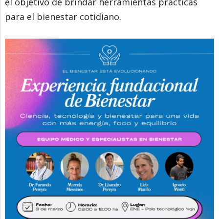
el objetivo de brindar herramientas prácticas
para el bienestar cotidiano.