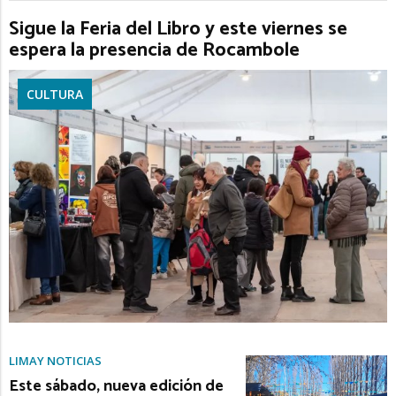
Sigue la Feria del Libro y este viernes se
espera la presencia de Rocambole
CULTURA
LIMAY NOTICIAS
Este sábado, nueva edición de