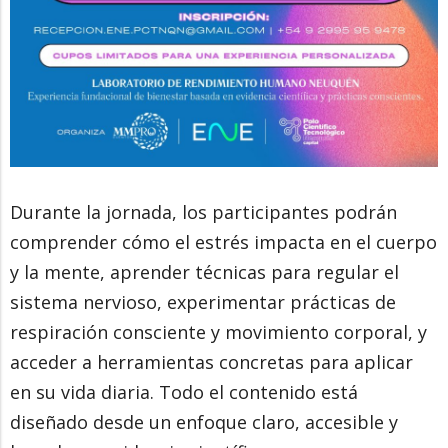
Durante la jornada, los participantes podrán
comprender cómo el estrés impacta en el cuerpo
y la mente, aprender técnicas para regular el
sistema nervioso, experimentar prácticas de
respiración consciente y movimiento corporal, y
acceder a herramientas concretas para aplicar
en su vida diaria. Todo el contenido está
diseñado desde un enfoque claro, accesible y