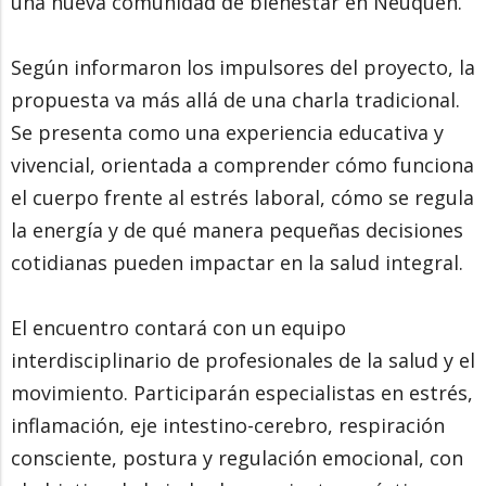
una nueva comunidad de bienestar en Neuquén.
Según informaron los impulsores del proyecto, la
propuesta va más allá de una charla tradicional.
Se presenta como una experiencia educativa y
vivencial, orientada a comprender cómo funciona
el cuerpo frente al estrés laboral, cómo se regula
la energía y de qué manera pequeñas decisiones
cotidianas pueden impactar en la salud integral.
El encuentro contará con un equipo
interdisciplinario de profesionales de la salud y el
movimiento. Participarán especialistas en estrés,
inflamación, eje intestino-cerebro, respiración
consciente, postura y regulación emocional, con