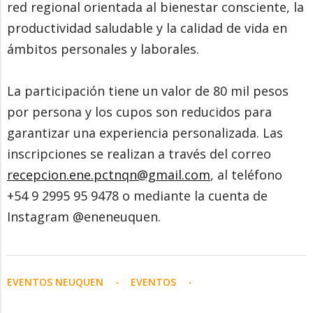
red regional orientada al bienestar consciente, la
productividad saludable y la calidad de vida en
ámbitos personales y laborales.
La participación tiene un valor de 80 mil pesos
por persona y los cupos son reducidos para
garantizar una experiencia personalizada. Las
inscripciones se realizan a través del correo
recepcion.ene.pctnqn@gmail.com
, al teléfono
+54 9 2995 95 9478 o mediante la cuenta de
Instagram @eneneuquen.
EVENTOS NEUQUEN
EVENTOS