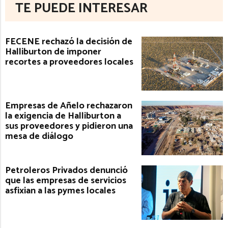
TE PUEDE INTERESAR
FECENE rechazó la decisión de
Halliburton de imponer
recortes a proveedores locales
Empresas de Añelo rechazaron
la exigencia de Halliburton a
sus proveedores y pidieron una
mesa de diálogo
Petroleros Privados denunció
que las empresas de servicios
asfixian a las pymes locales