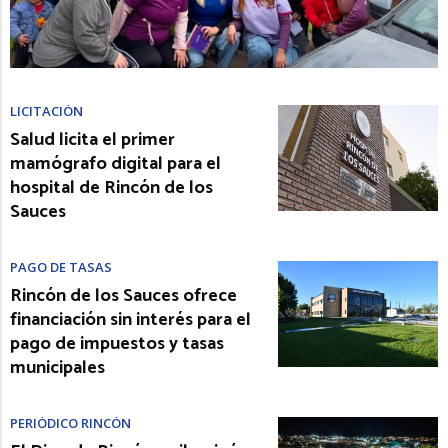
LICITACIÓN
Salud licita el primer
mamógrafo digital para el
hospital de Rincón de los
Sauces
PAGO DE TASAS
Rincón de los Sauces ofrece
financiación sin interés para el
pago de impuestos y tasas
municipales
PERIÓDICO RINCÓN