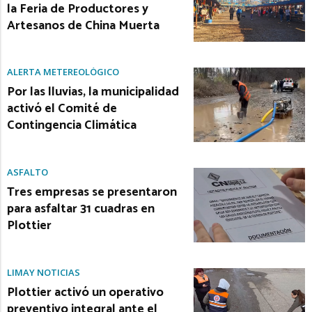
la Feria de Productores y
Artesanos de China Muerta
ALERTA METEREOLÓGICO
Por las lluvias, la municipalidad
activó el Comité de
Contingencia Climática
ASFALTO
Tres empresas se presentaron
para asfaltar 31 cuadras en
Plottier
LIMAY NOTICIAS
Plottier activó un operativo
preventivo integral ante el