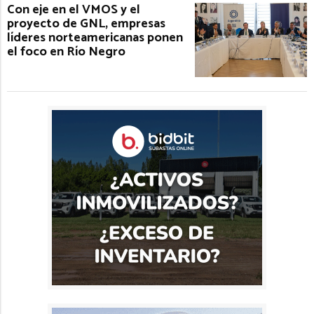
Con eje en el VMOS y el
proyecto de GNL, empresas
líderes norteamericanas ponen
el foco en Río Negro