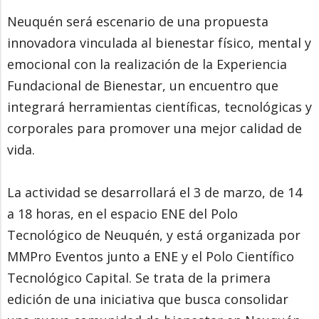
Neuquén será escenario de una propuesta
innovadora vinculada al bienestar físico, mental y
emocional con la realización de la Experiencia
Fundacional de Bienestar, un encuentro que
integrará herramientas científicas, tecnológicas y
corporales para promover una mejor calidad de
vida.
La actividad se desarrollará el 3 de marzo, de 14
a 18 horas, en el espacio ENE del Polo
Tecnológico de Neuquén, y está organizada por
MMPro Eventos junto a ENE y el Polo Científico
Tecnológico Capital. Se trata de la primera
edición de una iniciativa que busca consolidar