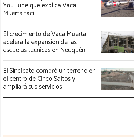
YouTube que explica Vaca
Muerta fácil
El crecimiento de Vaca Muerta
acelera la expansión de las
escuelas técnicas en Neuquén
El Sindicato compró un terreno en
el centro de Cinco Saltos y
ampliará sus servicios