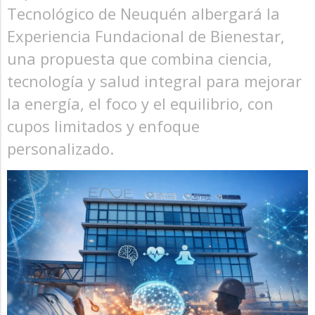
Tecnológico de Neuquén albergará la
Experiencia Fundacional de Bienestar,
una propuesta que combina ciencia,
tecnología y salud integral para mejorar
la energía, el foco y el equilibrio, con
cupos limitados y enfoque
personalizado.