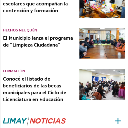
escolares que acompañan la
contención y formación
HECHOS NEUQUÉN
El Municipio lanza el programa
de “Limpieza Ciudadana”
FORMACIÓN
Conocé el listado de
beneficiarios de las becas
municipales para el Ciclo de
Licenciatura en Educación