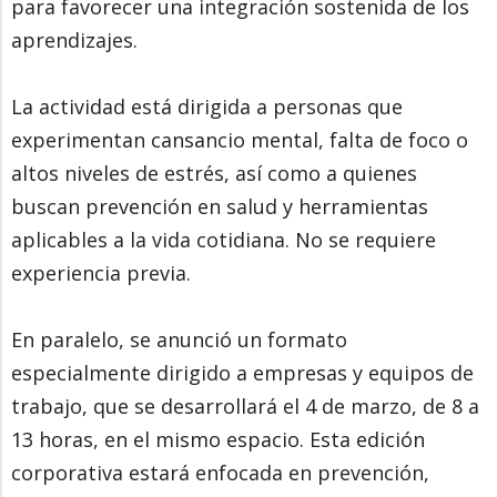
para favorecer una integración sostenida de los
aprendizajes.
La actividad está dirigida a personas que
experimentan cansancio mental, falta de foco o
altos niveles de estrés, así como a quienes
buscan prevención en salud y herramientas
aplicables a la vida cotidiana. No se requiere
experiencia previa.
En paralelo, se anunció un formato
especialmente dirigido a empresas y equipos de
trabajo, que se desarrollará el 4 de marzo, de 8 a
13 horas, en el mismo espacio. Esta edición
corporativa estará enfocada en prevención,