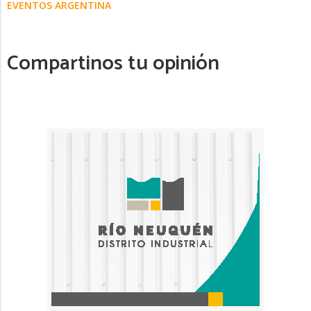
EVENTOS ARGENTINA
Compartinos tu opinión