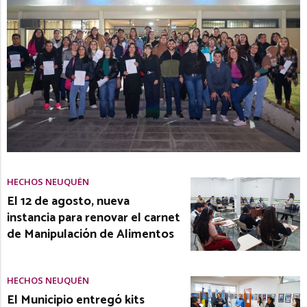
HECHOS NEUQUÉN
El 12 de agosto, nueva
instancia para renovar el carnet
de Manipulación de Alimentos
HECHOS NEUQUÉN
El Municipio entregó kits