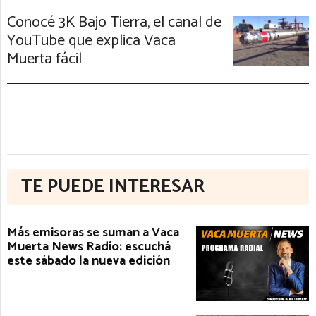
Conocé 3K Bajo Tierra, el canal de
YouTube que explica Vaca
Muerta fácil
TE PUEDE INTERESAR
Más emisoras se suman a Vaca
Muerta News Radio: escuchá
este sábado la nueva edición