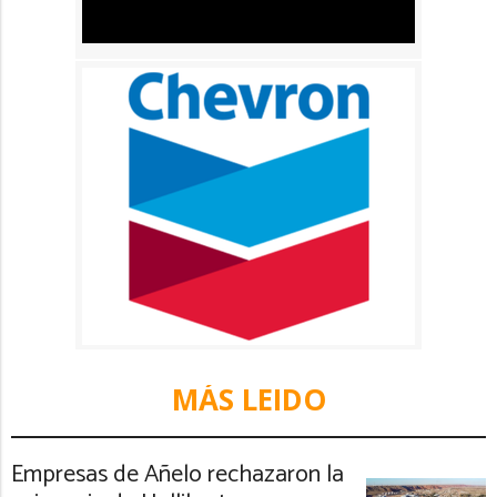
MÁS LEIDO
Empresas de Añelo rechazaron la