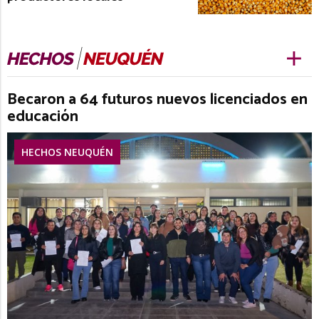
Becaron a 64 futuros nuevos licenciados en
educación
HECHOS NEUQUÉN