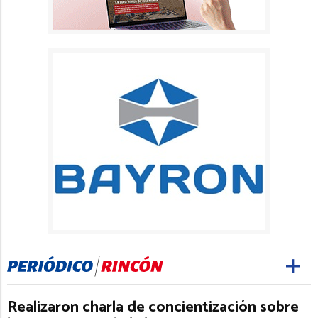
Realizaron charla de concientización sobre