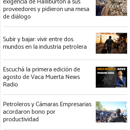
exigencia de Halliburton a sus
proveedores y pidieron una mesa
de diálogo
Subir y bajar: vivir entre dos
mundos en la industria petrolera
Escuchá la primera edición de
agosto de Vaca Muerta News
Radio
Petroleros y Cámaras Empresarias
acordaron bono por
productividad