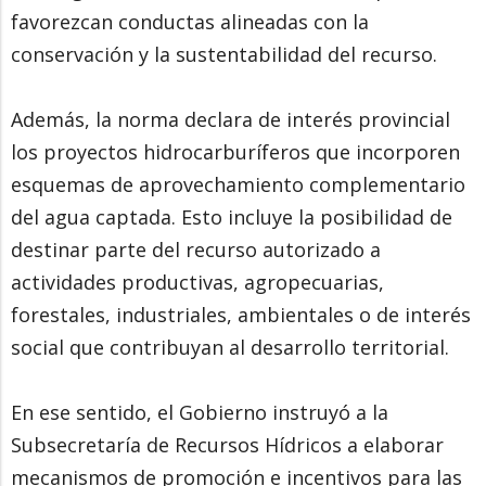
favorezcan conductas alineadas con la
conservación y la sustentabilidad del recurso.
Además, la norma declara de interés provincial
los proyectos hidrocarburíferos que incorporen
esquemas de aprovechamiento complementario
del agua captada. Esto incluye la posibilidad de
destinar parte del recurso autorizado a
actividades productivas, agropecuarias,
forestales, industriales, ambientales o de interés
social que contribuyan al desarrollo territorial.
En ese sentido, el Gobierno instruyó a la
Subsecretaría de Recursos Hídricos a elaborar
mecanismos de promoción e incentivos para las