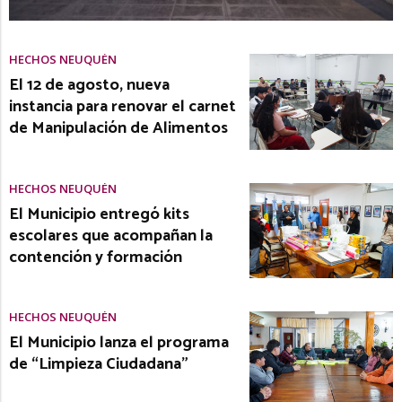
HECHOS NEUQUÉN
El 12 de agosto, nueva
instancia para renovar el carnet
de Manipulación de Alimentos
HECHOS NEUQUÉN
El Municipio entregó kits
escolares que acompañan la
contención y formación
HECHOS NEUQUÉN
El Municipio lanza el programa
de “Limpieza Ciudadana”