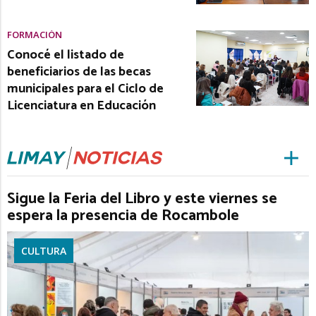
FORMACIÓN
Conocé el listado de
beneficiarios de las becas
municipales para el Ciclo de
Licenciatura en Educación
Sigue la Feria del Libro y este viernes se
espera la presencia de Rocambole
CULTURA