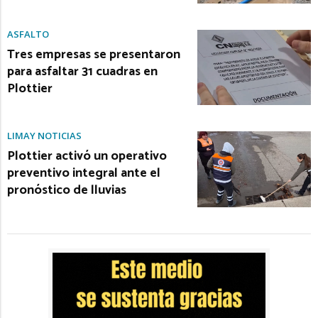
ASFALTO
Tres empresas se presentaron
para asfaltar 31 cuadras en
Plottier
LIMAY NOTICIAS
Plottier activó un operativo
preventivo integral ante el
pronóstico de lluvias