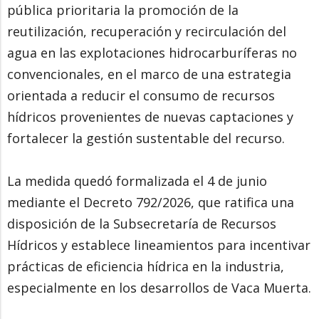
pública prioritaria la promoción de la
reutilización, recuperación y recirculación del
agua en las explotaciones hidrocarburíferas no
convencionales, en el marco de una estrategia
orientada a reducir el consumo de recursos
hídricos provenientes de nuevas captaciones y
fortalecer la gestión sustentable del recurso.
La medida quedó formalizada el 4 de junio
mediante el Decreto 792/2026, que ratifica una
disposición de la Subsecretaría de Recursos
Hídricos y establece lineamientos para incentivar
prácticas de eficiencia hídrica en la industria,
especialmente en los desarrollos de Vaca Muerta.