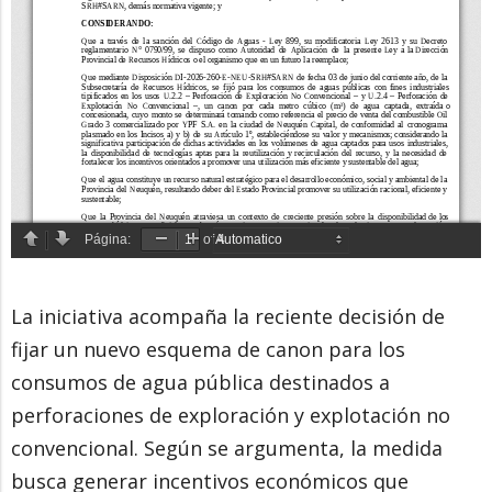
La iniciativa acompaña la reciente decisión de
fijar un nuevo esquema de canon para los
consumos de agua pública destinados a
perforaciones de exploración y explotación no
convencional. Según se argumenta, la medida
busca generar incentivos económicos que