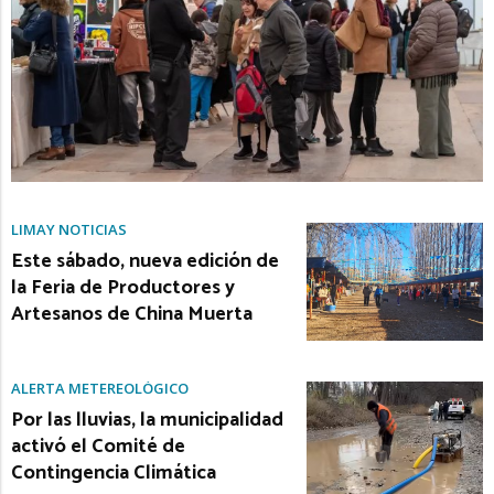
LIMAY NOTICIAS
Este sábado, nueva edición de
la Feria de Productores y
Artesanos de China Muerta
ALERTA METEREOLÓGICO
Por las lluvias, la municipalidad
activó el Comité de
Contingencia Climática