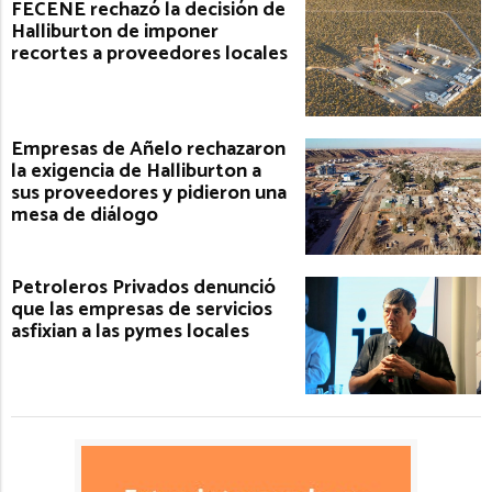
FECENE rechazó la decisión de
Halliburton de imponer
recortes a proveedores locales
Empresas de Añelo rechazaron
la exigencia de Halliburton a
sus proveedores y pidieron una
mesa de diálogo
Petroleros Privados denunció
que las empresas de servicios
asfixian a las pymes locales