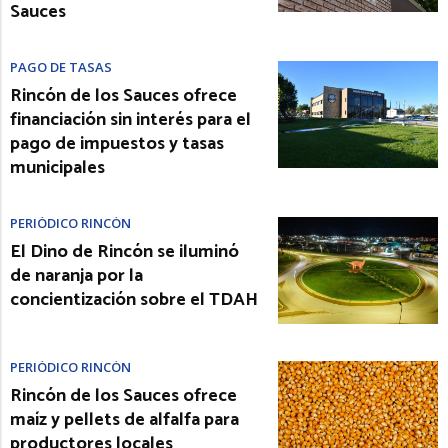
Sauces
PAGO DE TASAS
Rincón de los Sauces ofrece
financiación sin interés para el
pago de impuestos y tasas
municipales
PERIÓDICO RINCÓN
El Dino de Rincón se iluminó
de naranja por la
concientización sobre el TDAH
PERIÓDICO RINCÓN
Rincón de los Sauces ofrece
maíz y pellets de alfalfa para
productores locales