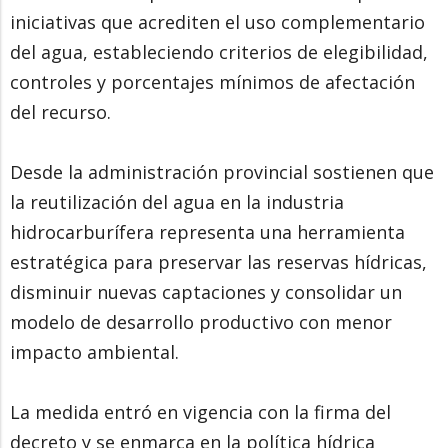
iniciativas que acrediten el uso complementario
del agua, estableciendo criterios de elegibilidad,
controles y porcentajes mínimos de afectación
del recurso.
Desde la administración provincial sostienen que
la reutilización del agua en la industria
hidrocarburífera representa una herramienta
estratégica para preservar las reservas hídricas,
disminuir nuevas captaciones y consolidar un
modelo de desarrollo productivo con menor
impacto ambiental.
La medida entró en vigencia con la firma del
decreto y se enmarca en la política hídrica