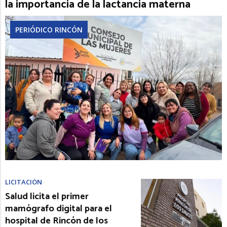
la importancia de la lactancia materna
PERIÓDICO RINCÓN
LICITACIÓN
Salud licita el primer
mamógrafo digital para el
hospital de Rincón de los