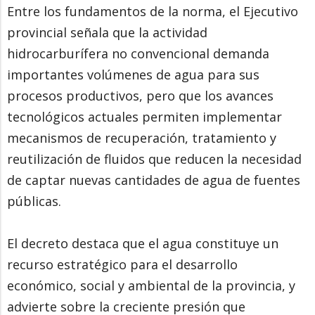
Entre los fundamentos de la norma, el Ejecutivo
provincial señala que la actividad
hidrocarburífera no convencional demanda
importantes volúmenes de agua para sus
procesos productivos, pero que los avances
tecnológicos actuales permiten implementar
mecanismos de recuperación, tratamiento y
reutilización de fluidos que reducen la necesidad
de captar nuevas cantidades de agua de fuentes
públicas.
El decreto destaca que el agua constituye un
recurso estratégico para el desarrollo
económico, social y ambiental de la provincia, y
advierte sobre la creciente presión que