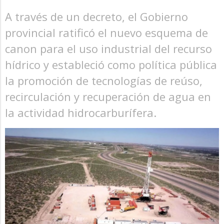
A través de un decreto, el Gobierno
provincial ratificó el nuevo esquema de
canon para el uso industrial del recurso
hídrico y estableció como política pública
la promoción de tecnologías de reúso,
recirculación y recuperación de agua en
la actividad hidrocarburífera.