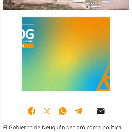
El Gobierno de Neuquén declaró como política