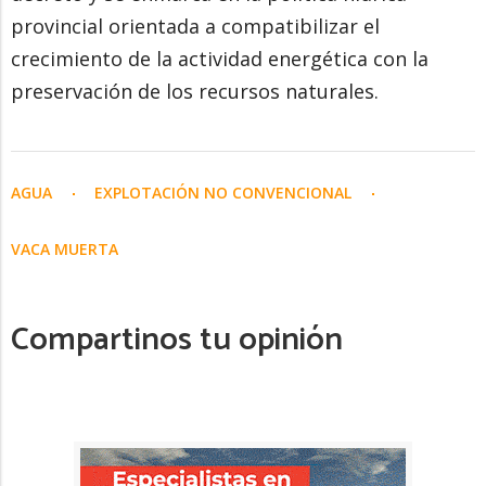
provincial orientada a compatibilizar el
crecimiento de la actividad energética con la
preservación de los recursos naturales.
AGUA
EXPLOTACIÓN NO CONVENCIONAL
VACA MUERTA
Compartinos tu opinión