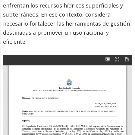
enfrentan los recursos hídricos superficiales y
subterráneos. En ese contexto, considera
necesario fortalecer las herramientas de gestión
destinadas a promover un uso racional y
eficiente.