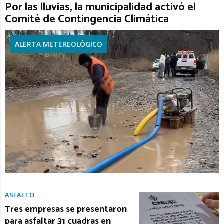
Por las lluvias, la municipalidad activó el
Comité de Contingencia Climática
ALERTA METEREOLÓGICO
ASFALTO
Tres empresas se presentaron
para asfaltar 31 cuadras en