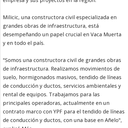
Milicic, una constructora civil especializada en
grandes obras de infraestructura, está
desempeñando un papel crucial en Vaca Muerta
y en todo el país.
"Somos una constructora civil de grandes obras
de infraestructura. Realizamos movimientos de
suelo, hormigonados masivos, tendido de líneas
de conducción y ductos, servicios ambientales y
rental de equipos. Trabajamos para las
principales operadoras, actualmente en un
contrato marco con YPF para el tendido de líneas
de conducción y ductos, con una base en Añelo",