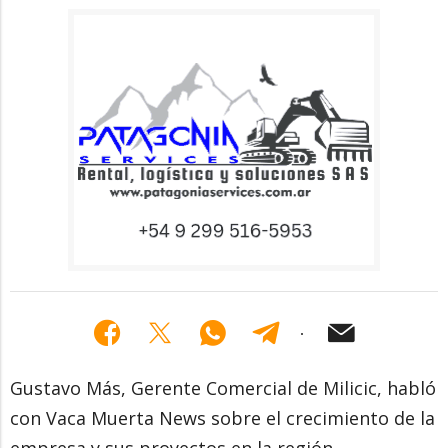
Gustavo Más, Gerente Comercial de Milicic, habló
con Vaca Muerta News sobre el crecimiento de la
empresa y sus proyectos en la región.