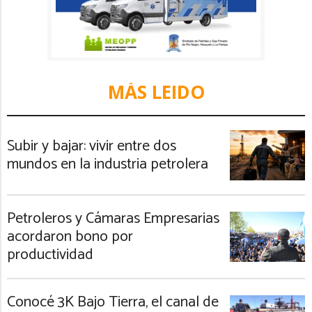
MÁS LEIDO
Subir y bajar: vivir entre dos
mundos en la industria petrolera
Petroleros y Cámaras Empresarias
acordaron bono por
productividad
Conocé 3K Bajo Tierra, el canal de