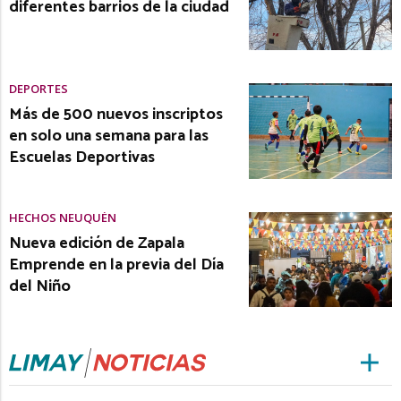
diferentes barrios de la ciudad
DEPORTES
Más de 500 nuevos inscriptos
en solo una semana para las
Escuelas Deportivas
HECHOS NEUQUÉN
Nueva edición de Zapala
Emprende en la previa del Día
del Niño