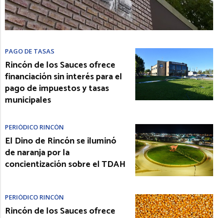
PAGO DE TASAS
Rincón de los Sauces ofrece
financiación sin interés para el
pago de impuestos y tasas
municipales
PERIÓDICO RINCÓN
El Dino de Rincón se iluminó
de naranja por la
concientización sobre el TDAH
PERIÓDICO RINCÓN
Rincón de los Sauces ofrece