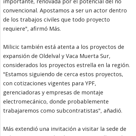
importante, renovada por el potencial del no
convencional. Apostamos a ser un actor dentro
de los trabajos civiles que todo proyecto
requiere", afirmó Más.
Milicic también está atenta a los proyectos de
expansión de Oldelval y Vaca Muerta Sur,
considerados los proyectos estrella en la región.
"Estamos siguiendo de cerca estos proyectos,
con cotizaciones vigentes para YPF,
gerenciadoras y empresas de montaje
electromecánico, donde probablemente
trabajaremos como subcontratistas", añadió.
Más extendió una invitación a visitar la sede de