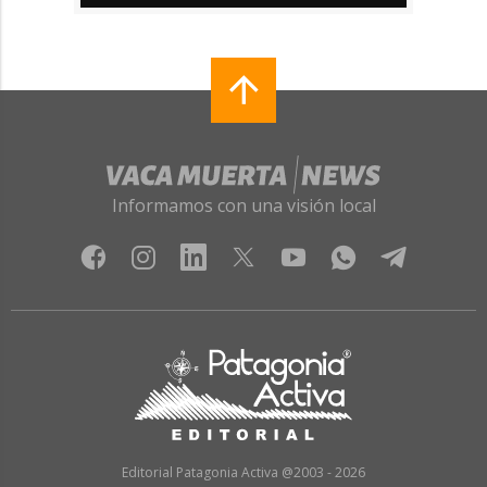
Informamos con una visión local
Editorial Patagonia Activa @2003 - 2026