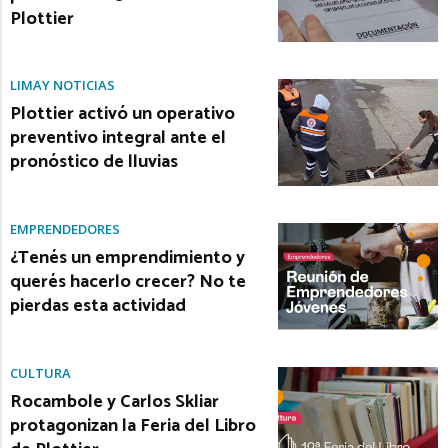
Plottier
LIMAY NOTICIAS
Plottier activó un operativo
preventivo integral ante el
pronóstico de lluvias
EMPRENDEDORES
¿Tenés un emprendimiento y
querés hacerlo crecer? No te
pierdas esta actividad
CULTURA
Rocambole y Carlos Skliar
protagonizan la Feria del Libro