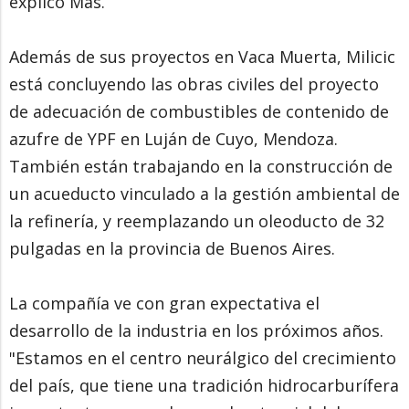
explicó Más.
Además de sus proyectos en Vaca Muerta, Milicic
está concluyendo las obras civiles del proyecto
de adecuación de combustibles de contenido de
azufre de YPF en Luján de Cuyo, Mendoza.
También están trabajando en la construcción de
un acueducto vinculado a la gestión ambiental de
la refinería, y reemplazando un oleoducto de 32
pulgadas en la provincia de Buenos Aires.
La compañía ve con gran expectativa el
desarrollo de la industria en los próximos años.
"Estamos en el centro neurálgico del crecimiento
del país, que tiene una tradición hidrocarburífera