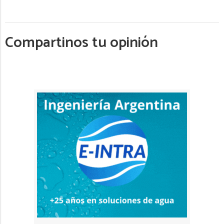
Compartinos tu opinión