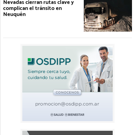
Nevadas cierran rutas clave y
complican el tránsito en
Neuquén