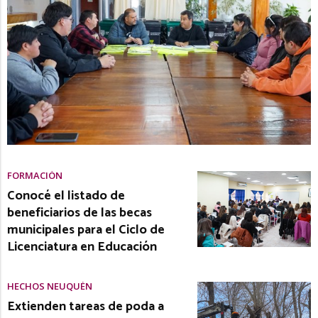
FORMACIÓN
Conocé el listado de
beneficiarios de las becas
municipales para el Ciclo de
Licenciatura en Educación
HECHOS NEUQUÉN
Extienden tareas de poda a