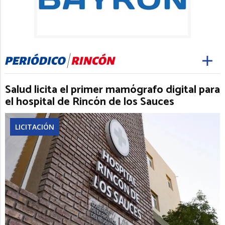
Salud licita el primer mamógrafo digital para
el hospital de Rincón de los Sauces
LICITACIÓN