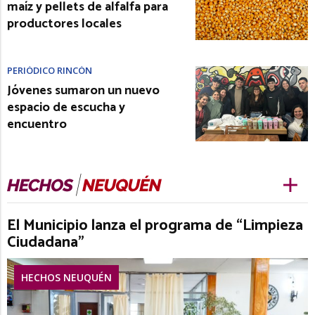
maíz y pellets de alfalfa para
productores locales
PERIÓDICO RINCÓN
Jóvenes sumaron un nuevo
espacio de escucha y
encuentro
El Municipio lanza el programa de “Limpieza
Ciudadana”
HECHOS NEUQUÉN