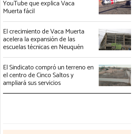
YouTube que explica Vaca
Muerta fácil
El crecimiento de Vaca Muerta
acelera la expansión de las
escuelas técnicas en Neuquén
El Sindicato compró un terreno en
el centro de Cinco Saltos y
ampliará sus servicios