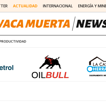
TTER
ACTUALIDAD
INTERNACIONAL
ENERGÍA Y MIN
PRODUCTIVIDAD