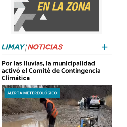
Por las lluvias, la municipalidad
activó el Comité de Contingencia
Climática
ALERTA METEREOLÓGICO