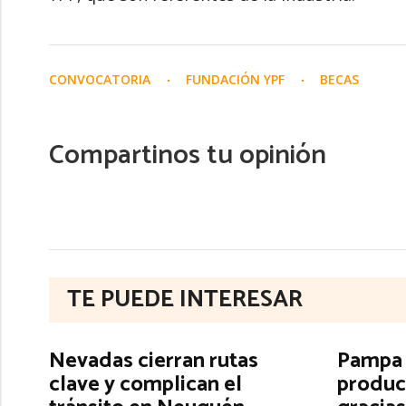
CONVOCATORIA
FUNDACIÓN YPF
BECAS
Compartinos tu opinión
TE PUEDE INTERESAR
Nevadas cierran rutas
Pampa E
clave y complican el
produc