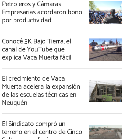
Petroleros y Cámaras
Empresarias acordaron bono
por productividad
Conocé 3K Bajo Tierra, el
canal de YouTube que
explica Vaca Muerta fácil
El crecimiento de Vaca
Muerta acelera la expansión
de las escuelas técnicas en
Neuquén
El Sindicato compró un
terreno en el centro de Cinco