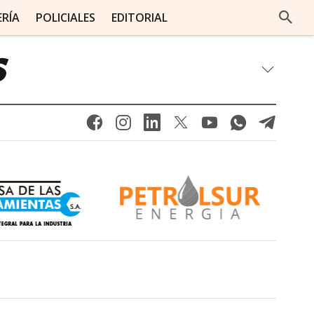
ERÍA
POLICIALES
EDITORIAL