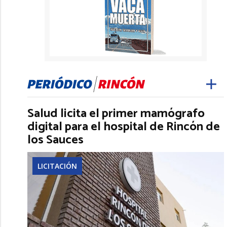
Salud licita el primer mamógrafo
digital para el hospital de Rincón de
los Sauces
LICITACIÓN