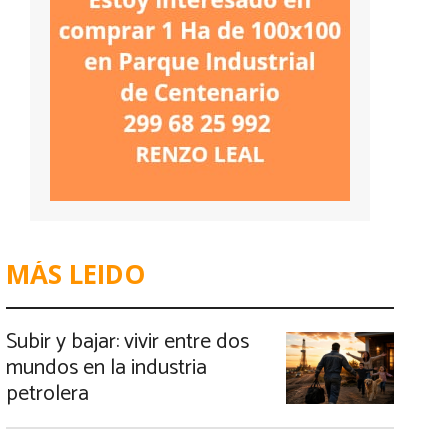
MÁS LEIDO
Subir y bajar: vivir entre dos
mundos en la industria
petrolera