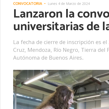
CONVOCATORIA
Lunes 4 de Marzo de 2024
Lanzaron la convo
universitarias de 
La fecha de cierre de inscripción es 
Cruz, Mendoza, Río Negro, Tierra del 
Autónoma de Buenos Aires.