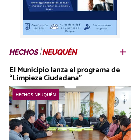
El Municipio lanza el programa de
“Limpieza Ciudadana”
HECHOS NEUQUÉN