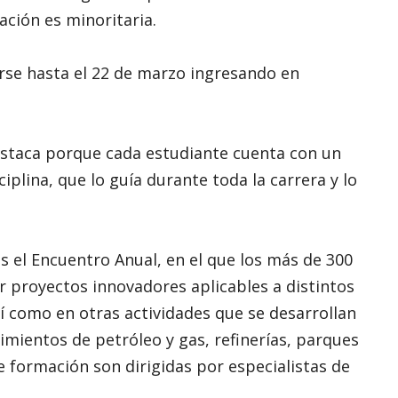
ación es minoritaria.
rse hasta el 22 de marzo ingresando en
staca porque cada estudiante cuenta con un
plina, que lo guía durante toda la carrera y lo
 el Encuentro Anual, en el que los más de 300
 proyectos innovadores aplicables a distintos
sí como en otras actividades que se desarrollan
acimientos de petróleo y gas, refinerías, parques
e formación son dirigidas por especialistas de