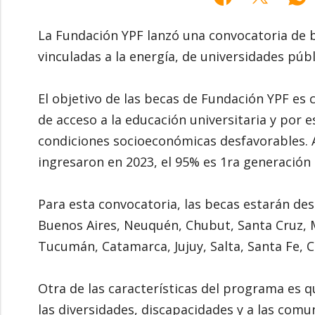
La Fundación YPF lanzó una convocatoria de 
vinculadas a la energía, de universidades públ
El objetivo de las becas de Fundación YPF es c
de acceso a la educación universitaria y por 
condiciones socioeconómicas desfavorables. 
ingresaron en 2023, el 95% es 1ra generación 
Para esta convocatoria, las becas estarán de
Buenos Aires, Neuquén, Chubut, Santa Cruz, M
Tucumán, Catamarca, Jujuy, Salta, Santa Fe,
Otra de las características del programa es 
las diversidades, discapacidades y a las com