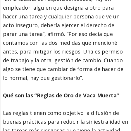
empleador, alguien que designa a otro para
hacer una tarea y cualquier persona que ve un
acto inseguro, debería ejercer el derecho de
parar una tarea”, afirmó. “Por eso decía que
contamos con las dos medidas que mencioné
antes, para mitigar los riesgos. Una es permiso
de trabajo y la otra, gestión de cambio. Cuando
algo se tiene que cambiar de forma de hacer de
lo normal, hay que gestionarlo”.
Qué son las “Reglas de Oro de Vaca Muerta”
Las reglas tienen como objetivo la difusión de
buenas prácticas para reducir la siniestralidad en
las tareas más riesgosas que tiene la actividad.