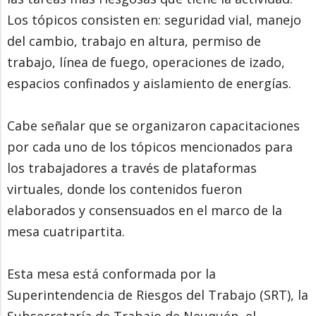
Los tópicos consisten en: seguridad vial, manejo
del cambio, trabajo en altura, permiso de
trabajo, línea de fuego, operaciones de izado,
espacios confinados y aislamiento de energías.
Cabe señalar que se organizaron capacitaciones
por cada uno de los tópicos mencionados para
los trabajadores a través de plataformas
virtuales, donde los contenidos fueron
elaborados y consensuados en el marco de la
mesa cuatripartita.
Esta mesa está conformada por la
Superintendencia de Riesgos del Trabajo (SRT), la