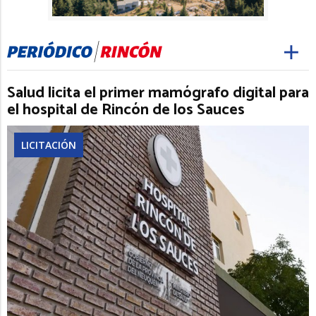
Salud licita el primer mamógrafo digital para
el hospital de Rincón de los Sauces
LICITACIÓN