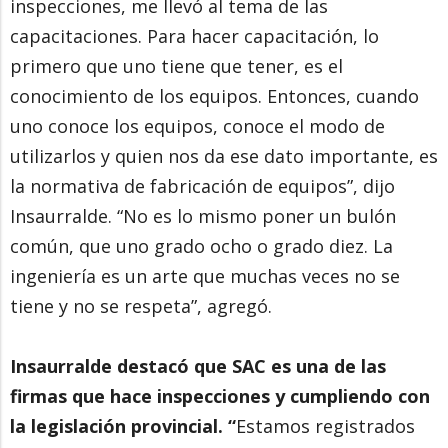
inspecciones, me llevó al tema de las
capacitaciones. Para hacer capacitación, lo
primero que uno tiene que tener, es el
conocimiento de los equipos. Entonces, cuando
uno conoce los equipos, conoce el modo de
utilizarlos y quien nos da ese dato importante, es
la normativa de fabricación de equipos”, dijo
Insaurralde. “No es lo mismo poner un bulón
común, que uno grado ocho o grado diez. La
ingeniería es un arte que muchas veces no se
tiene y no se respeta”, agregó.
Insaurralde destacó que SAC es una de las
firmas que hace inspecciones y cumpliendo con
la legislación provincial. “
Estamos registrados