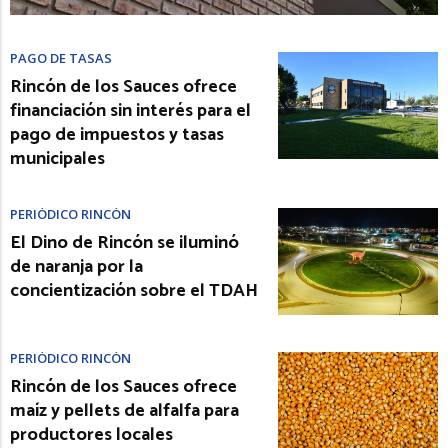
PAGO DE TASAS
Rincón de los Sauces ofrece
financiación sin interés para el
pago de impuestos y tasas
municipales
PERIÓDICO RINCÓN
El Dino de Rincón se iluminó
de naranja por la
concientización sobre el TDAH
PERIÓDICO RINCÓN
Rincón de los Sauces ofrece
maíz y pellets de alfalfa para
productores locales