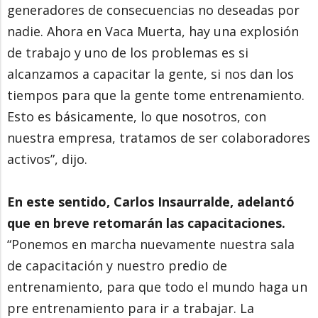
generadores de consecuencias no deseadas por
nadie. Ahora en Vaca Muerta, hay una explosión
de trabajo y uno de los problemas es si
alcanzamos a capacitar la gente, si nos dan los
tiempos para que la gente tome entrenamiento.
Esto es básicamente, lo que nosotros, con
nuestra empresa, tratamos de ser colaboradores
activos”, dijo.
En este sentido, Carlos Insaurralde, adelantó
que en breve retomarán las capacitaciones.
“Ponemos en marcha nuevamente nuestra sala
de capacitación y nuestro predio de
entrenamiento, para que todo el mundo haga un
pre entrenamiento para ir a trabajar. La