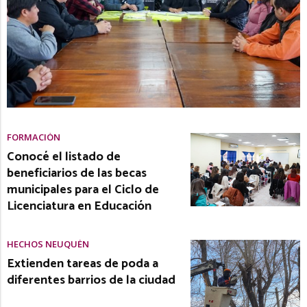
FORMACIÓN
Conocé el listado de
beneficiarios de las becas
municipales para el Ciclo de
Licenciatura en Educación
HECHOS NEUQUÉN
Extienden tareas de poda a
diferentes barrios de la ciudad