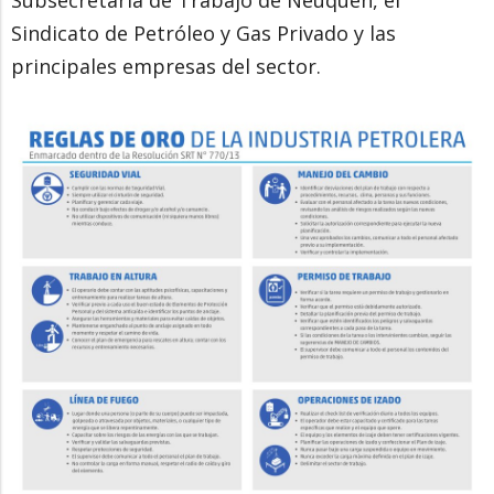
Subsecretaría de Trabajo de Neuquén, el
Sindicato de Petróleo y Gas Privado y las
principales empresas del sector.