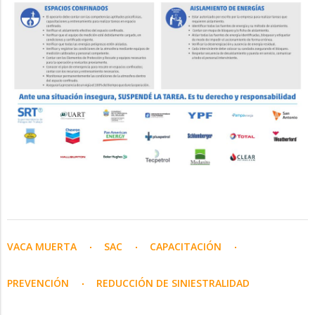
VACA MUERTA
SAC
CAPACITACIÓN
PREVENCIÓN
REDUCCIÓN DE SINIESTRALIDAD