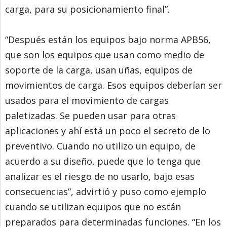
carga, para su posicionamiento final”.
“Después están los equipos bajo norma APB56,
que son los equipos que usan como medio de
soporte de la carga, usan uñas, equipos de
movimientos de carga. Esos equipos deberían ser
usados para el movimiento de cargas
paletizadas. Se pueden usar para otras
aplicaciones y ahí está un poco el secreto de lo
preventivo. Cuando no utilizo un equipo, de
acuerdo a su diseño, puede que lo tenga que
analizar es el riesgo de no usarlo, bajo esas
consecuencias”, advirtió y puso como ejemplo
cuando se utilizan equipos que no están
preparados para determinadas funciones. “En los