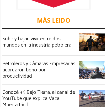
MÁS LEIDO
Subir y bajar: vivir entre dos
mundos en la industria petrolera
Petroleros y Cámaras Empresarias
acordaron bono por
productividad
Conocé 3K Bajo Tierra, el canal de
YouTube que explica Vaca
Muerta fácil