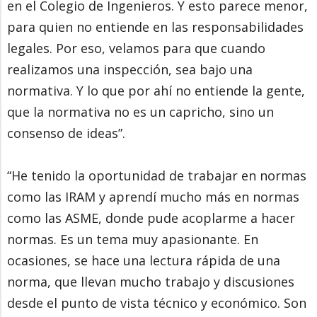
en el Colegio de Ingenieros. Y esto parece menor,
para quien no entiende en las responsabilidades
legales. Por eso, velamos para que cuando
realizamos una inspección, sea bajo una
normativa. Y lo que por ahí no entiende la gente,
que la normativa no es un capricho, sino un
consenso de ideas”.
“He tenido la oportunidad de trabajar en normas
como las IRAM y aprendí mucho más en normas
como las ASME, donde pude acoplarme a hacer
normas. Es un tema muy apasionante. En
ocasiones, se hace una lectura rápida de una
norma, que llevan mucho trabajo y discusiones
desde el punto de vista técnico y económico. Son