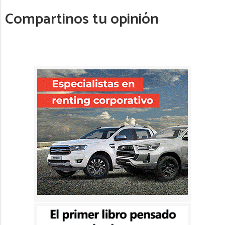
Compartinos tu opinión