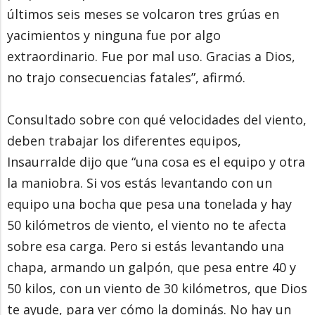
últimos seis meses se volcaron tres grúas en
yacimientos y ninguna fue por algo
extraordinario. Fue por mal uso. Gracias a Dios,
no trajo consecuencias fatales”, afirmó.
Consultado sobre con qué velocidades del viento,
deben trabajar los diferentes equipos,
Insaurralde dijo que “una cosa es el equipo y otra
la maniobra. Si vos estás levantando con un
equipo una bocha que pesa una tonelada y hay
50 kilómetros de viento, el viento no te afecta
sobre esa carga. Pero si estás levantando una
chapa, armando un galpón, que pesa entre 40 y
50 kilos, con un viento de 30 kilómetros, que Dios
te ayude, para ver cómo la dominás. No hay un