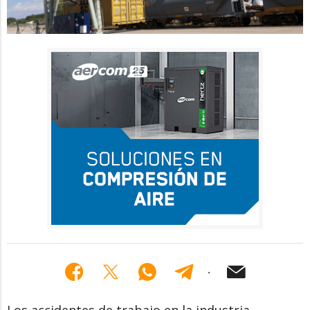
Los accidentes de trabajo en la industria