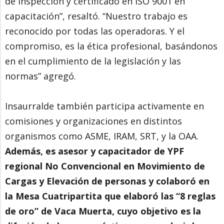
de inspección y certificado en ISO 9001 en
capacitación”, resaltó. “Nuestro trabajo es
reconocido por todas las operadoras. Y el
compromiso, es la ética profesional, basándonos
en el cumplimiento de la legislación y las
normas” agregó.
Insaurralde también participa activamente en
comisiones y organizaciones en distintos
organismos como ASME, IRAM, SRT, y la OAA.
Además, es asesor y capacitador de YPF
regional No Convencional en Movimiento de
Cargas y Elevación de personas y colaboró en
la Mesa Cuatripartita que elaboró las “8 reglas
de oro” de Vaca Muerta, cuyo objetivo es la