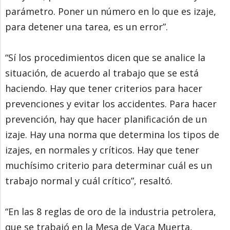
parámetro. Poner un número en lo que es izaje,
para detener una tarea, es un error”.
“Sí los procedimientos dicen que se analice la
situación, de acuerdo al trabajo que se está
haciendo. Hay que tener criterios para hacer
prevenciones y evitar los accidentes. Para hacer
prevención, hay que hacer planificación de un
izaje. Hay una norma que determina los tipos de
izajes, en normales y críticos. Hay que tener
muchísimo criterio para determinar cuál es un
trabajo normal y cuál crítico”, resaltó.
“En las 8 reglas de oro de la industria petrolera,
que se trabajó en la Mesa de Vaca Muerta,