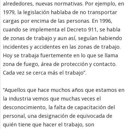
alrededores, nuevas normativas. Por ejemplo, en
1979, la legislación hablaba de no transportar
cargas por encima de las personas. En 1996,
cuando se implementa el Decreto 911, se habla
de zonas de trabajo y aun así, seguían habiendo
incidentes y accidentes en las zonas de trabajo.
Hoy se trabaja fuertemente en lo que se llama
zona de fuego, área de protección y contacto.
Cada vez se cerca más el trabajo”.
“Aquellos que hace muchos años que estamos en
la industria vemos que muchas veces el
desconocimiento, la falta de capacitación del
personal, una designación de equivocada de
quién tiene que hacer el trabajo, son