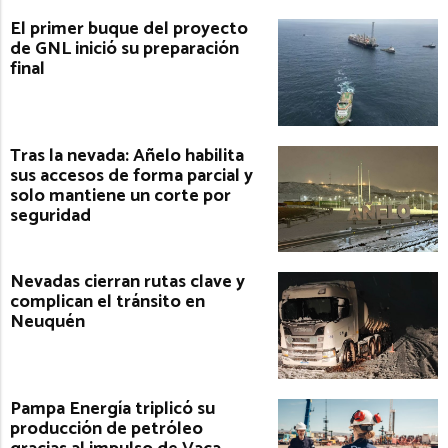
El primer buque del proyecto
de GNL inició su preparación
final
Tras la nevada: Añelo habilita
sus accesos de forma parcial y
solo mantiene un corte por
seguridad
Nevadas cierran rutas clave y
complican el tránsito en
Neuquén
Pampa Energía triplicó su
producción de petróleo