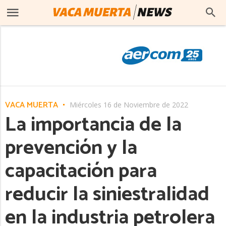
VACA MUERTA
Miércoles 16 de Noviembre de 2022
La importancia de la
prevención y la
capacitación para
reducir la siniestralidad
en la industria petrolera