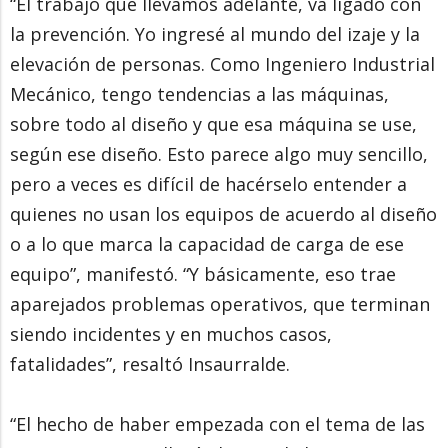
“El trabajo que llevamos adelante, va ligado con
la prevención. Yo ingresé al mundo del izaje y la
elevación de personas. Como Ingeniero Industrial
Mecánico, tengo tendencias a las máquinas,
sobre todo al diseño y que esa máquina se use,
según ese diseño. Esto parece algo muy sencillo,
pero a veces es difícil de hacérselo entender a
quienes no usan los equipos de acuerdo al diseño
o a lo que marca la capacidad de carga de ese
equipo”, manifestó. “Y básicamente, eso trae
aparejados problemas operativos, que terminan
siendo incidentes y en muchos casos,
fatalidades”, resaltó Insaurralde.
“El hecho de haber empezada con el tema de las