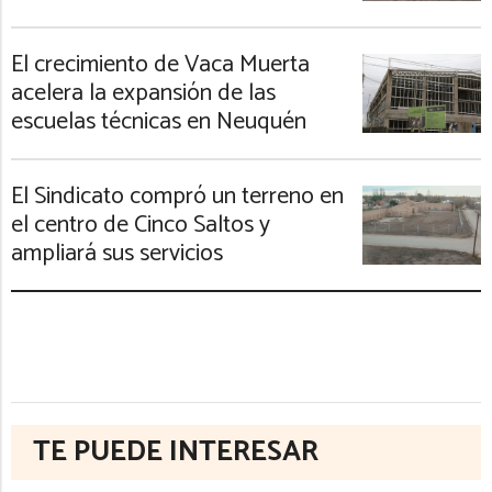
El crecimiento de Vaca Muerta
acelera la expansión de las
escuelas técnicas en Neuquén
El Sindicato compró un terreno en
el centro de Cinco Saltos y
ampliará sus servicios
TE PUEDE INTERESAR