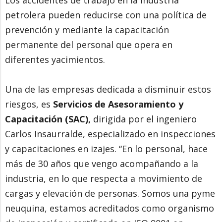
petrolera pueden reducirse con una política de
prevención y mediante la capacitación
permanente del personal que opera en
diferentes yacimientos.
Una de las empresas dedicada a disminuir estos
riesgos, es
Servicios de Asesoramiento y
Capacitación (SAC),
dirigida por el ingeniero
Carlos Insaurralde, especializado en inspecciones
y capacitaciones en izajes. “En lo personal, hace
más de 30 años que vengo acompañando a la
industria, en lo que respecta a movimiento de
cargas y elevación de personas. Somos una pyme
neuquina, estamos acreditados como organismo