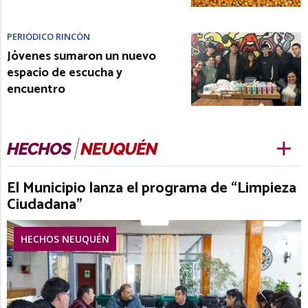
PERIÓDICO RINCÓN
Jóvenes sumaron un nuevo
espacio de escucha y
encuentro
El Municipio lanza el programa de “Limpieza
Ciudadana”
HECHOS NEUQUÉN