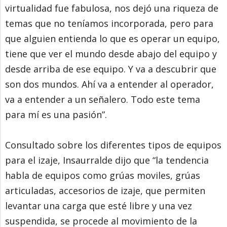
virtualidad fue fabulosa, nos dejó una riqueza de
temas que no teníamos incorporada, pero para
que alguien entienda lo que es operar un equipo,
tiene que ver el mundo desde abajo del equipo y
desde arriba de ese equipo. Y va a descubrir que
son dos mundos. Ahí va a entender al operador,
va a entender a un señalero. Todo este tema
para mí es una pasión”.
Consultado sobre los diferentes tipos de equipos
para el izaje, Insaurralde dijo que “la tendencia
habla de equipos como grúas moviles, grúas
articuladas, accesorios de izaje, que permiten
levantar una carga que esté libre y una vez
suspendida, se procede al movimiento de la