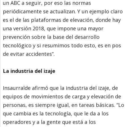
un ABC a seguir, por eso las normas
periódicamente se actualizan. Y un ejemplo claro
es el de las plataformas de elevación, donde hay
una versión 2018, que impone una mayor
prevención sobre la base del desarrollo
tecnológico y si resumimos todo esto, es en pos
de evitar accidentes”.
La industria del izaje
Insaurralde afirmó que la industria del izaje, de
equipos de movimientos de carga y elevación de
personas, es siempre igual, en tareas básicas. “Lo
que cambia es la tecnología, que le da a los
operadores y a la gente que está a los