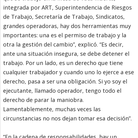
integrada por ART, Superintendencia de Riesgos
de Trabajo, Secretaría de Trabajo, Sindicatos,
grandes operadoras, hay dos herramientas muy
importantes: una es el permiso de trabajo y la
otra la gestión del cambio”, explicó. “Es decir,
ante una situación insegura, se debe detener el
trabajo. Por un lado, es un derecho que tiene
cualquier trabajador y cuando uno lo ejerce a ese
derecho, pasa a ser una obligación. Si yo soy el
ejecutante, llamado operador, tengo todo el
derecho de parar la maniobra.
Lamentablemente, muchas veces las
circunstancias no nos dejan tomar esa decisión”.
“En la cadena de responsabilidades, hay un