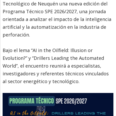
Tecnológico de Neuquén una nueva edición del
Programa Técnico SPE 2026/2027, una jornada
orientada a analizar el impacto de la inteligencia
artificial y la automatización en la industria de
perforación.
Bajo el lema “AI in the Oilfield: Illusion or
Evolution?” y “Drillers Leading the Automated
World”, el encuentro reunirá a especialistas,
investigadores y referentes técnicos vinculados
al sector energético y tecnológico.