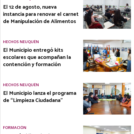
El 12 de agosto, nueva
instancia para renovar el carnet
de Manipulación de Alimentos
HECHOS NEUQUÉN
El Municipio entregó kits
escolares que acompañan la
contención y formación
HECHOS NEUQUÉN
El Municipio lanza el programa
de “Limpieza Ciudadana”
FORMACIÓN