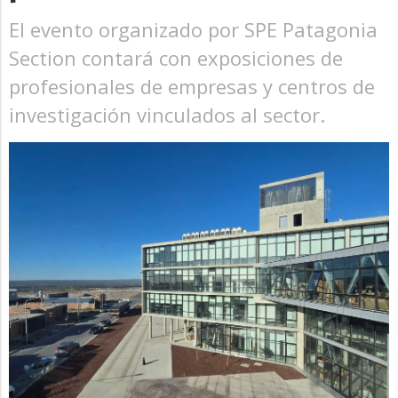
El evento organizado por SPE Patagonia
Section contará con exposiciones de
profesionales de empresas y centros de
investigación vinculados al sector.