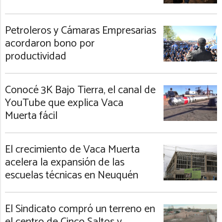
Petroleros y Cámaras Empresarias
acordaron bono por
productividad
Conocé 3K Bajo Tierra, el canal de
YouTube que explica Vaca
Muerta fácil
El crecimiento de Vaca Muerta
acelera la expansión de las
escuelas técnicas en Neuquén
El Sindicato compró un terreno en