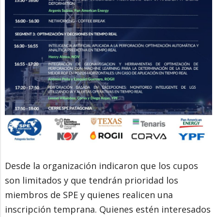
Desde la organización indicaron que los cupos
son limitados y que tendrán prioridad los
miembros de SPE y quienes realicen una
inscripción temprana. Quienes estén interesados