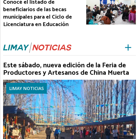
Conocé el listado de
beneficiarios de las becas
municipales para el Ciclo de
Licenciatura en Educación
Este sábado, nueva edición de la Feria de
Productores y Artesanos de China Muerta
LIMAY NOTICIAS