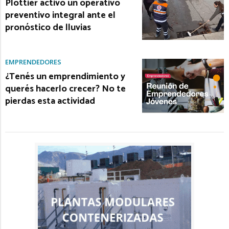
Plottier activó un operativo
preventivo integral ante el
pronóstico de lluvias
EMPRENDEDORES
¿Tenés un emprendimiento y
querés hacerlo crecer? No te
pierdas esta actividad