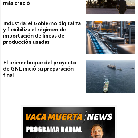
más creció
Industria: el Gobierno digitaliza
y flexibiliza el régimen de
importación de líneas de
producción usadas
El primer buque del proyecto
de GNL inició su preparación
final