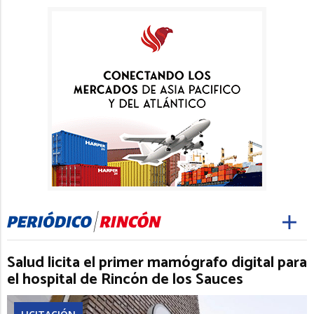
Salud licita el primer mamógrafo digital para
el hospital de Rincón de los Sauces