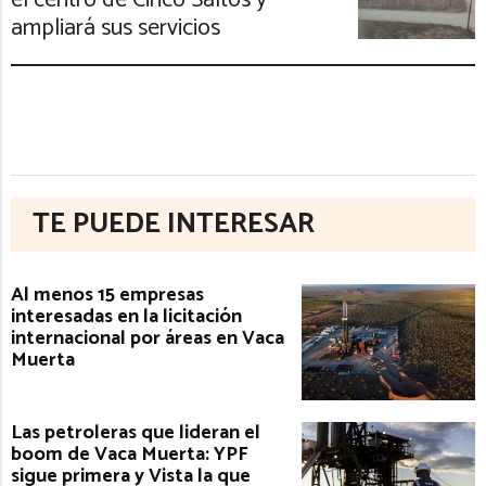
el centro de Cinco Saltos y
ampliará sus servicios
TE PUEDE INTERESAR
Al menos 15 empresas
interesadas en la licitación
internacional por áreas en Vaca
Muerta
Las petroleras que lideran el
boom de Vaca Muerta: YPF
sigue primera y Vista la que