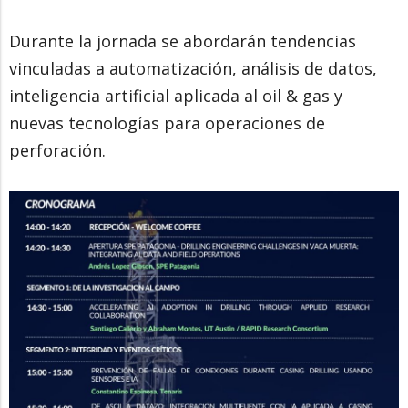
Durante la jornada se abordarán tendencias
vinculadas a automatización, análisis de datos,
inteligencia artificial aplicada al oil & gas y
nuevas tecnologías para operaciones de
perforación.