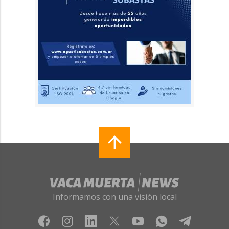
Informamos con una visión local