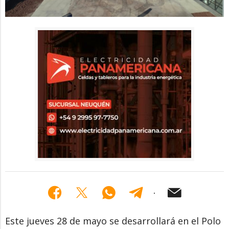
Este jueves 28 de mayo se desarrollará en el Polo