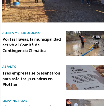
ALERTA METEREOLÓGICO
Por las lluvias, la municipalidad
activó el Comité de
Contingencia Climática
ASFALTO
Tres empresas se presentaron
para asfaltar 31 cuadras en
Plottier
LIMAY NOTICIAS