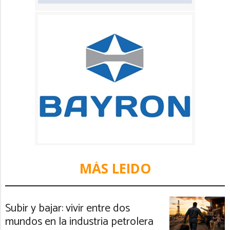
MÁS LEIDO
Subir y bajar: vivir entre dos
mundos en la industria petrolera