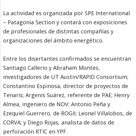
La actividad es organizada por SPE International
– Patagonia Section y contará con exposiciones
de profesionales de distintas compañías y
organizaciones del ámbito energético.
Entre los disertantes confirmados se encuentran
Santiago Callerio y Abraham Montes,
investigadores de UT Austin/RAPID Consortium;
Constantino Espinosa, director de proyectos de
Tenaris; Argenis Suárez, referente de PAE; Henry
Almea, ingeniero de NOV; Antonio Peña y
Ezequiel Guerrero, de ROGII; Leonel Villalobos, de
CORVA; y Diego Rojas, analista de datos de
perforación RTIC en YPF.