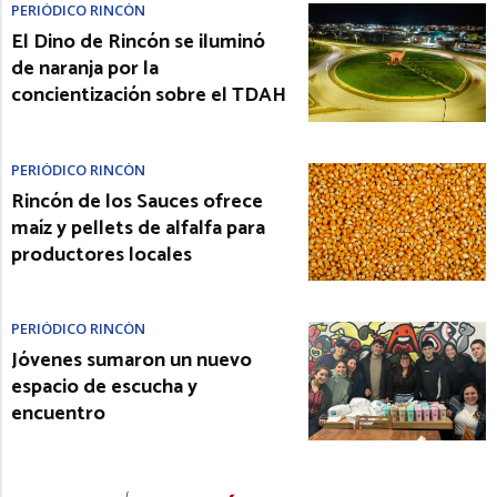
PERIÓDICO RINCÓN
El Dino de Rincón se iluminó
de naranja por la
concientización sobre el TDAH
PERIÓDICO RINCÓN
Rincón de los Sauces ofrece
maíz y pellets de alfalfa para
productores locales
PERIÓDICO RINCÓN
Jóvenes sumaron un nuevo
espacio de escucha y
encuentro