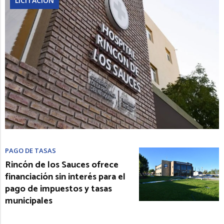
LICITACIÓN
PAGO DE TASAS
Rincón de los Sauces ofrece
financiación sin interés para el
pago de impuestos y tasas
municipales