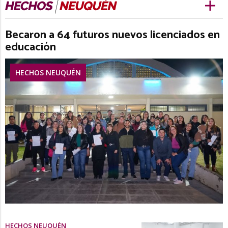
Becaron a 64 futuros nuevos licenciados en
educación
HECHOS NEUQUÉN
HECHOS NEUQUÉN