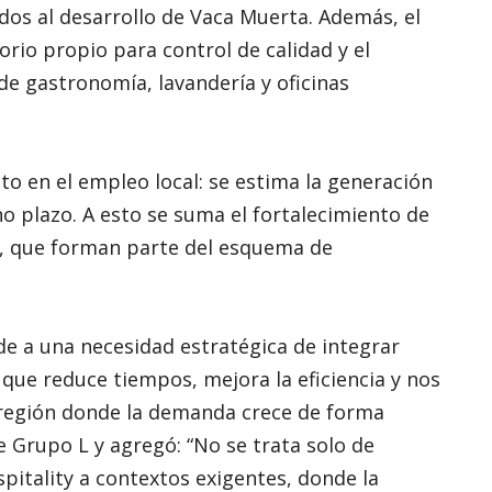
dos al desarrollo de Vaca Muerta. Además, el
rio propio para control de calidad y el
de gastronomía, lavandería y oficinas
to en el empleo local: se estima la generación
o plazo. A esto se suma el fortalecimiento de
, que forman parte del esquema de
de a una necesidad estratégica de integrar
que reduce tiempos, mejora la eficiencia y nos
 región donde la demanda crece de forma
 Grupo L y agregó: “No se trata solo de
spitality a contextos exigentes, donde la