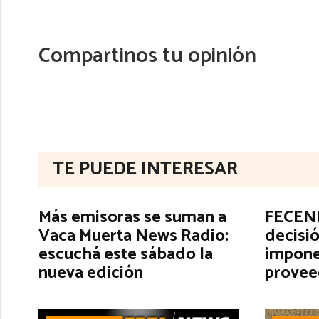
Compartinos tu opinión
TE PUEDE INTERESAR
Más emisoras se suman a
FECENE
Vaca Muerta News Radio:
decisió
escuchá este sábado la
impone
nueva edición
provee