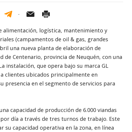
e alimentación, logística, mantenimiento y
triales (campamentos de oil & gas, grandes
abril una nueva planta de elaboración de
dad de Centenario, provincia de Neuquén, con una
 La instalación, que opera bajo su marca GL
a clientes ubicados principalmente en
u presencia en el segmento de servicios para
 una capacidad de producción de 6.000 viandas
 por día a través de tres turnos de trabajo. Este
ar su capacidad operativa en la zona, en línea