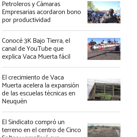
Petroleros y Cámaras
Empresarias acordaron bono
por productividad
Conocé 3K Bajo Tierra, el
canal de YouTube que
explica Vaca Muerta fácil
El crecimiento de Vaca
Muerta acelera la expansión
de las escuelas técnicas en
Neuquén
El Sindicato compró un
terreno en el centro de Cinco