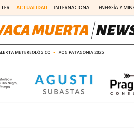
TTER
ACTUALIDAD
INTERNACIONAL
ENERGÍA Y MIN
ALERTA METEREOLÓGICO
AOG PATAGONIA 2026