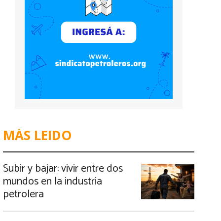
MÁS LEIDO
Subir y bajar: vivir entre dos
mundos en la industria
petrolera