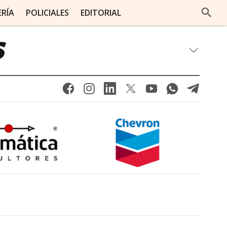
ERÍA
POLICIALES
EDITORIAL