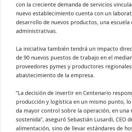
con la creciente demanda de servicios vincula
nuevo establecimiento cuenta con un laborato
desarrollo de nuevos productos, una escuela 
administrativas.
La iniciativa también tendrá un impacto direc
de 90 nuevos puestos de trabajo en el median
proveedores pymes y productores regionales
abastecimiento de la empresa.
“La decisión de invertir en Centenario respon
producción y logística en un mismo punto, lo 
da mayor control sobre la operación, en una
sostenida”, aseguró Sebastián Lusardi, CEO de
alimentación, sino de llevar estándares de ho