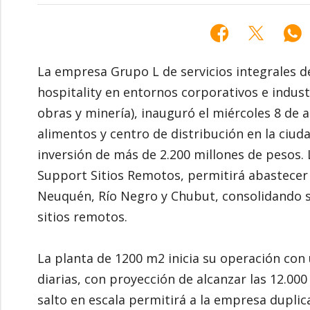
La empresa Grupo L de servicios integrales d
hospitality en entornos corporativos e indus
obras y minería), inauguró el miércoles 8 de 
alimentos y centro de distribución en la ciu
inversión de más de 2.200 millones de pesos.
Support Sitios Remotos, permitirá abastecer 
Neuquén, Río Negro y Chubut, consolidando s
sitios remotos.
La planta de 1200 m2 inicia su operación con
diarias, con proyección de alcanzar las 12.000
salto en escala permitirá a la empresa duplic