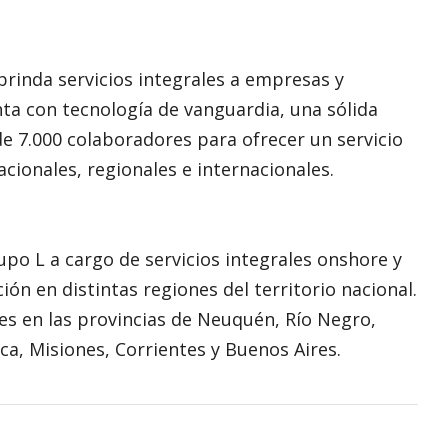
rinda servicios integrales a empresas y
ta con tecnología de vanguardia, una sólida
e 7.000 colaboradores para ofrecer un servicio
acionales, regionales e internacionales.
po L a cargo de servicios integrales onshore y
ión en distintas regiones del territorio nacional.
es en las provincias de Neuquén, Río Negro,
a, Misiones, Corrientes y Buenos Aires.