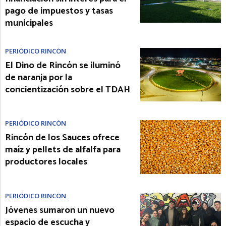
pago de impuestos y tasas
municipales
PERIÓDICO RINCÓN
El Dino de Rincón se iluminó
de naranja por la
concientización sobre el TDAH
PERIÓDICO RINCÓN
Rincón de los Sauces ofrece
maíz y pellets de alfalfa para
productores locales
PERIÓDICO RINCÓN
Jóvenes sumaron un nuevo
espacio de escucha y