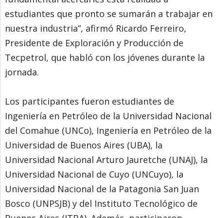
estudiantes que pronto se sumarán a trabajar en
nuestra industria”, afirmó Ricardo Ferreiro,
Presidente de Exploración y Producción de
Tecpetrol, que habló con los jóvenes durante la
jornada.
Los participantes fueron estudiantes de
Ingeniería en Petróleo de la Universidad Nacional
del Comahue (UNCo), Ingeniería en Petróleo de la
Universidad de Buenos Aires (UBA), la
Universidad Nacional Arturo Jauretche (UNAJ), la
Universidad Nacional de Cuyo (UNCuyo), la
Universidad Nacional de la Patagonia San Juan
Bosco (UNPSJB) y del Instituto Tecnológico de
Buenos Aires (ITBA). Además, participaron