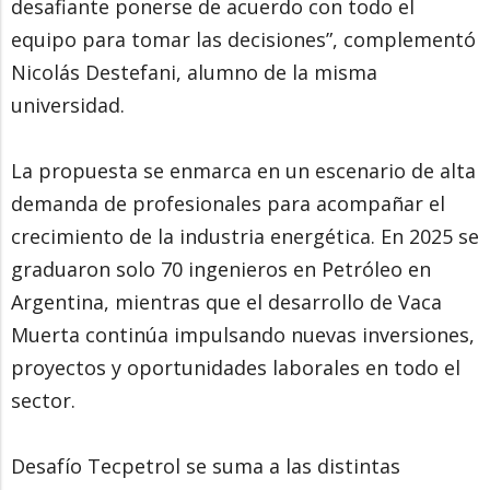
desafiante ponerse de acuerdo con todo el
equipo para tomar las decisiones”, complementó
Nicolás Destefani, alumno de la misma
universidad.
La propuesta se enmarca en un escenario de alta
demanda de profesionales para acompañar el
crecimiento de la industria energética. En 2025 se
graduaron solo 70 ingenieros en Petróleo en
Argentina, mientras que el desarrollo de Vaca
Muerta continúa impulsando nuevas inversiones,
proyectos y oportunidades laborales en todo el
sector.
Desafío Tecpetrol se suma a las distintas