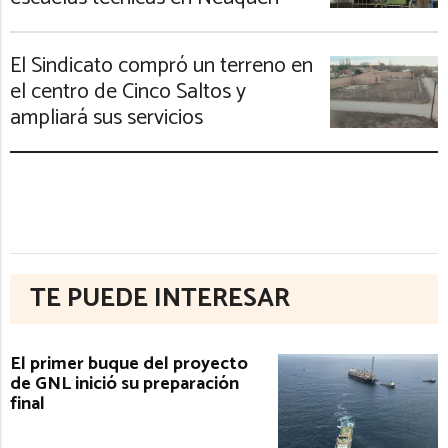
El Sindicato compró un terreno en
el centro de Cinco Saltos y
ampliará sus servicios
TE PUEDE INTERESAR
El primer buque del proyecto
de GNL inició su preparación
final