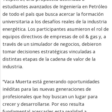
estudiantes avanzados de Ingeniería en Petróleo
de todo el país que busca acercar la formación
universitaria a los desafíos reales de la industria
energética. Los participantes asumieron el rol de
equipos directivos de empresas de oil & gas y, a
través de un simulador de negocios, debieron
tomar decisiones estratégicas vinculadas a
distintas etapas de la cadena de valor de la
industria.
"Vaca Muerta está generando oportunidades
inéditas para las nuevas generaciones de
profesionales que hoy buscan un lugar para
crecer y desarrollarse. Por eso resulta
fundamental acercarles esta realidad a