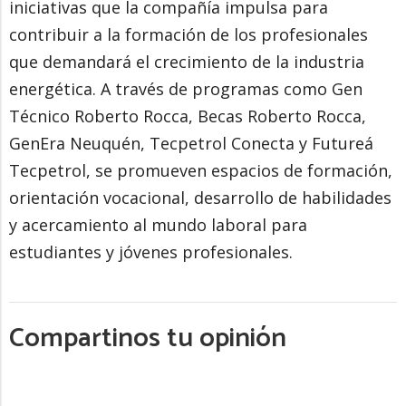
iniciativas que la compañía impulsa para
contribuir a la formación de los profesionales
que demandará el crecimiento de la industria
energética. A través de programas como Gen
Técnico Roberto Rocca, Becas Roberto Rocca,
GenEra Neuquén, Tecpetrol Conecta y Futureá
Tecpetrol, se promueven espacios de formación,
orientación vocacional, desarrollo de habilidades
y acercamiento al mundo laboral para
estudiantes y jóvenes profesionales.
Compartinos tu opinión