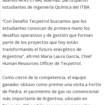
estudiantes de Ingeniería Química del ITBA.
“Con Desafío Tecpetrol buscamos que los
estudiantes conozcan de primera mano los
desafíos operativos y de gestión que forman
parte de los proyectos que hoy están
transformando el futuro energético de
Argentina", afirmó María Laura García, Chief
Human Resources Officer de Tecpetrol.
Como cierre de la competencia, el equipo
ganador obtuvo como premio una visita a Fortín
de Piedra, el yacimiento de gas no convencional
más importante de Argentina, ubicado en