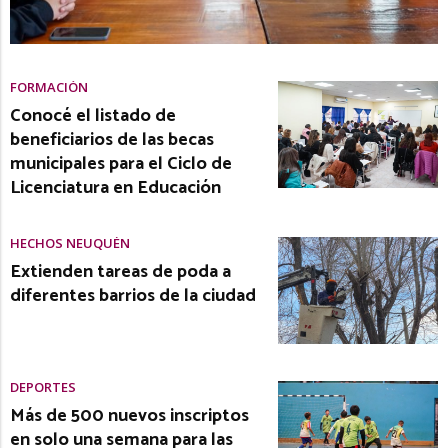
FORMACIÓN
Conocé el listado de
beneficiarios de las becas
municipales para el Ciclo de
Licenciatura en Educación
HECHOS NEUQUÉN
Extienden tareas de poda a
diferentes barrios de la ciudad
DEPORTES
Más de 500 nuevos inscriptos
en solo una semana para las