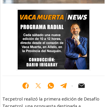
Tecpetrol realizó la primera edición de Desafío
Tecpetrol, una propuesta destinada a