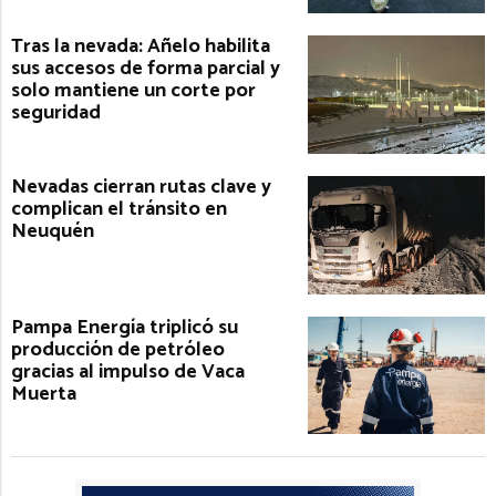
Tras la nevada: Añelo habilita
sus accesos de forma parcial y
solo mantiene un corte por
seguridad
Nevadas cierran rutas clave y
complican el tránsito en
Neuquén
Pampa Energía triplicó su
producción de petróleo
gracias al impulso de Vaca
Muerta