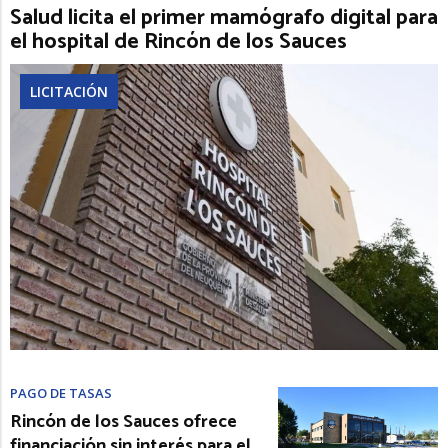
Salud licita el primer mamógrafo digital para
el hospital de Rincón de los Sauces
LICITACIÓN
PAGO DE TASAS
Rincón de los Sauces ofrece
financiación sin interés para el