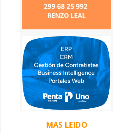
MÁS LEIDO