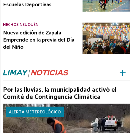
Escuelas Deportivas
HECHOS NEUQUÉN
Nueva edición de Zapala
Emprende en la previa del Día
del Niño
Por las lluvias, la municipalidad activó el
Comité de Contingencia Climática
ALERTA METEREOLÓGICO