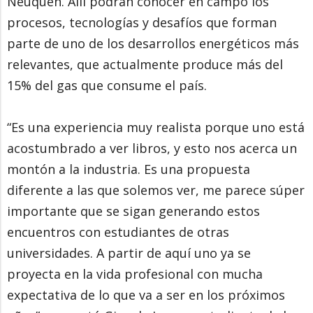
Neuquén. Allí podrán conocer en campo los
procesos, tecnologías y desafíos que forman
parte de uno de los desarrollos energéticos más
relevantes, que actualmente produce más del
15% del gas que consume el país.
“Es una experiencia muy realista porque uno está
acostumbrado a ver libros, y esto nos acerca un
montón a la industria. Es una propuesta
diferente a las que solemos ver, me parece súper
importante que se sigan generando estos
encuentros con estudiantes de otras
universidades. A partir de aquí uno ya se
proyecta en la vida profesional con mucha
expectativa de lo que va a ser en los próximos