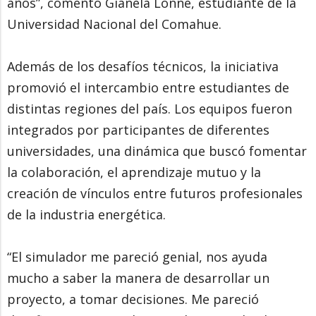
años”, comentó Gianela Lonne, estudiante de la
Universidad Nacional del Comahue.
Además de los desafíos técnicos, la iniciativa
promovió el intercambio entre estudiantes de
distintas regiones del país. Los equipos fueron
integrados por participantes de diferentes
universidades, una dinámica que buscó fomentar
la colaboración, el aprendizaje mutuo y la
creación de vínculos entre futuros profesionales
de la industria energética.
“El simulador me pareció genial, nos ayuda
mucho a saber la manera de desarrollar un
proyecto, a tomar decisiones. Me pareció