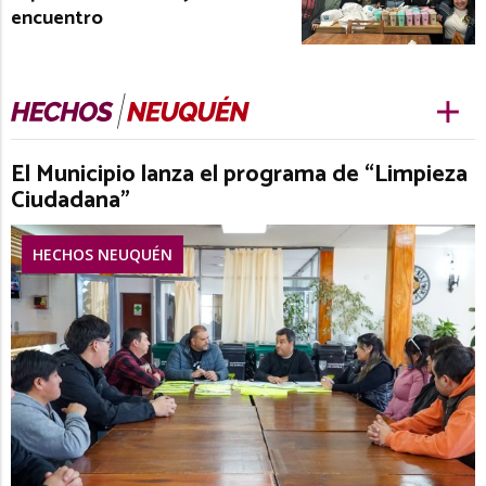
encuentro
El Municipio lanza el programa de “Limpieza
Ciudadana”
HECHOS NEUQUÉN