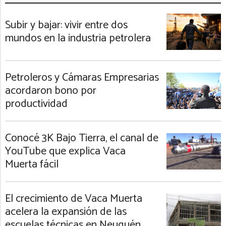
Subir y bajar: vivir entre dos
mundos en la industria petrolera
Petroleros y Cámaras Empresarias
acordaron bono por
productividad
Conocé 3K Bajo Tierra, el canal de
YouTube que explica Vaca
Muerta fácil
El crecimiento de Vaca Muerta
acelera la expansión de las
escuelas técnicas en Neuquén