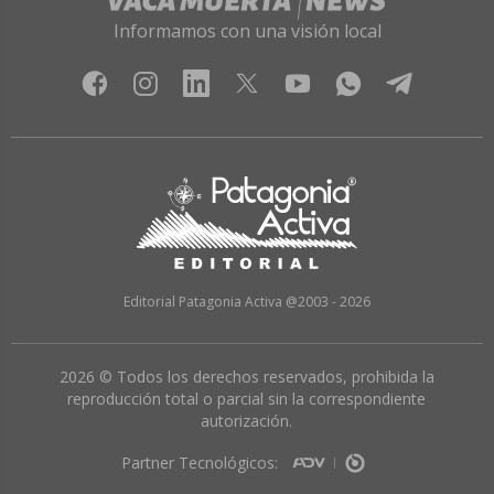
Informamos con una visión local
Editorial Patagonia Activa @2003 - 2026
2026 © Todos los derechos reservados, prohibida la
reproducción total o parcial sin la correspondiente
autorización.
Partner Tecnológicos: