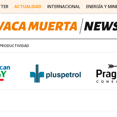
TTER
ACTUALIDAD
INTERNACIONAL
ENERGÍA Y MIN
PRODUCTIVIDAD