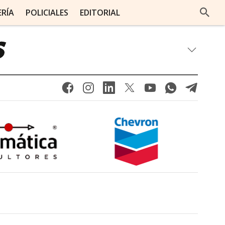
ERÍA
POLICIALES
EDITORIAL