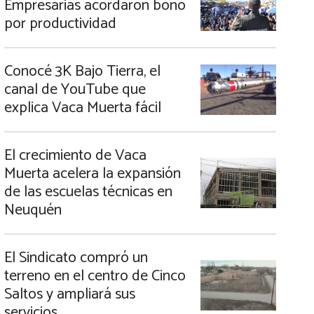
Empresarias acordaron bono
por productividad
Conocé 3K Bajo Tierra, el
canal de YouTube que
explica Vaca Muerta fácil
El crecimiento de Vaca
Muerta acelera la expansión
de las escuelas técnicas en
Neuquén
El Sindicato compró un
terreno en el centro de Cinco
Saltos y ampliará sus
servicios