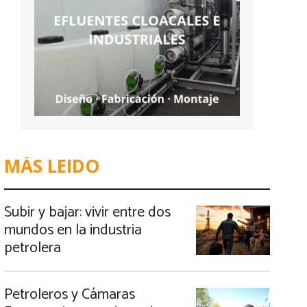
MÁS LEIDO
Subir y bajar: vivir entre dos
mundos en la industria
petrolera
Petroleros y Cámaras