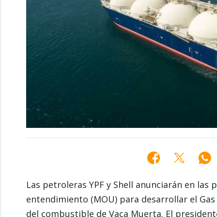
Las petroleras YPF y Shell anunciarán en la
entendimiento (MOU) para desarrollar el Gas 
del combustible de Vaca Muerta. El presidente