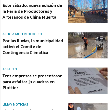
Este sábado, nueva edición de
la Feria de Productores y
Artesanos de China Muerta
ALERTA METEREOLÓGICO
Por las lluvias, la municipalidad
activó el Comité de
Contingencia Climática
ASFALTO
Tres empresas se presentaron
para asfaltar 31 cuadras en
Plottier
LIMAY NOTICIAS