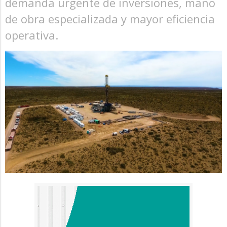
demanda urgente de inversiones, mano
de obra especializada y mayor eficiencia
operativa.