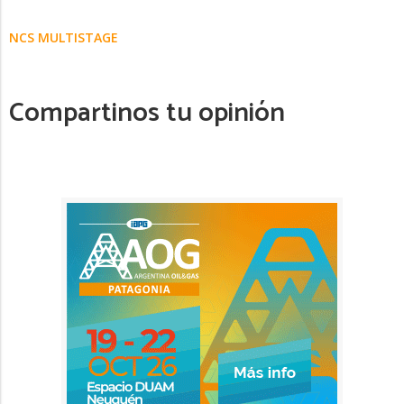
NCS MULTISTAGE
Compartinos tu opinión