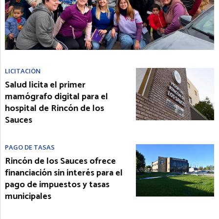
LICITACIÓN
Salud licita el primer
mamógrafo digital para el
hospital de Rincón de los
Sauces
PAGO DE TASAS
Rincón de los Sauces ofrece
financiación sin interés para el
pago de impuestos y tasas
municipales