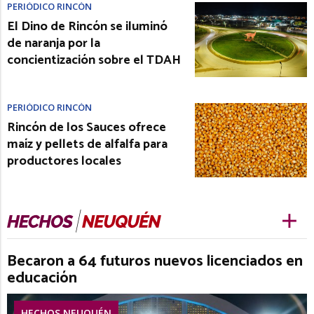
PERIÓDICO RINCÓN
El Dino de Rincón se iluminó
de naranja por la
concientización sobre el TDAH
PERIÓDICO RINCÓN
Rincón de los Sauces ofrece
maíz y pellets de alfalfa para
productores locales
Becaron a 64 futuros nuevos licenciados en
educación
HECHOS NEUQUÉN