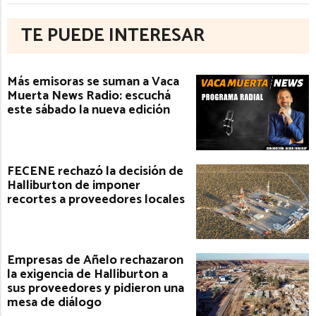
TE PUEDE INTERESAR
Más emisoras se suman a Vaca
Muerta News Radio: escuchá
este sábado la nueva edición
FECENE rechazó la decisión de
Halliburton de imponer
recortes a proveedores locales
Empresas de Añelo rechazaron
la exigencia de Halliburton a
sus proveedores y pidieron una
mesa de diálogo