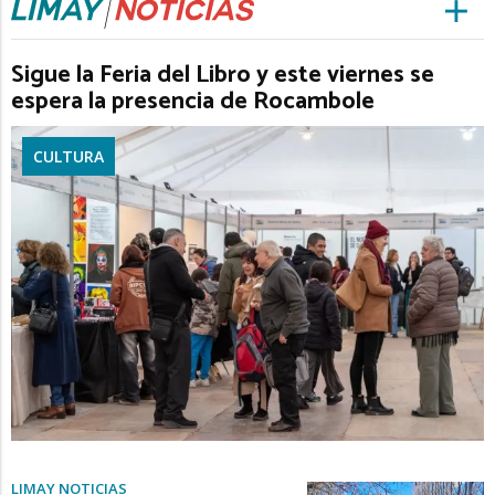
Sigue la Feria del Libro y este viernes se
espera la presencia de Rocambole
CULTURA
LIMAY NOTICIAS