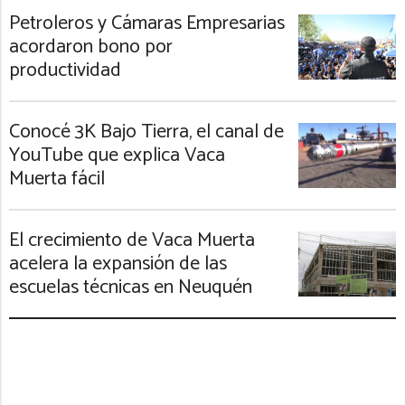
Petroleros y Cámaras Empresarias
acordaron bono por
productividad
Conocé 3K Bajo Tierra, el canal de
YouTube que explica Vaca
Muerta fácil
El crecimiento de Vaca Muerta
acelera la expansión de las
escuelas técnicas en Neuquén