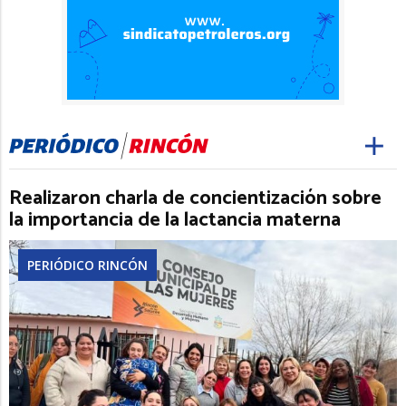
Realizaron charla de concientización sobre
la importancia de la lactancia materna
PERIÓDICO RINCÓN