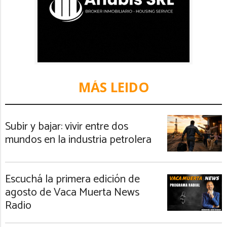
MÁS LEIDO
Subir y bajar: vivir entre dos
mundos en la industria petrolera
Escuchá la primera edición de
agosto de Vaca Muerta News
Radio