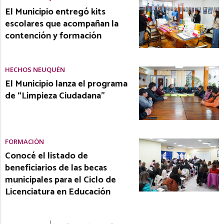
El Municipio entregó kits
escolares que acompañan la
contención y formación
HECHOS NEUQUÉN
El Municipio lanza el programa
de “Limpieza Ciudadana”
FORMACIÓN
Conocé el listado de
beneficiarios de las becas
municipales para el Ciclo de
Licenciatura en Educación