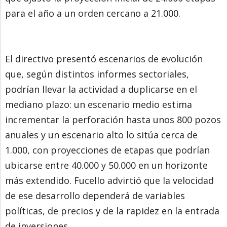
para el año a un orden cercano a 21.000.
El directivo presentó escenarios de evolución
que, según distintos informes sectoriales,
podrían llevar la actividad a duplicarse en el
mediano plazo: un escenario medio estima
incrementar la perforación hasta unos 800 pozos
anuales y un escenario alto lo sitúa cerca de
1.000, con proyecciones de etapas que podrían
ubicarse entre 40.000 y 50.000 en un horizonte
más extendido. Fucello advirtió que la velocidad
de ese desarrollo dependerá de variables
políticas, de precios y de la rapidez en la entrada
de inversiones.