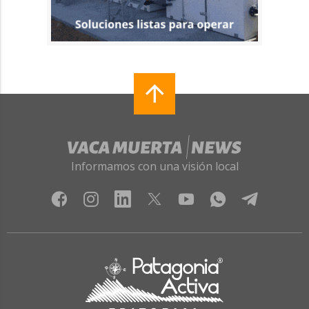
Informamos con una visión local