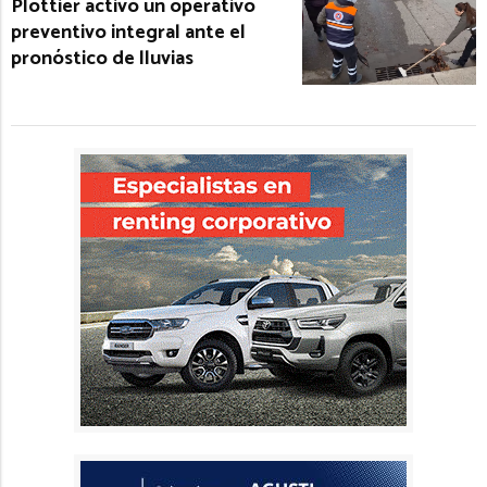
Plottier activó un operativo
preventivo integral ante el
pronóstico de lluvias