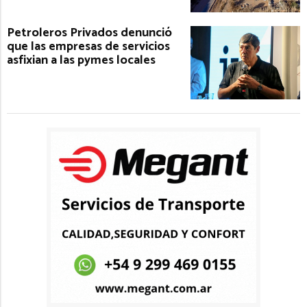
Petroleros Privados denunció
que las empresas de servicios
asfixian a las pymes locales