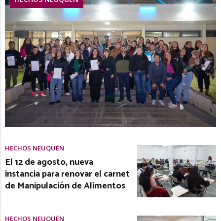
HECHOS NEUQUÉN
El 12 de agosto, nueva
instancia para renovar el carnet
de Manipulación de Alimentos
HECHOS NEUQUÉN