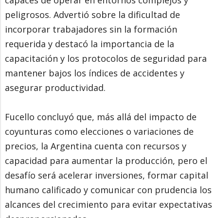
peligrosos. Advertió sobre la dificultad de
incorporar trabajadores sin la formación
requerida y destacó la importancia de la
capacitación y los protocolos de seguridad para
mantener bajos los índices de accidentes y
asegurar productividad.
Fucello concluyó que, más allá del impacto de
coyunturas como elecciones o variaciones de
precios, la Argentina cuenta con recursos y
capacidad para aumentar la producción, pero el
desafío será acelerar inversiones, formar capital
humano calificado y comunicar con prudencia los
alcances del crecimiento para evitar expectativas