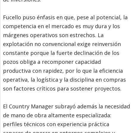
Fucello puso énfasis en que, pese al potencial, la
competencia en el mercado es muy dura y los
márgenes operativos son estrechos. La
explotación no convencional exige reinversión
constante porque la fuerte declinación de los
pozos obliga a recomponer capacidad
productiva con rapidez, por lo que la eficiencia
operativa, la logística y la disciplina en compras
son factores críticos para sostener proyectos.
El Country Manager subrayó además la necesidad
de mano de obra altamente especializada:
perfiles técnicos con experiencia práctica
capaces de operar en entornos complejos y