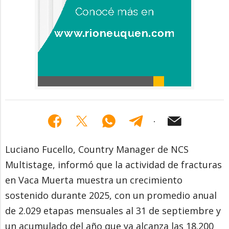
Luciano Fucello, Country Manager de NCS
Multistage, informó que la actividad de fracturas
en Vaca Muerta muestra un crecimiento
sostenido durante 2025, con un promedio anual
de 2.029 etapas mensuales al 31 de septiembre y
un acumulado del año que ya alcanza las 18.200