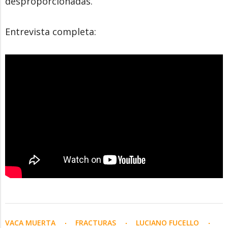
desproporcionadas.
Entrevista completa:
VACA MUERTA
FRACTURAS
LUCIANO FUCELLO