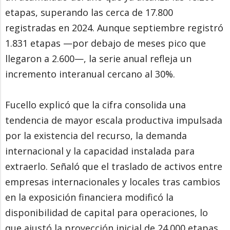
etapas, superando las cerca de 17.800
registradas en 2024. Aunque septiembre registró
1.831 etapas —por debajo de meses pico que
llegaron a 2.600—, la serie anual refleja un
incremento interanual cercano al 30%.
Fucello explicó que la cifra consolida una
tendencia de mayor escala productiva impulsada
por la existencia del recurso, la demanda
internacional y la capacidad instalada para
extraerlo. Señaló que el traslado de activos entre
empresas internacionales y locales tras cambios
en la exposición financiera modificó la
disponibilidad de capital para operaciones, lo
que ajustó la proyección inicial de 24.000 etapas