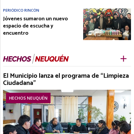
PERIÓDICO RINCÓN
Jóvenes sumaron un nuevo
espacio de escucha y
encuentro
El Municipio lanza el programa de “Limpieza
Ciudadana”
HECHOS NEUQUÉN