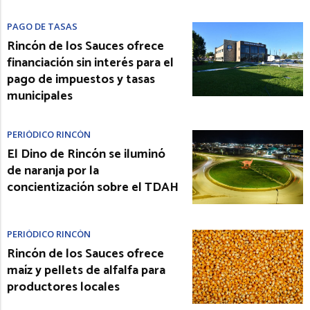
PAGO DE TASAS
Rincón de los Sauces ofrece
financiación sin interés para el
pago de impuestos y tasas
municipales
PERIÓDICO RINCÓN
El Dino de Rincón se iluminó
de naranja por la
concientización sobre el TDAH
PERIÓDICO RINCÓN
Rincón de los Sauces ofrece
maíz y pellets de alfalfa para
productores locales