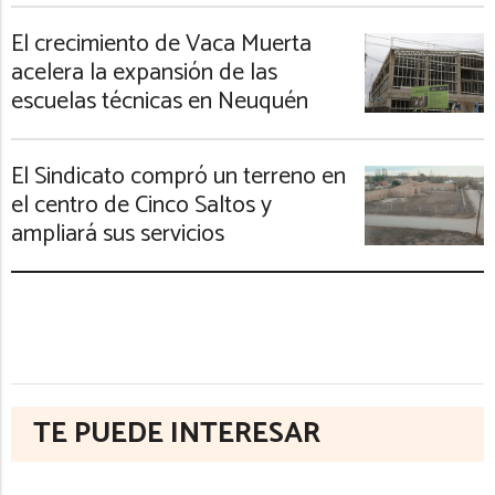
El crecimiento de Vaca Muerta
acelera la expansión de las
escuelas técnicas en Neuquén
El Sindicato compró un terreno en
el centro de Cinco Saltos y
ampliará sus servicios
TE PUEDE INTERESAR