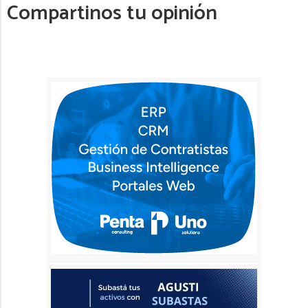
Compartinos tu opinión