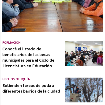
FORMACIÓN
Conocé el listado de
beneficiarios de las becas
municipales para el Ciclo de
Licenciatura en Educación
HECHOS NEUQUÉN
Extienden tareas de poda a
diferentes barrios de la ciudad