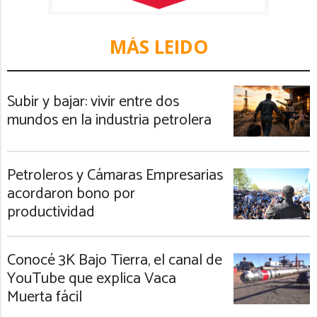
MÁS LEIDO
Subir y bajar: vivir entre dos
mundos en la industria petrolera
Petroleros y Cámaras Empresarias
acordaron bono por
productividad
Conocé 3K Bajo Tierra, el canal de
YouTube que explica Vaca
Muerta fácil