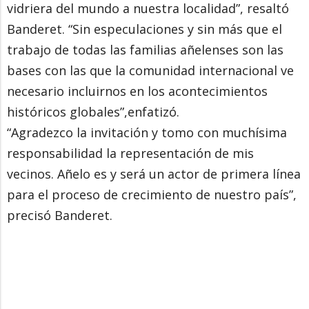
vidriera del mundo a nuestra localidad”, resaltó
Banderet. “Sin especulaciones y sin más que el
trabajo de todas las familias añelenses son las
bases con las que la comunidad internacional ve
necesario incluirnos en los acontecimientos
históricos globales”,enfatizó.
“Agradezco la invitación y tomo con muchísima
responsabilidad la representación de mis
vecinos. Añelo es y será un actor de primera línea
para el proceso de crecimiento de nuestro país”,
precisó Banderet.