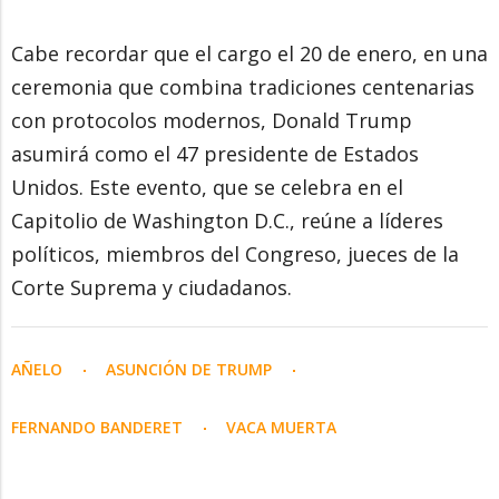
Cabe recordar que el cargo el 20 de enero, en una
ceremonia que combina tradiciones centenarias
con protocolos modernos, Donald Trump
asumirá como el 47 presidente de Estados
Unidos. Este evento, que se celebra en el
Capitolio de Washington D.C., reúne a líderes
políticos, miembros del Congreso, jueces de la
Corte Suprema y ciudadanos.
AÑELO
ASUNCIÓN DE TRUMP
FERNANDO BANDERET
VACA MUERTA