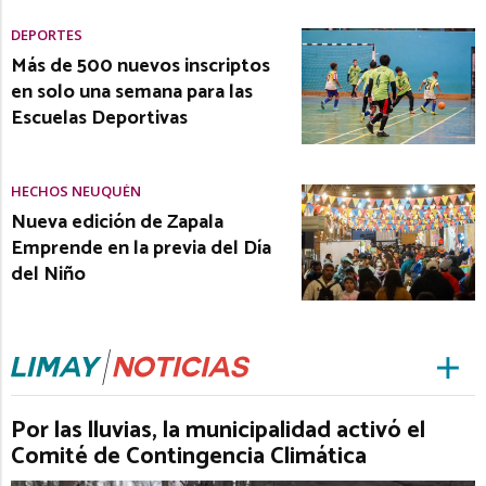
DEPORTES
Más de 500 nuevos inscriptos
en solo una semana para las
Escuelas Deportivas
HECHOS NEUQUÉN
Nueva edición de Zapala
Emprende en la previa del Día
del Niño
Por las lluvias, la municipalidad activó el
Comité de Contingencia Climática