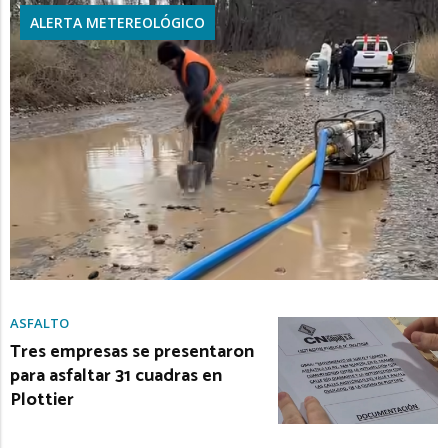
ALERTA METEREOLÓGICO
ASFALTO
Tres empresas se presentaron
para asfaltar 31 cuadras en
Plottier