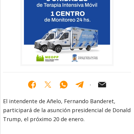
El intendente de Añelo, Fernando Banderet,
participará de la asunción presidencial de Donald
Trump, el próximo 20 de enero.