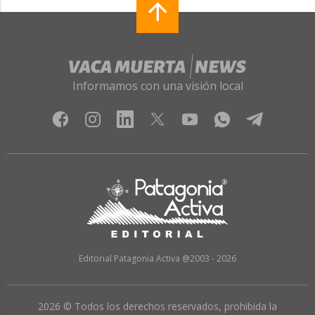
Informamos con una visión local
Editorial Patagonia Activa @2003 - 2026
2026 © Todos los derechos reservados, prohibida la