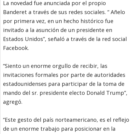
La novedad fue anunciada por el propio
Banderet a través de sus redes sociales. “ Añelo
por primera vez, en un hecho histórico fue
invitado a la asunción de un presidente en
Estados Unidos”, señaló a través de la red social
Facebook.
“Siento un enorme orgullo de recibir, las
invitaciones formales por parte de autoridades
estadounidenses para participar de la toma de
mando del sr. presidente electo Donald Trump”,
agregó.
“Este gesto del país norteamericano, es el reflejo
de un enorme trabajo para posicionar en la