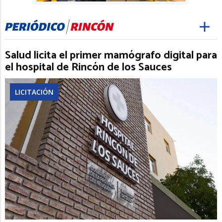
Salud licita el primer mamógrafo digital para
el hospital de Rincón de los Sauces
LICITACIÓN