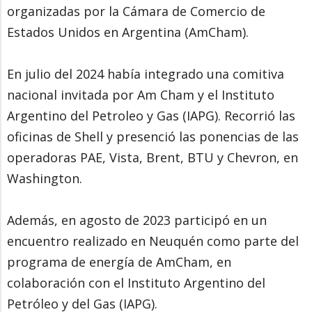
organizadas por la Cámara de Comercio de
Estados Unidos en Argentina (AmCham).
En julio del 2024 había integrado una comitiva
nacional invitada por Am Cham y el Instituto
Argentino del Petroleo y Gas (IAPG). Recorrió las
oficinas de Shell y presenció las ponencias de las
operadoras PAE, Vista, Brent, BTU y Chevron, en
Washington.
Además, en agosto de 2023 participó en un
encuentro realizado en Neuquén como parte del
programa de energía de AmCham, en
colaboración con el Instituto Argentino del
Petróleo y del Gas (IAPG).