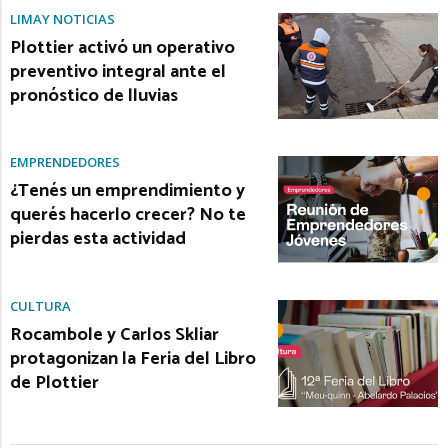
LIMAY NOTICIAS
Plottier activó un operativo
preventivo integral ante el
pronóstico de lluvias
EMPRENDEDORES
¿Tenés un emprendimiento y
querés hacerlo crecer? No te
pierdas esta actividad
CULTURA
Rocambole y Carlos Skliar
protagonizan la Feria del Libro
de Plottier