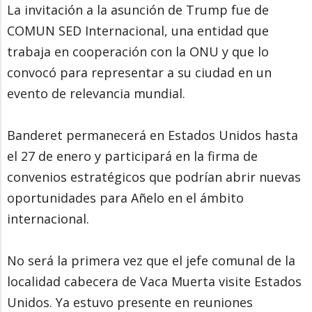
La invitación a la asunción de Trump fue de
COMUN SED Internacional, una entidad que
trabaja en cooperación con la ONU y que lo
convocó para representar a su ciudad en un
evento de relevancia mundial.
Banderet permanecerá en Estados Unidos hasta
el 27 de enero y participará en la firma de
convenios estratégicos que podrían abrir nuevas
oportunidades para Añelo en el ámbito
internacional.
No será la primera vez que el jefe comunal de la
localidad cabecera de Vaca Muerta visite Estados
Unidos. Ya estuvo presente en reuniones