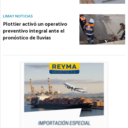
LIMAY NOTICIAS
Plottier activó un operativo
preventivo integral ante el
pronóstico de lluvias