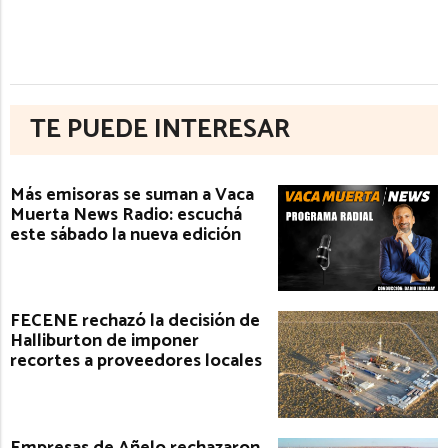
TE PUEDE INTERESAR
Más emisoras se suman a Vaca
Muerta News Radio: escuchá
este sábado la nueva edición
FECENE rechazó la decisión de
Halliburton de imponer
recortes a proveedores locales