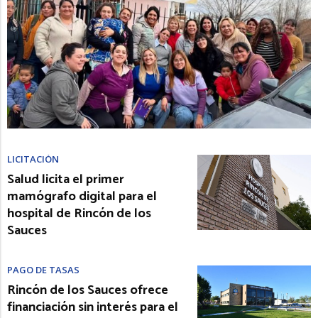
LICITACIÓN
Salud licita el primer
mamógrafo digital para el
hospital de Rincón de los
Sauces
PAGO DE TASAS
Rincón de los Sauces ofrece
financiación sin interés para el