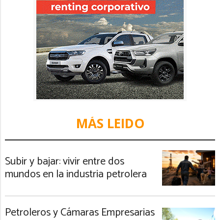
MÁS LEIDO
Subir y bajar: vivir entre dos
mundos en la industria petrolera
Petroleros y Cámaras Empresarias