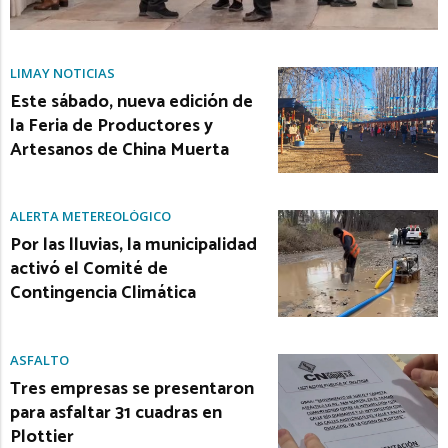
LIMAY NOTICIAS
Este sábado, nueva edición de
la Feria de Productores y
Artesanos de China Muerta
ALERTA METEREOLÓGICO
Por las lluvias, la municipalidad
activó el Comité de
Contingencia Climática
ASFALTO
Tres empresas se presentaron
para asfaltar 31 cuadras en
Plottier