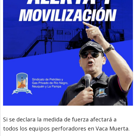
Si se declara la medida de fuerza afectará a
todos los equipos perforadores en Vaca Muerta.