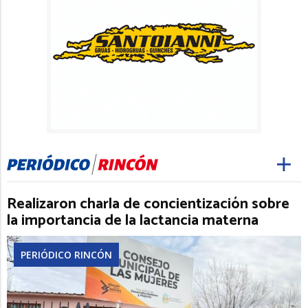
Realizaron charla de concientización sobre
la importancia de la lactancia materna
PERIÓDICO RINCÓN