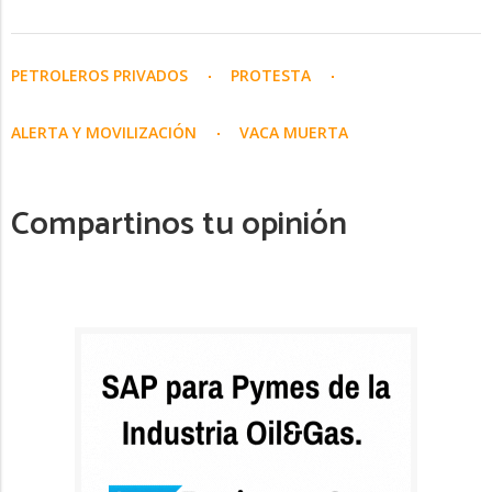
PETROLEROS PRIVADOS
PROTESTA
ALERTA Y MOVILIZACIÓN
VACA MUERTA
Compartinos tu opinión