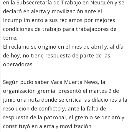
en la Subsecretaría de Trabajo en Neuquén y se
declaró en alerta y movilización ante el
incumplimiento a sus reclamos por mejores
condiciones de trabajo para trabajadores de
torre.
El reclamo se originó en el mes de abril y, al día
de hoy, no tiene respuesta de parte de las
operadoras.
Según pudo saber Vaca Muerta News, la
organización gremial presentó el martes 2 de
junio una nota donde se critica las dilaciones a la
resolución de conflicto y, ante la falta de
respuesta de la patronal, el gremio se declaró y
constituyó en alerta y movilización.