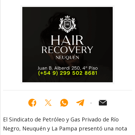
El Sindicato de Petróleo y Gas Privado de Río
Negro, Neuquén y La Pampa presentó una nota