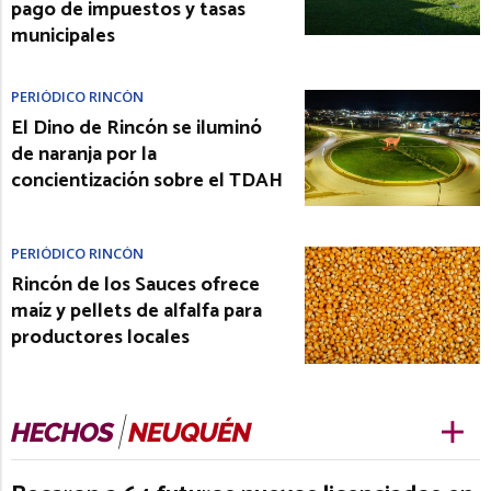
pago de impuestos y tasas
municipales
PERIÓDICO RINCÓN
El Dino de Rincón se iluminó
de naranja por la
concientización sobre el TDAH
PERIÓDICO RINCÓN
Rincón de los Sauces ofrece
maíz y pellets de alfalfa para
productores locales