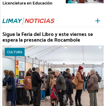
Licenciatura en Educación
Sigue la Feria del Libro y este viernes se
espera la presencia de Rocambole
CULTURA