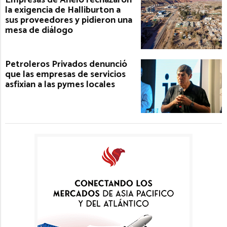
Empresas de Añelo rechazaron
la exigencia de Halliburton a
sus proveedores y pidieron una
mesa de diálogo
Petroleros Privados denunció
que las empresas de servicios
asfixian a las pymes locales