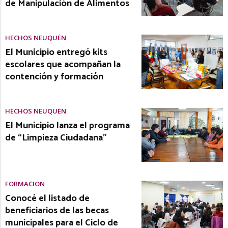
de Manipulación de Alimentos
HECHOS NEUQUÉN
El Municipio entregó kits
escolares que acompañan la
contención y formación
HECHOS NEUQUÉN
El Municipio lanza el programa
de “Limpieza Ciudadana”
FORMACIÓN
Conocé el listado de
beneficiarios de las becas
municipales para el Ciclo de