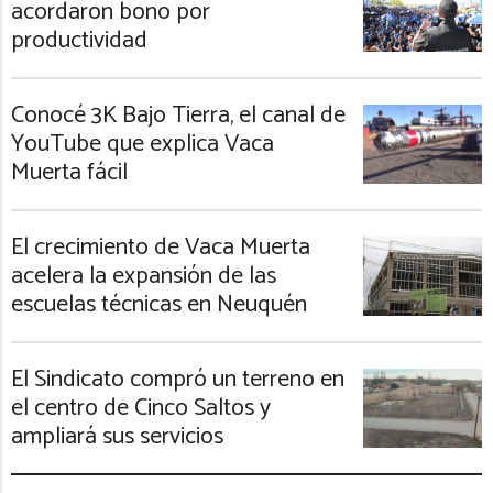
acordaron bono por
productividad
Conocé 3K Bajo Tierra, el canal de
YouTube que explica Vaca
Muerta fácil
El crecimiento de Vaca Muerta
acelera la expansión de las
escuelas técnicas en Neuquén
El Sindicato compró un terreno en
el centro de Cinco Saltos y
ampliará sus servicios