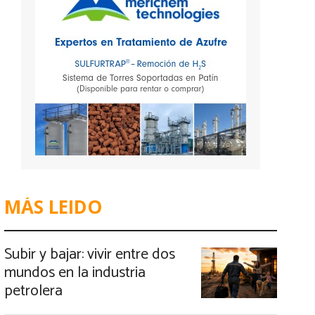
MÁS LEIDO
Subir y bajar: vivir entre dos
mundos en la industria
petrolera