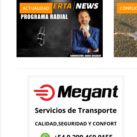
ACTUALIDAD
CONFLI