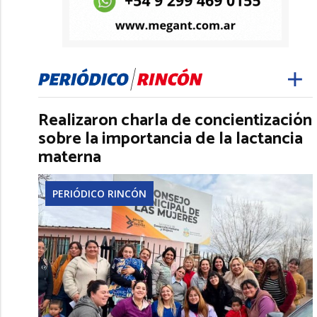
Realizaron charla de concientización
sobre la importancia de la lactancia
materna
PERIÓDICO RINCÓN