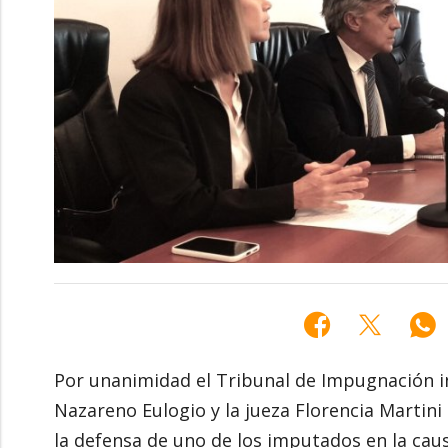
Por unanimidad el Tribunal de Impugnación in
Nazareno Eulogio y la jueza Florencia Martini
la defensa de uno de los imputados en la cau