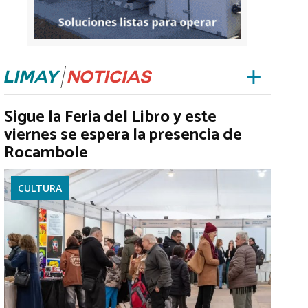
Sigue la Feria del Libro y este
viernes se espera la presencia de
Rocambole
CULTURA