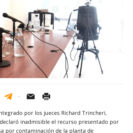
tegrado por los jueces Richard Trincheri,
 declaró inadmisible el recurso presentado por
sa por contaminación de la planta de