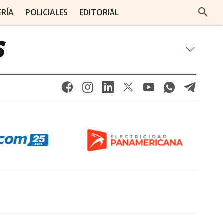
ERÍA
POLICIALES
EDITORIAL