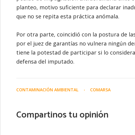
planteo, motivo suficiente para declarar inadm
que no se repita esta práctica anómala.
Por otra parte, coincidió con la postura de l
por el juez de garantías no vulnera ningún de
tiene la potestad de participar si lo consider
defensa del imputado.
CONTAMINACIÓN AMBIENTAL
COMARSA
Compartinos tu opinión