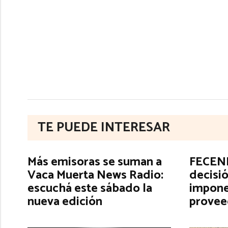
TE PUEDE INTERESAR
Más emisoras se suman a
FECENE
Vaca Muerta News Radio:
decisió
escuchá este sábado la
impone
nueva edición
provee