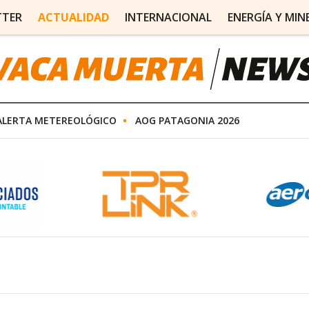
TTER
ACTUALIDAD
INTERNACIONAL
ENERGÍA Y MIN
ALERTA METEREOLÓGICO
AOG PATAGONIA 2026