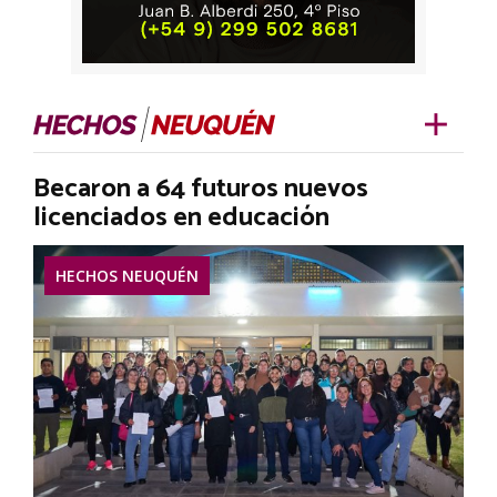
Becaron a 64 futuros nuevos
licenciados en educación
HECHOS NEUQUÉN