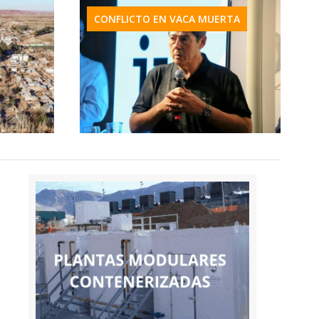
CONFLICTO EN VACA MUERTA